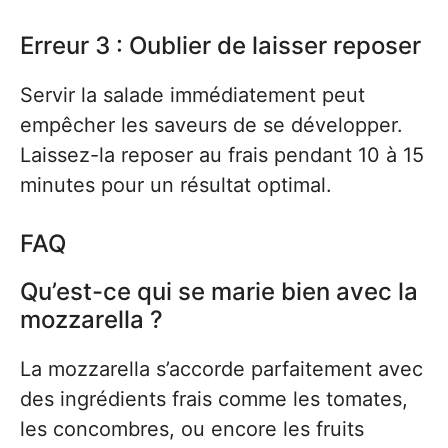
Erreur 3 : Oublier de laisser reposer
Servir la salade immédiatement peut
empêcher les saveurs de se développer.
Laissez-la reposer au frais pendant 10 à 15
minutes pour un résultat optimal.
FAQ
Qu’est-ce qui se marie bien avec la
mozzarella ?
La mozzarella s’accorde parfaitement avec
des ingrédients frais comme les tomates,
les concombres, ou encore les fruits