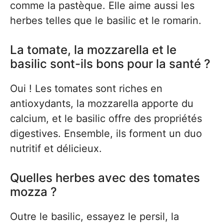
comme la pastèque. Elle aime aussi les
herbes telles que le basilic et le romarin.
La tomate, la mozzarella et le
basilic sont-ils bons pour la santé ?
Oui ! Les tomates sont riches en
antioxydants, la mozzarella apporte du
calcium, et le basilic offre des propriétés
digestives. Ensemble, ils forment un duo
nutritif et délicieux.
Quelles herbes avec des tomates
mozza ?
Outre le basilic, essayez le persil, la