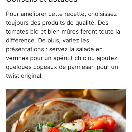
Pour améliorer cette recette, choisissez
toujours des produits de qualité. Des
tomates bio et bien mûres feront toute la
différence. De plus, variez les
présentations : servez la salade en
verrines pour un apéritif chic ou ajoutez
quelques copeaux de parmesan pour un
twist original.