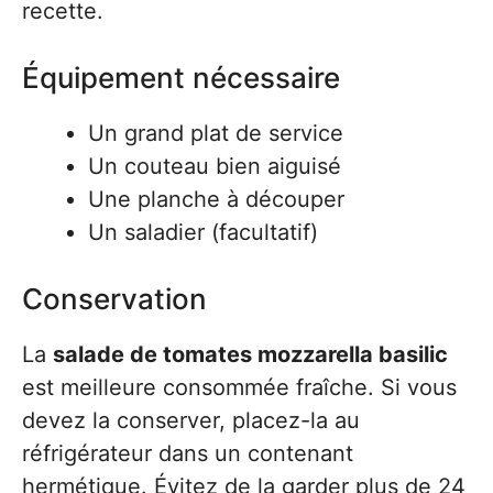
recette.
Équipement nécessaire
Un grand plat de service
Un couteau bien aiguisé
Une planche à découper
Un saladier (facultatif)
Conservation
La
salade de tomates mozzarella basilic
est meilleure consommée fraîche. Si vous
devez la conserver, placez-la au
réfrigérateur dans un contenant
hermétique. Évitez de la garder plus de 24