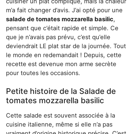
cuisiner un plat compliqué, mais la chaleur
m’a fait changer d’avis. J’ai opté pour une
salade de tomates mozzarella basilic
,
pensant que c’était rapide et simple. Ce
que je n’avais pas prévu, c’est qu’elle
deviendrait LE plat star de la journée. Tout
le monde en redemandait ! Depuis, cette
recette est devenue mon arme secrète
pour toutes les occasions.
Petite histoire de la Salade de
tomates mozzarella basilic
Cette salade est souvent associée à la
cuisine italienne, même si elle n’a pas
vraiment d’origine historique précise. C’est