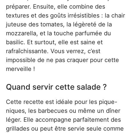
préparer. Ensuite, elle combine des
textures et des goûts irrésistibles : la chair
juteuse des tomates, la légèreté de la
mozzarella, et la touche parfumée du
basilic. Et surtout, elle est saine et
rafraîchissante. Vous verrez, c’est
impossible de ne pas craquer pour cette
merveille !
Quand servir cette salade ?
Cette recette est idéale pour les pique-
niques, les barbecues ou même un dîner
léger. Elle accompagne parfaitement des
grillades ou peut être servie seule comme