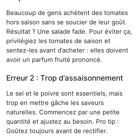
Beaucoup de gens achètent des tomates
hors saison sans se soucier de leur goût.
Résultat ? Une salade fade. Pour éviter ça,
privilégiez les tomates de saison et
sentez-les avant d’acheter : elles doivent
avoir un parfum fruité prononcé.
Erreur 2 : Trop d’assaisonnement
Le sel et le poivre sont essentiels, mais
trop en mettre gâche les saveurs
naturelles. Commencez par une petite
quantité et ajustez au besoin. Pro tip :
Goûtez toujours avant de rectifier.