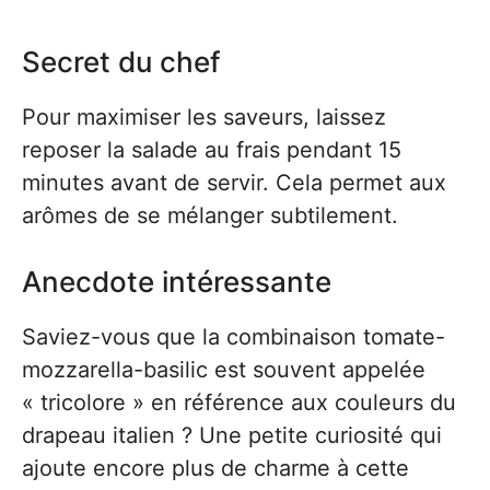
Secret du chef
Pour maximiser les saveurs, laissez
reposer la salade au frais pendant 15
minutes avant de servir. Cela permet aux
arômes de se mélanger subtilement.
Anecdote intéressante
Saviez-vous que la combinaison tomate-
mozzarella-basilic est souvent appelée
« tricolore » en référence aux couleurs du
drapeau italien ? Une petite curiosité qui
ajoute encore plus de charme à cette