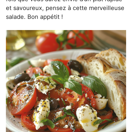
et savoureux, pensez à cette merveilleuse
salade. Bon appétit !