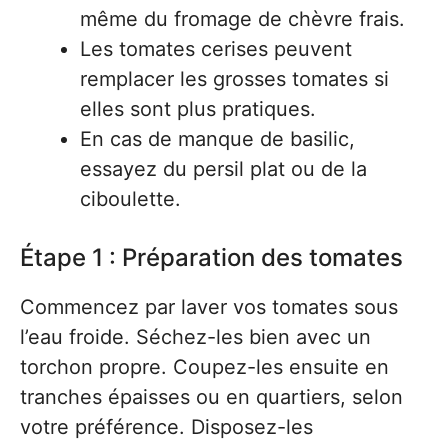
même du fromage de chèvre frais.
Les tomates cerises peuvent
remplacer les grosses tomates si
elles sont plus pratiques.
En cas de manque de basilic,
essayez du persil plat ou de la
ciboulette.
Étape 1 : Préparation des tomates
Commencez par laver vos tomates sous
l’eau froide. Séchez-les bien avec un
torchon propre. Coupez-les ensuite en
tranches épaisses ou en quartiers, selon
votre préférence. Disposez-les