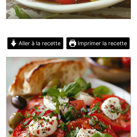
Aller à la recette
Imprimer la recette