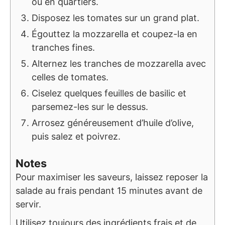
ou en quartiers.
Disposez les tomates sur un grand plat.
Égouttez la mozzarella et coupez-la en
tranches fines.
Alternez les tranches de mozzarella avec
celles de tomates.
Ciselez quelques feuilles de basilic et
parsemez-les sur le dessus.
Arrosez généreusement d’huile d’olive,
puis salez et poivrez.
Notes
Pour maximiser les saveurs, laissez reposer la
salade au frais pendant 15 minutes avant de
servir.
Utilisez toujours des ingrédients frais et de