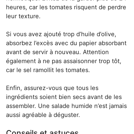
heures, car les tomates risquent de perdre
leur texture.
Si vous avez ajouté trop d’huile d’olive,
absorbez l’excès avec du papier absorbant
avant de servir à nouveau. Attention
également à ne pas assaisonner trop tôt,
car le sel ramollit les tomates.
Enfin, assurez-vous que tous les
ingrédients soient bien secs avant de les
assembler. Une salade humide n’est jamais
aussi agréable à déguster.
Conseils et astuces