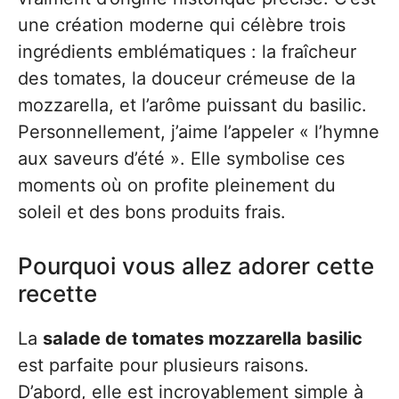
une création moderne qui célèbre trois
ingrédients emblématiques : la fraîcheur
des tomates, la douceur crémeuse de la
mozzarella, et l’arôme puissant du basilic.
Personnellement, j’aime l’appeler « l’hymne
aux saveurs d’été ». Elle symbolise ces
moments où on profite pleinement du
soleil et des bons produits frais.
Pourquoi vous allez adorer cette
recette
La
salade de tomates mozzarella basilic
est parfaite pour plusieurs raisons.
D’abord, elle est incroyablement simple à