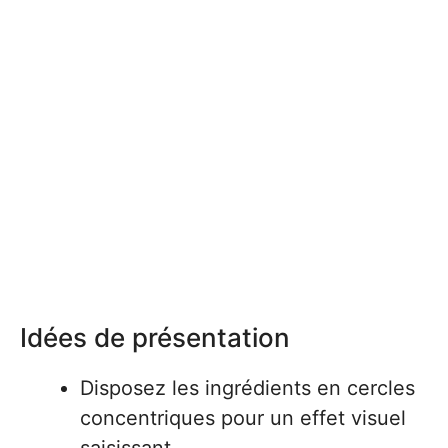
Idées de présentation
Disposez les ingrédients en cercles
concentriques pour un effet visuel