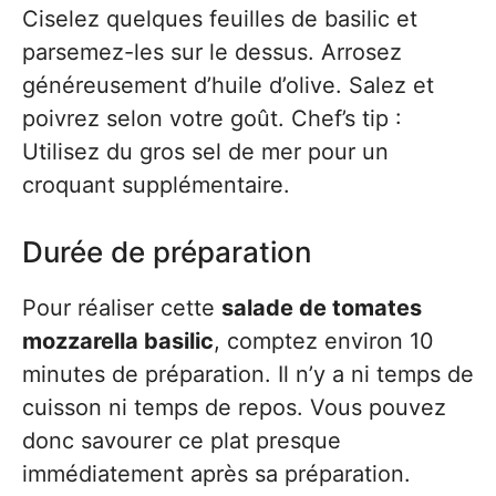
Ciselez quelques feuilles de basilic et
parsemez-les sur le dessus. Arrosez
généreusement d’huile d’olive. Salez et
poivrez selon votre goût. Chef’s tip :
Utilisez du gros sel de mer pour un
croquant supplémentaire.
Durée de préparation
Pour réaliser cette
salade de tomates
mozzarella basilic
, comptez environ 10
minutes de préparation. Il n’y a ni temps de
cuisson ni temps de repos. Vous pouvez
donc savourer ce plat presque
immédiatement après sa préparation.