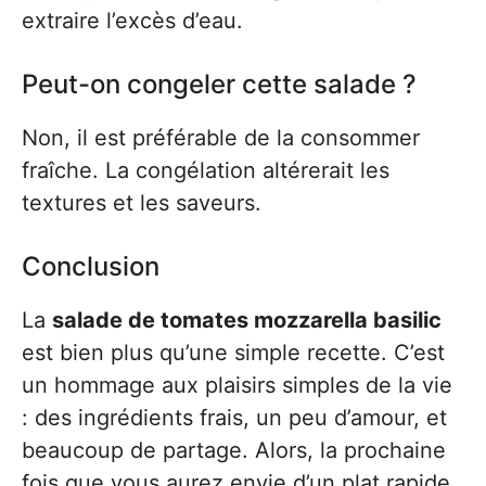
extraire l’excès d’eau.
Peut-on congeler cette salade ?
Non, il est préférable de la consommer
fraîche. La congélation altérerait les
textures et les saveurs.
Conclusion
La
salade de tomates mozzarella basilic
est bien plus qu’une simple recette. C’est
un hommage aux plaisirs simples de la vie
: des ingrédients frais, un peu d’amour, et
beaucoup de partage. Alors, la prochaine
fois que vous aurez envie d’un plat rapide