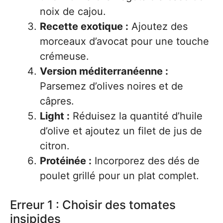
noix de cajou.
Recette exotique :
Ajoutez des
morceaux d’avocat pour une touche
crémeuse.
Version méditerranéenne :
Parsemez d’olives noires et de
câpres.
Light :
Réduisez la quantité d’huile
d’olive et ajoutez un filet de jus de
citron.
Protéinée :
Incorporez des dés de
poulet grillé pour un plat complet.
Erreur 1 : Choisir des tomates
insipides