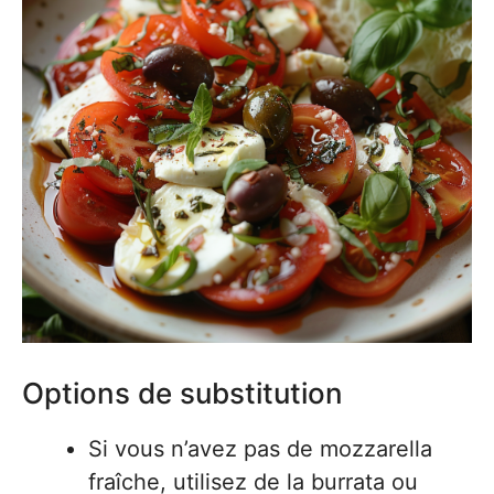
Options de substitution
Si vous n’avez pas de mozzarella
fraîche, utilisez de la burrata ou