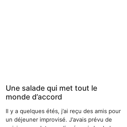
Une salade qui met tout le
monde d’accord
Il y a quelques étés, j’ai reçu des amis pour
un déjeuner improvisé. J’avais prévu de