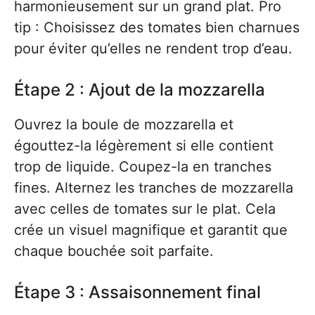
harmonieusement sur un grand plat. Pro
tip : Choisissez des tomates bien charnues
pour éviter qu’elles ne rendent trop d’eau.
Étape 2 : Ajout de la mozzarella
Ouvrez la boule de mozzarella et
égouttez-la légèrement si elle contient
trop de liquide. Coupez-la en tranches
fines. Alternez les tranches de mozzarella
avec celles de tomates sur le plat. Cela
crée un visuel magnifique et garantit que
chaque bouchée soit parfaite.
Étape 3 : Assaisonnement final