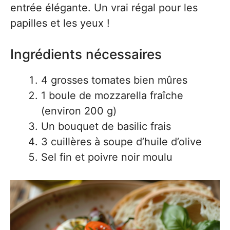
entrée élégante. Un vrai régal pour les
papilles et les yeux !
Ingrédients nécessaires
4 grosses tomates bien mûres
1 boule de mozzarella fraîche
(environ 200 g)
Un bouquet de basilic frais
3 cuillères à soupe d’huile d’olive
Sel fin et poivre noir moulu