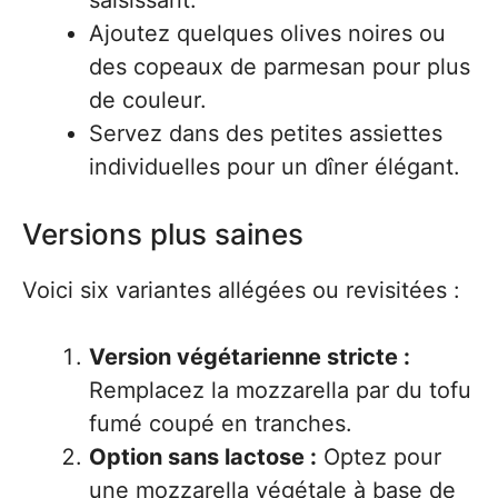
saisissant.
Ajoutez quelques olives noires ou
des copeaux de parmesan pour plus
de couleur.
Servez dans des petites assiettes
individuelles pour un dîner élégant.
Versions plus saines
Voici six variantes allégées ou revisitées :
Version végétarienne stricte :
Remplacez la mozzarella par du tofu
fumé coupé en tranches.
Option sans lactose :
Optez pour
une mozzarella végétale à base de