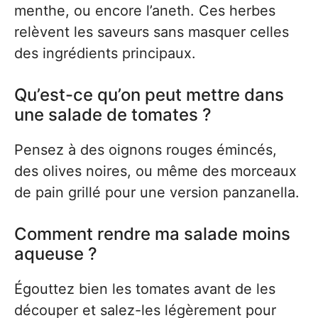
menthe, ou encore l’aneth. Ces herbes
relèvent les saveurs sans masquer celles
des ingrédients principaux.
Qu’est-ce qu’on peut mettre dans
une salade de tomates ?
Pensez à des oignons rouges émincés,
des olives noires, ou même des morceaux
de pain grillé pour une version panzanella.
Comment rendre ma salade moins
aqueuse ?
Égouttez bien les tomates avant de les
découper et salez-les légèrement pour