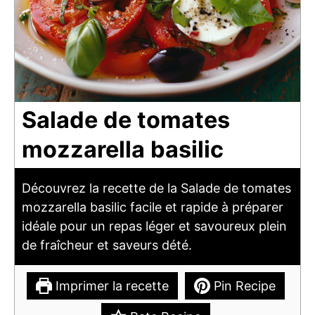
Salade de tomates
mozzarella basilic
Découvrez la recette de la Salade de tomates
mozzarella basilic facile et rapide à préparer
idéale pour un repas léger et savoureux plein
de fraîcheur et saveurs dété.
Imprimer la recette
Pin Recipe