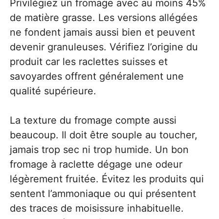
Privilégiez un fromage avec au moins 45%
de matière grasse. Les versions allégées
ne fondent jamais aussi bien et peuvent
devenir granuleuses. Vérifiez l’origine du
produit car les raclettes suisses et
savoyardes offrent généralement une
qualité supérieure.
La texture du fromage compte aussi
beaucoup. Il doit être souple au toucher,
jamais trop sec ni trop humide. Un bon
fromage à raclette dégage une odeur
légèrement fruitée. Évitez les produits qui
sentent l’ammoniaque ou qui présentent
des traces de moisissure inhabituelle.