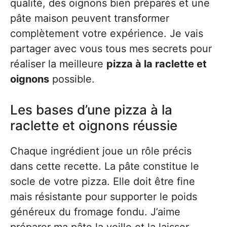
qualité, des oignons bien préparés et une
pâte maison peuvent transformer
complètement votre expérience. Je vais
partager avec vous tous mes secrets pour
réaliser la meilleure
pizza à la raclette et
oignons
possible.
Les bases d’une pizza à la
raclette et oignons réussie
Chaque ingrédient joue un rôle précis
dans cette recette. La pâte constitue le
socle de votre pizza. Elle doit être fine
mais résistante pour supporter le poids
généreux du fromage fondu. J’aime