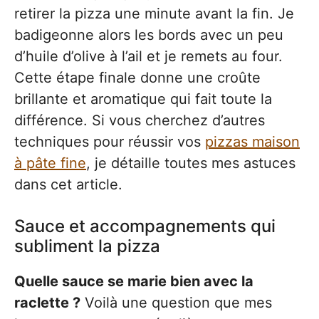
retirer la pizza une minute avant la fin. Je
badigeonne alors les bords avec un peu
d’huile d’olive à l’ail et je remets au four.
Cette étape finale donne une croûte
brillante et aromatique qui fait toute la
différence. Si vous cherchez d’autres
techniques pour réussir vos
pizzas maison
à pâte fine
, je détaille toutes mes astuces
dans cet article.
Sauce et accompagnements qui
subliment la pizza
Quelle sauce se marie bien avec la
raclette ?
Voilà une question que mes