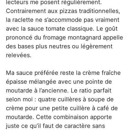
lecteurs me posent régulièrement.
Contrairement aux pizzas traditionnelles,
la raclette ne s’accommode pas vraiment
avec la sauce tomate classique. Le goût
prononcé du fromage montagnard appelle
des bases plus neutres ou légèrement
relevées.
Ma sauce préférée reste la crème fraîche
épaisse mélangée avec une pointe de
moutarde à l’ancienne. Le ratio parfait
selon moi : quatre cuillères à soupe de
crème pour une petite cuillère à café de
moutarde. Cette combinaison apporte
juste ce qu’il faut de caractère sans