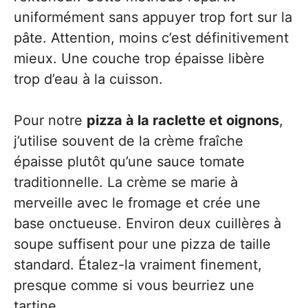
uniformément sans appuyer trop fort sur la
pâte. Attention, moins c’est définitivement
mieux. Une couche trop épaisse libère
trop d’eau à la cuisson.
Pour notre
pizza à la raclette et oignons
,
j’utilise souvent de la crème fraîche
épaisse plutôt qu’une sauce tomate
traditionnelle. La crème se marie à
merveille avec le fromage et crée une
base onctueuse. Environ deux cuillères à
soupe suffisent pour une pizza de taille
standard. Étalez-la vraiment finement,
presque comme si vous beurriez une
tartine.