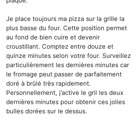
plaque.
Je place toujours ma pizza sur la grille la
plus basse du four. Cette position permet
au fond de bien cuire et devenir
croustillant. Comptez entre douze et
quinze minutes selon votre four. Surveillez
particulièrement les dernières minutes car
le fromage peut passer de parfaitement
doré à brûlé très rapidement.
Personnellement, j’active le gril les deux
dernières minutes pour obtenir ces jolies
bulles dorées sur le dessus.