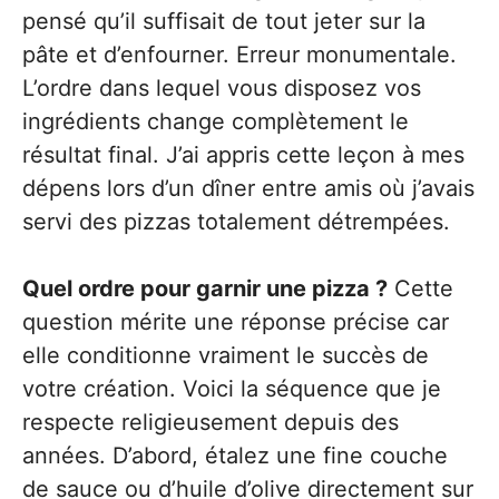
pensé qu’il suffisait de tout jeter sur la
pâte et d’enfourner. Erreur monumentale.
L’ordre dans lequel vous disposez vos
ingrédients change complètement le
résultat final. J’ai appris cette leçon à mes
dépens lors d’un dîner entre amis où j’avais
servi des pizzas totalement détrempées.
Quel ordre pour garnir une pizza ?
Cette
question mérite une réponse précise car
elle conditionne vraiment le succès de
votre création. Voici la séquence que je
respecte religieusement depuis des
années. D’abord, étalez une fine couche
de sauce ou d’huile d’olive directement sur