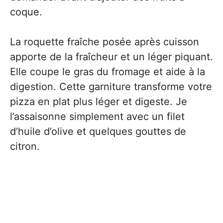
coque.
La roquette fraîche posée après cuisson
apporte de la fraîcheur et un léger piquant.
Elle coupe le gras du fromage et aide à la
digestion. Cette garniture transforme votre
pizza en plat plus léger et digeste. Je
l’assaisonne simplement avec un filet
d’huile d’olive et quelques gouttes de
citron.