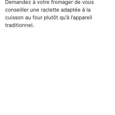
Demandez à votre fromager de vous
conseiller une raclette adaptée à la
cuisson au four plutôt qu’à l’appareil
traditionnel.