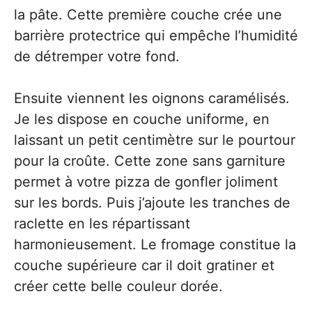
la pâte. Cette première couche crée une
barrière protectrice qui empêche l’humidité
de détremper votre fond.
Ensuite viennent les oignons caramélisés.
Je les dispose en couche uniforme, en
laissant un petit centimètre sur le pourtour
pour la croûte. Cette zone sans garniture
permet à votre pizza de gonfler joliment
sur les bords. Puis j’ajoute les tranches de
raclette en les répartissant
harmonieusement. Le fromage constitue la
couche supérieure car il doit gratiner et
créer cette belle couleur dorée.