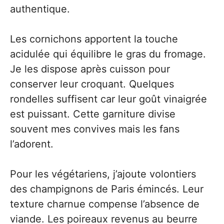
authentique.
Les cornichons apportent la touche
acidulée qui équilibre le gras du fromage.
Je les dispose après cuisson pour
conserver leur croquant. Quelques
rondelles suffisent car leur goût vinaigrée
est puissant. Cette garniture divise
souvent mes convives mais les fans
l’adorent.
Pour les végétariens, j’ajoute volontiers
des champignons de Paris émincés. Leur
texture charnue compense l’absence de
viande. Les poireaux revenus au beurre