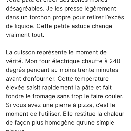
désagréables. Je les presse légèrement
dans un torchon propre pour retirer l’excès
de liquide. Cette petite astuce change
vraiment tout.
La cuisson représente le moment de
vérité. Mon four électrique chauffe à 240
degrés pendant au moins trente minutes
avant d’enfourner. Cette température
élevée saisit rapidement la pâte et fait
fondre le fromage sans trop le faire couler.
Si vous avez une pierre à pizza, c’est le
moment de l’utiliser. Elle restitue la chaleur
de façon plus homogène qu’une simple