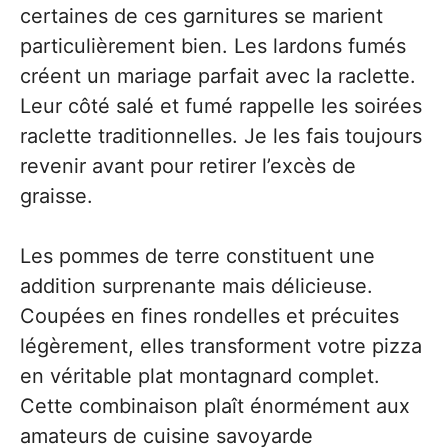
certaines de ces garnitures se marient
particulièrement bien. Les lardons fumés
créent un mariage parfait avec la raclette.
Leur côté salé et fumé rappelle les soirées
raclette traditionnelles. Je les fais toujours
revenir avant pour retirer l’excès de
graisse.
Les pommes de terre constituent une
addition surprenante mais délicieuse.
Coupées en fines rondelles et précuites
légèrement, elles transforment votre pizza
en véritable plat montagnard complet.
Cette combinaison plaît énormément aux
amateurs de cuisine savoyarde