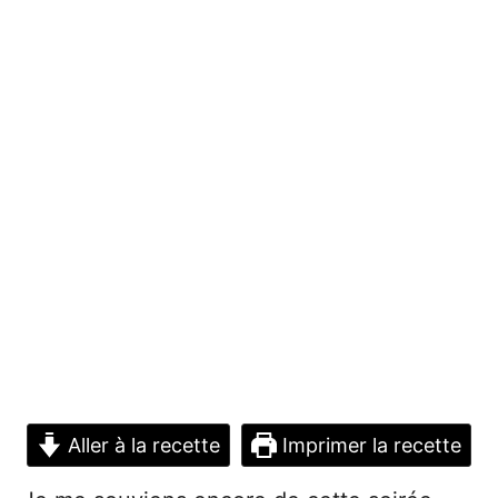
Aller à la recette
Imprimer la recette