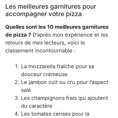
Les meilleures garnitures pour
accompagner votre pizza
Quelles sont les 10 meilleures garnitures
de pizza ?
D’après mon expérience et les
retours de mes lecteurs, voici le
classement incontournable :
La mozzarella fraîche pour sa
douceur crémeuse
Le jambon cuit ou cru pour l’aspect
salé
Les champignons frais qui ajoutent
du caractère
Les tomates cerises pour la