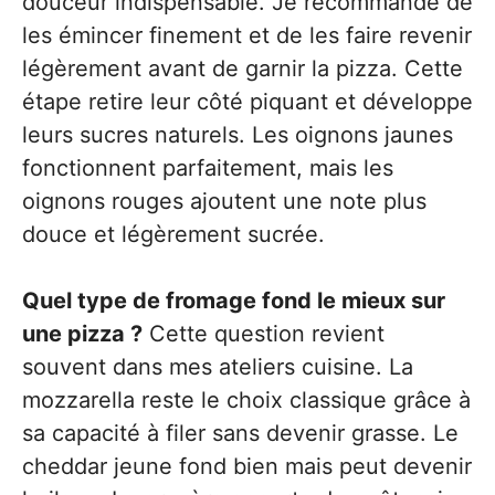
douceur indispensable. Je recommande de
les émincer finement et de les faire revenir
légèrement avant de garnir la pizza. Cette
étape retire leur côté piquant et développe
leurs sucres naturels. Les oignons jaunes
fonctionnent parfaitement, mais les
oignons rouges ajoutent une note plus
douce et légèrement sucrée.
Quel type de fromage fond le mieux sur
une pizza ?
Cette question revient
souvent dans mes ateliers cuisine. La
mozzarella reste le choix classique grâce à
sa capacité à filer sans devenir grasse. Le
cheddar jeune fond bien mais peut devenir