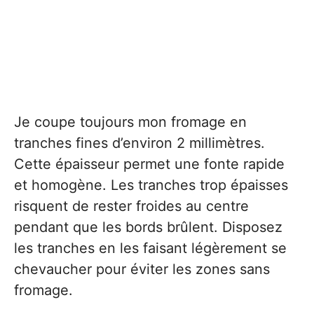
Je coupe toujours mon fromage en
tranches fines d’environ 2 millimètres.
Cette épaisseur permet une fonte rapide
et homogène. Les tranches trop épaisses
risquent de rester froides au centre
pendant que les bords brûlent. Disposez
les tranches en les faisant légèrement se
chevaucher pour éviter les zones sans
fromage.