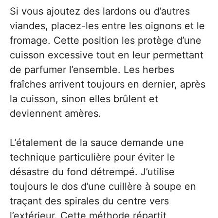
Si vous ajoutez des lardons ou d’autres
viandes, placez-les entre les oignons et le
fromage. Cette position les protège d’une
cuisson excessive tout en leur permettant
de parfumer l’ensemble. Les herbes
fraîches arrivent toujours en dernier, après
la cuisson, sinon elles brûlent et
deviennent amères.
L’étalement de la sauce demande une
technique particulière pour éviter le
désastre du fond détrempé. J’utilise
toujours le dos d’une cuillère à soupe en
traçant des spirales du centre vers
l’extérieur. Cette méthode répartit