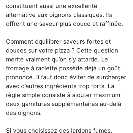
constituent aussi une excellente
alternative aux oignons classiques. Ils
offrent une saveur plus douce et raffinée.
Comment équilibrer saveurs fortes et
douces sur votre pizza ? Cette question
mérite vraiment qu’on s’y attarde. Le
fromage à raclette possède déjà un goût
prononcé. Il faut donc éviter de surcharger
avec d’autres ingrédients trop forts. La
règle simple consiste à ajouter maximum
deux garnitures supplémentaires au-delà
des oignons.
Si vous choisissez des lardons fumés,