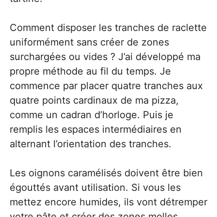
Comment disposer les tranches de raclette
uniformément sans créer de zones
surchargées ou vides ? J’ai développé ma
propre méthode au fil du temps. Je
commence par placer quatre tranches aux
quatre points cardinaux de ma pizza,
comme un cadran d’horloge. Puis je
remplis les espaces intermédiaires en
alternant l’orientation des tranches.
Les oignons caramélisés doivent être bien
égouttés avant utilisation. Si vous les
mettez encore humides, ils vont détremper
votre pâte et créer des zones molles