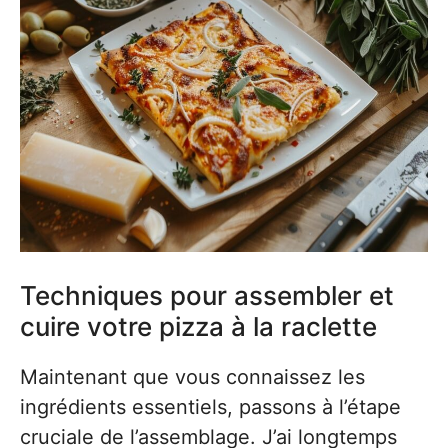
Techniques pour assembler et
cuire votre pizza à la raclette
Maintenant que vous connaissez les
ingrédients essentiels, passons à l’étape
cruciale de l’assemblage. J’ai longtemps