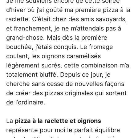
Je me souviens encore de cette soirée
d’hiver où j’ai goûté ma première pizza à la
raclette. C’était chez des amis savoyards,
et franchement, je ne m’attendais pas à
grand-chose. Mais dès la première
bouchée, j’étais conquis. Le fromage
coulant, les oignons caramélisés
légèrement sucrés, cette combinaison m’a
totalement bluffé. Depuis ce jour, je
cherche sans cesse de nouvelles façons
de créer des pizzas originales qui sortent
de l’ordinaire.
La
pizza à la raclette et oignons
représente pour moi le parfait équilibre