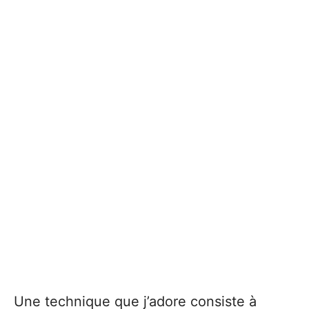
Une technique que j’adore consiste à