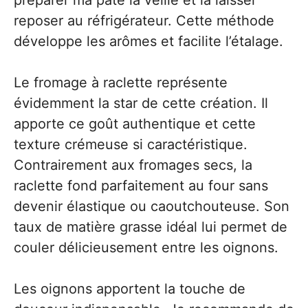
préparer ma pâte la veille et la laisser
reposer au réfrigérateur. Cette méthode
développe les arômes et facilite l’étalage.
Le fromage à raclette représente
évidemment la star de cette création. Il
apporte ce goût authentique et cette
texture crémeuse si caractéristique.
Contrairement aux fromages secs, la
raclette fond parfaitement au four sans
devenir élastique ou caoutchouteuse. Son
taux de matière grasse idéal lui permet de
couler délicieusement entre les oignons.
Les oignons apportent la touche de