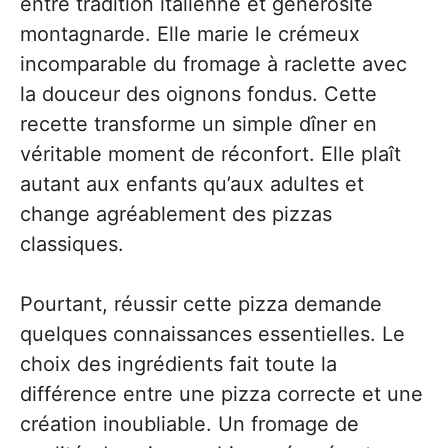
entre tradition italienne et générosité
montagnarde. Elle marie le crémeux
incomparable du fromage à raclette avec
la douceur des oignons fondus. Cette
recette transforme un simple dîner en
véritable moment de réconfort. Elle plaît
autant aux enfants qu’aux adultes et
change agréablement des pizzas
classiques.
Pourtant, réussir cette pizza demande
quelques connaissances essentielles. Le
choix des ingrédients fait toute la
différence entre une pizza correcte et une
création inoubliable. Un fromage de