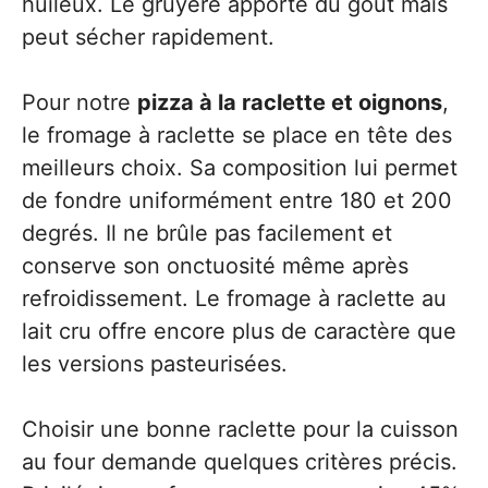
huileux. Le gruyère apporte du goût mais
peut sécher rapidement.
Pour notre
pizza à la raclette et oignons
,
le fromage à raclette se place en tête des
meilleurs choix. Sa composition lui permet
de fondre uniformément entre 180 et 200
degrés. Il ne brûle pas facilement et
conserve son onctuosité même après
refroidissement. Le fromage à raclette au
lait cru offre encore plus de caractère que
les versions pasteurisées.
Choisir une bonne raclette pour la cuisson
au four demande quelques critères précis.