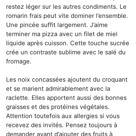
restez léger sur les autres condiments. Le
romarin frais peut vite dominer l’ensemble.
Une pincée suffit largement. J’aime
terminer ma pizza avec un filet de miel
liquide après cuisson. Cette touche sucrée
crée un contraste sublime avec le salé du
fromage.
Les noix concassées ajoutent du croquant
et se marient admirablement avec la
raclette. Elles apportent aussi des bonnes
graisses et des protéines végétales.
Attention toutefois aux allergies si vous
recevez des invités. Pensez toujours à
demander avant d’ajouter des fruits à