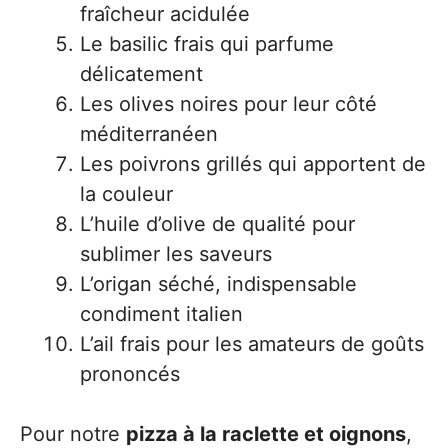
fraîcheur acidulée
Le basilic frais qui parfume
délicatement
Les olives noires pour leur côté
méditerranéen
Les poivrons grillés qui apportent de
la couleur
L’huile d’olive de qualité pour
sublimer les saveurs
L’origan séché, indispensable
condiment italien
L’ail frais pour les amateurs de goûts
prononcés
Pour notre
pizza à la raclette et oignons
,