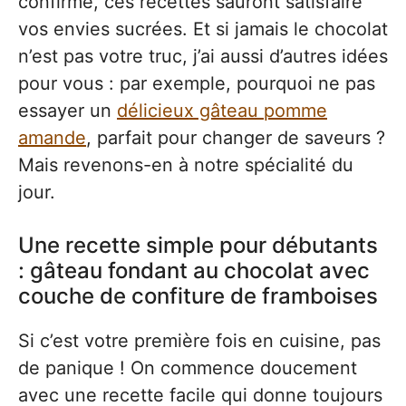
confirmé, ces recettes sauront satisfaire
vos envies sucrées. Et si jamais le chocolat
n’est pas votre truc, j’ai aussi d’autres idées
pour vous : par exemple, pourquoi ne pas
essayer un
délicieux gâteau pomme
amande
, parfait pour changer de saveurs ?
Mais revenons-en à notre spécialité du
jour.
Une recette simple pour débutants
: gâteau fondant au chocolat avec
couche de confiture de framboises
Si c’est votre première fois en cuisine, pas
de panique ! On commence doucement
avec une recette facile qui donne toujours