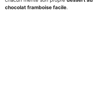
chocolat framboise facile
.