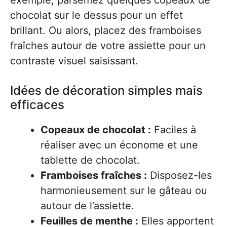
chocolat sur le dessus pour un effet
brillant. Ou alors, placez des framboises
fraîches autour de votre assiette pour un
contraste visuel saisissant.
Idées de décoration simples mais
efficaces
Copeaux de chocolat :
Faciles à
réaliser avec un économe et une
tablette de chocolat.
Framboises fraîches :
Disposez-les
harmonieusement sur le gâteau ou
autour de l’assiette.
Feuilles de menthe :
Elles apportent