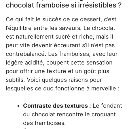
chocolat framboise si irrésistibles ?
Ce qui fait le succès de ce dessert, c’est
l’équilibre entre les saveurs. Le chocolat
est naturellement sucré et riche, mais il
peut vite devenir écœurant s’il n’est pas
contrebalancé. Les framboises, avec leur
légère acidité, coupent cette sensation
pour offrir une texture et un goût plus
subtils. Voici quelques raisons pour
lesquelles ce duo fonctionne à merveille :
Contraste des textures :
Le fondant
du chocolat rencontre le croquant
des framboises.