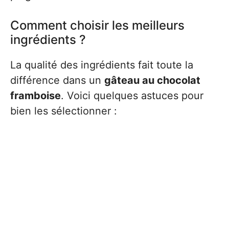
Comment choisir les meilleurs
ingrédients ?
La qualité des ingrédients fait toute la
différence dans un
gâteau au chocolat
framboise
. Voici quelques astuces pour
bien les sélectionner :