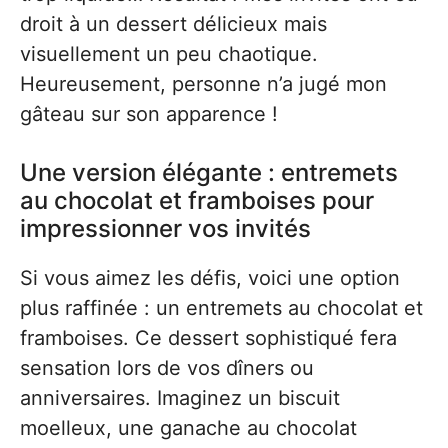
droit à un dessert délicieux mais
visuellement un peu chaotique.
Heureusement, personne n’a jugé mon
gâteau sur son apparence !
Une version élégante : entremets
au chocolat et framboises pour
impressionner vos invités
Si vous aimez les défis, voici une option
plus raffinée : un entremets au chocolat et
framboises. Ce dessert sophistiqué fera
sensation lors de vos dîners ou
anniversaires. Imaginez un biscuit
moelleux, une ganache au chocolat