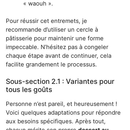
« waouh ».
Pour réussir cet entremets, je
recommande d’utiliser un cercle à
pâtisserie pour maintenir une forme
impeccable. N’hésitez pas à congeler
chaque étape avant de continuer, cela
facilite grandement le processus.
Sous-section 2.1 : Variantes pour
tous les goûts
Personne n’est pareil, et heureusement !
Voici quelques adaptations pour répondre
aux besoins spécifiques. Après tout,
chacun mérite son propre
dessert au