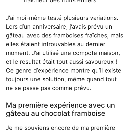
fraîcheur des fruits entiers.
J’ai moi-même testé plusieurs variations.
Lors d’un anniversaire, j’avais prévu un
gâteau avec des framboises fraîches, mais
elles étaient introuvables au dernier
moment. J’ai utilisé une compote maison,
et le résultat était tout aussi savoureux !
Ce genre d’expérience montre qu’il existe
toujours une solution, même quand tout
ne se passe pas comme prévu.
Ma première expérience avec un
gâteau au chocolat framboise
Je me souviens encore de ma première