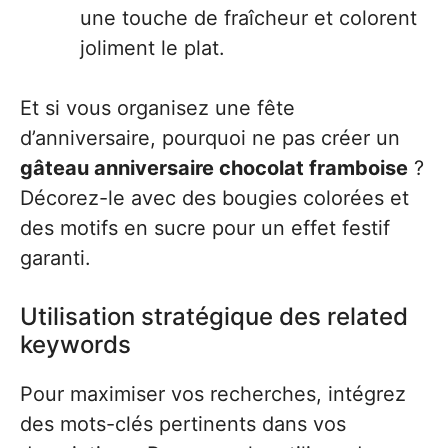
une touche de fraîcheur et colorent
joliment le plat.
Et si vous organisez une fête
d’anniversaire, pourquoi ne pas créer un
gâteau anniversaire chocolat framboise
?
Décorez-le avec des bougies colorées et
des motifs en sucre pour un effet festif
garanti.
Utilisation stratégique des related
keywords
Pour maximiser vos recherches, intégrez
des mots-clés pertinents dans vos