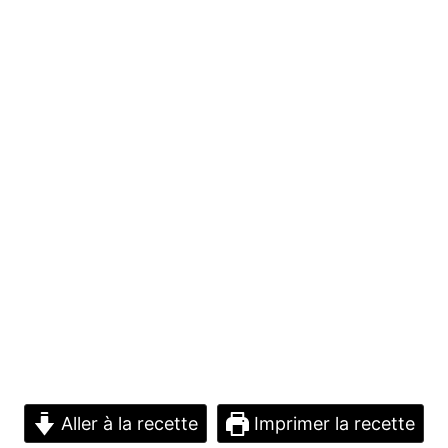
Aller à la recette
Imprimer la recette