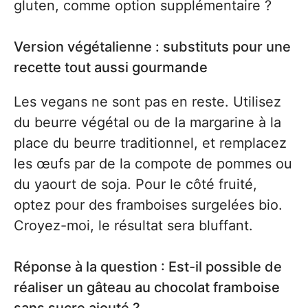
gluten, comme option supplémentaire ?
Version végétalienne : substituts pour une
recette tout aussi gourmande
Les vegans ne sont pas en reste. Utilisez
du beurre végétal ou de la margarine à la
place du beurre traditionnel, et remplacez
les œufs par de la compote de pommes ou
du yaourt de soja. Pour le côté fruité,
optez pour des framboises surgelées bio.
Croyez-moi, le résultat sera bluffant.
Réponse à la question : Est-il possible de
réaliser un gâteau au chocolat framboise
sans sucre ajouté ?