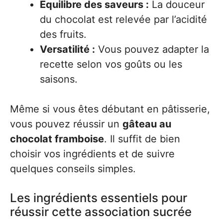
Équilibre des saveurs :
La douceur
du chocolat est relevée par l’acidité
des fruits.
Versatilité :
Vous pouvez adapter la
recette selon vos goûts ou les
saisons.
Même si vous êtes débutant en pâtisserie,
vous pouvez réussir un
gâteau au
chocolat framboise
. Il suffit de bien
choisir vos ingrédients et de suivre
quelques conseils simples.
Les ingrédients essentiels pour
réussir cette association sucrée