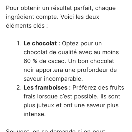
Pour obtenir un résultat parfait, chaque
ingrédient compte. Voici les deux
éléments clés :
Le chocolat :
Optez pour un
chocolat de qualité avec au moins
60 % de cacao. Un bon chocolat
noir apportera une profondeur de
saveur incomparable.
Les framboises :
Préférez des fruits
frais lorsque c’est possible. Ils sont
plus juteux et ont une saveur plus
intense.
Souvent, on se demande si on peut