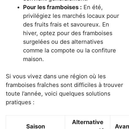
Pour les framboises :
En été,
privilégiez les marchés locaux pour
des fruits frais et savoureux. En
hiver, optez pour des framboises
surgelées ou des alternatives
comme la compote ou la confiture
maison.
Si vous vivez dans une région où les
framboises fraîches sont difficiles à trouver
toute l’année, voici quelques solutions
pratiques :
Alternative
Saison
Avan