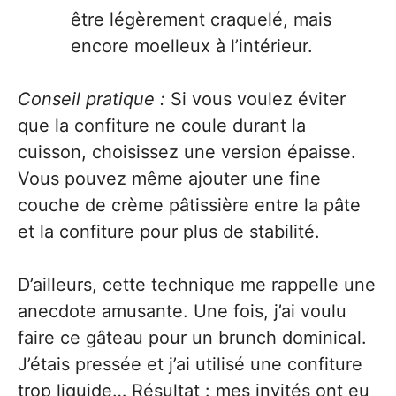
être légèrement craquelé, mais
encore moelleux à l’intérieur.
Conseil pratique :
Si vous voulez éviter
que la confiture ne coule durant la
cuisson, choisissez une version épaisse.
Vous pouvez même ajouter une fine
couche de crème pâtissière entre la pâte
et la confiture pour plus de stabilité.
D’ailleurs, cette technique me rappelle une
anecdote amusante. Une fois, j’ai voulu
faire ce gâteau pour un brunch dominical.
J’étais pressée et j’ai utilisé une confiture
trop liquide… Résultat : mes invités ont eu