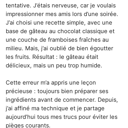
tentative. J’étais nerveuse, car je voulais
impressionner mes amis lors d’une soirée.
J’ai choisi une recette simple, avec une
base de gâteau au chocolat classique et
une couche de framboises fraîches au
milieu. Mais, j’ai oublié de bien égoutter
les fruits. Résultat : le gâteau était
délicieux, mais un peu trop humide.
Cette erreur m’a appris une leçon
précieuse : toujours bien préparer ses
ingrédients avant de commencer. Depuis,
j’ai affiné ma technique et je partage
aujourd’hui tous mes trucs pour éviter les
pièges courants.