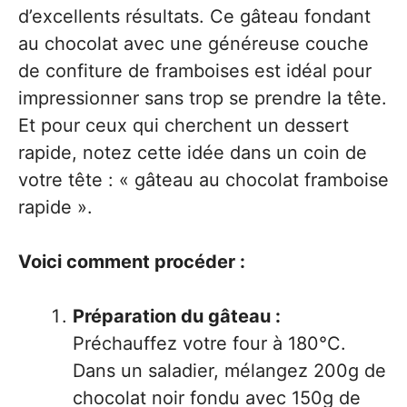
d’excellents résultats. Ce gâteau fondant
au chocolat avec une généreuse couche
de confiture de framboises est idéal pour
impressionner sans trop se prendre la tête.
Et pour ceux qui cherchent un dessert
rapide, notez cette idée dans un coin de
votre tête : « gâteau au chocolat framboise
rapide ».
Voici comment procéder :
Préparation du gâteau :
Préchauffez votre four à 180°C.
Dans un saladier, mélangez 200g de
chocolat noir fondu avec 150g de