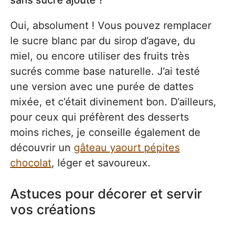
Oui, absolument ! Vous pouvez remplacer
le sucre blanc par du sirop d’agave, du
miel, ou encore utiliser des fruits très
sucrés comme base naturelle. J’ai testé
une version avec une purée de dattes
mixée, et c’était divinement bon. D’ailleurs,
pour ceux qui préfèrent des desserts
moins riches, je conseille également de
découvrir un
gâteau yaourt pépites
chocolat
, léger et savoureux.
Astuces pour décorer et servir
vos créations