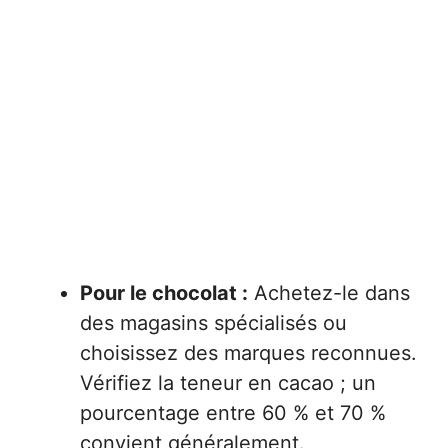
Pour le chocolat :
Achetez-le dans
des magasins spécialisés ou
choisissez des marques reconnues.
Vérifiez la teneur en cacao ; un
pourcentage entre 60 % et 70 %
convient généralement.