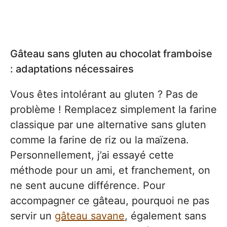
Gâteau sans gluten au chocolat framboise
: adaptations nécessaires
Vous êtes intolérant au gluten ? Pas de
problème ! Remplacez simplement la farine
classique par une alternative sans gluten
comme la farine de riz ou la maïzena.
Personnellement, j’ai essayé cette
méthode pour un ami, et franchement, on
ne sent aucune différence. Pour
accompagner ce gâteau, pourquoi ne pas
servir un
gâteau savane
, également sans