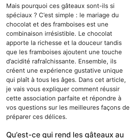
Mais pourquoi ces gâteaux sont-ils si
spéciaux ? C’est simple : le mariage du
chocolat et des framboises est une
combinaison irrésistible. Le chocolat
apporte la richesse et la douceur tandis
que les framboises ajoutent une touche
d’acidité rafraîchissante. Ensemble, ils
créent une expérience gustative unique
qui plaît à tous les âges. Dans cet article,
je vais vous expliquer comment réussir
cette association parfaite et répondre à
vos questions sur les meilleures façons de
préparer ces délices.
Qu’est-ce qui rend les gâteaux au