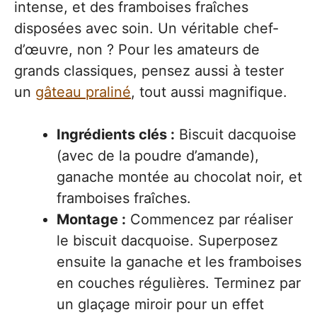
intense, et des framboises fraîches
disposées avec soin. Un véritable chef-
d’œuvre, non ? Pour les amateurs de
grands classiques, pensez aussi à tester
un
gâteau praliné
, tout aussi magnifique.
Ingrédients clés :
Biscuit dacquoise
(avec de la poudre d’amande),
ganache montée au chocolat noir, et
framboises fraîches.
Montage :
Commencez par réaliser
le biscuit dacquoise. Superposez
ensuite la ganache et les framboises
en couches régulières. Terminez par
un glaçage miroir pour un effet