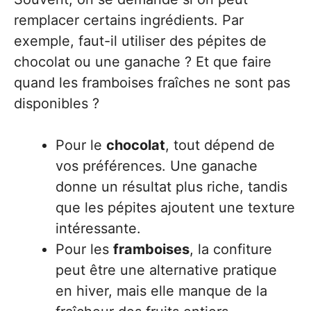
remplacer certains ingrédients. Par
exemple, faut-il utiliser des pépites de
chocolat ou une ganache ? Et que faire
quand les framboises fraîches ne sont pas
disponibles ?
Pour le
chocolat
, tout dépend de
vos préférences. Une ganache
donne un résultat plus riche, tandis
que les pépites ajoutent une texture
intéressante.
Pour les
framboises
, la confiture
peut être une alternative pratique
en hiver, mais elle manque de la