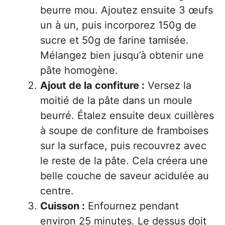
beurre mou. Ajoutez ensuite 3 œufs
un à un, puis incorporez 150g de
sucre et 50g de farine tamisée.
Mélangez bien jusqu’à obtenir une
pâte homogène.
Ajout de la confiture :
Versez la
moitié de la pâte dans un moule
beurré. Étalez ensuite deux cuillères
à soupe de confiture de framboises
sur la surface, puis recouvrez avec
le reste de la pâte. Cela créera une
belle couche de saveur acidulée au
centre.
Cuisson :
Enfournez pendant
environ 25 minutes. Le dessus doit