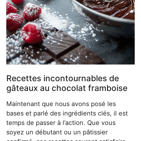
Recettes incontournables de
gâteaux au chocolat framboise
Maintenant que nous avons posé les
bases et parlé des ingrédients clés, il est
temps de passer à l’action. Que vous
soyez un débutant ou un pâtissier