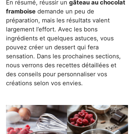
En résumé, réussir un
gâteau au chocolat
framboise
demande un peu de
préparation, mais les résultats valent
largement l’effort. Avec les bons
ingrédients et quelques astuces, vous
pouvez créer un dessert qui fera
sensation. Dans les prochaines sections,
nous verrons des recettes détaillées et
des conseils pour personnaliser vos
créations selon vos envies.