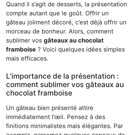
Quand il s’agit de desserts, la présentation
compte autant que le goût. Offrir un
gâteau joliment décoré, c’est déjà offrir un
morceau de bonheur. Alors, comment
sublimer vos
gâteaux au chocolat
framboise
? Voici quelques idées simples
mais efficaces.
L’importance de la présentation :
comment sublimer vos gâteaux au
chocolat framboise
Un gâteau bien présenté attire
immédiatement l’œil. Pensez à des
finitions minimalistes mais élégantes. Par
exemple, parsemez quelques copeaux de