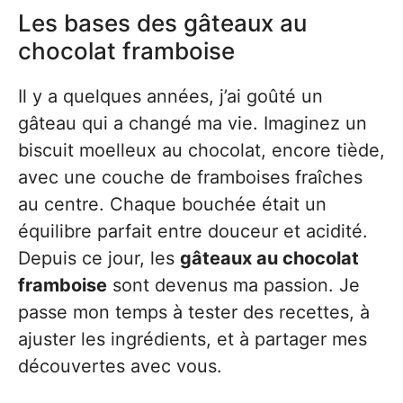
Les bases des gâteaux au
chocolat framboise
Il y a quelques années, j’ai goûté un
gâteau qui a changé ma vie. Imaginez un
biscuit moelleux au chocolat, encore tiède,
avec une couche de framboises fraîches
au centre. Chaque bouchée était un
équilibre parfait entre douceur et acidité.
Depuis ce jour, les
gâteaux au chocolat
framboise
sont devenus ma passion. Je
passe mon temps à tester des recettes, à
ajuster les ingrédients, et à partager mes
découvertes avec vous.