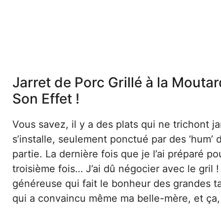
Jarret de Porc Grillé à la Mouta
Son Effet !
Vous savez, il y a des plats qui ne trichont jam
s’installe, seulement ponctué par des ‘hum
partie. La dernière fois que je l’ai préparé
troisième fois… J’ai dû négocier avec le gril 
généreuse qui fait le bonheur des grandes ta
qui a convaincu même ma belle-mère, et ça, c