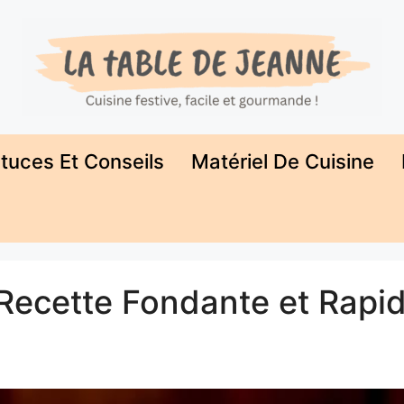
tuces Et Conseils
Matériel De Cuisine
 Recette Fondante et Rapi