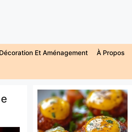
Décoration Et Aménagement
À Propos
de