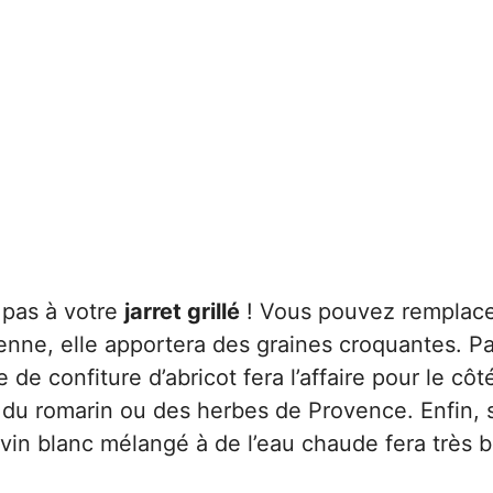
 pas à votre
jarret grillé
! Vous pouvez remplace
enne, elle apportera des graines croquantes. P
de confiture d’abricot fera l’affaire pour le côt
 du romarin ou des herbes de Provence. Enfin, 
vin blanc mélangé à de l’eau chaude fera très b