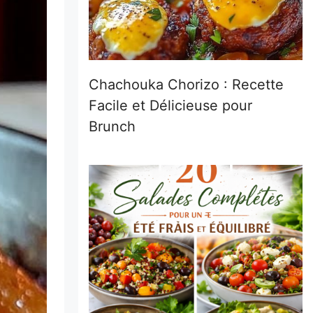
Chachouka Chorizo : Recette
Facile et Délicieuse pour
Brunch