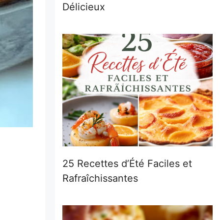
Délicieux
25 Recettes d’Été Faciles et
Rafraîchissantes