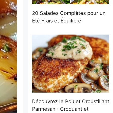
20 Salades Complètes pour un
Été Frais et Équilibré
Découvrez le Poulet Croustillant
Parmesan : Croquant et