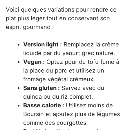
Voici quelques variations pour rendre ce
plat plus léger tout en conservant son
esprit gourmand :
Version light :
Remplacez la crème
liquide par du yaourt grec nature.
Vegan :
Optez pour du tofu fumé à
la place du porc et utilisez un
fromage végétal crémeux.
Sans gluten :
Servez avec du
quinoa ou du riz complet.
Basse calorie :
Utilisez moins de
Boursin et ajoutez plus de légumes
comme des courgettes.