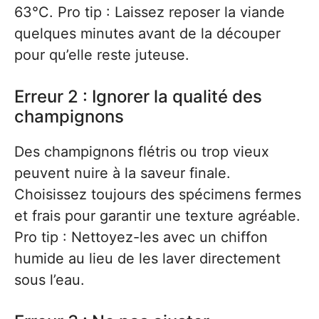
63°C. Pro tip : Laissez reposer la viande
quelques minutes avant de la découper
pour qu’elle reste juteuse.
Erreur 2 : Ignorer la qualité des
champignons
Des champignons flétris ou trop vieux
peuvent nuire à la saveur finale.
Choisissez toujours des spécimens fermes
et frais pour garantir une texture agréable.
Pro tip : Nettoyez-les avec un chiffon
humide au lieu de les laver directement
sous l’eau.