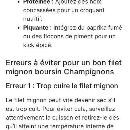
Protéinée :
Ajoutez des noix
concassées pour un croquant
nutritif.
Piquante :
Intégrez du paprika fumé
ou des flocons de piment pour un
kick épicé.
Erreurs à éviter pour un bon filet
mignon boursin Champignons
Erreur 1 : Trop cuire le filet mignon
Le filet mignon peut vite devenir sec s’il
est trop cuit. Pour éviter cela, surveillez
attentivement la cuisson et retirez-le dès
qu’il atteint une température interne de