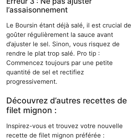
Erreur 3 : Ne pas ajuster
l’assaisonnement
Le Boursin étant déjà salé, il est crucial de
goûter régulièrement la sauce avant
d’ajuster le sel. Sinon, vous risquez de
rendre le plat trop salé. Pro tip :
Commencez toujours par une petite
quantité de sel et rectifiez
progressivement.
Découvrez d’autres recettes de
filet mignon :
Inspirez-vous et trouvez votre nouvelle
recette de filet mignon préférée :