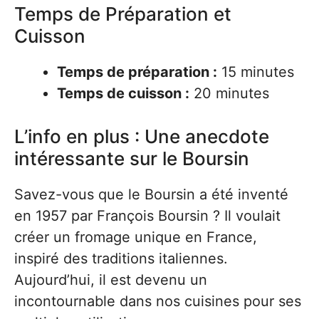
Temps de Préparation et
Cuisson
Temps de préparation :
15 minutes
Temps de cuisson :
20 minutes
L’info en plus : Une anecdote
intéressante sur le Boursin
Savez-vous que le Boursin a été inventé
en 1957 par François Boursin ? Il voulait
créer un fromage unique en France,
inspiré des traditions italiennes.
Aujourd’hui, il est devenu un
incontournable dans nos cuisines pour ses