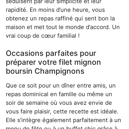
séduisent par leur simplicité et leur
rapidité. En moins d’une heure, vous
obtenez un repas raffiné qui sent bon la
maison et met tout le monde d’accord. Un
vrai coup de cœur familial !
Occasions parfaites pour
préparer votre filet mignon
boursin Champignons
Que ce soit pour un dîner entre amis, un
repas dominical en famille ou même un
soir de semaine où vous avez envie de
vous faire plaisir, cette recette est idéale.
Elle s’intègre également parfaitement à un
menu de fête ou à un buffet chic grâce à