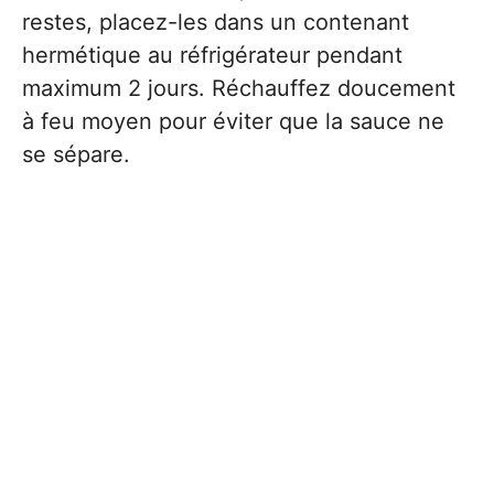
restes, placez-les dans un contenant
hermétique au réfrigérateur pendant
maximum 2 jours. Réchauffez doucement
à feu moyen pour éviter que la sauce ne
se sépare.