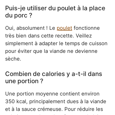
Puis-je utiliser du poulet à la place
du porc ?
Oui, absolument ! Le
poulet
fonctionne
très bien dans cette recette. Veillez
simplement à adapter le temps de cuisson
pour éviter que la viande ne devienne
sèche.
Combien de calories y a-t-il dans
une portion ?
Une portion moyenne contient environ
350 kcal, principalement dues à la viande
et à la sauce crémeuse. Pour réduire les