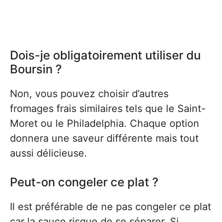
Dois-je obligatoirement utiliser du
Boursin ?
Non, vous pouvez choisir d’autres
fromages frais similaires tels que le Saint-
Moret ou le Philadelphia. Chaque option
donnera une saveur différente mais tout
aussi délicieuse.
Peut-on congeler ce plat ?
Il est préférable de ne pas congeler ce plat
car la sauce risque de se séparer. Si