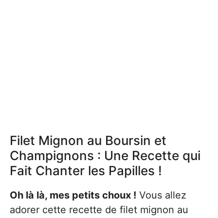
Filet Mignon au Boursin et
Champignons : Une Recette qui
Fait Chanter les Papilles !
Oh là là, mes petits choux !
Vous allez
adorer cette recette de filet mignon au