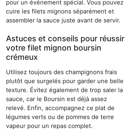
pour un événement spécial. Vous pouvez
cuire les filets mignons séparément et
assembler la sauce juste avant de servir.
Astuces et conseils pour réussir
votre filet mignon boursin
crémeux
Utilisez toujours des champignons frais
plutôt que surgelés pour garder une belle
texture. Évitez également de trop saler la
sauce, car le Boursin est déjà assez
relevé. Enfin, accompagnez ce plat de
légumes verts ou de pommes de terre
vapeur pour un repas complet.