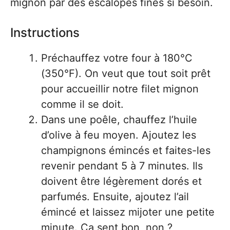
mignon par des escalopes fines si besoin.
Instructions
Préchauffez votre four à 180°C
(350°F). On veut que tout soit prêt
pour accueillir notre filet mignon
comme il se doit.
Dans une poêle, chauffez l’huile
d’olive à feu moyen. Ajoutez les
champignons émincés et faites-les
revenir pendant 5 à 7 minutes. Ils
doivent être légèrement dorés et
parfumés. Ensuite, ajoutez l’ail
émincé et laissez mijoter une petite
minute. Ça sent bon, non ?