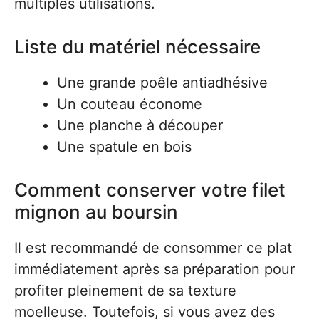
multiples utilisations.
Liste du matériel nécessaire
Une grande poêle antiadhésive
Un couteau économe
Une planche à découper
Une spatule en bois
Comment conserver votre filet
mignon au boursin
Il est recommandé de consommer ce plat
immédiatement après sa préparation pour
profiter pleinement de sa texture
moelleuse. Toutefois, si vous avez des