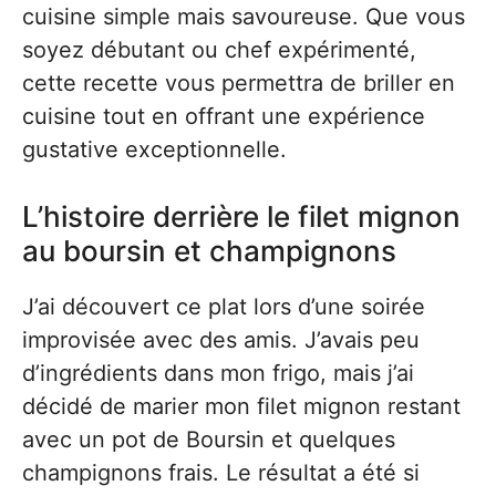
cuisine simple mais savoureuse. Que vous
soyez débutant ou chef expérimenté,
cette recette vous permettra de briller en
cuisine tout en offrant une expérience
gustative exceptionnelle.
L’histoire derrière le filet mignon
au boursin et champignons
J’ai découvert ce plat lors d’une soirée
improvisée avec des amis. J’avais peu
d’ingrédients dans mon frigo, mais j’ai
décidé de marier mon filet mignon restant
avec un pot de Boursin et quelques
champignons frais. Le résultat a été si