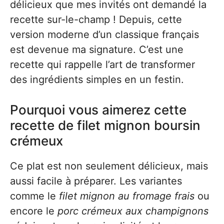
délicieux que mes invités ont demandé la
recette sur-le-champ ! Depuis, cette
version moderne d’un classique français
est devenue ma signature. C’est une
recette qui rappelle l’art de transformer
des ingrédients simples en un festin.
Pourquoi vous aimerez cette
recette de filet mignon boursin
crémeux
Ce plat est non seulement délicieux, mais
aussi facile à préparer. Les variantes
comme le
filet mignon au fromage frais
ou
encore le
porc crémeux aux champignons