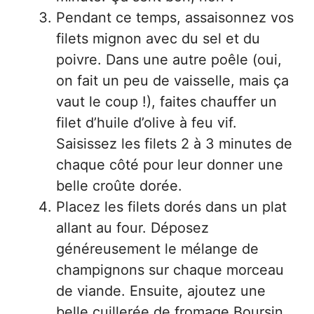
Pendant ce temps, assaisonnez vos
filets mignon avec du sel et du
poivre. Dans une autre poêle (oui,
on fait un peu de vaisselle, mais ça
vaut le coup !), faites chauffer un
filet d’huile d’olive à feu vif.
Saisissez les filets 2 à 3 minutes de
chaque côté pour leur donner une
belle croûte dorée.
Placez les filets dorés dans un plat
allant au four. Déposez
généreusement le mélange de
champignons sur chaque morceau
de viande. Ensuite, ajoutez une
belle cuillerée de fromage Boursin