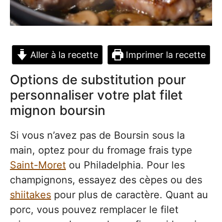
Aller à la recette
Imprimer la recette
Options de substitution pour
personnaliser votre plat filet
mignon boursin
Si vous n’avez pas de Boursin sous la
main, optez pour du fromage frais type
Saint-Moret
ou Philadelphia. Pour les
champignons, essayez des cèpes ou des
shiitakes
pour plus de caractère. Quant au
porc, vous pouvez remplacer le filet