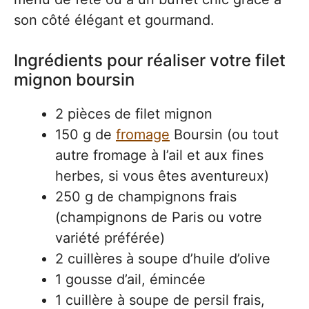
son côté élégant et gourmand.
Ingrédients pour réaliser votre filet
mignon boursin
2 pièces de filet mignon
150 g de
fromage
Boursin (ou tout
autre fromage à l’ail et aux fines
herbes, si vous êtes aventureux)
250 g de champignons frais
(champignons de Paris ou votre
variété préférée)
2 cuillères à soupe d’huile d’olive
1 gousse d’ail, émincée
1 cuillère à soupe de persil frais,