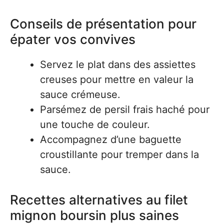
Conseils de présentation pour
épater vos convives
Servez le plat dans des assiettes
creuses pour mettre en valeur la
sauce crémeuse.
Parsémez de persil frais haché pour
une touche de couleur.
Accompagnez d’une baguette
croustillante pour tremper dans la
sauce.
Recettes alternatives au filet
mignon boursin plus saines