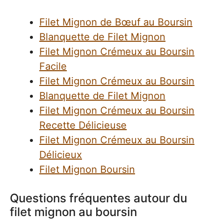
Filet Mignon de Bœuf au Boursin
Blanquette de Filet Mignon
Filet Mignon Crémeux au Boursin
Facile
Filet Mignon Crémeux au Boursin
Blanquette de Filet Mignon
Filet Mignon Crémeux au Boursin
Recette Délicieuse
Filet Mignon Crémeux au Boursin
Délicieux
Filet Mignon Boursin
Questions fréquentes autour du
filet mignon au boursin