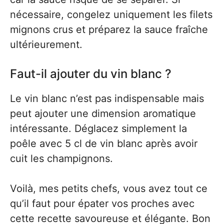
nécessaire, congelez uniquement les filets
mignons crus et préparez la sauce fraîche
ultérieurement.
Faut-il ajouter du vin blanc ?
Le vin blanc n’est pas indispensable mais
peut ajouter une dimension aromatique
intéressante. Déglacez simplement la
poêle avec 5 cl de vin blanc après avoir
cuit les champignons.
Voilà, mes petits chefs, vous avez tout ce
qu’il faut pour épater vos proches avec
cette recette savoureuse et élégante. Bon