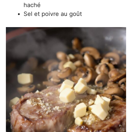
haché
Sel et poivre au goût