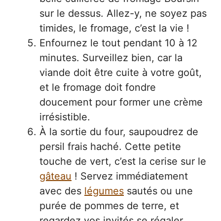
sur le dessus. Allez-y, ne soyez pas
timides, le fromage, c’est la vie !
Enfournez le tout pendant 10 à 12
minutes. Surveillez bien, car la
viande doit être cuite à votre goût,
et le fromage doit fondre
doucement pour former une crème
irrésistible.
À la sortie du four, saupoudrez de
persil frais haché. Cette petite
touche de vert, c’est la cerise sur le
gâteau
! Servez immédiatement
avec des
légumes
sautés ou une
purée de pommes de terre, et
regardez vos invités se régaler.