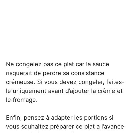
Ne congelez pas ce plat car la sauce
risquerait de perdre sa consistance
crémeuse. Si vous devez congeler, faites-
le uniquement avant d’ajouter la crème et
le fromage.
Enfin, pensez à adapter les portions si
vous souhaitez préparer ce plat à l’avance