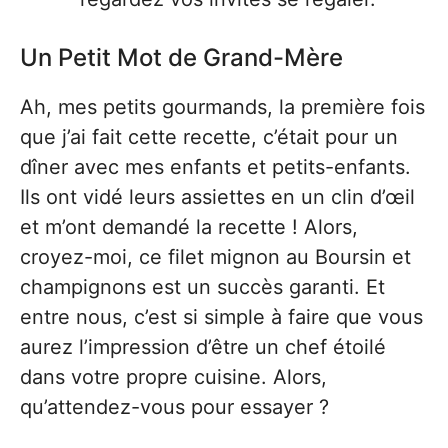
Un Petit Mot de Grand-Mère
Ah, mes petits gourmands, la première fois
que j’ai fait cette recette, c’était pour un
dîner avec mes enfants et petits-enfants.
Ils ont vidé leurs assiettes en un clin d’œil
et m’ont demandé la recette ! Alors,
croyez-moi, ce filet mignon au Boursin et
champignons est un succès garanti. Et
entre nous, c’est si simple à faire que vous
aurez l’impression d’être un chef étoilé
dans votre propre cuisine. Alors,
qu’attendez-vous pour essayer ?