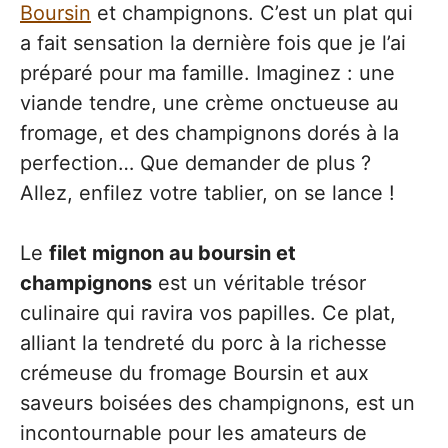
Boursin
et champignons. C’est un plat qui
a fait sensation la dernière fois que je l’ai
préparé pour ma famille. Imaginez : une
viande tendre, une crème onctueuse au
fromage, et des champignons dorés à la
perfection… Que demander de plus ?
Allez, enfilez votre tablier, on se lance !
Le
filet mignon au boursin et
champignons
est un véritable trésor
culinaire qui ravira vos papilles. Ce plat,
alliant la tendreté du porc à la richesse
crémeuse du fromage Boursin et aux
saveurs boisées des champignons, est un
incontournable pour les amateurs de