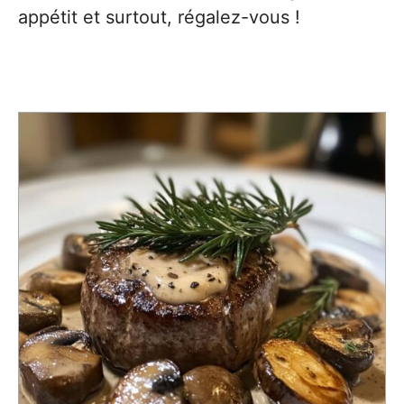
appétit et surtout, régalez-vous !