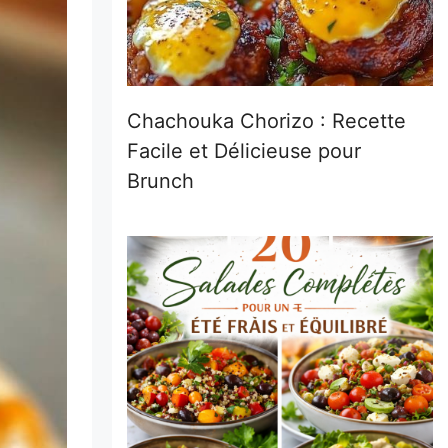
Chachouka Chorizo : Recette
Facile et Délicieuse pour
Brunch