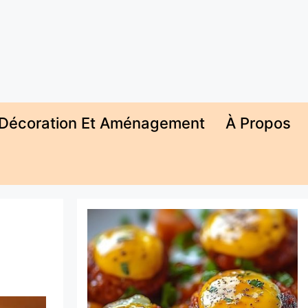
Décoration Et Aménagement
À Propos