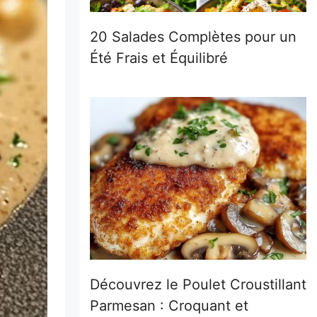
20 Salades Complètes pour un
Été Frais et Équilibré
Découvrez le Poulet Croustillant
Parmesan : Croquant et