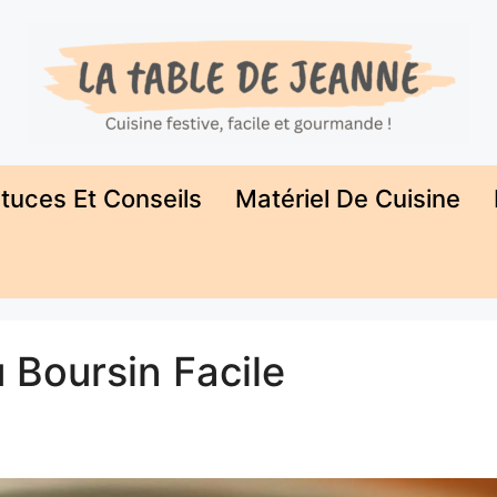
tuces Et Conseils
Matériel De Cuisine
 Boursin Facile