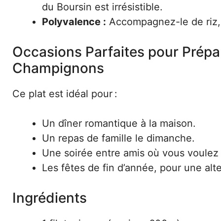
du Boursin est irrésistible.
Polyvalence :
Accompagnez-le de riz
Occasions Parfaites pour Prépar
Champignons
Ce plat est idéal pour :
Un dîner romantique à la maison.
Un repas de famille le dimanche.
Une soirée entre amis où vous voulez 
Les fêtes de fin d’année, pour une alte
Ingrédients