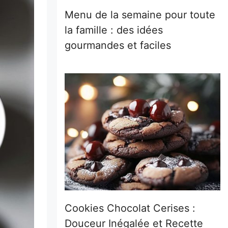
Menu de la semaine pour toute
la famille : des idées
gourmandes et faciles
Cookies Chocolat Cerises :
Douceur Inégalée et Recette