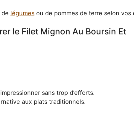
, de
légumes
ou de pommes de terre selon vos 
er le Filet Mignon Au Boursin Et
impressionner sans trop d’efforts.
rnative aux plats traditionnels.