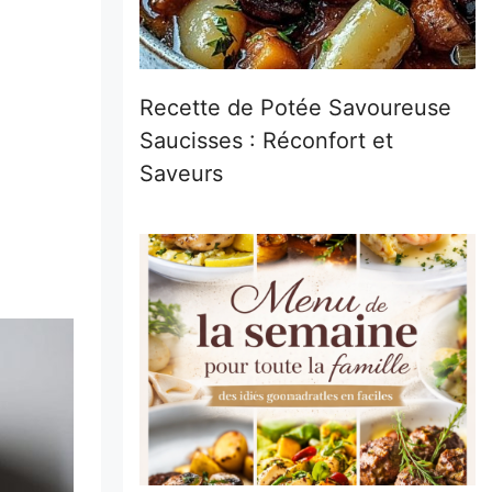
Recette de Potée Savoureuse
Saucisses : Réconfort et
Saveurs