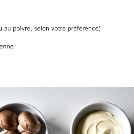
ou au poivre, selon votre préférence)
ienne