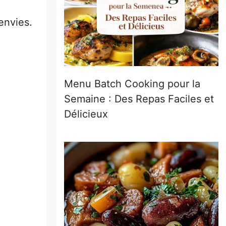
envies.
Menu Batch Cooking pour la
Semaine : Des Repas Faciles et
Délicieux