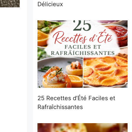
Délicieux
25 Recettes d’Été Faciles et
Rafraîchissantes