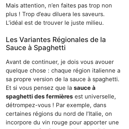
Mais attention, n’en faites pas trop non
plus ! Trop d’eau diluera les saveurs.
L’idéal est de trouver le juste milieu.
Les Variantes Régionales de la
Sauce à Spaghetti
Avant de continuer, je dois vous avouer
quelque chose : chaque région italienne a
sa propre version de la sauce à spaghetti.
Et si vous pensez que la
sauce à
spaghetti des fermières
est universelle,
détrompez-vous ! Par exemple, dans
certaines régions du nord de l’Italie, on
incorpore du vin rouge pour apporter une