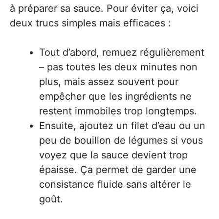
à préparer sa sauce. Pour éviter ça, voici
deux trucs simples mais efficaces :
Tout d’abord, remuez régulièrement
– pas toutes les deux minutes non
plus, mais assez souvent pour
empêcher que les ingrédients ne
restent immobiles trop longtemps.
Ensuite, ajoutez un filet d’eau ou un
peu de bouillon de légumes si vous
voyez que la sauce devient trop
épaisse. Ça permet de garder une
consistance fluide sans altérer le
goût.