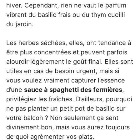
hiver. Cependant, rien ne vaut le parfum
vibrant du basilic frais ou du thym cueilli
du jardin.
Les herbes séchées, elles, ont tendance à
être plus concentrées et peuvent parfois
alourdir légèrement le goût final. Elles sont
utiles en cas de besoin urgent, mais si
vous voulez vraiment capturer l’essence
d’une
sauce à spaghetti des fermières
,
privilégiez les fraîches. D’ailleurs, pourquoi
ne pas planter un petit pot de basilic sur
votre balcon ? Non seulement ça sent
divinement bon, mais vous aurez toujours
de quoi agrémenter vos plats.