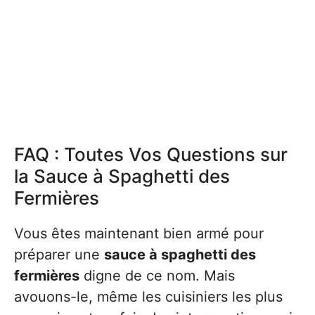
FAQ : Toutes Vos Questions sur
la Sauce à Spaghetti des
Fermières
Vous êtes maintenant bien armé pour
préparer une
sauce à spaghetti des
fermières
digne de ce nom. Mais
avouons-le, même les cuisiniers les plus