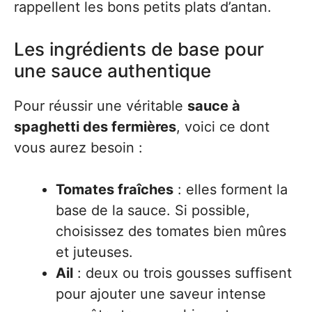
rappellent les bons petits plats d’antan.
Les ingrédients de base pour
une sauce authentique
Pour réussir une véritable
sauce à
spaghetti des fermières
, voici ce dont
vous aurez besoin :
Tomates fraîches
: elles forment la
base de la sauce. Si possible,
choisissez des tomates bien mûres
et juteuses.
Ail
: deux ou trois gousses suffisent
pour ajouter une saveur intense