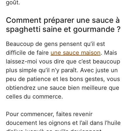
goût.
Comment préparer une sauce à
spaghetti saine et gourmande ?
Beaucoup de gens pensent qu’il est
difficile de faire
une sauce maison
. Mais
laissez-moi vous dire que c’est beaucoup
plus simple qu’il n’y paraît. Avec juste un
peu de patience et les bons gestes, vous
obtiendrez une sauce bien meilleure que
celles du commerce.
Pour commencer, faites revenir
doucement les oignons et l’ail dans l’huile