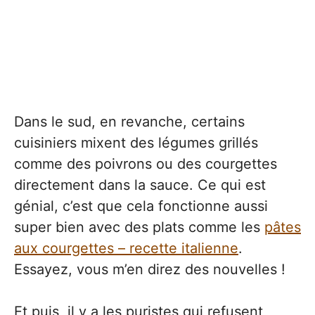
Dans le sud, en revanche, certains
cuisiniers mixent des légumes grillés
comme des poivrons ou des courgettes
directement dans la sauce. Ce qui est
génial, c’est que cela fonctionne aussi
super bien avec des plats comme les
pâtes
aux courgettes – recette italienne
.
Essayez, vous m’en direz des nouvelles !
Et puis, il y a les puristes qui refusent