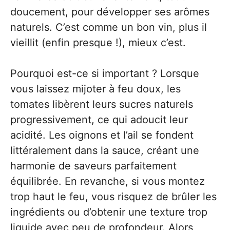
doucement, pour développer ses arômes
naturels. C’est comme un bon vin, plus il
vieillit (enfin presque !), mieux c’est.
Pourquoi est-ce si important ? Lorsque
vous laissez mijoter à feu doux, les
tomates libèrent leurs sucres naturels
progressivement, ce qui adoucit leur
acidité. Les oignons et l’ail se fondent
littéralement dans la sauce, créant une
harmonie de saveurs parfaitement
équilibrée. En revanche, si vous montez
trop haut le feu, vous risquez de brûler les
ingrédients ou d’obtenir une texture trop
liquide avec peu de profondeur. Alors,