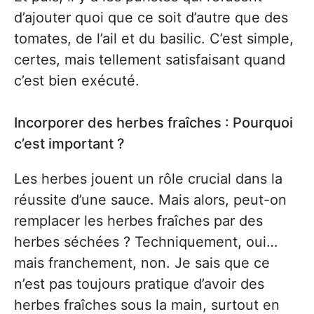
d’ajouter quoi que ce soit d’autre que des
tomates, de l’ail et du basilic. C’est simple,
certes, mais tellement satisfaisant quand
c’est bien exécuté.
Incorporer des herbes fraîches : Pourquoi
c’est important ?
Les herbes jouent un rôle crucial dans la
réussite d’une sauce. Mais alors, peut-on
remplacer les herbes fraîches par des
herbes séchées ? Techniquement, oui…
mais franchement, non. Je sais que ce
n’est pas toujours pratique d’avoir des
herbes fraîches sous la main, surtout en