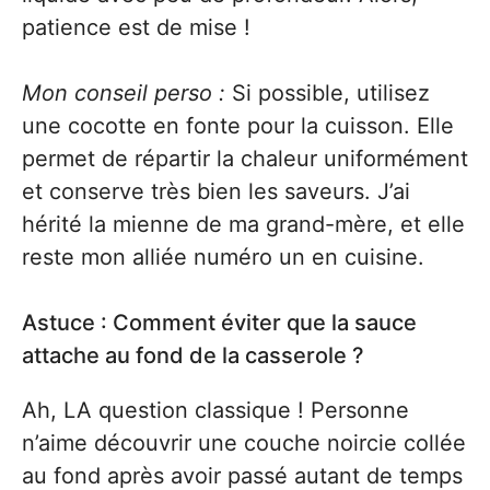
patience est de mise !
Mon conseil perso :
Si possible, utilisez
une cocotte en fonte pour la cuisson. Elle
permet de répartir la chaleur uniformément
et conserve très bien les saveurs. J’ai
hérité la mienne de ma grand-mère, et elle
reste mon alliée numéro un en cuisine.
Astuce : Comment éviter que la sauce
attache au fond de la casserole ?
Ah, LA question classique ! Personne
n’aime découvrir une couche noircie collée
au fond après avoir passé autant de temps