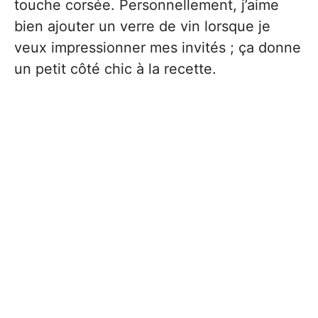
touche corsée. Personnellement, j’aime
bien ajouter un verre de vin lorsque je
veux impressionner mes invités ; ça donne
un petit côté chic à la recette.