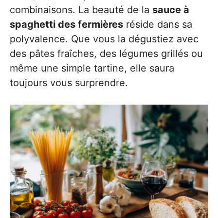
combinaisons. La beauté de la
sauce à
spaghetti des fermières
réside dans sa
polyvalence. Que vous la dégustiez avec
des pâtes fraîches, des légumes grillés ou
même une simple tartine, elle saura
toujours vous surprendre.