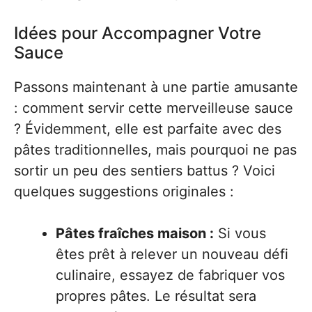
Idées pour Accompagner Votre
Sauce
Passons maintenant à une partie amusante
: comment servir cette merveilleuse sauce
? Évidemment, elle est parfaite avec des
pâtes traditionnelles, mais pourquoi ne pas
sortir un peu des sentiers battus ? Voici
quelques suggestions originales :
Pâtes fraîches maison :
Si vous
êtes prêt à relever un nouveau défi
culinaire, essayez de fabriquer vos
propres pâtes. Le résultat sera