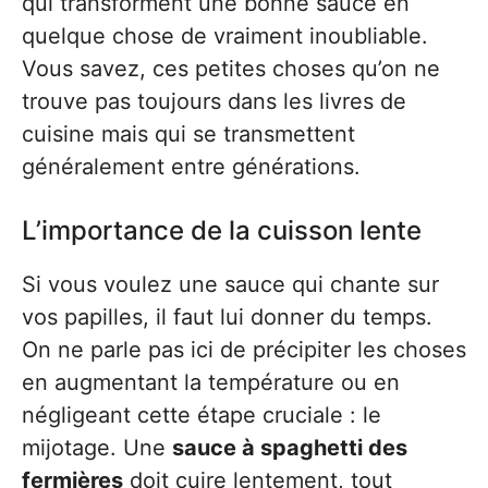
qui transforment une bonne sauce en
quelque chose de vraiment inoubliable.
Vous savez, ces petites choses qu’on ne
trouve pas toujours dans les livres de
cuisine mais qui se transmettent
généralement entre générations.
L’importance de la cuisson lente
Si vous voulez une sauce qui chante sur
vos papilles, il faut lui donner du temps.
On ne parle pas ici de précipiter les choses
en augmentant la température ou en
négligeant cette étape cruciale : le
mijotage. Une
sauce à spaghetti des
fermières
doit cuire lentement, tout