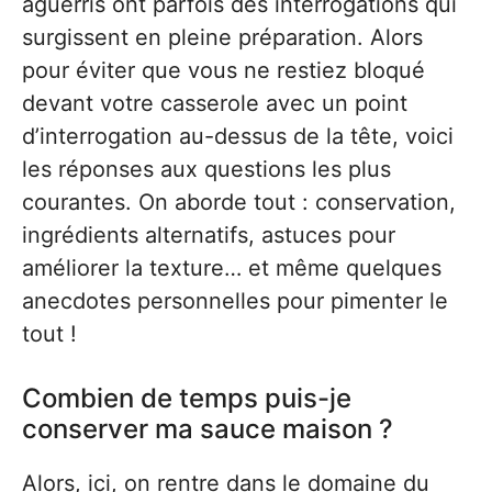
aguerris ont parfois des interrogations qui
surgissent en pleine préparation. Alors
pour éviter que vous ne restiez bloqué
devant votre casserole avec un point
d’interrogation au-dessus de la tête, voici
les réponses aux questions les plus
courantes. On aborde tout : conservation,
ingrédients alternatifs, astuces pour
améliorer la texture… et même quelques
anecdotes personnelles pour pimenter le
tout !
Combien de temps puis-je
conserver ma sauce maison ?
Alors, ici, on rentre dans le domaine du