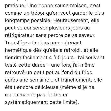
pratique. Une bonne sauce maison, c’est
comme un trésor qu’on veut garder le plus
longtemps possible. Heureusement, elle
peut se conserver plusieurs jours au
réfrigérateur sans perdre de sa saveur.
Transférez-la dans un contenant
hermétique dès qu’elle a refroidi, et elle
tiendra facilement 4 à 5 jours. J’ai souvent
testé cette durée – une fois, j’ai même
retrouvé un petit pot au fond du frigo
après une semaine… et franchement, elle
était encore délicieuse (même si je ne
recommande pas de tester
systématiquement cette limite).