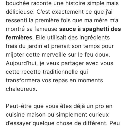
bouchée raconte une histoire simple mais
délicieuse. C’est exactement ce que j’ai
ressenti la première fois que ma mère m’a
montré sa fameuse
sauce à spaghetti des
fermières
. Elle utilisait des ingrédients
frais du jardin et prenait son temps pour
mijoter cette merveille sur le feu doux.
Aujourd’hui, je veux partager avec vous
cette recette traditionnelle qui
transformera vos repas en moments
chaleureux.
Peut-être que vous êtes déjà un pro en
cuisine maison ou simplement curieux
d’essayer quelque chose de différent. Peu