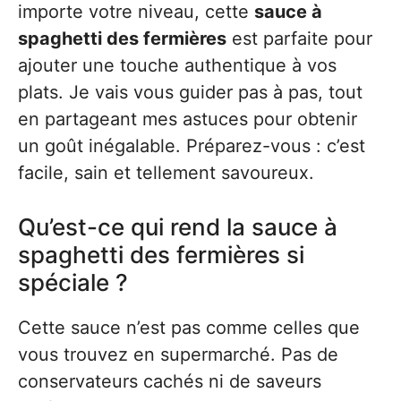
importe votre niveau, cette
sauce à
spaghetti des fermières
est parfaite pour
ajouter une touche authentique à vos
plats. Je vais vous guider pas à pas, tout
en partageant mes astuces pour obtenir
un goût inégalable. Préparez-vous : c’est
facile, sain et tellement savoureux.
Qu’est-ce qui rend la sauce à
spaghetti des fermières si
spéciale ?
Cette sauce n’est pas comme celles que
vous trouvez en supermarché. Pas de
conservateurs cachés ni de saveurs