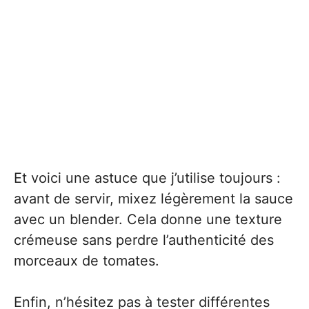
Et voici une astuce que j’utilise toujours :
avant de servir, mixez légèrement la sauce
avec un blender. Cela donne une texture
crémeuse sans perdre l’authenticité des
morceaux de tomates.
Enfin, n’hésitez pas à tester différentes