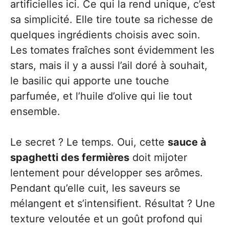
artificielles ici. Ce qui la rend unique, c’est
sa simplicité. Elle tire toute sa richesse de
quelques ingrédients choisis avec soin.
Les tomates fraîches sont évidemment les
stars, mais il y a aussi l’ail doré à souhait,
le basilic qui apporte une touche
parfumée, et l’huile d’olive qui lie tout
ensemble.
Le secret ? Le temps. Oui, cette
sauce à
spaghetti des fermières
doit mijoter
lentement pour développer ses arômes.
Pendant qu’elle cuit, les saveurs se
mélangent et s’intensifient. Résultat ? Une
texture veloutée et un goût profond qui