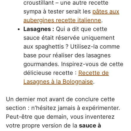
croustillant – une autre recette
sympa à tester serait les
pâtes aux
aubergines recette italienne
.
Lasagnes :
Qui a dit que cette
sauce était réservée uniquement
aux spaghettis ? Utilisez-la comme
base pour réaliser des lasagnes
gourmandes. Inspirez-vous de cette
délicieuse recette :
Recette de
Lasagnes à la Bolognaise
.
Un dernier mot avant de conclure cette
section : n’hésitez jamais à expérimenter.
Peut-être que demain, vous inventerez
votre propre version de la
sauce à