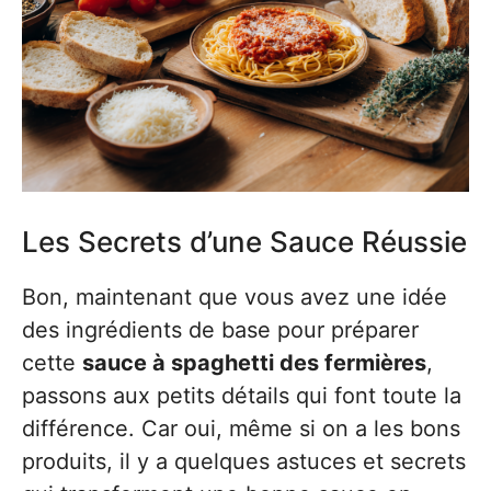
Les Secrets d’une Sauce Réussie
Bon, maintenant que vous avez une idée
des ingrédients de base pour préparer
cette
sauce à spaghetti des fermières
,
passons aux petits détails qui font toute la
différence. Car oui, même si on a les bons
produits, il y a quelques astuces et secrets