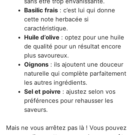
sans être trop envahissante.
Basilic frais
: c’est lui qui donne
cette note herbacée si
caractéristique.
Huile d’olive
: optez pour une huile
de qualité pour un résultat encore
plus savoureux.
Oignons
: ils ajoutent une douceur
naturelle qui complète parfaitement
les autres ingrédients.
Sel et poivre
: ajustez selon vos
préférences pour rehausser les
saveurs.
Mais ne vous arrêtez pas là ! Vous pouvez