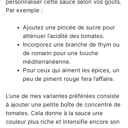
personnaliser cette sauce selon vos goûts.
Par exemple :
Ajoutez une pincée de sucre pour
atténuer l’acidité des tomates.
Incorporez une branche de thym ou
de romarin pour une touche
méditerranéenne.
Pour ceux qui aiment les épices, un
peu de piment rouge fera l’affaire.
L’une de mes variantes préférées consiste
à ajouter une petite boîte de concentré de
tomates. Cela donne à la sauce une
couleur plus riche et intensifie encore son