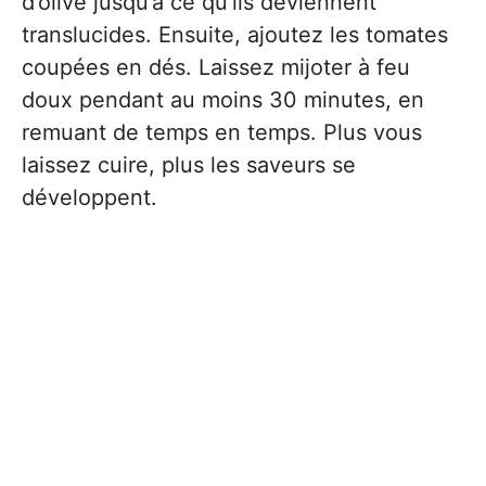
d’olive jusqu’à ce qu’ils deviennent
translucides. Ensuite, ajoutez les tomates
coupées en dés. Laissez mijoter à feu
doux pendant au moins 30 minutes, en
remuant de temps en temps. Plus vous
laissez cuire, plus les saveurs se
développent.