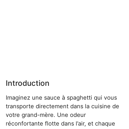
Introduction
Imaginez une sauce à spaghetti qui vous
transporte directement dans la cuisine de
votre grand-mère. Une odeur
réconfortante flotte dans l’air, et chaque