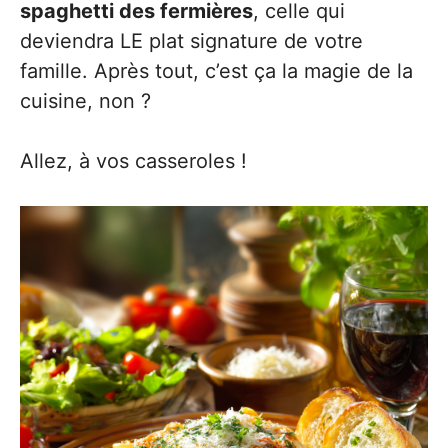
spaghetti des fermières
, celle qui
deviendra LE plat signature de votre
famille. Après tout, c’est ça la magie de la
cuisine, non ?
Allez, à vos casseroles !