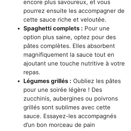
encore plus savoureux, et vous
pourrez ensuite les accompagner de
cette sauce riche et veloutée.
Spaghetti complets :
Pour une
option plus saine, optez pour des
pâtes complètes. Elles absorbent
magnifiquement la sauce tout en
ajoutant une touche nutritive à votre
repas.
Légumes grillés :
Oubliez les pâtes
pour une soirée légère ! Des
zucchinis, aubergines ou poivrons
grillés sont sublimes avec cette
sauce. Essayez-les accompagnés
d’un bon morceau de pain