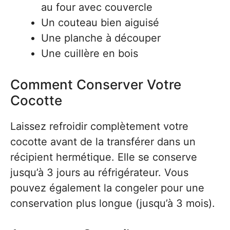
au four avec couvercle
Un couteau bien aiguisé
Une planche à découper
Une cuillère en bois
Comment Conserver Votre
Cocotte
Laissez refroidir complètement votre
cocotte avant de la transférer dans un
récipient hermétique. Elle se conserve
jusqu’à 3 jours au réfrigérateur. Vous
pouvez également la congeler pour une
conservation plus longue (jusqu’à 3 mois).