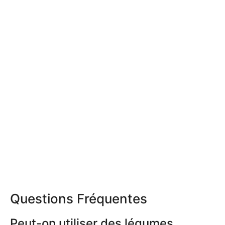
Questions Fréquentes
Peut-on utiliser des légumes