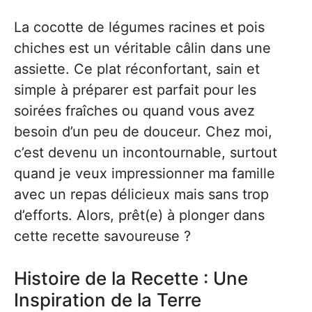
La cocotte de légumes racines et pois
chiches est un véritable câlin dans une
assiette. Ce plat réconfortant, sain et
simple à préparer est parfait pour les
soirées fraîches ou quand vous avez
besoin d’un peu de douceur. Chez moi,
c’est devenu un incontournable, surtout
quand je veux impressionner ma famille
avec un repas délicieux mais sans trop
d’efforts. Alors, prêt(e) à plonger dans
cette recette savoureuse ?
Histoire de la Recette : Une
Inspiration de la Terre