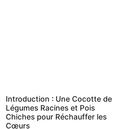
Introduction : Une Cocotte de
Légumes Racines et Pois
Chiches pour Réchauffer les
Cœurs