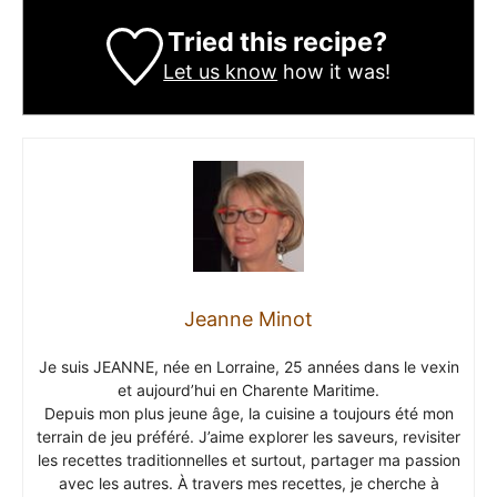
Tried this recipe?
Let us know
how it was!
Jeanne Minot
Je suis JEANNE, née en Lorraine, 25 années dans le vexin
et aujourd’hui en Charente Maritime.
Depuis mon plus jeune âge, la cuisine a toujours été mon
terrain de jeu préféré. J’aime explorer les saveurs, revisiter
les recettes traditionnelles et surtout, partager ma passion
avec les autres. À travers mes recettes, je cherche à