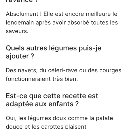
Absolument ! Elle est encore meilleure le
lendemain après avoir absorbé toutes les
saveurs.
Quels autres légumes puis-je
ajouter ?
Des navets, du céleri-rave ou des courges
fonctionneraient très bien.
Est-ce que cette recette est
adaptée aux enfants ?
Oui, les légumes doux comme la patate
douce et les carottes plaisent