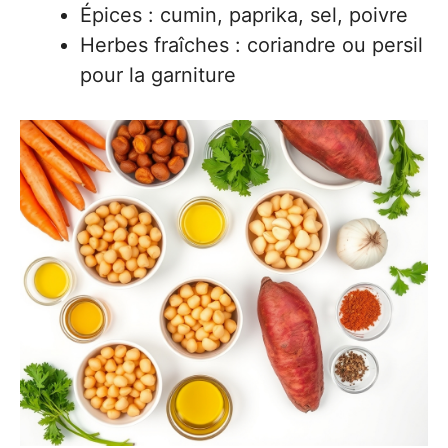
Épices : cumin, paprika, sel, poivre
Herbes fraîches : coriandre ou persil
pour la garniture