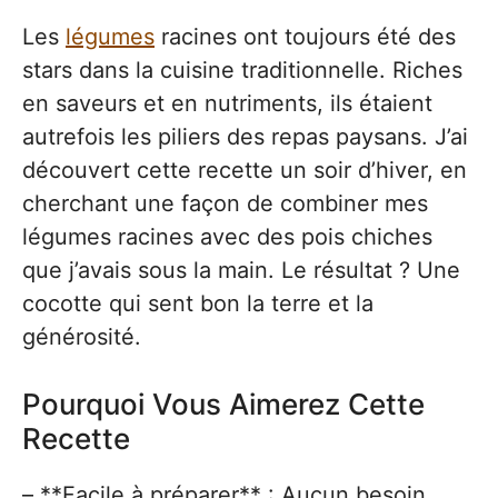
Les
légumes
racines ont toujours été des
stars dans la cuisine traditionnelle. Riches
en saveurs et en nutriments, ils étaient
autrefois les piliers des repas paysans. J’ai
découvert cette recette un soir d’hiver, en
cherchant une façon de combiner mes
légumes racines avec des pois chiches
que j’avais sous la main. Le résultat ? Une
cocotte qui sent bon la terre et la
générosité.
Pourquoi Vous Aimerez Cette
Recette
– **Facile à préparer** : Aucun besoin