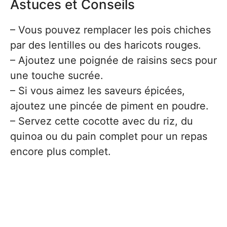
Astuces et Conseils
– Vous pouvez remplacer les pois chiches
par des lentilles ou des haricots rouges.
– Ajoutez une poignée de raisins secs pour
une touche sucrée.
– Si vous aimez les saveurs épicées,
ajoutez une pincée de piment en poudre.
– Servez cette cocotte avec du riz, du
quinoa ou du pain complet pour un repas
encore plus complet.