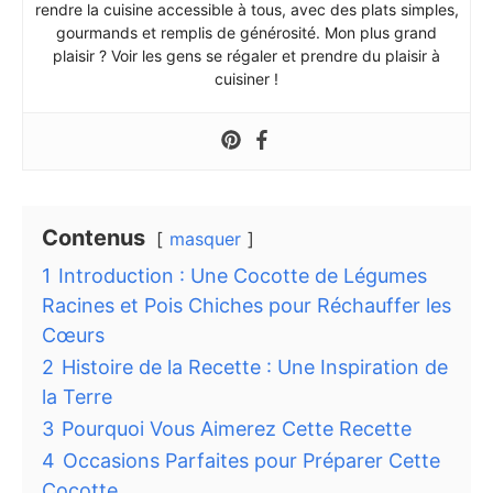
rendre la cuisine accessible à tous, avec des plats simples,
gourmands et remplis de générosité. Mon plus grand
plaisir ? Voir les gens se régaler et prendre du plaisir à
cuisiner !
Contenus
masquer
1
Introduction : Une Cocotte de Légumes
Racines et Pois Chiches pour Réchauffer les
Cœurs
2
Histoire de la Recette : Une Inspiration de
la Terre
3
Pourquoi Vous Aimerez Cette Recette
4
Occasions Parfaites pour Préparer Cette
Cocotte