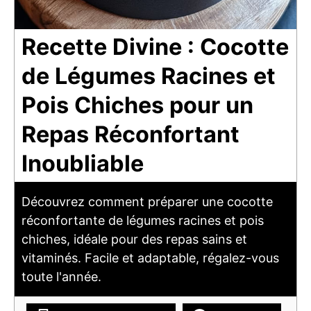
Recette Divine : Cocotte
de Légumes Racines et
Pois Chiches pour un
Repas Réconfortant
Inoubliable
Découvrez comment préparer une cocotte
réconfortante de légumes racines et pois
chiches, idéale pour des repas sains et
vitaminés. Facile et adaptable, régalez-vous
toute l'année.