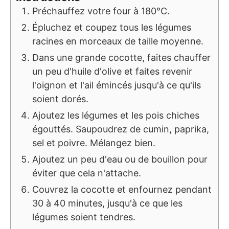
Préchauffez votre four à 180°C.
Épluchez et coupez tous les légumes
racines en morceaux de taille moyenne.
Dans une grande cocotte, faites chauffer
un peu d'huile d'olive et faites revenir
l'oignon et l'ail émincés jusqu'à ce qu'ils
soient dorés.
Ajoutez les légumes et les pois chiches
égouttés. Saupoudrez de cumin, paprika,
sel et poivre. Mélangez bien.
Ajoutez un peu d'eau ou de bouillon pour
éviter que cela n'attache.
Couvrez la cocotte et enfournez pendant
30 à 40 minutes, jusqu'à ce que les
légumes soient tendres.