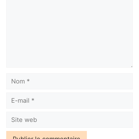
Nom
E-
mail
Site
web