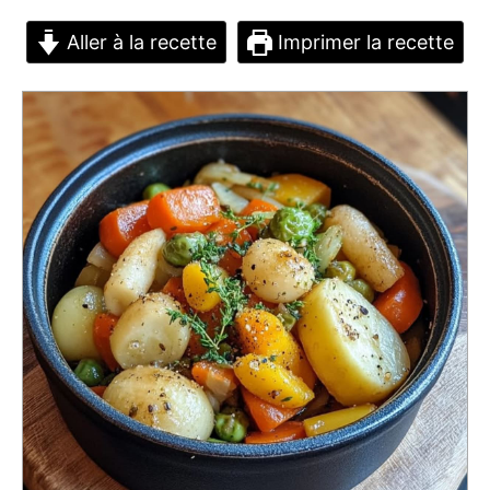
Aller à la recette
Imprimer la recette