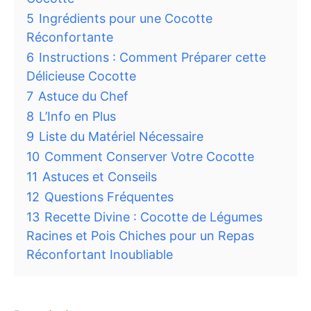
5
Ingrédients pour une Cocotte
Réconfortante
6
Instructions : Comment Préparer cette
Délicieuse Cocotte
7
Astuce du Chef
8
L’Info en Plus
9
Liste du Matériel Nécessaire
10
Comment Conserver Votre Cocotte
11
Astuces et Conseils
12
Questions Fréquentes
13
Recette Divine : Cocotte de Légumes
Racines et Pois Chiches pour un Repas
Réconfortant Inoubliable