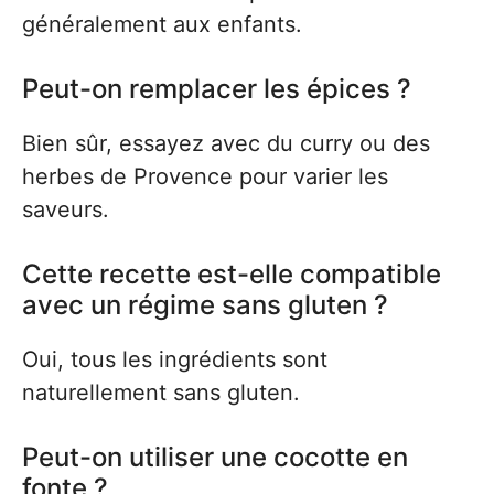
généralement aux enfants.
Peut-on remplacer les épices ?
Bien sûr, essayez avec du curry ou des
herbes de Provence pour varier les
saveurs.
Cette recette est-elle compatible
avec un régime sans gluten ?
Oui, tous les ingrédients sont
naturellement sans gluten.
Peut-on utiliser une cocotte en
fonte ?