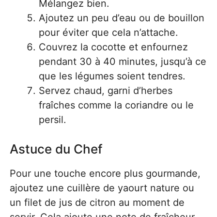
Mélangez bien.
Ajoutez un peu d’eau ou de bouillon
pour éviter que cela n’attache.
Couvrez la cocotte et enfournez
pendant 30 à 40 minutes, jusqu’à ce
que les légumes soient tendres.
Servez chaud, garni d’herbes
fraîches comme la coriandre ou le
persil.
Astuce du Chef
Pour une touche encore plus gourmande,
ajoutez une cuillère de yaourt nature ou
un filet de jus de citron au moment de