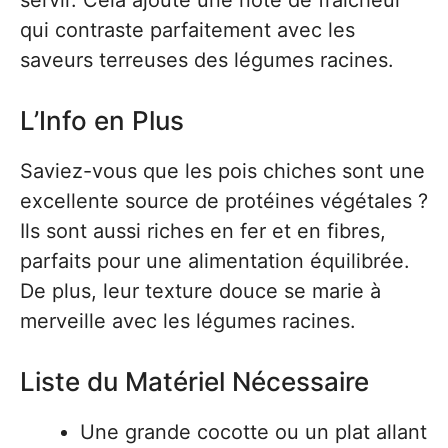
servir. Cela ajoute une note de fraîcheur
qui contraste parfaitement avec les
saveurs terreuses des légumes racines.
L’Info en Plus
Saviez-vous que les pois chiches sont une
excellente source de protéines végétales ?
Ils sont aussi riches en fer et en fibres,
parfaits pour une alimentation équilibrée.
De plus, leur texture douce se marie à
merveille avec les légumes racines.
Liste du Matériel Nécessaire
Une grande cocotte ou un plat allant