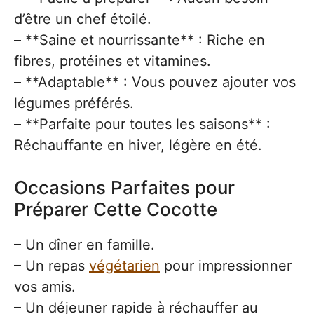
d’être un chef étoilé.
– **Saine et nourrissante** : Riche en
fibres, protéines et vitamines.
– **Adaptable** : Vous pouvez ajouter vos
légumes préférés.
– **Parfaite pour toutes les saisons** :
Réchauffante en hiver, légère en été.
Occasions Parfaites pour
Préparer Cette Cocotte
– Un dîner en famille.
– Un repas
végétarien
pour impressionner
vos amis.
– Un déjeuner rapide à réchauffer au