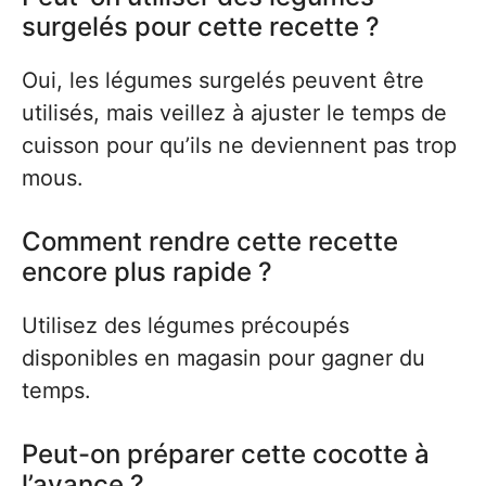
surgelés pour cette recette ?
Oui, les légumes surgelés peuvent être
utilisés, mais veillez à ajuster le temps de
cuisson pour qu’ils ne deviennent pas trop
mous.
Comment rendre cette recette
encore plus rapide ?
Utilisez des légumes précoupés
disponibles en magasin pour gagner du
temps.
Peut-on préparer cette cocotte à
l’avance ?