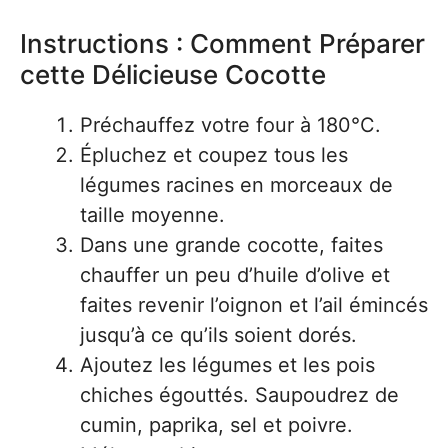
Instructions : Comment Préparer
cette Délicieuse Cocotte
Préchauffez votre four à 180°C.
Épluchez et coupez tous les
légumes racines en morceaux de
taille moyenne.
Dans une grande cocotte, faites
chauffer un peu d’huile d’olive et
faites revenir l’oignon et l’ail émincés
jusqu’à ce qu’ils soient dorés.
Ajoutez les légumes et les pois
chiches égouttés. Saupoudrez de
cumin, paprika, sel et poivre.