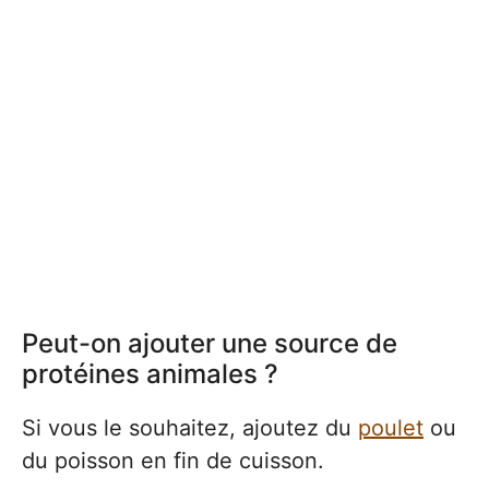
Peut-on ajouter une source de
protéines animales ?
Si vous le souhaitez, ajoutez du
poulet
ou
du poisson en fin de cuisson.