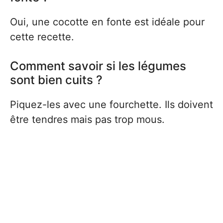
Oui, une cocotte en fonte est idéale pour
cette recette.
Comment savoir si les légumes
sont bien cuits ?
Piquez-les avec une fourchette. Ils doivent
être tendres mais pas trop mous.