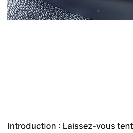
Introduction : Laissez-vous tent