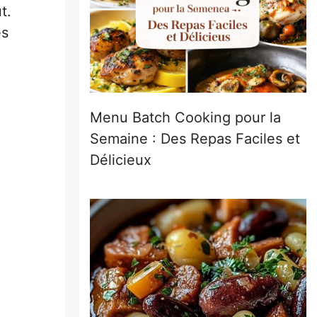
t.
es
Menu Batch Cooking pour la
Semaine : Des Repas Faciles et
Délicieux