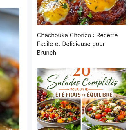
Chachouka Chorizo : Recette
Facile et Délicieuse pour
Brunch