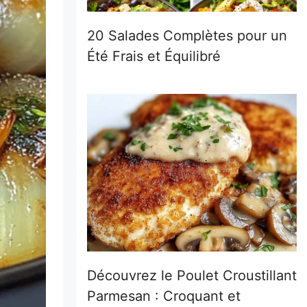
20 Salades Complètes pour un
Été Frais et Équilibré
Découvrez le Poulet Croustillant
Parmesan : Croquant et