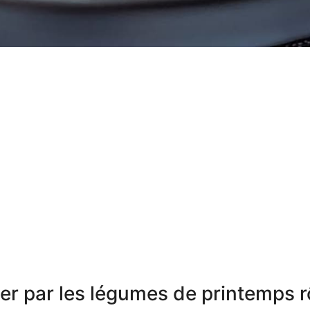
er par les légumes de printemps rô