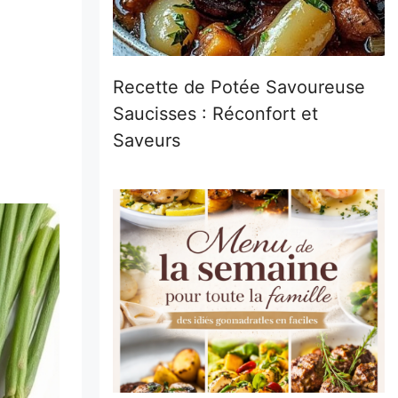
Recette de Potée Savoureuse
Saucisses : Réconfort et
Saveurs