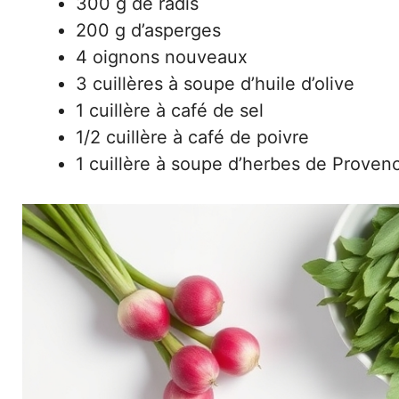
300 g de radis
200 g d’asperges
4 oignons nouveaux
3 cuillères à soupe d’huile d’olive
1 cuillère à café de sel
1/2 cuillère à café de poivre
1 cuillère à soupe d’herbes de Proven