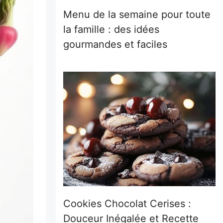
Menu de la semaine pour toute
la famille : des idées
gourmandes et faciles
Cookies Chocolat Cerises :
Douceur Inégalée et Recette