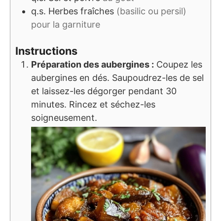
q.s.
Herbes fraîches
(basilic ou persil)
pour la garniture
Instructions
Préparation des aubergines :
Coupez les
aubergines en dés. Saupoudrez-les de sel
et laissez-les dégorger pendant 30
minutes. Rincez et séchez-les
soigneusement.