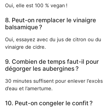
Oui, elle est 100 % vegan !
8. Peut-on remplacer le vinaigre
balsamique ?
Oui, essayez avec du jus de citron ou du
vinaigre de cidre.
9. Combien de temps faut-il pour
dégorger les aubergines ?
30 minutes suffisent pour enlever l’excès
d’eau et l’amertume.
10. Peut-on congeler le confit ?