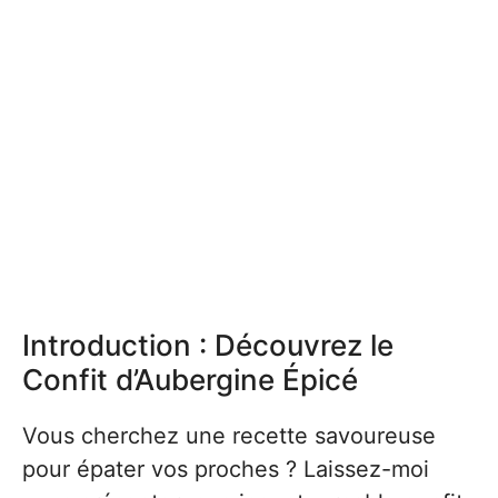
Introduction : Découvrez le
Confit d’Aubergine Épicé
Vous cherchez une recette savoureuse
pour épater vos proches ? Laissez-moi