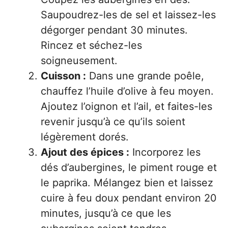
Saupoudrez-les de sel et laissez-les
dégorger pendant 30 minutes.
Rincez et séchez-les
soigneusement.
Cuisson :
Dans une grande poêle,
chauffez l’huile d’olive à feu moyen.
Ajoutez l’oignon et l’ail, et faites-les
revenir jusqu’à ce qu’ils soient
légèrement dorés.
Ajout des épices :
Incorporez les
dés d’aubergines, le piment rouge et
le paprika. Mélangez bien et laissez
cuire à feu doux pendant environ 20
minutes, jusqu’à ce que les