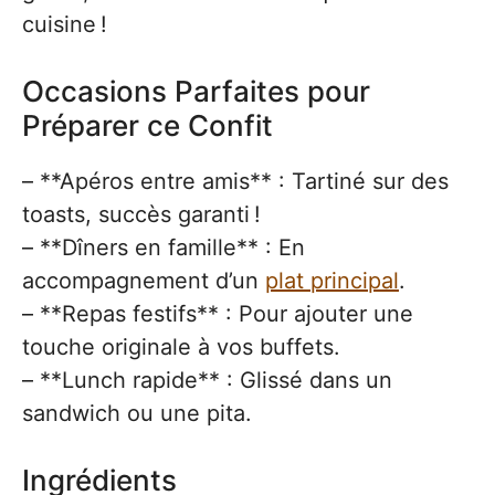
cuisine !
Occasions Parfaites pour
Préparer ce Confit
– **Apéros entre amis** : Tartiné sur des
toasts, succès garanti !
– **Dîners en famille** : En
accompagnement d’un
plat principal
.
– **Repas festifs** : Pour ajouter une
touche originale à vos buffets.
– **Lunch rapide** : Glissé dans un
sandwich ou une pita.
Ingrédients