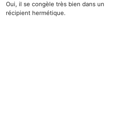
Oui, il se congèle très bien dans un
récipient hermétique.