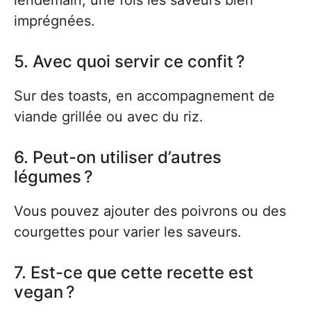
lendemain, une fois les saveurs bien
imprégnées.
5. Avec quoi servir ce confit ?
Sur des toasts, en accompagnement de
viande grillée ou avec du riz.
6. Peut-on utiliser d’autres
légumes ?
Vous pouvez ajouter des poivrons ou des
courgettes pour varier les saveurs.
7. Est-ce que cette recette est
vegan ?