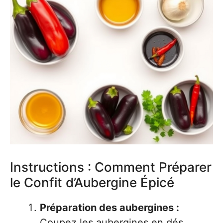
Instructions : Comment Préparer
le Confit d’Aubergine Épicé
Préparation des aubergines :
Coupez les aubergines en dés.