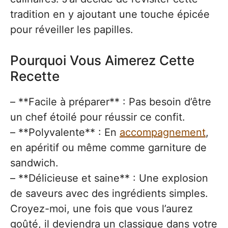
tradition en y ajoutant une touche épicée
pour réveiller les papilles.
Pourquoi Vous Aimerez Cette
Recette
– **Facile à préparer** : Pas besoin d’être
un chef étoilé pour réussir ce confit.
– **Polyvalente** : En
accompagnement
,
en apéritif ou même comme garniture de
sandwich.
– **Délicieuse et saine** : Une explosion
de saveurs avec des ingrédients simples.
Croyez-moi, une fois que vous l’aurez
goûté, il deviendra un classique dans votre