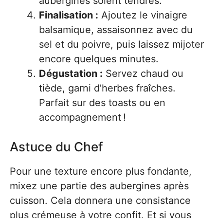
aubergines soient tendres.
Finalisation :
Ajoutez le vinaigre
balsamique, assaisonnez avec du
sel et du poivre, puis laissez mijoter
encore quelques minutes.
Dégustation :
Servez chaud ou
tiède, garni d’herbes fraîches.
Parfait sur des toasts ou en
accompagnement !
Astuce du Chef
Pour une texture encore plus fondante,
mixez une partie des aubergines après
cuisson. Cela donnera une consistance
plus crémeuse à votre confit. Et si vous