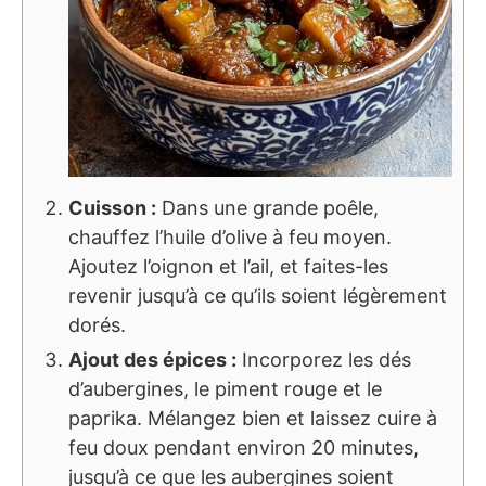
Cuisson :
Dans une grande poêle,
chauffez l’huile d’olive à feu moyen.
Ajoutez l’oignon et l’ail, et faites-les
revenir jusqu’à ce qu’ils soient légèrement
dorés.
Ajout des épices :
Incorporez les dés
d’aubergines, le piment rouge et le
paprika. Mélangez bien et laissez cuire à
feu doux pendant environ 20 minutes,
jusqu’à ce que les aubergines soient