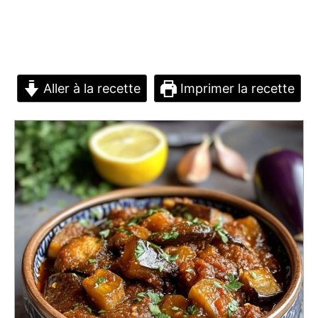
Aller à la recette
Imprimer la recette