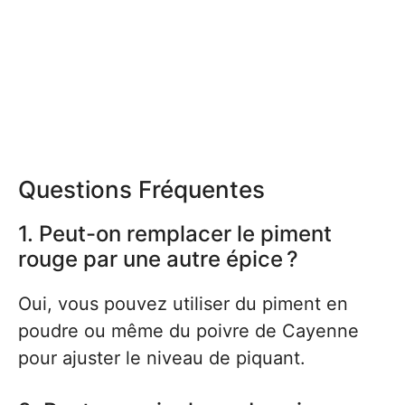
Questions Fréquentes
1. Peut-on remplacer le piment
rouge par une autre épice ?
Oui, vous pouvez utiliser du piment en
poudre ou même du poivre de Cayenne
pour ajuster le niveau de piquant.