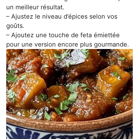
un meilleur résultat.
– Ajustez le niveau d’épices selon vos
goûts.
– Ajoutez une touche de feta émiettée
pour une version encore plus gourmande.