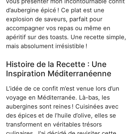
vous présenter mon incontournable confit
d’aubergine épicé ! Ce plat est une
explosion de saveurs, parfait pour
accompagner vos repas ou même en
apéritif sur des toasts. Une recette simple,
mais absolument irrésistible !
Histoire de la Recette : Une
Inspiration Méditerranéenne
L’idée de ce confit m’est venue lors d’un
voyage en Méditerranée. Là-bas, les
aubergines sont reines ! Cuisinées avec
des épices et de l’huile d’olive, elles se
transforment en véritables trésors
culinaires. J’ai décidé de revisiter cette