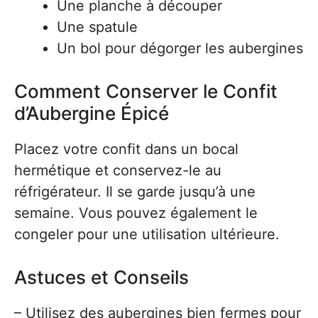
Une planche à découper
Une spatule
Un bol pour dégorger les aubergines
Comment Conserver le Confit
d’Aubergine Épicé
Placez votre confit dans un bocal
hermétique et conservez-le au
réfrigérateur. Il se garde jusqu’à une
semaine. Vous pouvez également le
congeler pour une utilisation ultérieure.
Astuces et Conseils
– Utilisez des aubergines bien fermes pour