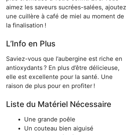
aimez les saveurs sucrées-salées, ajoutez
une cuillère à café de miel au moment de
la finalisation !
L’Info en Plus
Saviez-vous que l’aubergine est riche en
antioxydants ? En plus d’être délicieuse,
elle est excellente pour la santé. Une
raison de plus pour en profiter !
Liste du Matériel Nécessaire
Une grande poêle
Un couteau bien aiguisé