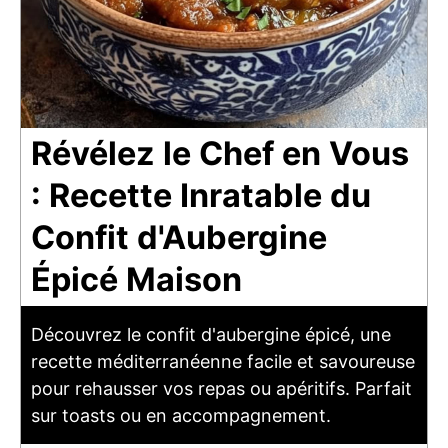
Révélez le Chef en Vous
: Recette Inratable du
Confit d'Aubergine
Épicé Maison
Découvrez le confit d'aubergine épicé, une
recette méditerranéenne facile et savoureuse
pour rehausser vos repas ou apéritifs. Parfait
sur toasts ou en accompagnement.