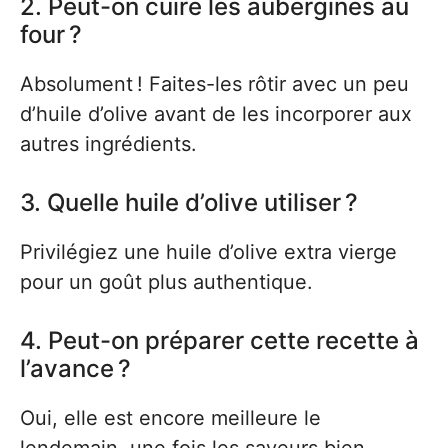
2. Peut-on cuire les aubergines au
four ?
Absolument ! Faites-les rôtir avec un peu
d’huile d’olive avant de les incorporer aux
autres ingrédients.
3. Quelle huile d’olive utiliser ?
Privilégiez une huile d’olive extra vierge
pour un goût plus authentique.
4. Peut-on préparer cette recette à
l’avance ?
Oui, elle est encore meilleure le