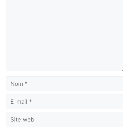
Nom
E-
mail
Site
web