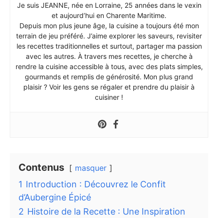
Je suis JEANNE, née en Lorraine, 25 années dans le vexin
et aujourd’hui en Charente Maritime.
Depuis mon plus jeune âge, la cuisine a toujours été mon
terrain de jeu préféré. J’aime explorer les saveurs, revisiter
les recettes traditionnelles et surtout, partager ma passion
avec les autres. À travers mes recettes, je cherche à
rendre la cuisine accessible à tous, avec des plats simples,
gourmands et remplis de générosité. Mon plus grand
plaisir ? Voir les gens se régaler et prendre du plaisir à
cuisiner !
Contenus
masquer
1
Introduction : Découvrez le Confit
d’Aubergine Épicé
2
Histoire de la Recette : Une Inspiration