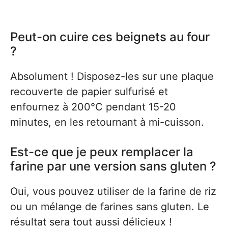
Peut-on cuire ces beignets au four
?
Absolument ! Disposez-les sur une plaque
recouverte de papier sulfurisé et
enfournez à 200°C pendant 15-20
minutes, en les retournant à mi-cuisson.
Est-ce que je peux remplacer la
farine par une version sans gluten ?
Oui, vous pouvez utiliser de la farine de riz
ou un mélange de farines sans gluten. Le
résultat sera tout aussi délicieux !