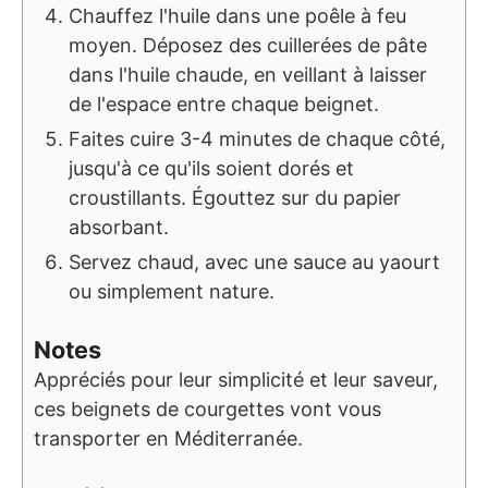
Chauffez l'huile dans une poêle à feu
moyen. Déposez des cuillerées de pâte
dans l'huile chaude, en veillant à laisser
de l'espace entre chaque beignet.
Faites cuire 3-4 minutes de chaque côté,
jusqu'à ce qu'ils soient dorés et
croustillants. Égouttez sur du papier
absorbant.
Servez chaud, avec une sauce au yaourt
ou simplement nature.
Notes
Appréciés pour leur simplicité et leur saveur,
ces beignets de courgettes vont vous
transporter en Méditerranée.