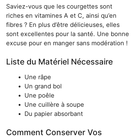
Saviez-vous que les courgettes sont
riches en vitamines A et C, ainsi qu’en
fibres ? En plus d’être délicieuses, elles
sont excellentes pour la santé. Une bonne
excuse pour en manger sans modération !
Liste du Matériel Nécessaire
Une râpe
Un grand bol
Une poêle
Une cuillère à soupe
Du papier absorbant
Comment Conserver Vos