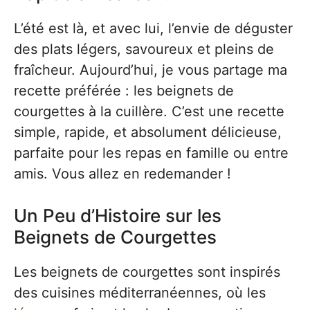
L’été est là, et avec lui, l’envie de déguster
des plats légers, savoureux et pleins de
fraîcheur. Aujourd’hui, je vous partage ma
recette préférée : les beignets de
courgettes à la cuillère. C’est une recette
simple, rapide, et absolument délicieuse,
parfaite pour les repas en famille ou entre
amis. Vous allez en redemander !
Un Peu d’Histoire sur les
Beignets de Courgettes
Les beignets de courgettes sont inspirés
des cuisines méditerranéennes, où les