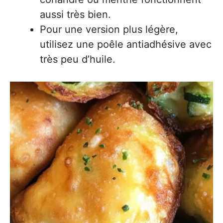
aussi très bien.
Pour une version plus légère,
utilisez une poêle antiadhésive avec
très peu d’huile.