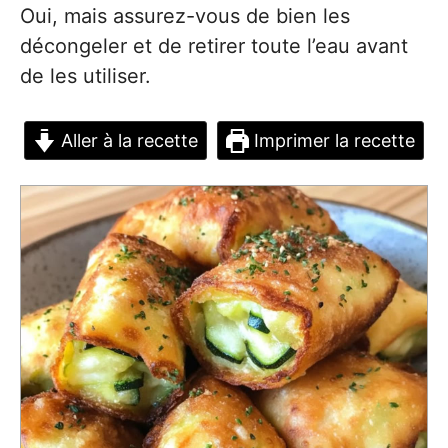
Oui, mais assurez-vous de bien les
décongeler et de retirer toute l’eau avant
de les utiliser.
Aller à la recette
Imprimer la recette