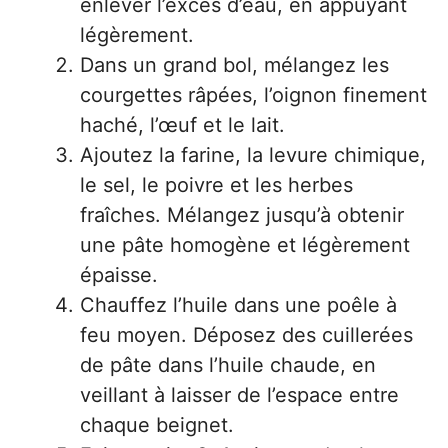
enlever l’excès d’eau, en appuyant
légèrement.
Dans un grand bol, mélangez les
courgettes râpées, l’oignon finement
haché, l’œuf et le lait.
Ajoutez la farine, la levure chimique,
le sel, le poivre et les herbes
fraîches. Mélangez jusqu’à obtenir
une pâte homogène et légèrement
épaisse.
Chauffez l’huile dans une poêle à
feu moyen. Déposez des cuillerées
de pâte dans l’huile chaude, en
veillant à laisser de l’espace entre
chaque beignet.