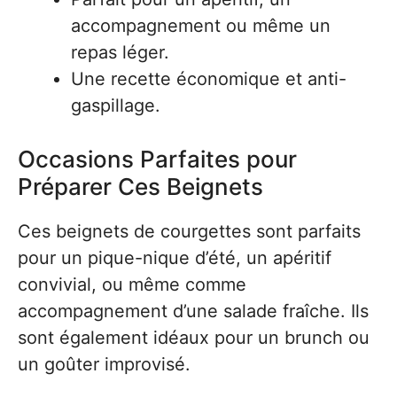
accompagnement ou même un
repas léger.
Une recette économique et anti-
gaspillage.
Occasions Parfaites pour
Préparer Ces Beignets
Ces beignets de courgettes sont parfaits
pour un pique-nique d’été, un apéritif
convivial, ou même comme
accompagnement d’une salade fraîche. Ils
sont également idéaux pour un brunch ou
un goûter improvisé.