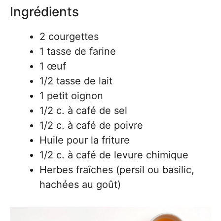
Ingrédients
2 courgettes
1 tasse de farine
1 œuf
1/2 tasse de lait
1 petit oignon
1/2 c. à café de sel
1/2 c. à café de poivre
Huile pour la friture
1/2 c. à café de levure chimique
Herbes fraîches (persil ou basilic,
hachées au goût)