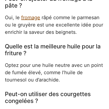
pâte ?
Oui, le
fromage
râpé comme le parmesan
ou le gruyère est une excellente idée pour
enrichir la saveur des beignets.
Quelle est la meilleure huile pour la
friture ?
Optez pour une huile neutre avec un point
de fumée élevé, comme l’huile de
tournesol ou d’arachide.
Peut-on utiliser des courgettes
congelées ?