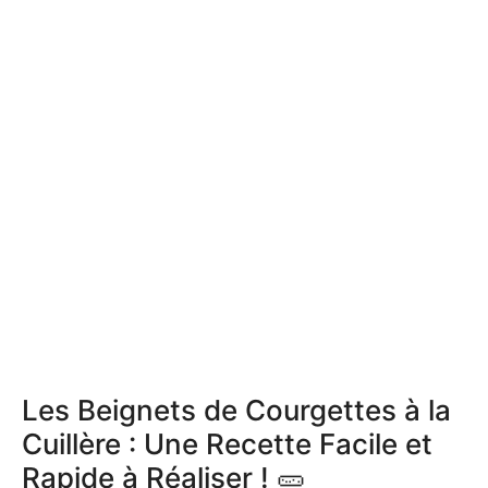
Les Beignets de Courgettes à la
Cuillère : Une Recette Facile et
Rapide à Réaliser ! 🥒