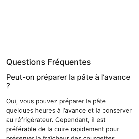
Questions Fréquentes
Peut-on préparer la pâte à l’avance
?
Oui, vous pouvez préparer la pâte
quelques heures à l’avance et la conserver
au réfrigérateur. Cependant, il est
préférable de la cuire rapidement pour
préserver la fraîcheur des courgettes.