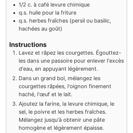
1/2
c. à café
levure chimique
q.s.
huile pour la friture
q.s.
herbes fraîches (persil ou basilic,
hachées au goût)
Instructions
Lavez et râpez les courgettes. Égouttez-
les dans une passoire pour enlever l'excès
d'eau, en appuyant légèrement.
Dans un grand bol, mélangez les
courgettes râpées, l'oignon finement
haché, l'œuf et le lait.
Ajoutez la farine, la levure chimique, le
sel, le poivre et les herbes fraîches.
Mélangez jusqu'à obtenir une pâte
homogène et légèrement épaisse.