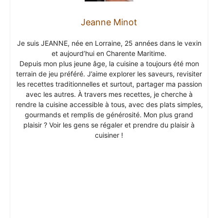
Jeanne Minot
Je suis JEANNE, née en Lorraine, 25 années dans le vexin
et aujourd’hui en Charente Maritime.
Depuis mon plus jeune âge, la cuisine a toujours été mon
terrain de jeu préféré. J’aime explorer les saveurs, revisiter
les recettes traditionnelles et surtout, partager ma passion
avec les autres. À travers mes recettes, je cherche à
rendre la cuisine accessible à tous, avec des plats simples,
gourmands et remplis de générosité. Mon plus grand
plaisir ? Voir les gens se régaler et prendre du plaisir à
cuisiner !