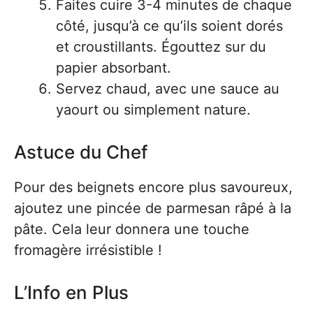
Faites cuire 3-4 minutes de chaque
côté, jusqu’à ce qu’ils soient dorés
et croustillants. Égouttez sur du
papier absorbant.
Servez chaud, avec une sauce au
yaourt ou simplement nature.
Astuce du Chef
Pour des beignets encore plus savoureux,
ajoutez une pincée de parmesan râpé à la
pâte. Cela leur donnera une touche
fromagère irrésistible !
L’Info en Plus