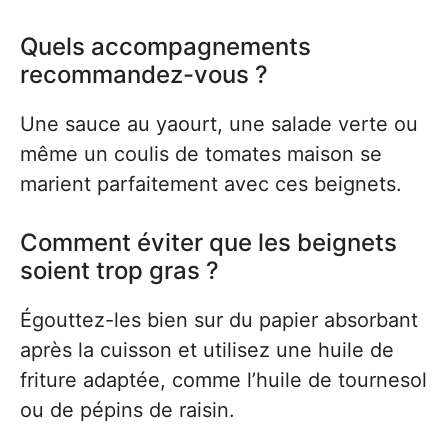
Quels accompagnements
recommandez-vous ?
Une sauce au yaourt, une salade verte ou
même un coulis de tomates maison se
marient parfaitement avec ces beignets.
Comment éviter que les beignets
soient trop gras ?
Égouttez-les bien sur du papier absorbant
après la cuisson et utilisez une huile de
friture adaptée, comme l’huile de tournesol
ou de pépins de raisin.