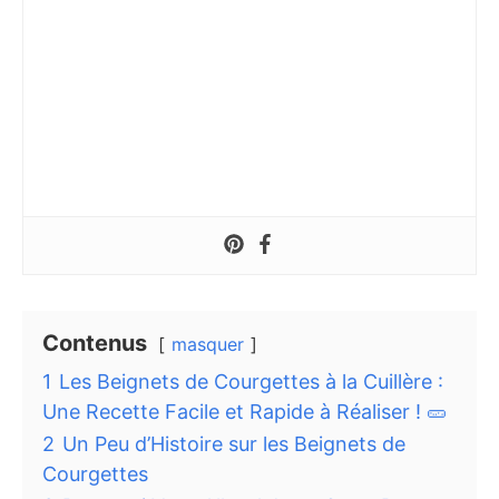
Contenus
masquer
1
Les Beignets de Courgettes à la Cuillère :
Une Recette Facile et Rapide à Réaliser ! 🥒
2
Un Peu d’Histoire sur les Beignets de
Courgettes