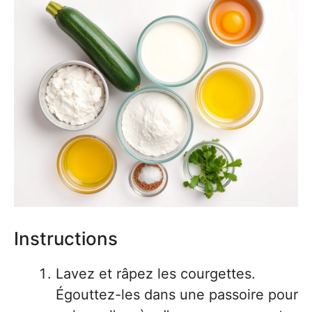
Instructions
Lavez et râpez les courgettes.
Égouttez-les dans une passoire pour