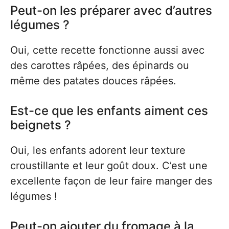
Peut-on les préparer avec d’autres
légumes ?
Oui, cette recette fonctionne aussi avec
des carottes râpées, des épinards ou
même des patates douces râpées.
Est-ce que les enfants aiment ces
beignets ?
Oui, les enfants adorent leur texture
croustillante et leur goût doux. C’est une
excellente façon de leur faire manger des
légumes !
Peut-on ajouter du fromage à la