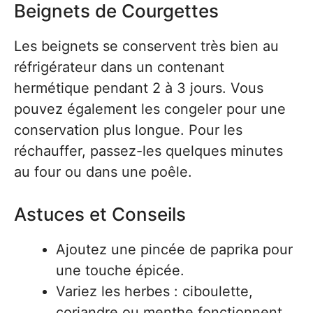
Beignets de Courgettes
Les beignets se conservent très bien au
réfrigérateur dans un contenant
hermétique pendant 2 à 3 jours. Vous
pouvez également les congeler pour une
conservation plus longue. Pour les
réchauffer, passez-les quelques minutes
au four ou dans une poêle.
Astuces et Conseils
Ajoutez une pincée de paprika pour
une touche épicée.
Variez les herbes : ciboulette,
coriandre ou menthe fonctionnent