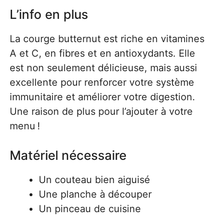
L’info en plus
La courge butternut est riche en vitamines
A et C, en fibres et en antioxydants. Elle
est non seulement délicieuse, mais aussi
excellente pour renforcer votre système
immunitaire et améliorer votre digestion.
Une raison de plus pour l’ajouter à votre
menu !
Matériel nécessaire
Un couteau bien aiguisé
Une planche à découper
Un pinceau de cuisine