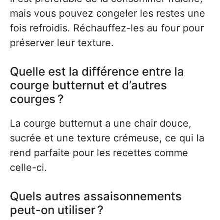
mais vous pouvez congeler les restes une
fois refroidis. Réchauffez-les au four pour
préserver leur texture.
Quelle est la différence entre la
courge butternut et d’autres
courges ?
La courge butternut a une chair douce,
sucrée et une texture crémeuse, ce qui la
rend parfaite pour les recettes comme
celle-ci.
Quels autres assaisonnements
peut-on utiliser ?