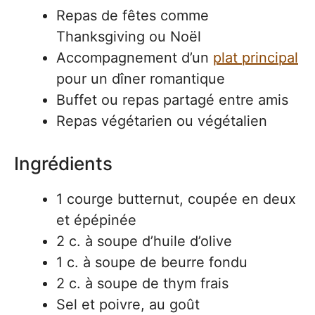
Repas de fêtes comme
Thanksgiving ou Noël
Accompagnement d’un
plat principal
pour un dîner romantique
Buffet ou repas partagé entre amis
Repas végétarien ou végétalien
Ingrédients
1 courge butternut, coupée en deux
et épépinée
2 c. à soupe d’huile d’olive
1 c. à soupe de beurre fondu
2 c. à soupe de thym frais
Sel et poivre, au goût