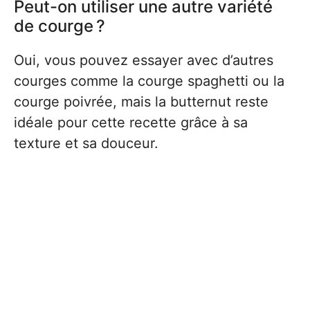
Peut-on utiliser une autre variété
de courge ?
Oui, vous pouvez essayer avec d’autres
courges comme la courge spaghetti ou la
courge poivrée, mais la butternut reste
idéale pour cette recette grâce à sa
texture et sa douceur.