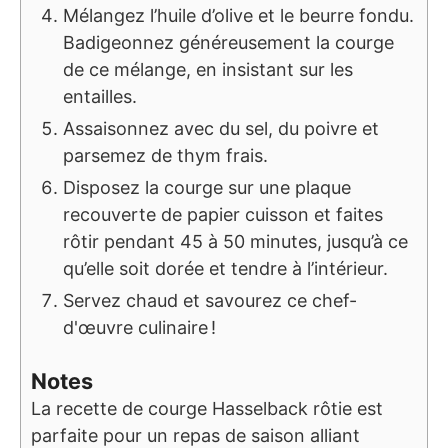
Mélangez l’huile d’olive et le beurre fondu.
Badigeonnez généreusement la courge
de ce mélange, en insistant sur les
entailles.
Assaisonnez avec du sel, du poivre et
parsemez de thym frais.
Disposez la courge sur une plaque
recouverte de papier cuisson et faites
rôtir pendant 45 à 50 minutes, jusqu’à ce
qu’elle soit dorée et tendre à l’intérieur.
Servez chaud et savourez ce chef-
d'œuvre culinaire !
Notes
La recette de courge Hasselback rôtie est
parfaite pour un repas de saison alliant