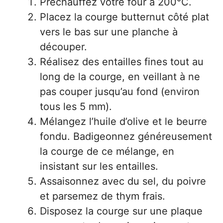
Préchauffez votre four à 200°C.
Placez la courge butternut côté plat
vers le bas sur une planche à
découper.
Réalisez des entailles fines tout au
long de la courge, en veillant à ne
pas couper jusqu’au fond (environ
tous les 5 mm).
Mélangez l’huile d’olive et le beurre
fondu. Badigeonnez généreusement
la courge de ce mélange, en
insistant sur les entailles.
Assaisonnez avec du sel, du poivre
et parsemez de thym frais.
Disposez la courge sur une plaque