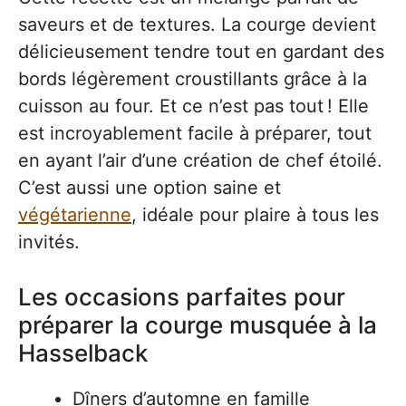
saveurs et de textures. La courge devient
délicieusement tendre tout en gardant des
bords légèrement croustillants grâce à la
cuisson au four. Et ce n’est pas tout ! Elle
est incroyablement facile à préparer, tout
en ayant l’air d’une création de chef étoilé.
C’est aussi une option saine et
végétarienne
, idéale pour plaire à tous les
invités.
Les occasions parfaites pour
préparer la courge musquée à la
Hasselback
Dîners d’automne en famille