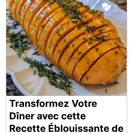
Transformez Votre
Dîner avec cette
Recette Éblouissante de