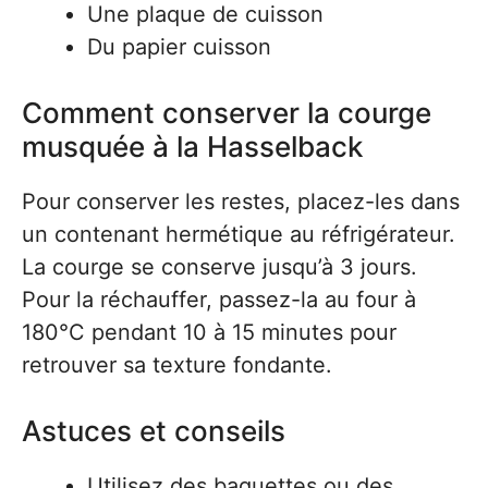
Une plaque de cuisson
Du papier cuisson
Comment conserver la courge
musquée à la Hasselback
Pour conserver les restes, placez-les dans
un contenant hermétique au réfrigérateur.
La courge se conserve jusqu’à 3 jours.
Pour la réchauffer, passez-la au four à
180°C pendant 10 à 15 minutes pour
retrouver sa texture fondante.
Astuces et conseils
Utilisez des baguettes ou des