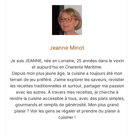
Jeanne Minot
Je suis JEANNE, née en Lorraine, 25 années dans le vexin
et aujourd’hui en Charente Maritime.
Depuis mon plus jeune âge, la cuisine a toujours été mon
terrain de jeu préféré. J’aime explorer les saveurs, revisiter
les recettes traditionnelles et surtout, partager ma passion
avec les autres. À travers mes recettes, je cherche à
rendre la cuisine accessible à tous, avec des plats simples,
gourmands et remplis de générosité. Mon plus grand
plaisir ? Voir les gens se régaler et prendre du plaisir à
cuisiner !