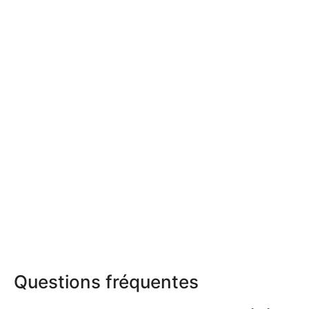
Questions fréquentes