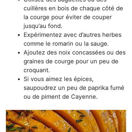
cuillères en bois de chaque côté de
la courge pour éviter de couper
jusqu’au fond.
Expérimentez avec d’autres herbes
comme le romarin ou la sauge.
Ajoutez des noix concassées ou des
graines de courge pour un peu de
croquant.
Si vous aimez les épices,
saupoudrez un peu de paprika fumé
ou de piment de Cayenne.