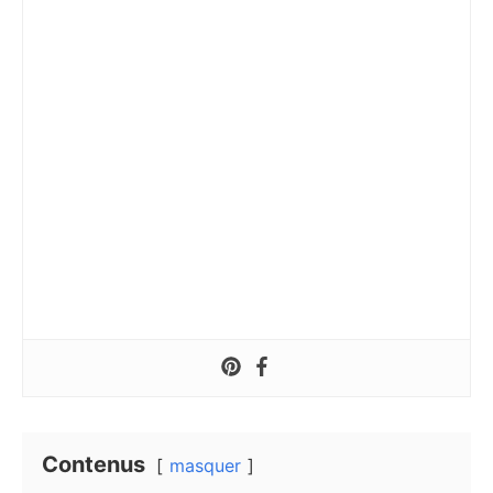
Contenus
masquer