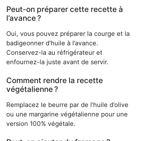
Peut-on préparer cette recette à
l’avance ?
Oui, vous pouvez préparer la courge et la
badigeonner d’huile à l’avance.
Conservez-la au réfrigérateur et
enfournez-la juste avant de servir.
Comment rendre la recette
végétalienne ?
Remplacez le beurre par de l’huile d’olive
ou une margarine végétalienne pour une
version 100% végétale.