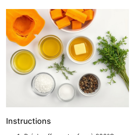
Instructions