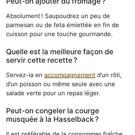
Peut-on ajouter du fromage ?
Absolument ! Saupoudrez un peu de
parmesan ou de feta émiettée en fin de
cuisson pour une touche gourmande.
Quelle est la meilleure façon de
servir cette recette ?
Servez-la en
accompagnement
d’un rôti,
d’un poisson ou même seule avec une
salade verte pour un repas léger.
Peut-on congeler la courge
musquée à la Hasselback ?
Il est préférable de la consommer fraîche,