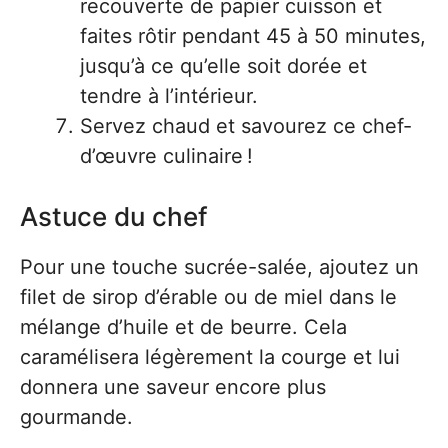
recouverte de papier cuisson et
faites rôtir pendant 45 à 50 minutes,
jusqu’à ce qu’elle soit dorée et
tendre à l’intérieur.
Servez chaud et savourez ce chef-
d’œuvre culinaire !
Astuce du chef
Pour une touche sucrée-salée, ajoutez un
filet de sirop d’érable ou de miel dans le
mélange d’huile et de beurre. Cela
caramélisera légèrement la courge et lui
donnera une saveur encore plus
gourmande.