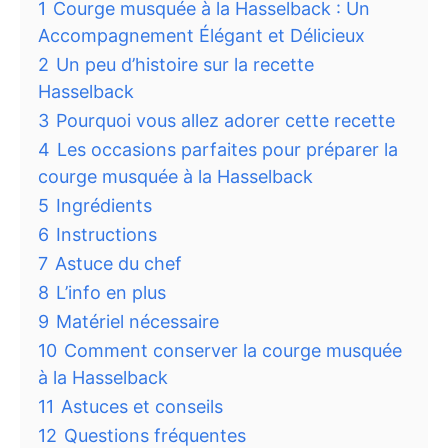
1
Courge musquée à la Hasselback : Un
Accompagnement Élégant et Délicieux
2
Un peu d’histoire sur la recette
Hasselback
3
Pourquoi vous allez adorer cette recette
4
Les occasions parfaites pour préparer la
courge musquée à la Hasselback
5
Ingrédients
6
Instructions
7
Astuce du chef
8
L’info en plus
9
Matériel nécessaire
10
Comment conserver la courge musquée
à la Hasselback
11
Astuces et conseils
12
Questions fréquentes