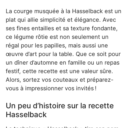
La courge musquée à la Hasselback est un
plat qui allie simplicité et élégance. Avec
ses fines entailles et sa texture fondante,
ce légume rôtie est non seulement un
régal pour les papilles, mais aussi une
œuvre d’art pour la table. Que ce soit pour
un dîner d’automne en famille ou un repas
festif, cette recette est une valeur sûre.
Alors, sortez vos couteaux et préparez-
vous à impressionner vos invités !
Un peu d’histoire sur la recette
Hasselback