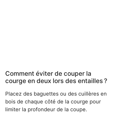
Comment éviter de couper la
courge en deux lors des entailles ?
Placez des baguettes ou des cuillères en
bois de chaque côté de la courge pour
limiter la profondeur de la coupe.