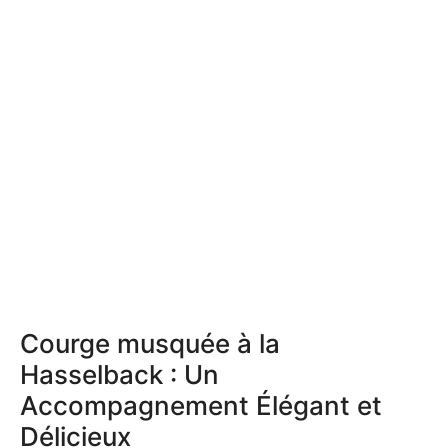
Courge musquée à la
Hasselback : Un
Accompagnement Élégant et
Délicieux