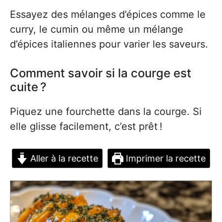
Essayez des mélanges d’épices comme le
curry, le cumin ou même un mélange
d’épices italiennes pour varier les saveurs.
Comment savoir si la courge est
cuite ?
Piquez une fourchette dans la courge. Si
elle glisse facilement, c’est prêt !
Aller à la recette
Imprimer la recette