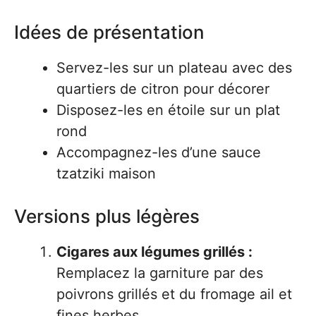
Idées de présentation
Servez-les sur un plateau avec des
quartiers de citron pour décorer
Disposez-les en étoile sur un plat
rond
Accompagnez-les d’une sauce
tzatziki maison
Versions plus légères
Cigares aux légumes grillés :
Remplacez la garniture par des
poivrons grillés et du fromage ail et
fines herbes.