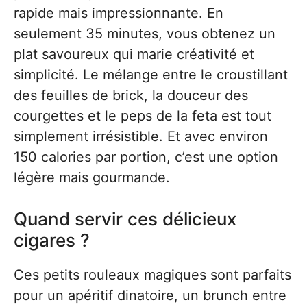
rapide mais impressionnante. En
seulement 35 minutes, vous obtenez un
plat savoureux qui marie créativité et
simplicité. Le mélange entre le croustillant
des feuilles de brick, la douceur des
courgettes et le peps de la feta est tout
simplement irrésistible. Et avec environ
150 calories par portion, c’est une option
légère mais gourmande.
Quand servir ces délicieux
cigares ?
Ces petits rouleaux magiques sont parfaits
pour un apéritif dinatoire, un brunch entre