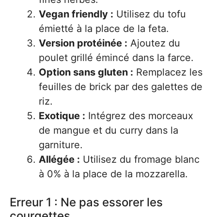
Vegan friendly :
Utilisez du tofu
émietté à la place de la feta.
Version protéinée :
Ajoutez du
poulet grillé émincé dans la farce.
Option sans gluten :
Remplacez les
feuilles de brick par des galettes de
riz.
Exotique :
Intégrez des morceaux
de mangue et du curry dans la
garniture.
Allégée :
Utilisez du fromage blanc
à 0% à la place de la mozzarella.
Erreur 1 : Ne pas essorer les
courgettes