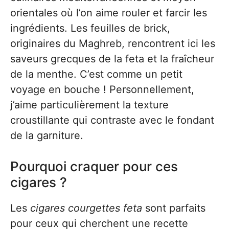
orientales où l’on aime rouler et farcir les
ingrédients. Les feuilles de brick,
originaires du Maghreb, rencontrent ici les
saveurs grecques de la feta et la fraîcheur
de la menthe. C’est comme un petit
voyage en bouche ! Personnellement,
j’aime particulièrement la texture
croustillante qui contraste avec le fondant
de la garniture.
Pourquoi craquer pour ces
cigares ?
Les
cigares courgettes feta
sont parfaits
pour ceux qui cherchent une recette