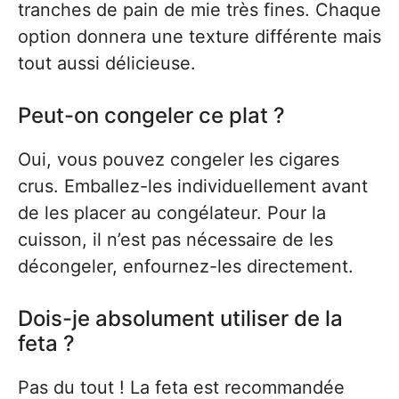
tranches de pain de mie très fines. Chaque
option donnera une texture différente mais
tout aussi délicieuse.
Peut-on congeler ce plat ?
Oui, vous pouvez congeler les cigares
crus. Emballez-les individuellement avant
de les placer au congélateur. Pour la
cuisson, il n’est pas nécessaire de les
décongeler, enfournez-les directement.
Dois-je absolument utiliser de la
feta ?
Pas du tout ! La feta est recommandée