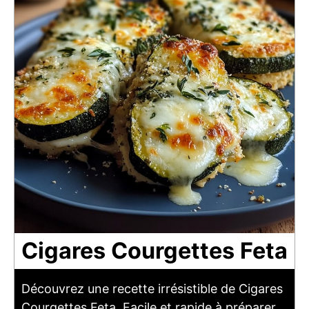
Cigares Courgettes Feta
Découvrez une recette irrésistible de Cigares
Courgettes Feta. Facile et rapide à préparer,