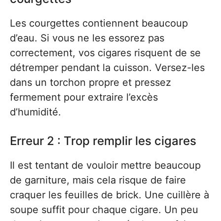
Les courgettes contiennent beaucoup
d’eau. Si vous ne les essorez pas
correctement, vos cigares risquent de se
détremper pendant la cuisson. Versez-les
dans un torchon propre et pressez
fermement pour extraire l’excès
d’humidité.
Erreur 2 : Trop remplir les cigares
Il est tentant de vouloir mettre beaucoup
de garniture, mais cela risque de faire
craquer les feuilles de brick. Une cuillère à
soupe suffit pour chaque cigare. Un peu