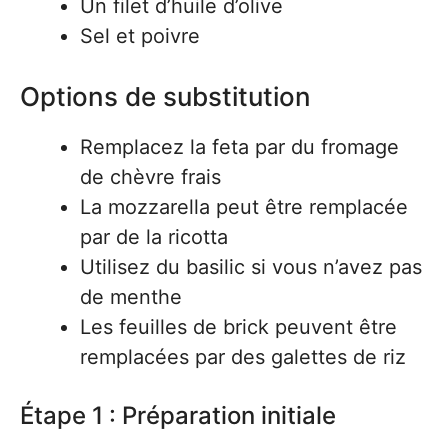
Un filet d’huile d’olive
Sel et poivre
Options de substitution
Remplacez la feta par du fromage
de chèvre frais
La mozzarella peut être remplacée
par de la ricotta
Utilisez du basilic si vous n’avez pas
de menthe
Les feuilles de brick peuvent être
remplacées par des galettes de riz
Étape 1 : Préparation initiale