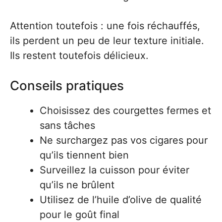
Attention toutefois : une fois réchauffés,
ils perdent un peu de leur texture initiale.
Ils restent toutefois délicieux.
Conseils pratiques
Choisissez des courgettes fermes et
sans tâches
Ne surchargez pas vos cigares pour
qu’ils tiennent bien
Surveillez la cuisson pour éviter
qu’ils ne brûlent
Utilisez de l’huile d’olive de qualité
pour le goût final