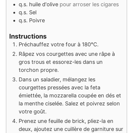
q.s.
huile d'olive
pour arroser les cigares
q.s.
Sel
q.s.
Poivre
Instructions
Préchauffez votre four à 180°C.
Râpez vos courgettes avec une râpe à
gros trous et essorez-les dans un
torchon propre.
Dans un saladier, mélangez les
courgettes pressées avec la feta
émiettée, la mozzarella coupée en dés et
la menthe ciselée. Salez et poivrez selon
votre goût.
Prenez une feuille de brick, pliez-la en
deux, ajoutez une cuillère de garniture sur