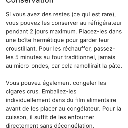
Si vous avez des restes (ce qui est rare),
vous pouvez les conserver au réfrigérateur
pendant 2 jours maximum. Placez-les dans
une boîte hermétique pour garder leur
croustillant. Pour les réchauffer, passez-
les 5 minutes au four traditionnel, jamais
au micro-ondes, car cela ramollirait la pâte.
Vous pouvez également congeler les
cigares crus. Emballez-les
individuellement dans du film alimentaire
avant de les placer au congélateur. Pour la
cuisson, il suffit de les enfourner
directement sans décongélation.