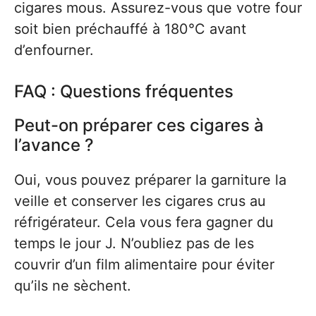
cigares mous. Assurez-vous que votre four
soit bien préchauffé à 180°C avant
d’enfourner.
FAQ : Questions fréquentes
Peut-on préparer ces cigares à
l’avance ?
Oui, vous pouvez préparer la garniture la
veille et conserver les cigares crus au
réfrigérateur. Cela vous fera gagner du
temps le jour J. N’oubliez pas de les
couvrir d’un film alimentaire pour éviter
qu’ils ne sèchent.