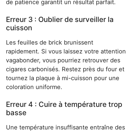
de patience garantit un résultat parfait.
Erreur 3 : Oublier de surveiller la
cuisson
Les feuilles de brick brunissent
rapidement. Si vous laissez votre attention
vagabonder, vous pourriez retrouver des
cigares carbonisés. Restez près du four et
tournez la plaque à mi-cuisson pour une
coloration uniforme.
Erreur 4 : Cuire à température trop
basse
Une température insuffisante entraîne des