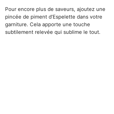
Pour encore plus de saveurs, ajoutez une
pincée de piment d’Espelette dans votre
garniture. Cela apporte une touche
subtilement relevée qui sublime le tout.