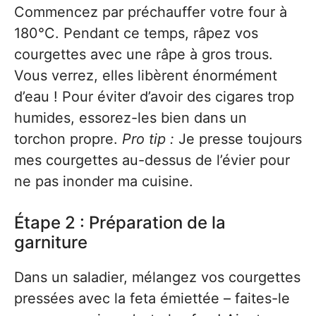
Commencez par préchauffer votre four à
180°C. Pendant ce temps, râpez vos
courgettes avec une râpe à gros trous.
Vous verrez, elles libèrent énormément
d’eau ! Pour éviter d’avoir des cigares trop
humides, essorez-les bien dans un
torchon propre.
Pro tip :
Je presse toujours
mes courgettes au-dessus de l’évier pour
ne pas inonder ma cuisine.
Étape 2 : Préparation de la
garniture
Dans un saladier, mélangez vos courgettes
pressées avec la feta émiettée – faites-le