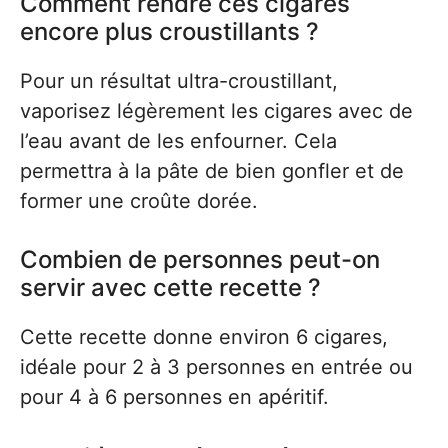
Comment rendre ces cigares
encore plus croustillants ?
Pour un résultat ultra-croustillant,
vaporisez légèrement les cigares avec de
l’eau avant de les enfourner. Cela
permettra à la pâte de bien gonfler et de
former une croûte dorée.
Combien de personnes peut-on
servir avec cette recette ?
Cette recette donne environ 6 cigares,
idéale pour 2 à 3 personnes en entrée ou
pour 4 à 6 personnes en apéritif.