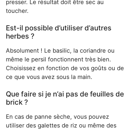
presser. Le résultat doit être sec au
toucher.
Est-il possible d’utiliser d’autres
herbes ?
Absolument ! Le basilic, la coriandre ou
même le persil fonctionnent très bien.
Choisissez en fonction de vos goûts ou de
ce que vous avez sous la main.
Que faire si je n’ai pas de feuilles de
brick ?
En cas de panne sèche, vous pouvez
utiliser des galettes de riz ou même des