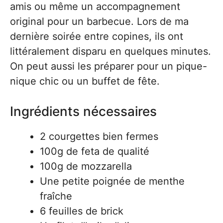
amis ou même un accompagnement
original pour un barbecue. Lors de ma
dernière soirée entre copines, ils ont
littéralement disparu en quelques minutes.
On peut aussi les préparer pour un pique-
nique chic ou un buffet de fête.
Ingrédients nécessaires
2 courgettes bien fermes
100g de feta de qualité
100g de mozzarella
Une petite poignée de menthe
fraîche
6 feuilles de brick