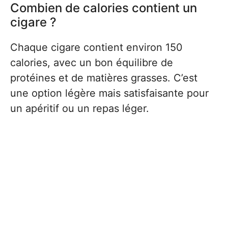
Combien de calories contient un
cigare ?
Chaque cigare contient environ 150
calories, avec un bon équilibre de
protéines et de matières grasses. C’est
une option légère mais satisfaisante pour
un apéritif ou un repas léger.