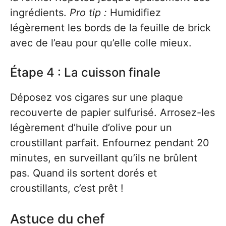
ingrédients.
Pro tip :
Humidifiez
légèrement les bords de la feuille de brick
avec de l’eau pour qu’elle colle mieux.
Étape 4 : La cuisson finale
Déposez vos cigares sur une plaque
recouverte de papier sulfurisé. Arrosez-les
légèrement d’huile d’olive pour un
croustillant parfait. Enfournez pendant 20
minutes, en surveillant qu’ils ne brûlent
pas. Quand ils sortent dorés et
croustillants, c’est prêt !
Astuce du chef