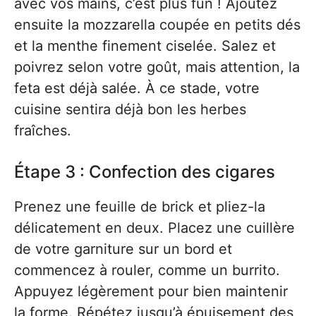
avec vos mains, c’est plus fun ! Ajoutez
ensuite la mozzarella coupée en petits dés
et la menthe finement ciselée. Salez et
poivrez selon votre goût, mais attention, la
feta est déjà salée. À ce stade, votre
cuisine sentira déjà bon les herbes
fraîches.
Étape 3 : Confection des cigares
Prenez une feuille de brick et pliez-la
délicatement en deux. Placez une cuillère
de votre garniture sur un bord et
commencez à rouler, comme un burrito.
Appuyez légèrement pour bien maintenir
la forme. Répétez jusqu’à épuisement des