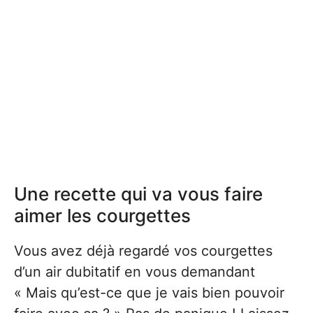
Une recette qui va vous faire
aimer les courgettes
Vous avez déjà regardé vos courgettes
d’un air dubitatif en vous demandant
« Mais qu’est-ce que je vais bien pouvoir