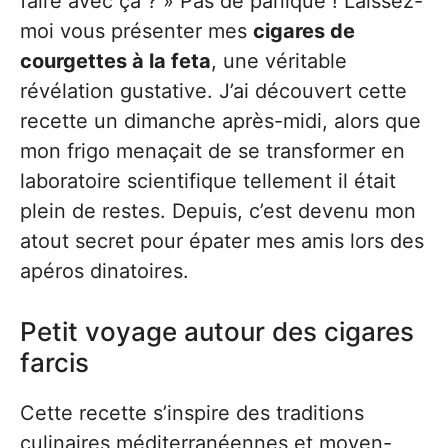
faire avec ça ? » Pas de panique ! Laissez-
moi vous présenter mes
cigares de
courgettes à la feta
, une véritable
révélation gustative. J’ai découvert cette
recette un dimanche après-midi, alors que
mon frigo menaçait de se transformer en
laboratoire scientifique tellement il était
plein de restes. Depuis, c’est devenu mon
atout secret pour épater mes amis lors des
apéros dinatoires.
Petit voyage autour des cigares
farcis
Cette recette s’inspire des traditions
culinaires méditerranéennes et moyen-