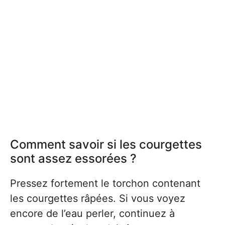
Comment savoir si les courgettes
sont assez essorées ?
Pressez fortement le torchon contenant
les courgettes râpées. Si vous voyez
encore de l’eau perler, continuez à