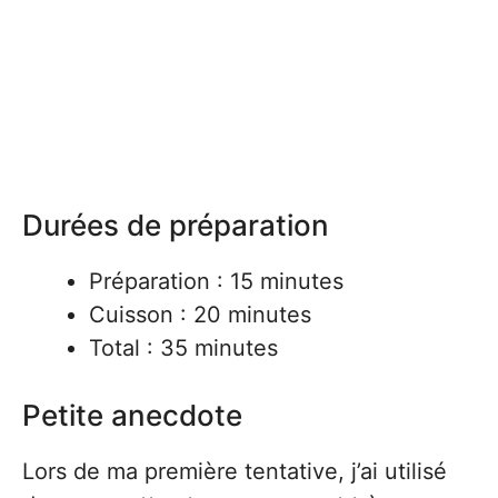
Durées de préparation
Préparation : 15 minutes
Cuisson : 20 minutes
Total : 35 minutes
Petite anecdote
Lors de ma première tentative, j’ai utilisé