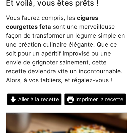
Et voilà, vous êtes prêts !
Vous l’aurez compris, les
cigares
courgettes feta
sont une merveilleuse
façon de transformer un légume simple en
une création culinaire élégante. Que ce
soit pour un apéritif improvisé ou une
envie de grignoter sainement, cette
recette deviendra vite un incontournable.
Alors, à vos tabliers, et régalez-vous !
Aller à la recette
Imprimer la recette