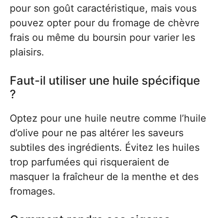
pour son goût caractéristique, mais vous
pouvez opter pour du fromage de chèvre
frais ou même du boursin pour varier les
plaisirs.
Faut-il utiliser une huile spécifique
?
Optez pour une huile neutre comme l’huile
d’olive pour ne pas altérer les saveurs
subtiles des ingrédients. Évitez les huiles
trop parfumées qui risqueraient de
masquer la fraîcheur de la menthe et des
fromages.