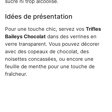
sucré ni trop alcoolisé.
Idées de présentation
Pour une touche chic, servez vos
Trifles
Baileys Chocolat
dans des verrines en
verre transparent. Vous pouvez décorer
avec des copeaux de chocolat, des
noisettes concassées, ou encore une
feuille de menthe pour une touche de
fraîcheur.