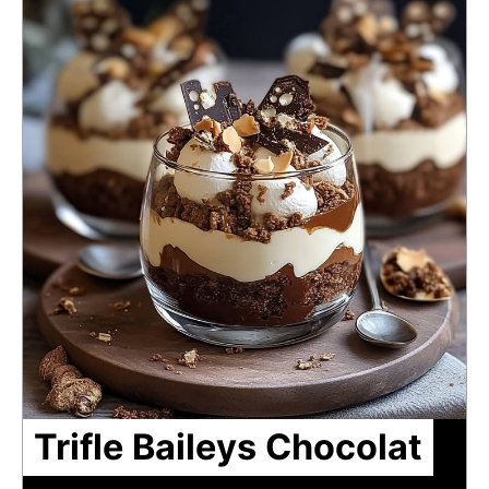
Trifle Baileys Chocolat