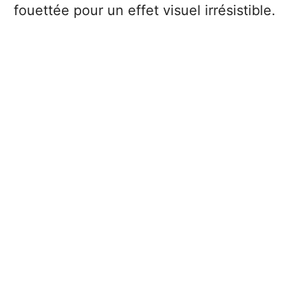
fouettée pour un effet visuel irrésistible.