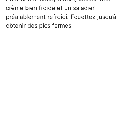
crème bien froide et un saladier
préalablement refroidi. Fouettez jusqu’à
obtenir des pics fermes.