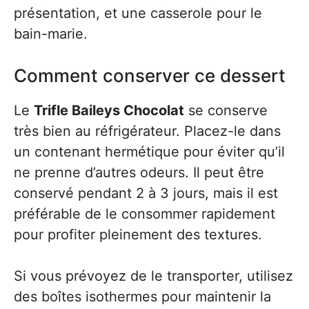
présentation, et une casserole pour le
bain-marie.
Comment conserver ce dessert
Le
Trifle Baileys Chocolat
se conserve
très bien au réfrigérateur. Placez-le dans
un contenant hermétique pour éviter qu’il
ne prenne d’autres odeurs. Il peut être
conservé pendant 2 à 3 jours, mais il est
préférable de le consommer rapidement
pour profiter pleinement des textures.
Si vous prévoyez de le transporter, utilisez
des boîtes isothermes pour maintenir la