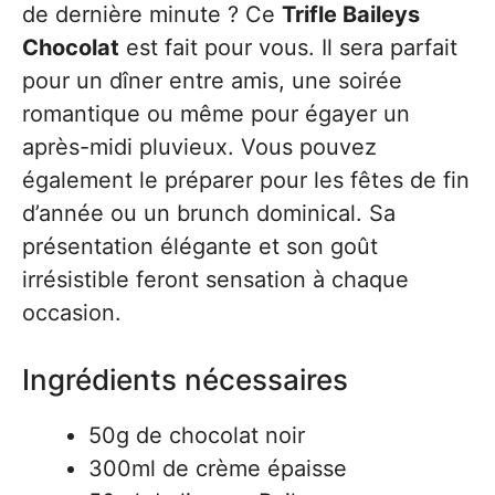
de dernière minute ? Ce
Trifle Baileys
Chocolat
est fait pour vous. Il sera parfait
pour un dîner entre amis, une soirée
romantique ou même pour égayer un
après-midi pluvieux. Vous pouvez
également le préparer pour les fêtes de fin
d’année ou un brunch dominical. Sa
présentation élégante et son goût
irrésistible feront sensation à chaque
occasion.
Ingrédients nécessaires
50g de chocolat noir
300ml de crème épaisse