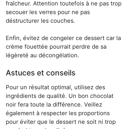
fraîcheur. Attention toutefois à ne pas trop
secouer les verres pour ne pas
déstructurer les couches.
Enfin, évitez de congeler ce dessert car la
crème fouettée pourrait perdre de sa
légèreté au décongélation.
Astuces et conseils
Pour un résultat optimal, utilisez des
ingrédients de qualité. Un bon chocolat
noir fera toute la différence. Veillez
également à respecter les proportions
pour éviter que le dessert ne soit ni trop