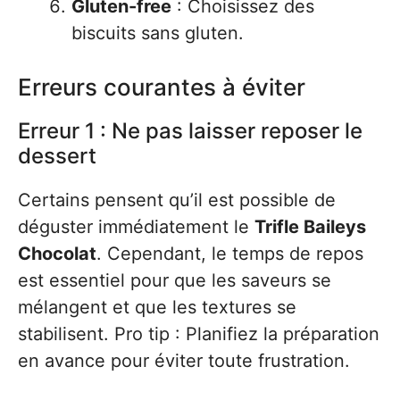
Gluten-free
: Choisissez des
biscuits sans gluten.
Erreurs courantes à éviter
Erreur 1 : Ne pas laisser reposer le
dessert
Certains pensent qu’il est possible de
déguster immédiatement le
Trifle Baileys
Chocolat
. Cependant, le temps de repos
est essentiel pour que les saveurs se
mélangent et que les textures se
stabilisent. Pro tip : Planifiez la préparation
en avance pour éviter toute frustration.