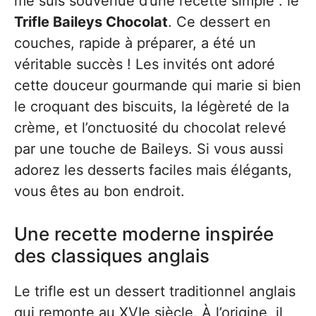
me suis souvenue d’une recette simple : le
Trifle Baileys Chocolat
. Ce dessert en
couches, rapide à préparer, a été un
véritable succès ! Les invités ont adoré
cette douceur gourmande qui marie si bien
le croquant des biscuits, la légèreté de la
crème, et l’onctuosité du chocolat relevé
par une touche de Baileys. Si vous aussi
adorez les desserts faciles mais élégants,
vous êtes au bon endroit.
Une recette moderne inspirée
des classiques anglais
Le trifle est un dessert traditionnel anglais
qui remonte au XVIe siècle. À l’origine, il