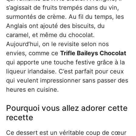
s’agissait de fruits trempés dans du vin,
surmontés de crème. Au fil du temps, les
Anglais ont ajouté des biscuits, du
caramel, et même du chocolat.
Aujourd’hui, on le revisite selon nos
envies, comme ce
Trifle Baileys Chocolat
qui apporte une touche festive grâce à la
liqueur irlandaise. C’est parfait pour ceux
qui veulent impressionner sans passer des
heures en cuisine.
Pourquoi vous allez adorer cette
recette
Ce dessert est un véritable coup de cœur