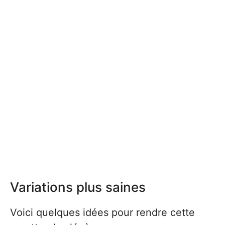
Variations plus saines
Voici quelques idées pour rendre cette