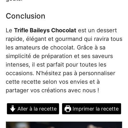
Conclusion
Le
Trifle Baileys Chocolat
est un dessert
rapide, élégant et gourmand qui ravira tous
les amateurs de chocolat. Grâce à sa
simplicité de préparation et ses saveurs
intenses, il est parfait pour toutes les
occasions. N’hésitez pas à personnaliser
cette recette selon vos envies et à
partager vos créations avec nous !
Aller à la recette
Imprimer la recette