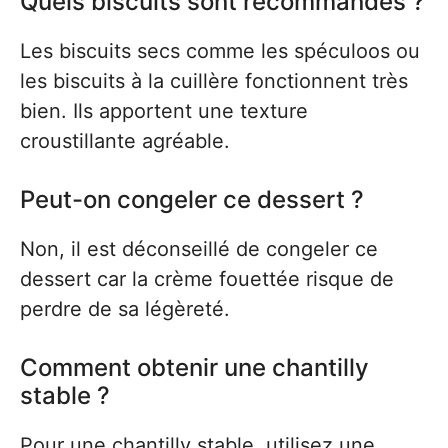
Quels biscuits sont recommandés ?
Les biscuits secs comme les spéculoos ou
les biscuits à la cuillère fonctionnent très
bien. Ils apportent une texture
croustillante agréable.
Peut-on congeler ce dessert ?
Non, il est déconseillé de congeler ce
dessert car la crème fouettée risque de
perdre de sa légèreté.
Comment obtenir une chantilly
stable ?
Pour une chantilly stable, utilisez une