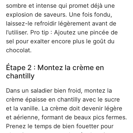
sombre et intense qui promet déjà une
explosion de saveurs. Une fois fondu,
laissez-le refroidir légèrement avant de
l’utiliser. Pro tip : Ajoutez une pincée de
sel pour exalter encore plus le goût du
chocolat.
Étape 2 : Montez la crème en
chantilly
Dans un saladier bien froid, montez la
crème épaisse en chantilly avec le sucre
et la vanille. La crème doit devenir légère
et aérienne, formant de beaux pics fermes.
Prenez le temps de bien fouetter pour