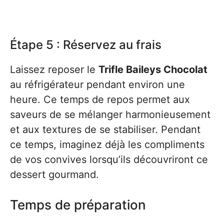
Étape 5 : Réservez au frais
Laissez reposer le
Trifle Baileys Chocolat
au réfrigérateur pendant environ une
heure. Ce temps de repos permet aux
saveurs de se mélanger harmonieusement
et aux textures de se stabiliser. Pendant
ce temps, imaginez déjà les compliments
de vos convives lorsqu’ils découvriront ce
dessert gourmand.
Temps de préparation