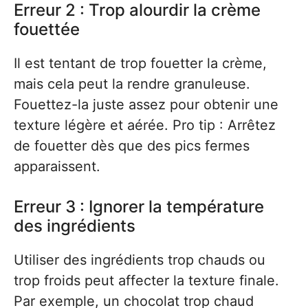
Erreur 2 : Trop alourdir la crème
fouettée
Il est tentant de trop fouetter la crème,
mais cela peut la rendre granuleuse.
Fouettez-la juste assez pour obtenir une
texture légère et aérée. Pro tip : Arrêtez
de fouetter dès que des pics fermes
apparaissent.
Erreur 3 : Ignorer la température
des ingrédients
Utiliser des ingrédients trop chauds ou
trop froids peut affecter la texture finale.
Par exemple, un chocolat trop chaud