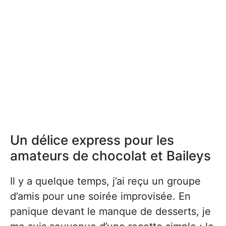
Un délice express pour les
amateurs de chocolat et Baileys
Il y a quelque temps, j’ai reçu un groupe
d’amis pour une soirée improvisée. En
panique devant le manque de desserts, je