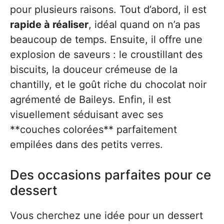
pour plusieurs raisons. Tout d’abord, il est
rapide à réaliser
, idéal quand on n’a pas
beaucoup de temps. Ensuite, il offre une
explosion de saveurs : le croustillant des
biscuits, la douceur crémeuse de la
chantilly, et le goût riche du chocolat noir
agrémenté de Baileys. Enfin, il est
visuellement séduisant avec ses
**couches colorées** parfaitement
empilées dans des petits verres.
Des occasions parfaites pour ce
dessert
Vous cherchez une idée pour un dessert