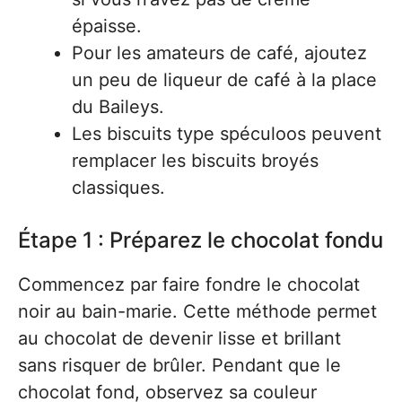
épaisse.
Pour les amateurs de café, ajoutez
un peu de liqueur de café à la place
du Baileys.
Les biscuits type spéculoos peuvent
remplacer les biscuits broyés
classiques.
Étape 1 : Préparez le chocolat fondu
Commencez par faire fondre le chocolat
noir au bain-marie. Cette méthode permet
au chocolat de devenir lisse et brillant
sans risquer de brûler. Pendant que le
chocolat fond, observez sa couleur