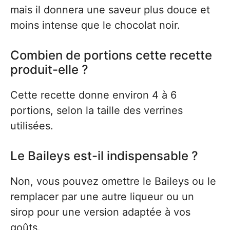
mais il donnera une saveur plus douce et
moins intense que le chocolat noir.
Combien de portions cette recette
produit-elle ?
Cette recette donne environ 4 à 6
portions, selon la taille des verrines
utilisées.
Le Baileys est-il indispensable ?
Non, vous pouvez omettre le Baileys ou le
remplacer par une autre liqueur ou un
sirop pour une version adaptée à vos
goûts.