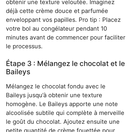
obtenir une texture veloutée. Imaginez
déjà cette crème douce et parfumée
enveloppant vos papilles. Pro tip : Placez
votre bol au congélateur pendant 10
minutes avant de commencer pour faciliter
le processus.
Étape 3 : Mélangez le chocolat et le
Baileys
Mélangez le chocolat fondu avec le
Baileys jusqu’à obtenir une texture
homogène. Le Baileys apporte une note
alcoolisée subtile qui complète à merveille
le goût du chocolat. Ajoutez ensuite une
petite quantité de crème fouettée pour