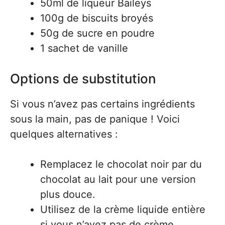
50ml de liqueur Baileys
100g de biscuits broyés
50g de sucre en poudre
1 sachet de vanille
Options de substitution
Si vous n’avez pas certains ingrédients
sous la main, pas de panique ! Voici
quelques alternatives :
Remplacez le chocolat noir par du
chocolat au lait pour une version
plus douce.
Utilisez de la crème liquide entière
si vous n’avez pas de crème