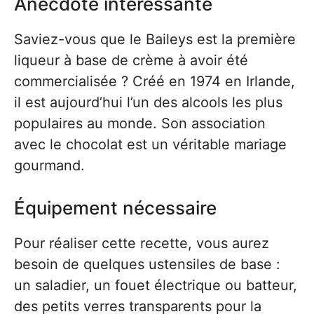
Anecdote intéressante
Saviez-vous que le Baileys est la première
liqueur à base de crème à avoir été
commercialisée ? Créé en 1974 en Irlande,
il est aujourd’hui l’un des alcools les plus
populaires au monde. Son association
avec le chocolat est un véritable mariage
gourmand.
Équipement nécessaire
Pour réaliser cette recette, vous aurez
besoin de quelques ustensiles de base :
un saladier, un fouet électrique ou batteur,
des petits verres transparents pour la