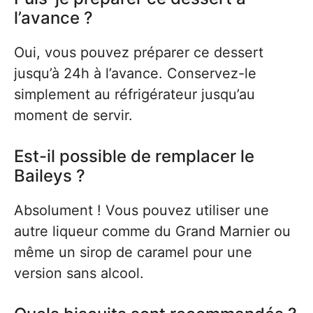
l’avance ?
Oui, vous pouvez préparer ce dessert
jusqu’à 24h à l’avance. Conservez-le
simplement au réfrigérateur jusqu’au
moment de servir.
Est-il possible de remplacer le
Baileys ?
Absolument ! Vous pouvez utiliser une
autre liqueur comme du Grand Marnier ou
même un sirop de caramel pour une
version sans alcool.