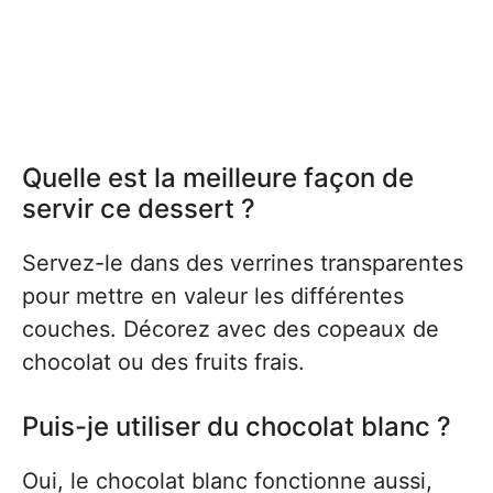
Quelle est la meilleure façon de
servir ce dessert ?
Servez-le dans des verrines transparentes
pour mettre en valeur les différentes
couches. Décorez avec des copeaux de
chocolat ou des fruits frais.
Puis-je utiliser du chocolat blanc ?
Oui, le chocolat blanc fonctionne aussi,