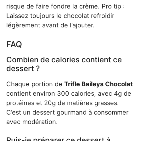
risque de faire fondre la crème. Pro tip :
Laissez toujours le chocolat refroidir
légèrement avant de l’ajouter.
FAQ
Combien de calories contient ce
dessert ?
Chaque portion de
Trifle Baileys Chocolat
contient environ 300 calories, avec 4g de
protéines et 20g de matières grasses.
C’est un dessert gourmand à consommer
avec modération.
Puis-je préparer ce dessert à