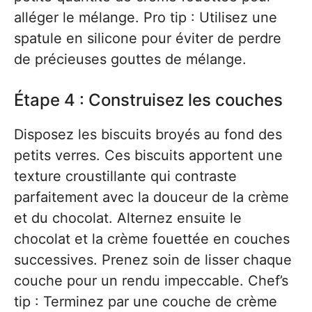
alléger le mélange. Pro tip : Utilisez une
spatule en silicone pour éviter de perdre
de précieuses gouttes de mélange.
Étape 4 : Construisez les couches
Disposez les biscuits broyés au fond des
petits verres. Ces biscuits apportent une
texture croustillante qui contraste
parfaitement avec la douceur de la crème
et du chocolat. Alternez ensuite le
chocolat et la crème fouettée en couches
successives. Prenez soin de lisser chaque
couche pour un rendu impeccable. Chef’s
tip : Terminez par une couche de crème