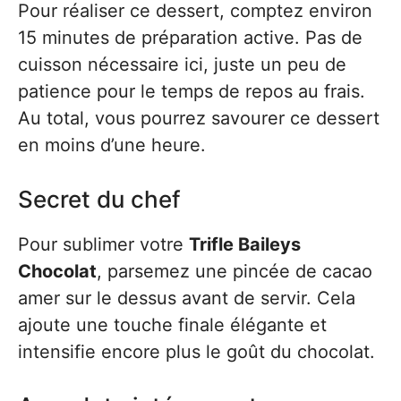
Pour réaliser ce dessert, comptez environ
15 minutes de préparation active. Pas de
cuisson nécessaire ici, juste un peu de
patience pour le temps de repos au frais.
Au total, vous pourrez savourer ce dessert
en moins d’une heure.
Secret du chef
Pour sublimer votre
Trifle Baileys
Chocolat
, parsemez une pincée de cacao
amer sur le dessus avant de servir. Cela
ajoute une touche finale élégante et
intensifie encore plus le goût du chocolat.