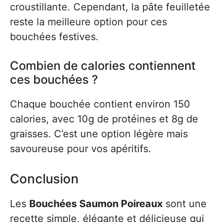
croustillante. Cependant, la pâte feuilletée
reste la meilleure option pour ces
bouchées festives.
Combien de calories contiennent
ces bouchées ?
Chaque bouchée contient environ 150
calories, avec 10g de protéines et 8g de
graisses. C’est une option légère mais
savoureuse pour vos apéritifs.
Conclusion
Les
Bouchées Saumon Poireaux
sont une
recette simple, élégante et délicieuse qui