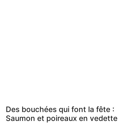
Des bouchées qui font la fête :
Saumon et poireaux en vedette