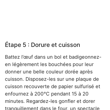
Étape 5 : Dorure et cuisson
Battez l’œuf dans un bol et badigeonnez-
en légèrement les bouchées pour leur
donner une belle couleur dorée après
cuisson. Disposez-les sur une plaque de
cuisson recouverte de papier sulfurisé et
enfournez à 200°C pendant 15 à 20
minutes. Regardez-les gonfler et dorer
tranquillement dans le four, un spectacle