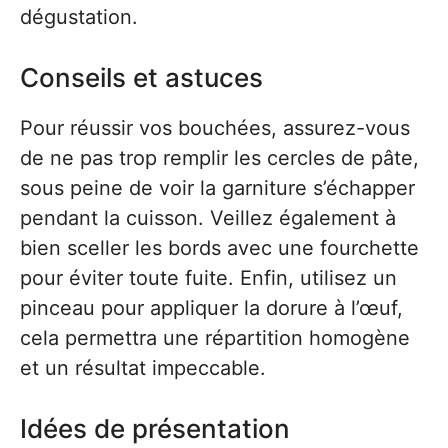
dégustation.
Conseils et astuces
Pour réussir vos bouchées, assurez-vous
de ne pas trop remplir les cercles de pâte,
sous peine de voir la garniture s’échapper
pendant la cuisson. Veillez également à
bien sceller les bords avec une fourchette
pour éviter toute fuite. Enfin, utilisez un
pinceau pour appliquer la dorure à l’œuf,
cela permettra une répartition homogène
et un résultat impeccable.
Idées de présentation