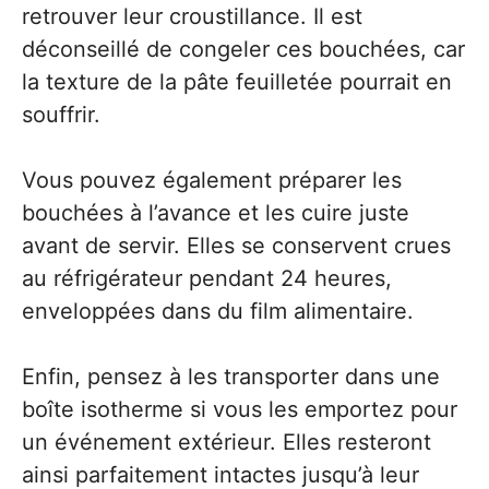
retrouver leur croustillance. Il est
déconseillé de congeler ces bouchées, car
la texture de la pâte feuilletée pourrait en
souffrir.
Vous pouvez également préparer les
bouchées à l’avance et les cuire juste
avant de servir. Elles se conservent crues
au réfrigérateur pendant 24 heures,
enveloppées dans du film alimentaire.
Enfin, pensez à les transporter dans une
boîte isotherme si vous les emportez pour
un événement extérieur. Elles resteront
ainsi parfaitement intactes jusqu’à leur