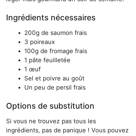
Ingrédients nécessaires
200g de saumon frais
3 poireaux
100g de fromage frais
1 pâte feuilletée
1 œuf
Sel et poivre au goût
Un peu de persil frais
Options de substitution
Si vous ne trouvez pas tous les
ingrédients, pas de panique ! Vous pouvez