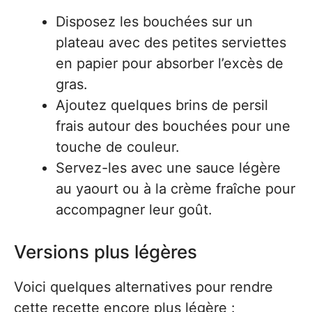
Disposez les bouchées sur un
plateau avec des petites serviettes
en papier pour absorber l’excès de
gras.
Ajoutez quelques brins de persil
frais autour des bouchées pour une
touche de couleur.
Servez-les avec une sauce légère
au yaourt ou à la crème fraîche pour
accompagner leur goût.
Versions plus légères
Voici quelques alternatives pour rendre
cette recette encore plus légère :