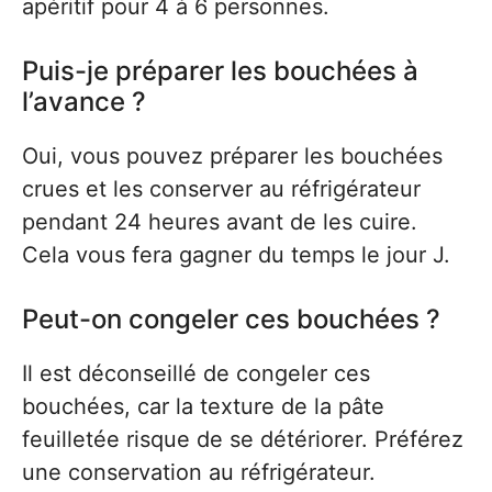
apéritif pour 4 à 6 personnes.
Puis-je préparer les bouchées à
l’avance ?
Oui, vous pouvez préparer les bouchées
crues et les conserver au réfrigérateur
pendant 24 heures avant de les cuire.
Cela vous fera gagner du temps le jour J.
Peut-on congeler ces bouchées ?
Il est déconseillé de congeler ces
bouchées, car la texture de la pâte
feuilletée risque de se détériorer. Préférez
une conservation au réfrigérateur.