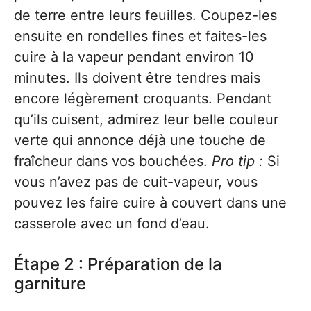
de terre entre leurs feuilles. Coupez-les
ensuite en rondelles fines et faites-les
cuire à la vapeur pendant environ 10
minutes. Ils doivent être tendres mais
encore légèrement croquants. Pendant
qu’ils cuisent, admirez leur belle couleur
verte qui annonce déjà une touche de
fraîcheur dans vos bouchées.
Pro tip :
Si
vous n’avez pas de cuit-vapeur, vous
pouvez les faire cuire à couvert dans une
casserole avec un fond d’eau.
Étape 2 : Préparation de la
garniture