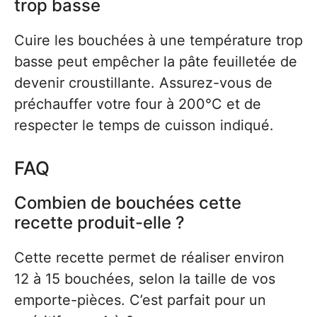
trop basse
Cuire les bouchées à une température trop
basse peut empêcher la pâte feuilletée de
devenir croustillante. Assurez-vous de
préchauffer votre four à 200°C et de
respecter le temps de cuisson indiqué.
FAQ
Combien de bouchées cette
recette produit-elle ?
Cette recette permet de réaliser environ
12 à 15 bouchées, selon la taille de vos
emporte-pièces. C’est parfait pour un