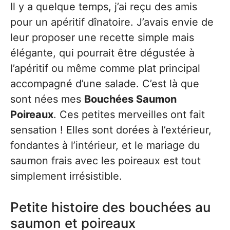
Il y a quelque temps, j’ai reçu des amis
pour un apéritif dînatoire. J’avais envie de
leur proposer une recette simple mais
élégante, qui pourrait être dégustée à
l’apéritif ou même comme plat principal
accompagné d’une salade. C’est là que
sont nées mes
Bouchées Saumon
Poireaux
. Ces petites merveilles ont fait
sensation ! Elles sont dorées à l’extérieur,
fondantes à l’intérieur, et le mariage du
saumon frais avec les poireaux est tout
simplement irrésistible.
Petite histoire des bouchées au
saumon et poireaux