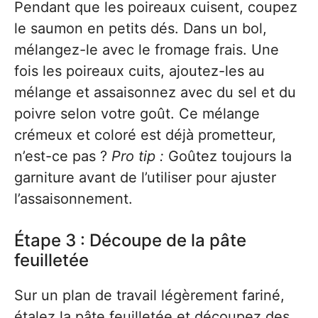
Pendant que les poireaux cuisent, coupez
le saumon en petits dés. Dans un bol,
mélangez-le avec le fromage frais. Une
fois les poireaux cuits, ajoutez-les au
mélange et assaisonnez avec du sel et du
poivre selon votre goût. Ce mélange
crémeux et coloré est déjà prometteur,
n’est-ce pas ?
Pro tip :
Goûtez toujours la
garniture avant de l’utiliser pour ajuster
l’assaisonnement.
Étape 3 : Découpe de la pâte
feuilletée
Sur un plan de travail légèrement fariné,
étalez la pâte feuilletée et découpez des