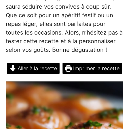
saura séduire vos convives à coup sûr.
Que ce soit pour un apéritif festif ou un
repas léger, elles sont parfaites pour
toutes les occasions. Alors, n’hésitez pas à
tester cette recette et à la personnaliser
selon vos goûts. Bonne dégustation !
Aller à la recette
Imprimer la recette