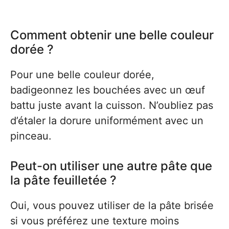
Comment obtenir une belle couleur
dorée ?
Pour une belle couleur dorée,
badigeonnez les bouchées avec un œuf
battu juste avant la cuisson. N’oubliez pas
d’étaler la dorure uniformément avec un
pinceau.
Peut-on utiliser une autre pâte que
la pâte feuilletée ?
Oui, vous pouvez utiliser de la pâte brisée
si vous préférez une texture moins