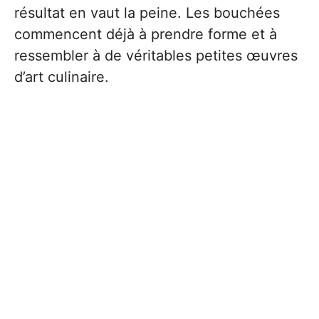
résultat en vaut la peine. Les bouchées
commencent déjà à prendre forme et à
ressembler à de véritables petites œuvres
d’art culinaire.