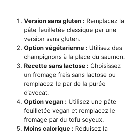
Version sans gluten :
Remplacez la
pâte feuilletée classique par une
version sans gluten.
Option végétarienne :
Utilisez des
champignons à la place du saumon.
Recette sans lactose :
Choisissez
un fromage frais sans lactose ou
remplacez-le par de la purée
d’avocat.
Option vegan :
Utilisez une pâte
feuilletée vegan et remplacez le
fromage par du tofu soyeux.
Moins calorique :
Réduisez la