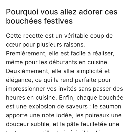
Pourquoi vous allez adorer ces
bouchées festives
Cette recette est un véritable coup de
cœur pour plusieurs raisons.
Premièrement, elle est facile à réaliser,
même pour les débutants en cuisine.
Deuxièmement, elle allie simplicité et
élégance, ce qui la rend parfaite pour
impressionner vos invités sans passer des
heures en cuisine. Enfin, chaque bouchée
est une explosion de saveurs : le saumon
apporte une note iodée, les poireaux une
douceur subtile, et la pâte feuilletée une