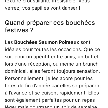
texture croustillante irrésistible. Vous
verrez, vos papilles vont danser !
Quand préparer ces bouchées
festives ?
Les
Bouchées Saumon Poireaux
sont
idéales pour toutes les occasions. Que ce
soit pour un apéritif entre amis, un buffet
lors d’une réception, ou même un brunch
dominical, elles feront toujours sensation.
Personnellement, je les adore pour les
fêtes de fin d’année car elles se préparent
à l’avance et se cuisent rapidement. Elles
sont également parfaites pour un repas
léger mais gourmand un soir de semaine.