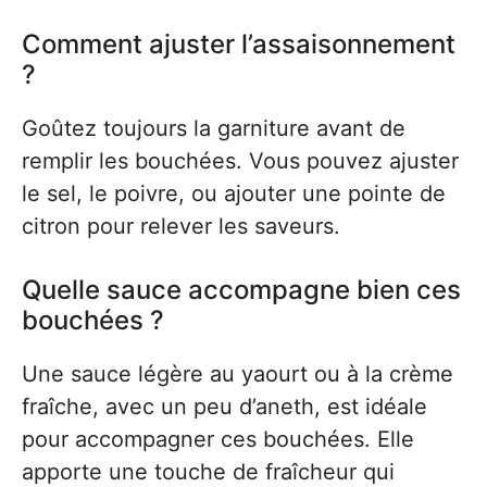
Comment ajuster l’assaisonnement
?
Goûtez toujours la garniture avant de
remplir les bouchées. Vous pouvez ajuster
le sel, le poivre, ou ajouter une pointe de
citron pour relever les saveurs.
Quelle sauce accompagne bien ces
bouchées ?
Une sauce légère au yaourt ou à la crème
fraîche, avec un peu d’aneth, est idéale
pour accompagner ces bouchées. Elle
apporte une touche de fraîcheur qui