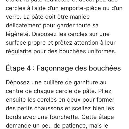
cercles à l’aide d’un emporte-pièce ou d’un
verre. La pâte doit être maniée
délicatement pour garder toute sa
légèreté. Disposez les cercles sur une
surface propre et prêtez attention à leur
régularité pour des bouchées uniformes.
Étape 4 : Façonnage des bouchées
Déposez une cuillère de garniture au
centre de chaque cercle de pâte. Pliez
ensuite les cercles en deux pour former
des petits chaussons et scellez bien les
bords avec une fourchette. Cette étape
demande un peu de patience, mais le