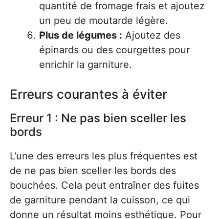
quantité de fromage frais et ajoutez
un peu de moutarde légère.
Plus de légumes :
Ajoutez des
épinards ou des courgettes pour
enrichir la garniture.
Erreurs courantes à éviter
Erreur 1 : Ne pas bien sceller les
bords
L’une des erreurs les plus fréquentes est
de ne pas bien sceller les bords des
bouchées. Cela peut entraîner des fuites
de garniture pendant la cuisson, ce qui
donne un résultat moins esthétique. Pour