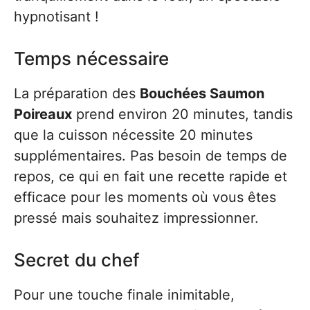
hypnotisant !
Temps nécessaire
La préparation des
Bouchées Saumon
Poireaux
prend environ 20 minutes, tandis
que la cuisson nécessite 20 minutes
supplémentaires. Pas besoin de temps de
repos, ce qui en fait une recette rapide et
efficace pour les moments où vous êtes
pressé mais souhaitez impressionner.
Secret du chef
Pour une touche finale inimitable,