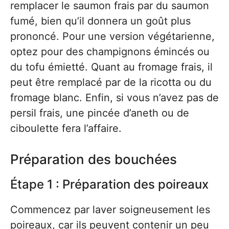
remplacer le saumon frais par du saumon
fumé, bien qu’il donnera un goût plus
prononcé. Pour une version végétarienne,
optez pour des champignons émincés ou
du tofu émietté. Quant au fromage frais, il
peut être remplacé par de la ricotta ou du
fromage blanc. Enfin, si vous n’avez pas de
persil frais, une pincée d’aneth ou de
ciboulette fera l’affaire.
Préparation des bouchées
Étape 1 : Préparation des poireaux
Commencez par laver soigneusement les
poireaux, car ils peuvent contenir un peu