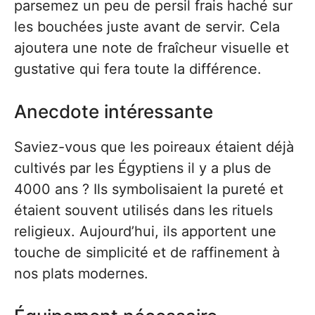
parsemez un peu de persil frais haché sur
les bouchées juste avant de servir. Cela
ajoutera une note de fraîcheur visuelle et
gustative qui fera toute la différence.
Anecdote intéressante
Saviez-vous que les poireaux étaient déjà
cultivés par les Égyptiens il y a plus de
4000 ans ? Ils symbolisaient la pureté et
étaient souvent utilisés dans les rituels
religieux. Aujourd’hui, ils apportent une
touche de simplicité et de raffinement à
nos plats modernes.