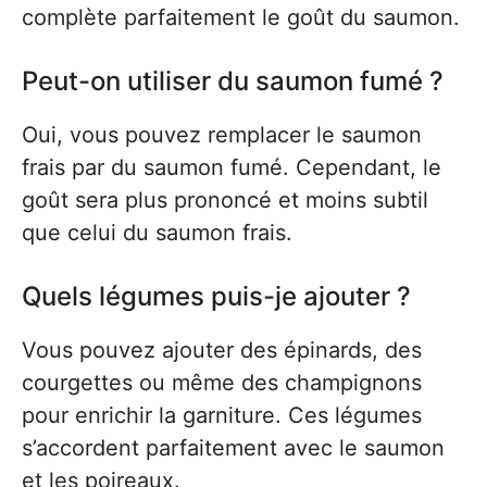
complète parfaitement le goût du saumon.
Peut-on utiliser du saumon fumé ?
Oui, vous pouvez remplacer le saumon
frais par du saumon fumé. Cependant, le
goût sera plus prononcé et moins subtil
que celui du saumon frais.
Quels légumes puis-je ajouter ?
Vous pouvez ajouter des épinards, des
courgettes ou même des champignons
pour enrichir la garniture. Ces légumes
s’accordent parfaitement avec le saumon
et les poireaux.