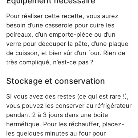
Équipement nécessaire
Pour réaliser cette recette, vous aurez
besoin d’une casserole pour cuire les
poireaux, d’un emporte-pièce ou d’un
verre pour découper la pâte, d’une plaque
de cuisson, et bien sûr d’un four. Rien de
très compliqué, n’est-ce pas ?
Stockage et conservation
Si vous avez des restes (ce qui est rare !),
vous pouvez les conserver au réfrigérateur
pendant 2 à 3 jours dans une boîte
hermétique. Pour les réchauffer, placez-
les quelques minutes au four pour