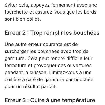
éviter cela, appuyez fermement avec une
fourchette et assurez-vous que les bords
sont bien collés.
Erreur 2 : Trop remplir les bouchées
Une autre erreur courante est de
surcharger les bouchées avec trop de
garniture. Cela peut rendre difficile leur
fermeture et provoquer des ouvertures
pendant la cuisson. Limitez-vous à une
cuillère à café de garniture par bouchée
pour un résultat parfait.
Erreur 3 : Cuire à une température