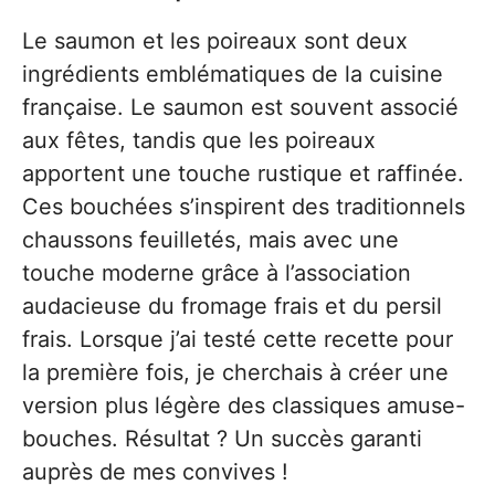
Le saumon et les poireaux sont deux
ingrédients emblématiques de la cuisine
française. Le saumon est souvent associé
aux fêtes, tandis que les poireaux
apportent une touche rustique et raffinée.
Ces bouchées s’inspirent des traditionnels
chaussons feuilletés, mais avec une
touche moderne grâce à l’association
audacieuse du fromage frais et du persil
frais. Lorsque j’ai testé cette recette pour
la première fois, je cherchais à créer une
version plus légère des classiques amuse-
bouches. Résultat ? Un succès garanti
auprès de mes convives !