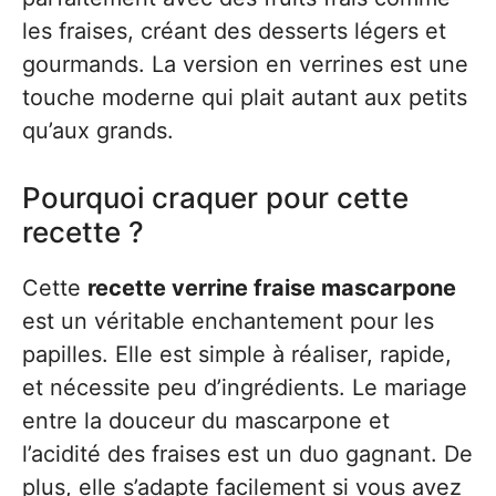
les fraises, créant des desserts légers et
gourmands. La version en verrines est une
touche moderne qui plait autant aux petits
qu’aux grands.
Pourquoi craquer pour cette
recette ?
Cette
recette verrine fraise mascarpone
est un véritable enchantement pour les
papilles. Elle est simple à réaliser, rapide,
et nécessite peu d’ingrédients. Le mariage
entre la douceur du mascarpone et
l’acidité des fraises est un duo gagnant. De
plus, elle s’adapte facilement si vous avez