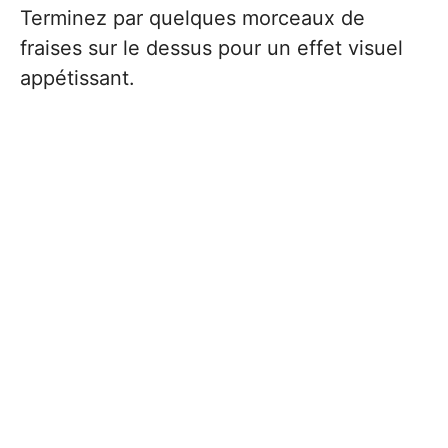
Terminez par quelques morceaux de
fraises sur le dessus pour un effet visuel
appétissant.