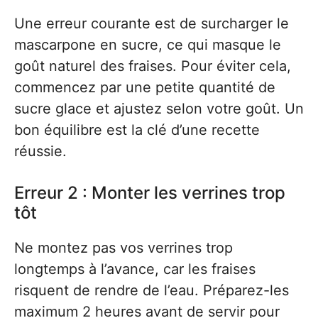
Une erreur courante est de surcharger le
mascarpone en sucre, ce qui masque le
goût naturel des fraises. Pour éviter cela,
commencez par une petite quantité de
sucre glace et ajustez selon votre goût. Un
bon équilibre est la clé d’une recette
réussie.
Erreur 2 : Monter les verrines trop
tôt
Ne montez pas vos verrines trop
longtemps à l’avance, car les fraises
risquent de rendre de l’eau. Préparez-les
maximum 2 heures avant de servir pour