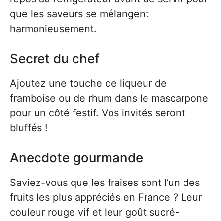
que les saveurs se mélangent
harmonieusement.
Secret du chef
Ajoutez une touche de liqueur de
framboise ou de rhum dans le mascarpone
pour un côté festif. Vos invités seront
bluffés !
Anecdote gourmande
Saviez-vous que les fraises sont l’un des
fruits les plus appréciés en France ? Leur
couleur rouge vif et leur goût sucré-