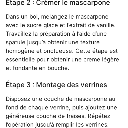
Étape 2 : Crémer le mascarpone
Dans un bol, mélangez le mascarpone
avec le sucre glace et l’extrait de vanille.
Travaillez la préparation à l’aide d’une
spatule jusqu’à obtenir une texture
homogène et onctueuse. Cette étape est
essentielle pour obtenir une crème légère
et fondante en bouche.
Étape 3 : Montage des verrines
Disposez une couche de mascarpone au
fond de chaque verrine, puis ajoutez une
généreuse couche de fraises. Répétez
l’opération jusqu’à remplir les verrines.