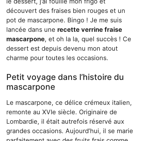
le dessert, j’ai fouillé mon frigo et
découvert des fraises bien rouges et un
pot de mascarpone. Bingo ! Je me suis
lancée dans une
recette verrine fraise
mascarpone
, et oh la la, quel succès ! Ce
dessert est depuis devenu mon atout
charme pour toutes les occasions.
Petit voyage dans l’histoire du
mascarpone
Le mascarpone, ce délice crémeux italien,
remonte au XVIe siècle. Originaire de
Lombardie, il était autrefois réservé aux
grandes occasions. Aujourd’hui, il se marie
parfaitement avec des fruits frais comme