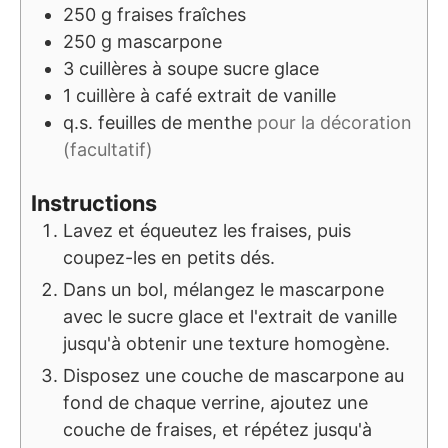
250
g
fraises fraîches
250
g
mascarpone
3
cuillères à soupe
sucre glace
1
cuillère à café
extrait de vanille
q.s.
feuilles de menthe
pour la décoration
(facultatif)
Instructions
Lavez et équeutez les fraises, puis
coupez-les en petits dés.
Dans un bol, mélangez le mascarpone
avec le sucre glace et l'extrait de vanille
jusqu'à obtenir une texture homogène.
Disposez une couche de mascarpone au
fond de chaque verrine, ajoutez une
couche de fraises, et répétez jusqu'à