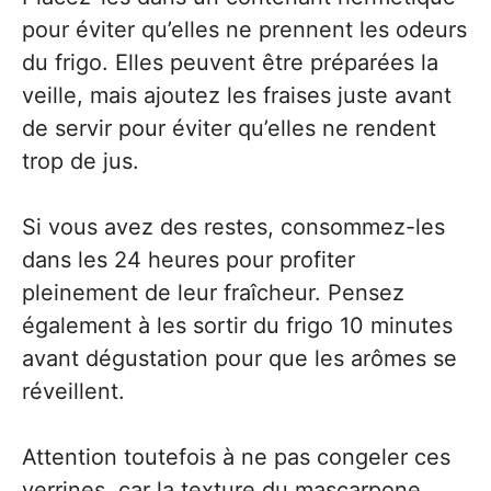
pour éviter qu’elles ne prennent les odeurs
du frigo. Elles peuvent être préparées la
veille, mais ajoutez les fraises juste avant
de servir pour éviter qu’elles ne rendent
trop de jus.
Si vous avez des restes, consommez-les
dans les 24 heures pour profiter
pleinement de leur fraîcheur. Pensez
également à les sortir du frigo 10 minutes
avant dégustation pour que les arômes se
réveillent.
Attention toutefois à ne pas congeler ces
verrines, car la texture du mascarpone