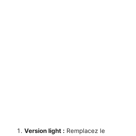
Version light :
Remplacez le