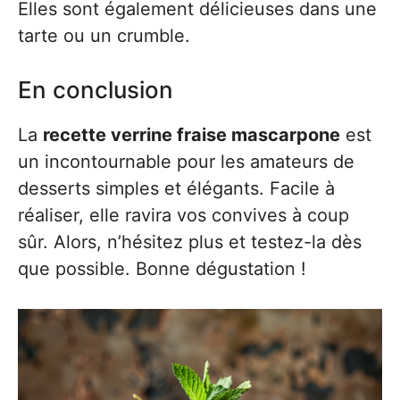
Elles sont également délicieuses dans une
tarte ou un crumble.
En conclusion
La
recette verrine fraise mascarpone
est
un incontournable pour les amateurs de
desserts simples et élégants. Facile à
réaliser, elle ravira vos convives à coup
sûr. Alors, n’hésitez plus et testez-la dès
que possible. Bonne dégustation !