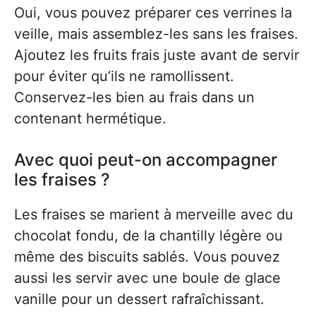
Oui, vous pouvez préparer ces verrines la
veille, mais assemblez-les sans les fraises.
Ajoutez les fruits frais juste avant de servir
pour éviter qu’ils ne ramollissent.
Conservez-les bien au frais dans un
contenant hermétique.
Avec quoi peut-on accompagner
les fraises ?
Les fraises se marient à merveille avec du
chocolat fondu, de la chantilly légère ou
même des biscuits sablés. Vous pouvez
aussi les servir avec une boule de glace
vanille pour un dessert rafraîchissant.