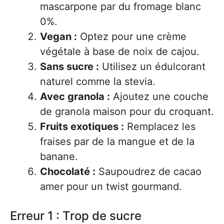
mascarpone par du fromage blanc
0%.
Vegan :
Optez pour une crème
végétale à base de noix de cajou.
Sans sucre :
Utilisez un édulcorant
naturel comme la stevia.
Avec granola :
Ajoutez une couche
de granola maison pour du croquant.
Fruits exotiques :
Remplacez les
fraises par de la mangue et de la
banane.
Chocolaté :
Saupoudrez de cacao
amer pour un twist gourmand.
Erreur 1 : Trop de sucre