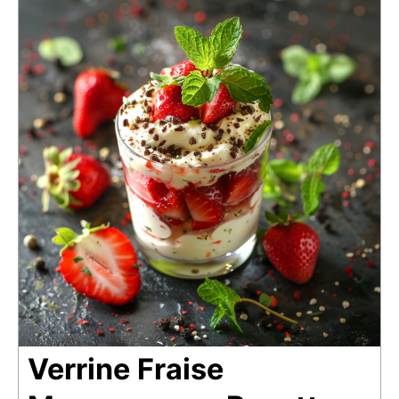
Verrine Fraise