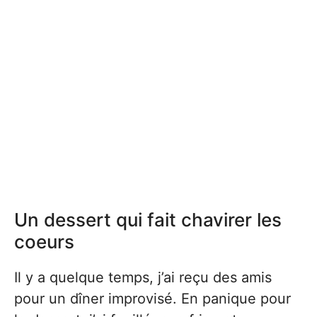
Un dessert qui fait chavirer les
coeurs
Il y a quelque temps, j’ai reçu des amis
pour un dîner improvisé. En panique pour