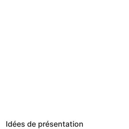
Idées de présentation