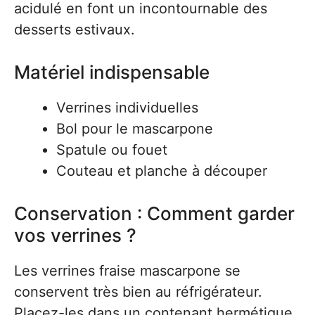
acidulé en font un incontournable des
desserts estivaux.
Matériel indispensable
Verrines individuelles
Bol pour le mascarpone
Spatule ou fouet
Couteau et planche à découper
Conservation : Comment garder
vos verrines ?
Les verrines fraise mascarpone se
conservent très bien au réfrigérateur.
Placez-les dans un contenant hermétique