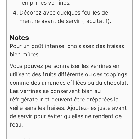
remplir les verrines.
Décorez avec quelques feuilles de
menthe avant de servir (facultatif).
Notes
Pour un goût intense, choisissez des fraises
bien mûres.
Vous pouvez personnaliser les verrines en
utilisant des fruits différents ou des toppings
comme des amandes effilées ou du chocolat.
Les verrines se conservent bien au
réfrigérateur et peuvent être préparées la
veille sans les fraises. Ajoutez-les juste avant
de servir pour éviter qu'elles ne rendent de
l'eau.