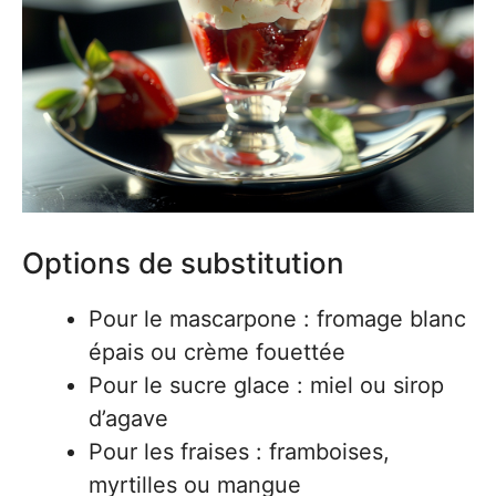
Options de substitution
Pour le mascarpone : fromage blanc
épais ou crème fouettée
Pour le sucre glace : miel ou sirop
d’agave
Pour les fraises : framboises,
myrtilles ou mangue