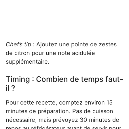
Chef’s tip :
Ajoutez une pointe de zestes
de citron pour une note acidulée
supplémentaire.
Timing : Combien de temps faut-
il ?
Pour cette recette, comptez environ 15
minutes de préparation. Pas de cuisson
nécessaire, mais prévoyez 30 minutes de
repos au réfrigérateur avant de servir pour