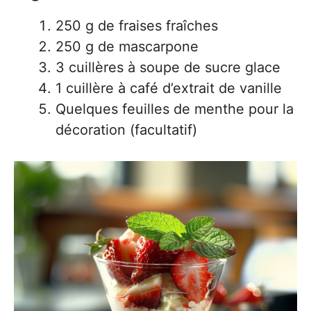
250 g de fraises fraîches
250 g de mascarpone
3 cuillères à soupe de sucre glace
1 cuillère à café d’extrait de vanille
Quelques feuilles de menthe pour la
décoration (facultatif)