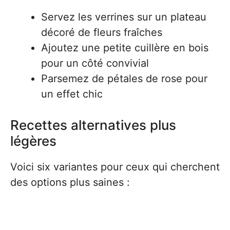
Servez les verrines sur un plateau
décoré de fleurs fraîches
Ajoutez une petite cuillère en bois
pour un côté convivial
Parsemez de pétales de rose pour
un effet chic
Recettes alternatives plus
légères
Voici six variantes pour ceux qui cherchent
des options plus saines :