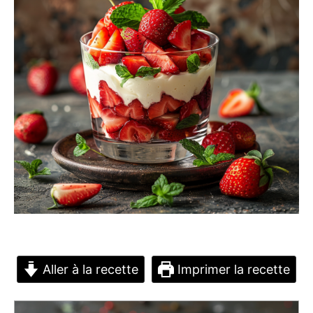
Aller à la recette
Imprimer la recette