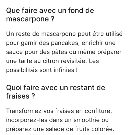
Que faire avec un fond de
mascarpone ?
Un reste de mascarpone peut être utilisé
pour garnir des pancakes, enrichir une
sauce pour des pâtes ou même préparer
une tarte au citron revisitée. Les
possibilités sont infinies !
Quoi faire avec un restant de
fraises ?
Transformez vos fraises en confiture,
incorporez-les dans un smoothie ou
préparez une salade de fruits colorée.