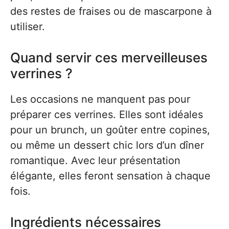
des restes de fraises ou de mascarpone à
utiliser.
Quand servir ces merveilleuses
verrines ?
Les occasions ne manquent pas pour
préparer ces verrines. Elles sont idéales
pour un brunch, un goûter entre copines,
ou même un dessert chic lors d’un dîner
romantique. Avec leur présentation
élégante, elles feront sensation à chaque
fois.
Ingrédients nécessaires