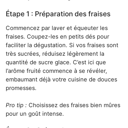
Étape 1 : Préparation des fraises
Commencez par laver et équeuter les
fraises. Coupez-les en petits dés pour
faciliter la dégustation. Si vos fraises sont
très sucrées, réduisez légèrement la
quantité de sucre glace. C’est ici que
l’arôme fruité commence à se révéler,
embaumant déjà votre cuisine de douces
promesses.
Pro tip :
Choisissez des fraises bien mûres
pour un goût intense.