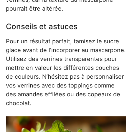
pourrait être altérée.
Conseils et astuces
Pour un résultat parfait, tamisez le sucre
glace avant de l’incorporer au mascarpone.
Utilisez des verrines transparentes pour
mettre en valeur les différentes couches
de couleurs. N’hésitez pas à personnaliser
vos verrines avec des toppings comme
des amandes effilées ou des copeaux de
chocolat.