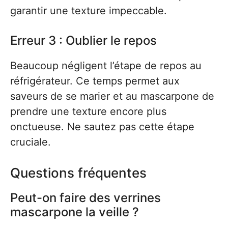
garantir une texture impeccable.
Erreur 3 : Oublier le repos
Beaucoup négligent l’étape de repos au
réfrigérateur. Ce temps permet aux
saveurs de se marier et au mascarpone de
prendre une texture encore plus
onctueuse. Ne sautez pas cette étape
cruciale.
Questions fréquentes
Peut-on faire des verrines
mascarpone la veille ?