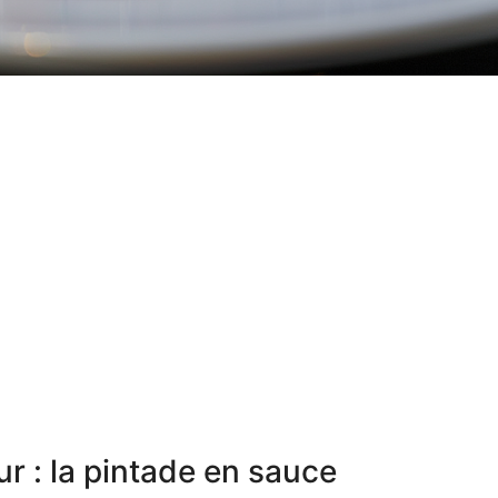
r : la pintade en sauce