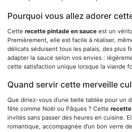
Pourquoi vous allez adorer cett
Cette
recette pintade en sauce
est un vérit
Premièrement, elle est facile à réaliser, mê
délicats séduisent tous les palais, des plu
adapter la sauce selon vos envies : légèreme
cette satisfaction unique lorsque la viande f
Quand servir cette merveille cul
Que diriez-vous d’une belle tablée pour un 
fête comme Noël ou Pâques ? Cette
recette
invités sans passer des heures en cuisine. E
romantique, accompagnée d’un bon verre de