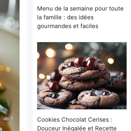
Menu de la semaine pour toute
la famille : des idées
gourmandes et faciles
Cookies Chocolat Cerises :
Douceur Inégalée et Recette