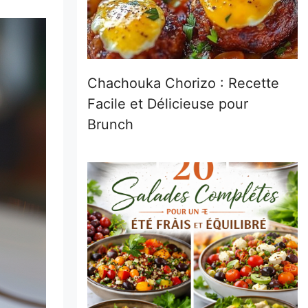
Chachouka Chorizo : Recette
Facile et Délicieuse pour
Brunch