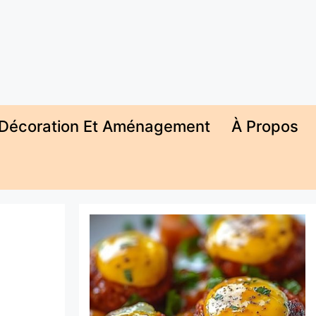
Décoration Et Aménagement
À Propos