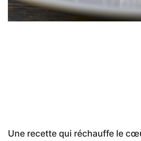
Une recette qui réchauffe le cœu