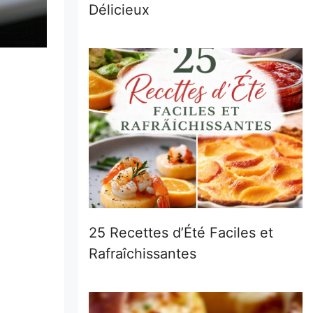
Délicieux
25 Recettes d’Été Faciles et
Rafraîchissantes