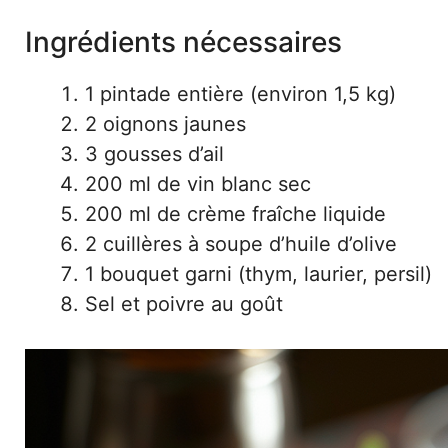
Ingrédients nécessaires
1 pintade entière (environ 1,5 kg)
2 oignons jaunes
3 gousses d’ail
200 ml de vin blanc sec
200 ml de crème fraîche liquide
2 cuillères à soupe d’huile d’olive
1 bouquet garni (thym, laurier, persil)
Sel et poivre au goût