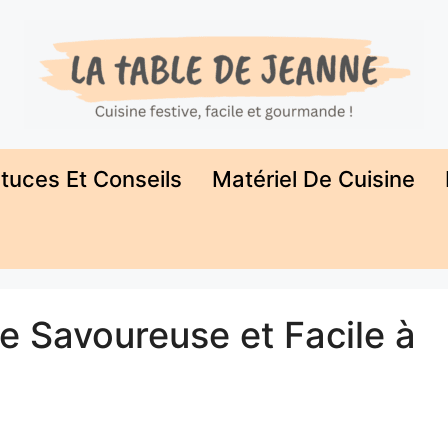
tuces Et Conseils
Matériel De Cuisine
e Savoureuse et Facile à