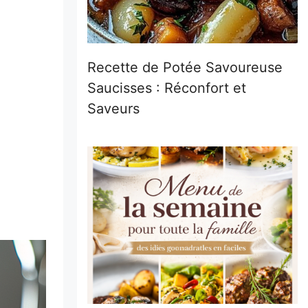
Recette de Potée Savoureuse
Saucisses : Réconfort et
Saveurs