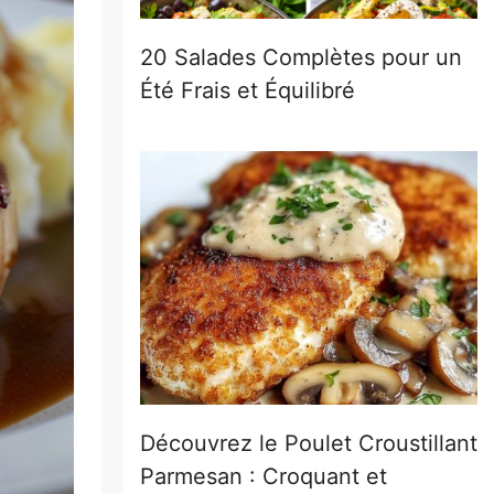
20 Salades Complètes pour un
Été Frais et Équilibré
Découvrez le Poulet Croustillant
Parmesan : Croquant et