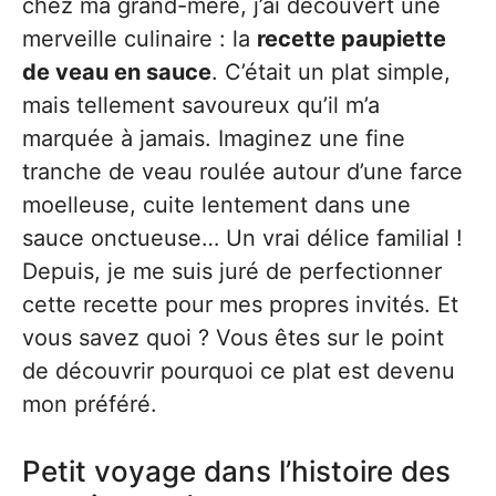
chez ma grand-mère, j’ai découvert une
merveille culinaire : la
recette paupiette
de veau en sauce
. C’était un plat simple,
mais tellement savoureux qu’il m’a
marquée à jamais. Imaginez une fine
tranche de veau roulée autour d’une farce
moelleuse, cuite lentement dans une
sauce onctueuse… Un vrai délice familial !
Depuis, je me suis juré de perfectionner
cette recette pour mes propres invités. Et
vous savez quoi ? Vous êtes sur le point
de découvrir pourquoi ce plat est devenu
mon préféré.
Petit voyage dans l’histoire des