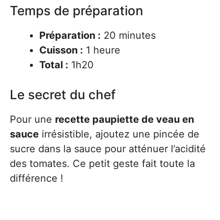
Temps de préparation
Préparation :
20 minutes
Cuisson :
1 heure
Total :
1h20
Le secret du chef
Pour une
recette paupiette de veau en
sauce
irrésistible, ajoutez une pincée de
sucre dans la sauce pour atténuer l’acidité
des tomates. Ce petit geste fait toute la
différence !