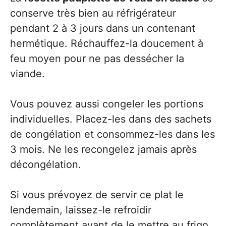
conserve très bien au réfrigérateur
pendant 2 à 3 jours dans un contenant
hermétique. Réchauffez-la doucement à
feu moyen pour ne pas dessécher la
viande.
Vous pouvez aussi congeler les portions
individuelles. Placez-les dans des sachets
de congélation et consommez-les dans les
3 mois. Ne les recongelez jamais après
décongélation.
Si vous prévoyez de servir ce plat le
lendemain, laissez-le refroidir
complètement avant de le mettre au frigo.