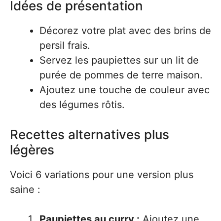
Idées de présentation
Décorez votre plat avec des brins de
persil frais.
Servez les paupiettes sur un lit de
purée de pommes de terre maison.
Ajoutez une touche de couleur avec
des légumes rôtis.
Recettes alternatives plus
légères
Voici 6 variations pour une version plus
saine :
Paupiettes au curry :
Ajoutez une