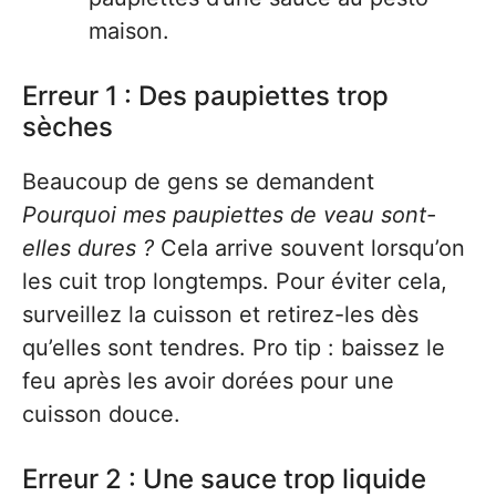
maison.
Erreur 1 : Des paupiettes trop
sèches
Beaucoup de gens se demandent
Pourquoi mes paupiettes de veau sont-
elles dures ?
Cela arrive souvent lorsqu’on
les cuit trop longtemps. Pour éviter cela,
surveillez la cuisson et retirez-les dès
qu’elles sont tendres. Pro tip : baissez le
feu après les avoir dorées pour une
cuisson douce.
Erreur 2 : Une sauce trop liquide