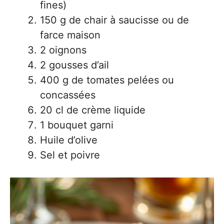
fines)
150 g de chair à saucisse ou de
farce maison
2 oignons
2 gousses d’ail
400 g de tomates pelées ou
concassées
20 cl de crème liquide
1 bouquet garni
Huile d’olive
Sel et poivre