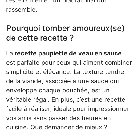
reste la même : un plat familial qui
rassemble.
Pourquoi tomber amoureux(se)
de cette recette ?
La
recette paupiette de veau en sauce
est parfaite pour ceux qui aiment combiner
simplicité et élégance. La texture tendre
de la viande, associée à une sauce qui
enveloppe chaque bouchée, est un
véritable régal. En plus, c’est une recette
facile à réaliser, idéale pour impressionner
vos amis sans passer des heures en
cuisine. Que demander de mieux ?