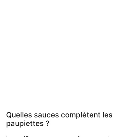
Quelles sauces complètent les
paupiettes ?