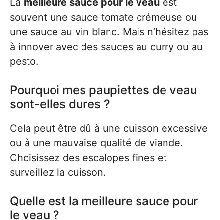
La
meilleure sauce pour le veau
est
souvent une sauce tomate crémeuse ou
une sauce au vin blanc. Mais n’hésitez pas
à innover avec des sauces au curry ou au
pesto.
Pourquoi mes paupiettes de veau
sont-elles dures ?
Cela peut être dû à une cuisson excessive
ou à une mauvaise qualité de viande.
Choisissez des escalopes fines et
surveillez la cuisson.
Quelle est la meilleure sauce pour
le veau ?