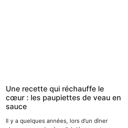
Une recette qui réchauffe le
cœur : les paupiettes de veau en
sauce
Il y a quelques années, lors d’un dîner