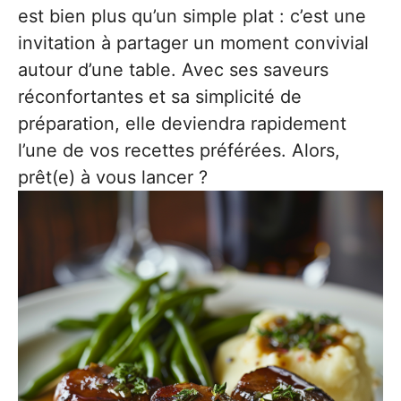
est bien plus qu’un simple plat : c’est une
invitation à partager un moment convivial
autour d’une table. Avec ses saveurs
réconfortantes et sa simplicité de
préparation, elle deviendra rapidement
l’une de vos recettes préférées. Alors,
prêt(e) à vous lancer ?