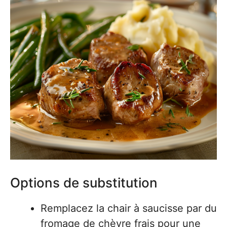
Options de substitution
Remplacez la chair à saucisse par du
fromage de chèvre frais pour une