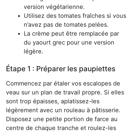
version végétarienne.
Utilisez des tomates fraîches si vous
n’avez pas de tomates pelées.
La crème peut être remplacée par
du yaourt grec pour une version
légère.
Étape 1 : Préparer les paupiettes
Commencez par étaler vos escalopes de
veau sur un plan de travail propre. Si elles
sont trop épaisses, aplatissez-les
légèrement avec un rouleau à pâtisserie.
Disposez une petite portion de farce au
centre de chaque tranche et roulez-les