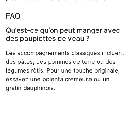
FAQ
Qu’est-ce qu’on peut manger avec
des paupiettes de veau ?
Les accompagnements classiques incluent
des pâtes, des pommes de terre ou des
légumes rôtis. Pour une touche originale,
essayez une polenta crémeuse ou un
gratin dauphinois.