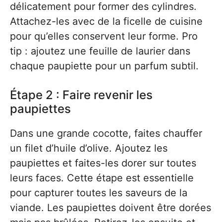
délicatement pour former des cylindres.
Attachez-les avec de la ficelle de cuisine
pour qu’elles conservent leur forme. Pro
tip : ajoutez une feuille de laurier dans
chaque paupiette pour un parfum subtil.
Étape 2 : Faire revenir les
paupiettes
Dans une grande cocotte, faites chauffer
un filet d’huile d’olive. Ajoutez les
paupiettes et faites-les dorer sur toutes
leurs faces. Cette étape est essentielle
pour capturer toutes les saveurs de la
viande. Les paupiettes doivent être dorées