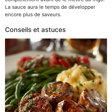
La sauce aura le temps de développer
encore plus de saveurs.
Conseils et astuces