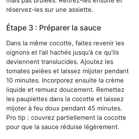
mais pas brûlées. Retirez-les ensuite et
réservez-les sur une assiette.
Étape 3 : Préparer la sauce
Dans la même cocotte, faites revenir les
oignons et l’ail hachés jusqu’à ce qu’ils
deviennent translucides. Ajoutez les
tomates pelées et laissez mijoter pendant
10 minutes. Incorporez ensuite la crème
liquide et remuez doucement. Remettez
les paupiettes dans la cocotte et laissez
mijoter à feu doux pendant 45 minutes.
Pro tip : couvrez partiellement la cocotte
pour que la sauce réduise légèrement.