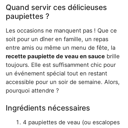
Quand servir ces délicieuses
paupiettes ?
Les occasions ne manquent pas ! Que ce
soit pour un dîner en famille, un repas
entre amis ou même un menu de fête, la
recette paupiette de veau en sauce
brille
toujours. Elle est suffisamment chic pour
un événement spécial tout en restant
accessible pour un soir de semaine. Alors,
pourquoi attendre ?
Ingrédients nécessaires
4 paupiettes de veau (ou escalopes