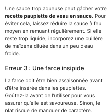
Une sauce trop aqueuse peut gâcher votre
recette paupiette de veau en sauce
. Pour
éviter cela, laissez réduire la sauce à feu
moyen en remuant régulièrement. Si elle
reste trop liquide, incorporez une cuillère
de maïzena diluée dans un peu d’eau
froide.
Erreur 3 : Une farce insipide
La farce doit être bien assaisonnée avant
d’être insérée dans les paupiettes.
Goûtez-la avant de l’utiliser pour vous
assurer qu’elle est savoureuse. Sinon, le
plat risque de manquer de caractère.