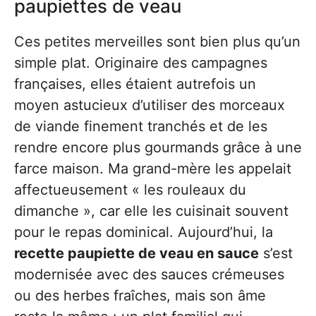
paupiettes de veau
Ces petites merveilles sont bien plus qu’un
simple plat. Originaire des campagnes
françaises, elles étaient autrefois un
moyen astucieux d’utiliser des morceaux
de viande finement tranchés et de les
rendre encore plus gourmands grâce à une
farce maison. Ma grand-mère les appelait
affectueusement « les rouleaux du
dimanche », car elle les cuisinait souvent
pour le repas dominical. Aujourd’hui, la
recette paupiette de veau en sauce
s’est
modernisée avec des sauces crémeuses
ou des herbes fraîches, mais son âme