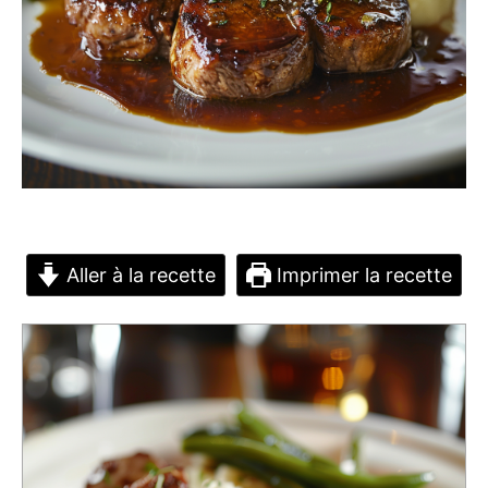
Aller à la recette
Imprimer la recette