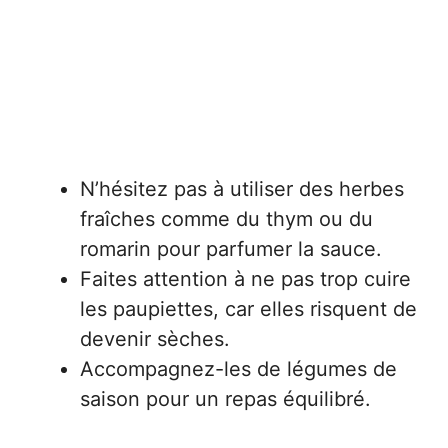
N’hésitez pas à utiliser des herbes
fraîches comme du thym ou du
romarin pour parfumer la sauce.
Faites attention à ne pas trop cuire
les paupiettes, car elles risquent de
devenir sèches.
Accompagnez-les de légumes de
saison pour un repas équilibré.