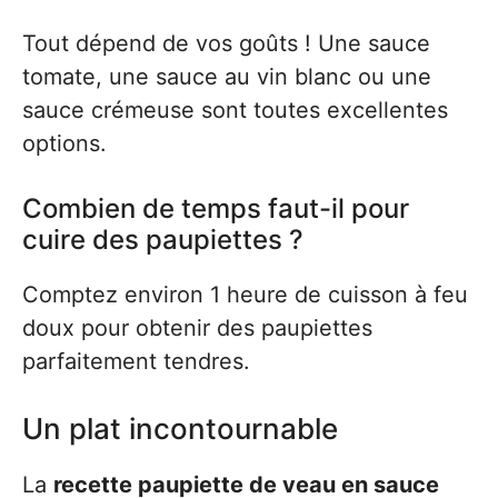
Tout dépend de vos goûts ! Une sauce
tomate, une sauce au vin blanc ou une
sauce crémeuse sont toutes excellentes
options.
Combien de temps faut-il pour
cuire des paupiettes ?
Comptez environ 1 heure de cuisson à feu
doux pour obtenir des paupiettes
parfaitement tendres.
Un plat incontournable
La
recette paupiette de veau en sauce