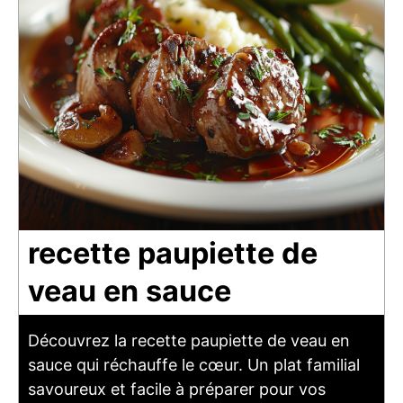
recette paupiette de
veau en sauce
Découvrez la recette paupiette de veau en
sauce qui réchauffe le cœur. Un plat familial
savoureux et facile à préparer pour vos