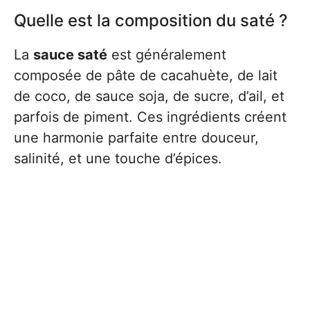
Quelle est la composition du saté ?
La
sauce saté
est généralement
composée de pâte de cacahuète, de lait
de coco, de sauce soja, de sucre, d’ail, et
parfois de piment. Ces ingrédients créent
une harmonie parfaite entre douceur,
salinité, et une touche d’épices.