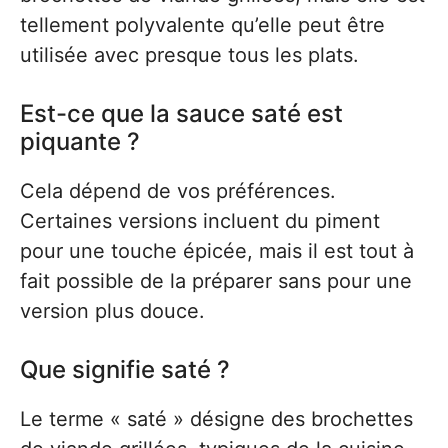
tellement polyvalente qu’elle peut être
utilisée avec presque tous les plats.
Est-ce que la sauce saté est
piquante ?
Cela dépend de vos préférences.
Certaines versions incluent du piment
pour une touche épicée, mais il est tout à
fait possible de la préparer sans pour une
version plus douce.
Que signifie saté ?
Le terme « saté » désigne des brochettes