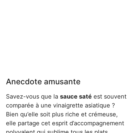
Anecdote amusante
Savez-vous que la
sauce saté
est souvent
comparée à une vinaigrette asiatique ?
Bien qu’elle soit plus riche et crémeuse,
elle partage cet esprit d’accompagnement
polyvalent qui sublime tous les plats.