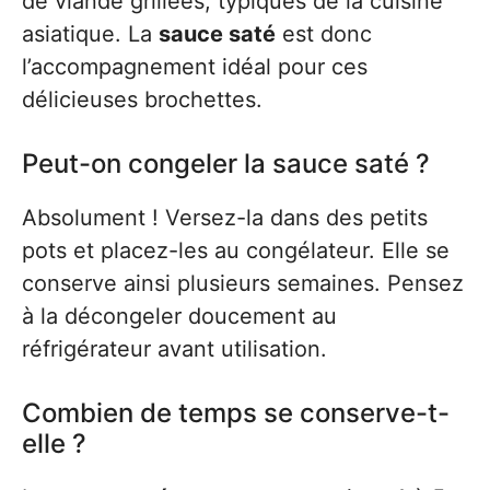
de viande grillées, typiques de la cuisine
asiatique. La
sauce saté
est donc
l’accompagnement idéal pour ces
délicieuses brochettes.
Peut-on congeler la sauce saté ?
Absolument ! Versez-la dans des petits
pots et placez-les au congélateur. Elle se
conserve ainsi plusieurs semaines. Pensez
à la décongeler doucement au
réfrigérateur avant utilisation.
Combien de temps se conserve-t-
elle ?