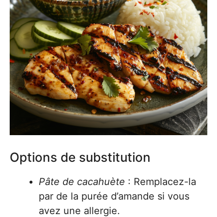
Options de substitution
Pâte de cacahuète
: Remplacez-la
par de la purée d’amande si vous
avez une allergie.