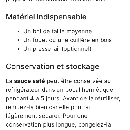
Matériel indispensable
Un bol de taille moyenne
Un fouet ou une cuillère en bois
Un presse-ail (optionnel)
Conservation et stockage
La
sauce saté
peut être conservée au
réfrigérateur dans un bocal hermétique
pendant 4 à 5 jours. Avant de la réutiliser,
remuez-la bien car elle pourrait
légèrement séparer. Pour une
conservation plus longue, congelez-la