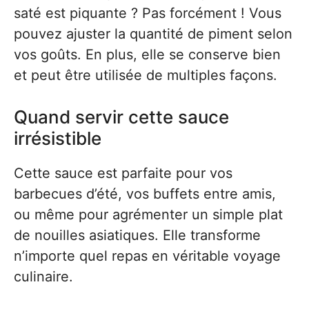
saté est piquante ? Pas forcément ! Vous
pouvez ajuster la quantité de piment selon
vos goûts. En plus, elle se conserve bien
et peut être utilisée de multiples façons.
Quand servir cette sauce
irrésistible
Cette sauce est parfaite pour vos
barbecues d’été, vos buffets entre amis,
ou même pour agrémenter un simple plat
de nouilles asiatiques. Elle transforme
n’importe quel repas en véritable voyage
culinaire.