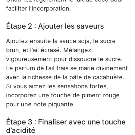
faciliter l’incorporation.
Étape 2 : Ajouter les saveurs
Ajoutez ensuite la sauce soja, le sucre
brun, et l’ail écrasé. Mélangez
vigoureusement pour dissoudre le sucre.
Le parfum de l’ail frais se marie divinement
avec la richesse de la pâte de cacahuète.
Si vous aimez les sensations fortes,
incorporez une touche de piment rouge
pour une note piquante.
Étape 3 : Finaliser avec une touche
d’acidité