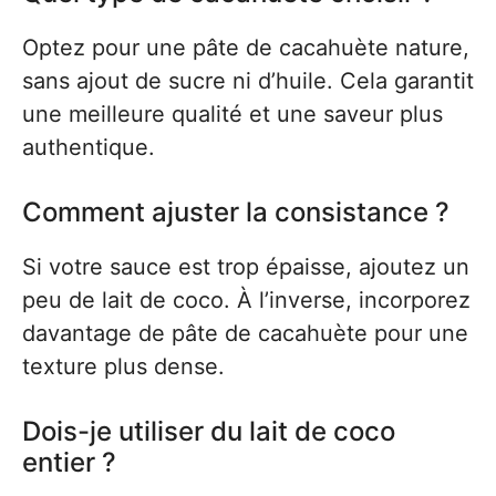
Optez pour une pâte de cacahuète nature,
sans ajout de sucre ni d’huile. Cela garantit
une meilleure qualité et une saveur plus
authentique.
Comment ajuster la consistance ?
Si votre sauce est trop épaisse, ajoutez un
peu de lait de coco. À l’inverse, incorporez
davantage de pâte de cacahuète pour une
texture plus dense.
Dois-je utiliser du lait de coco
entier ?