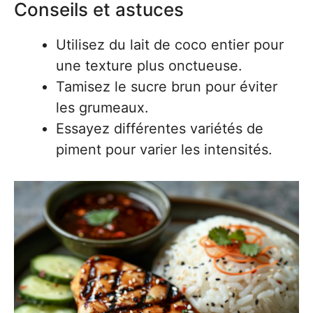
Conseils et astuces
Utilisez du lait de coco entier pour
une texture plus onctueuse.
Tamisez le sucre brun pour éviter
les grumeaux.
Essayez différentes variétés de
piment pour varier les intensités.