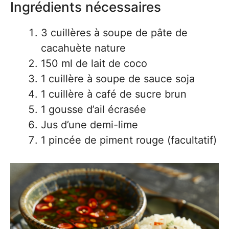
Ingrédients nécessaires
3 cuillères à soupe de pâte de
cacahuète nature
150 ml de lait de coco
1 cuillère à soupe de sauce soja
1 cuillère à café de sucre brun
1 gousse d’ail écrasée
Jus d’une demi-lime
1 pincée de piment rouge (facultatif)