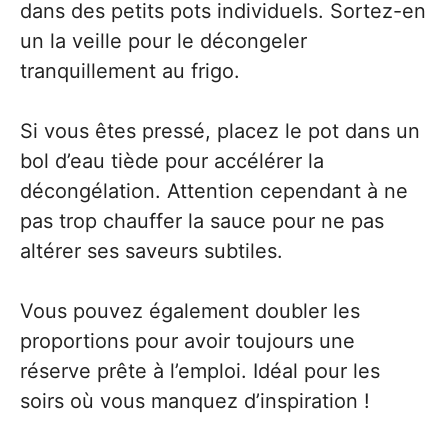
dans des petits pots individuels. Sortez-en
un la veille pour le décongeler
tranquillement au frigo.
Si vous êtes pressé, placez le pot dans un
bol d’eau tiède pour accélérer la
décongélation. Attention cependant à ne
pas trop chauffer la sauce pour ne pas
altérer ses saveurs subtiles.
Vous pouvez également doubler les
proportions pour avoir toujours une
réserve prête à l’emploi. Idéal pour les
soirs où vous manquez d’inspiration !