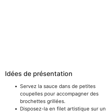
Idées de présentation
Servez la sauce dans de petites
coupelles pour accompagner des
brochettes grillées.
Disposez-la en filet artistique sur un