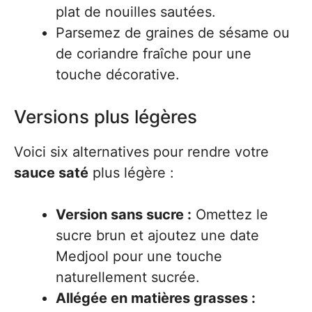
plat de nouilles sautées.
Parsemez de graines de sésame ou
de coriandre fraîche pour une
touche décorative.
Versions plus légères
Voici six alternatives pour rendre votre
sauce saté
plus légère :
Version sans sucre :
Omettez le
sucre brun et ajoutez une date
Medjool pour une touche
naturellement sucrée.
Allégée en matières grasses :