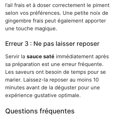
l’ail frais et à doser correctement le piment
selon vos préférences. Une petite noix de
gingembre frais peut également apporter
une touche magique.
Erreur 3 : Ne pas laisser reposer
Servir la
sauce saté
immédiatement après
sa préparation est une erreur fréquente.
Les saveurs ont besoin de temps pour se
marier. Laissez-la reposer au moins 10
minutes avant de la déguster pour une
expérience gustative optimale.
Questions fréquentes