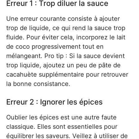
Erreur 1 : Trop diluer la sauce
Une erreur courante consiste à ajouter
trop de liquide, ce qui rend la sauce trop
fluide. Pour éviter cela, incorporez le lait
de coco progressivement tout en
mélangeant. Pro tip : Si la sauce devient
trop liquide, ajoutez un peu de pâte de
cacahuète supplémentaire pour retrouver
la bonne consistance.
Erreur 2 : Ignorer les épices
Oublier les épices est une autre faute
classique. Elles sont essentielles pour
équilibrer les saveurs. Veillez à utiliser de