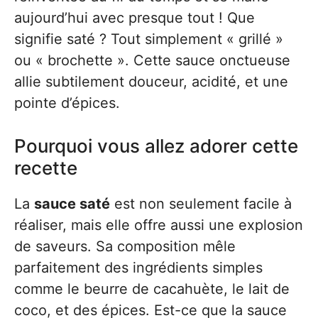
aujourd’hui avec presque tout ! Que
signifie saté ? Tout simplement « grillé »
ou « brochette ». Cette sauce onctueuse
allie subtilement douceur, acidité, et une
pointe d’épices.
Pourquoi vous allez adorer cette
recette
La
sauce saté
est non seulement facile à
réaliser, mais elle offre aussi une explosion
de saveurs. Sa composition mêle
parfaitement des ingrédients simples
comme le beurre de cacahuète, le lait de
coco, et des épices. Est-ce que la sauce