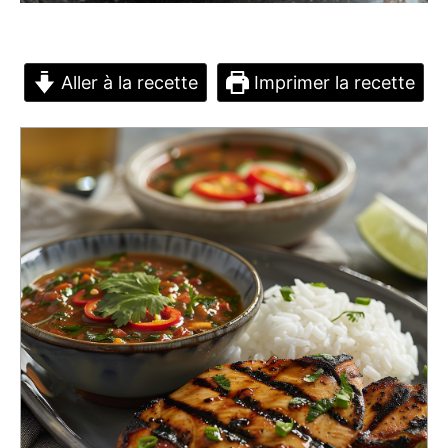
Aller à la recette
Imprimer la recette