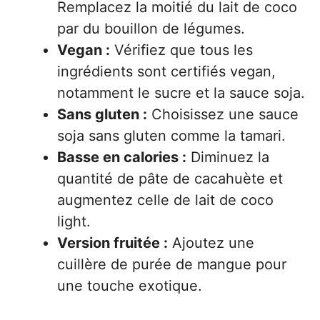
Remplacez la moitié du lait de coco
par du bouillon de légumes.
Vegan :
Vérifiez que tous les
ingrédients sont certifiés vegan,
notamment le sucre et la sauce soja.
Sans gluten :
Choisissez une sauce
soja sans gluten comme la tamari.
Basse en calories :
Diminuez la
quantité de pâte de cacahuète et
augmentez celle de lait de coco
light.
Version fruitée :
Ajoutez une
cuillère de purée de mangue pour
une touche exotique.