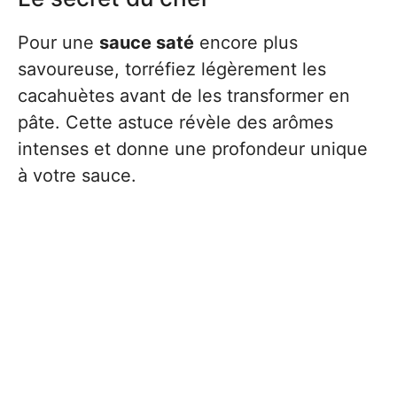
Pour une
sauce saté
encore plus
savoureuse, torréfiez légèrement les
cacahuètes avant de les transformer en
pâte. Cette astuce révèle des arômes
intenses et donne une profondeur unique
à votre sauce.