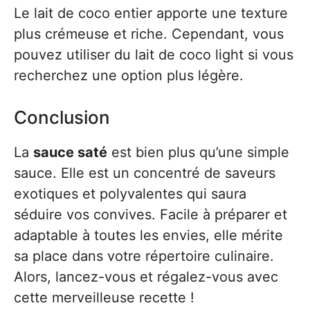
Le lait de coco entier apporte une texture
plus crémeuse et riche. Cependant, vous
pouvez utiliser du lait de coco light si vous
recherchez une option plus légère.
Conclusion
La
sauce saté
est bien plus qu’une simple
sauce. Elle est un concentré de saveurs
exotiques et polyvalentes qui saura
séduire vos convives. Facile à préparer et
adaptable à toutes les envies, elle mérite
sa place dans votre répertoire culinaire.
Alors, lancez-vous et régalez-vous avec
cette merveilleuse recette !