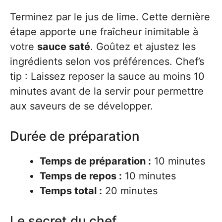
Terminez par le jus de lime. Cette dernière
étape apporte une fraîcheur inimitable à
votre
sauce saté
. Goûtez et ajustez les
ingrédients selon vos préférences. Chef’s
tip : Laissez reposer la sauce au moins 10
minutes avant de la servir pour permettre
aux saveurs de se développer.
Durée de préparation
Temps de préparation :
10 minutes
Temps de repos :
10 minutes
Temps total :
20 minutes
Le secret du chef