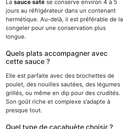
La
sauce saté
se conserve environ 4 à 5
jours au réfrigérateur dans un contenant
hermétique. Au-delà, il est préférable de la
congeler pour une conservation plus
longue.
Quels plats accompagner avec
cette sauce ?
Elle est parfaite avec des brochettes de
poulet, des nouilles sautées, des légumes
grillés, ou même en dip pour des crudités.
Son goût riche et complexe s’adapte à
presque tout.
Quel type de cacahuète choisir ?