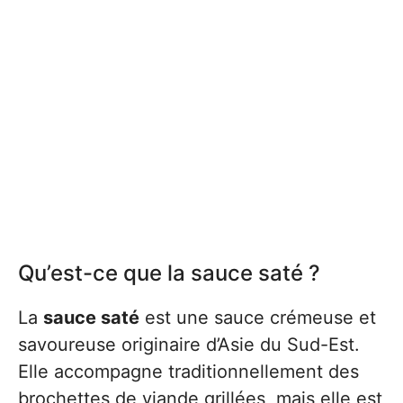
Qu’est-ce que la sauce saté ?
La
sauce saté
est une sauce crémeuse et
savoureuse originaire d’Asie du Sud-Est.
Elle accompagne traditionnellement des
brochettes de viande grillées, mais elle est