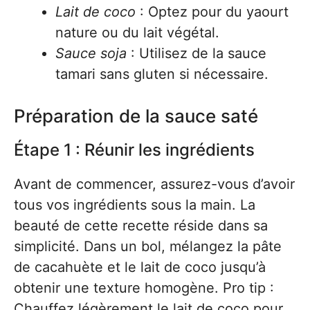
Lait de coco
: Optez pour du yaourt
nature ou du lait végétal.
Sauce soja
: Utilisez de la sauce
tamari sans gluten si nécessaire.
Préparation de la sauce saté
Étape 1 : Réunir les ingrédients
Avant de commencer, assurez-vous d’avoir
tous vos ingrédients sous la main. La
beauté de cette recette réside dans sa
simplicité. Dans un bol, mélangez la pâte
de cacahuète et le lait de coco jusqu’à
obtenir une texture homogène. Pro tip :
Chauffez légèrement le lait de coco pour