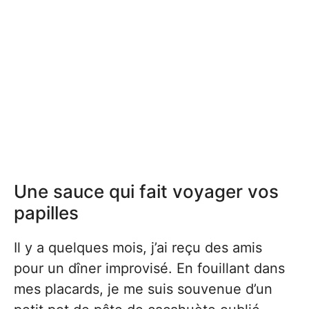
Une sauce qui fait voyager vos
papilles
Il y a quelques mois, j’ai reçu des amis
pour un dîner improvisé. En fouillant dans
mes placards, je me suis souvenue d’un