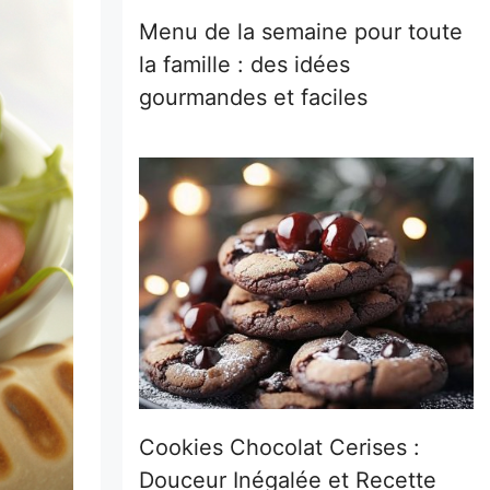
Menu de la semaine pour toute
la famille : des idées
gourmandes et faciles
Cookies Chocolat Cerises :
Douceur Inégalée et Recette