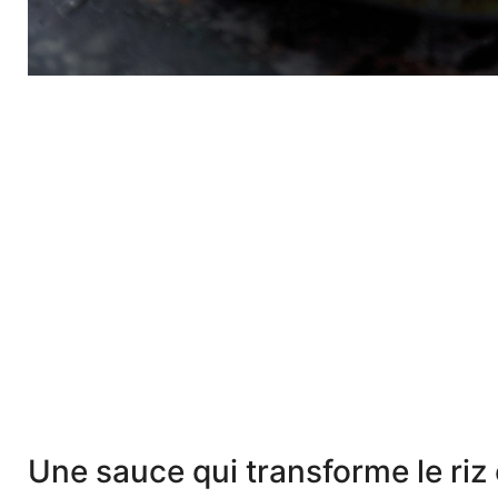
Une sauce qui transforme le riz 