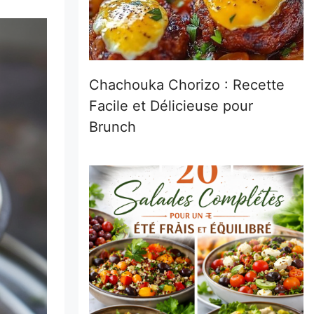
Chachouka Chorizo : Recette
Facile et Délicieuse pour
Brunch