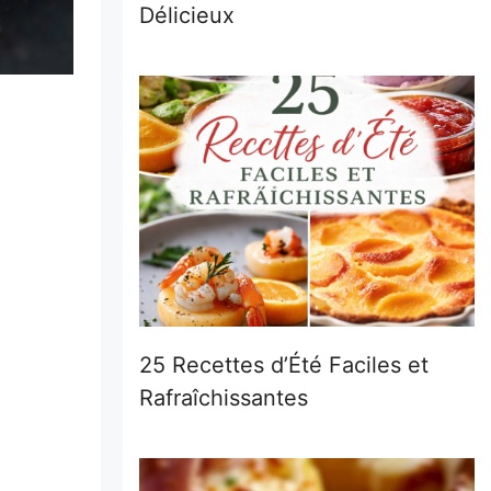
Délicieux
25 Recettes d’Été Faciles et
Rafraîchissantes