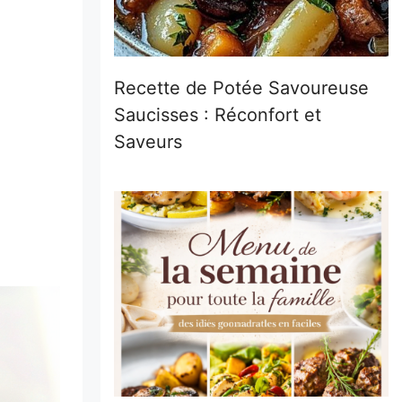
Recette de Potée Savoureuse
Saucisses : Réconfort et
Saveurs