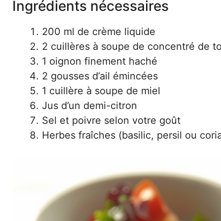
Ingrédients nécessaires
200 ml de crème liquide
2 cuillères à soupe de concentré de 
1 oignon finement haché
2 gousses d’ail émincées
1 cuillère à soupe de miel
Jus d’un demi-citron
Sel et poivre selon votre goût
Herbes fraîches (basilic, persil ou cori