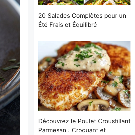
20 Salades Complètes pour un
Été Frais et Équilibré
Découvrez le Poulet Croustillant
Parmesan : Croquant et