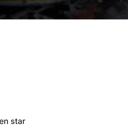
en star