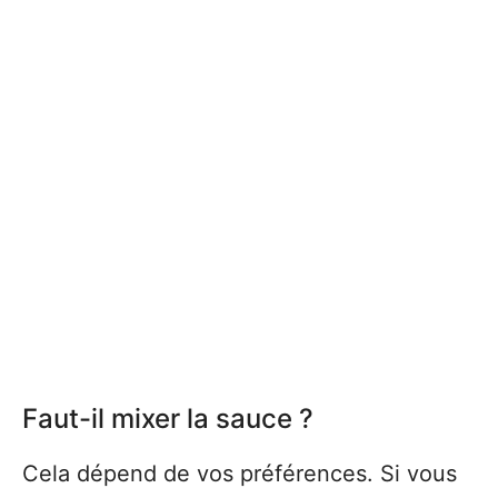
Faut-il mixer la sauce ?
Cela dépend de vos préférences. Si vous