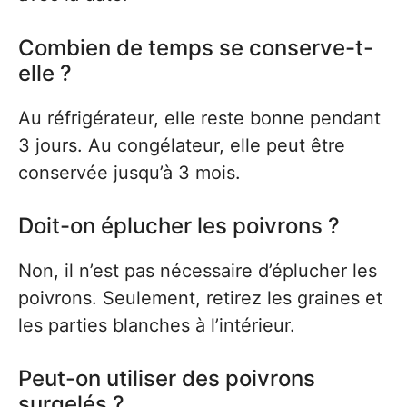
Combien de temps se conserve-t-
elle ?
Au réfrigérateur, elle reste bonne pendant
3 jours. Au congélateur, elle peut être
conservée jusqu’à 3 mois.
Doit-on éplucher les poivrons ?
Non, il n’est pas nécessaire d’éplucher les
poivrons. Seulement, retirez les graines et
les parties blanches à l’intérieur.
Peut-on utiliser des poivrons
surgelés ?