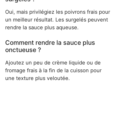
Oui, mais privilégiez les poivrons frais pour
un meilleur résultat. Les surgelés peuvent
rendre la sauce plus aqueuse.
Comment rendre la sauce plus
onctueuse ?
Ajoutez un peu de crème liquide ou de
fromage frais à la fin de la cuisson pour
une texture plus veloutée.