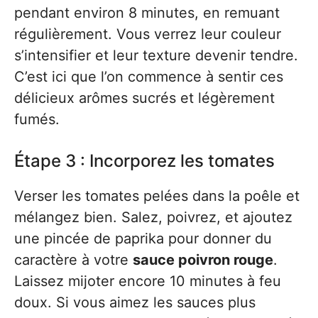
pendant environ 8 minutes, en remuant
régulièrement. Vous verrez leur couleur
s’intensifier et leur texture devenir tendre.
C’est ici que l’on commence à sentir ces
délicieux arômes sucrés et légèrement
fumés.
Étape 3 : Incorporez les tomates
Verser les tomates pelées dans la poêle et
mélangez bien. Salez, poivrez, et ajoutez
une pincée de paprika pour donner du
caractère à votre
sauce poivron rouge
.
Laissez mijoter encore 10 minutes à feu
doux. Si vous aimez les sauces plus