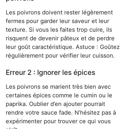
Les poivrons doivent rester légèrement
fermes pour garder leur saveur et leur
texture. Si vous les faites trop cuire, ils
risquent de devenir pâteux et de perdre
leur goût caractéristique. Astuce : Goûtez
régulièrement pour vérifier leur cuisson.
Erreur 2 : Ignorer les épices
Les poivrons se marient très bien avec
certaines épices comme le cumin ou le
paprika. Oublier d’en ajouter pourrait
rendre votre sauce fade. N’hésitez pas à
expérimenter pour trouver ce qui vous