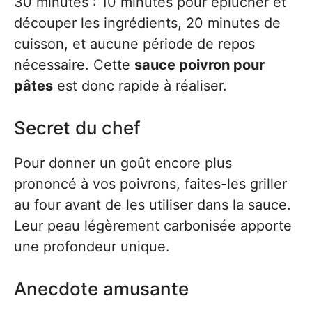
30 minutes : 10 minutes pour éplucher et
découper les ingrédients, 20 minutes de
cuisson, et aucune période de repos
nécessaire. Cette
sauce poivron pour
pâtes
est donc rapide à réaliser.
Secret du chef
Pour donner un goût encore plus
prononcé à vos poivrons, faites-les griller
au four avant de les utiliser dans la sauce.
Leur peau légèrement carbonisée apporte
une profondeur unique.
Anecdote amusante