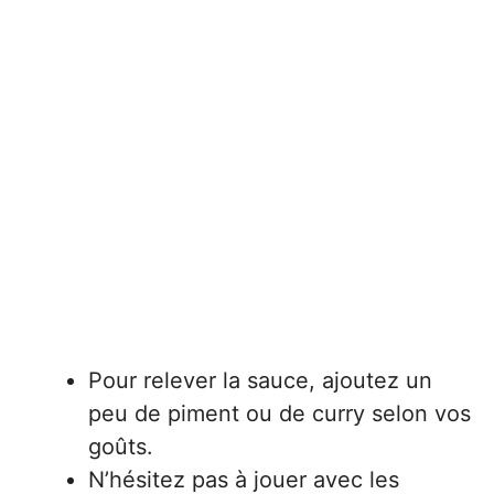
Pour relever la sauce, ajoutez un
peu de piment ou de curry selon vos
goûts.
N’hésitez pas à jouer avec les