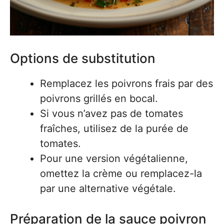
Options de substitution
Remplacez les poivrons frais par des
poivrons grillés en bocal.
Si vous n’avez pas de tomates
fraîches, utilisez de la purée de
tomates.
Pour une version végétalienne,
omettez la crème ou remplacez-la
par une alternative végétale.
Préparation de la sauce poivron