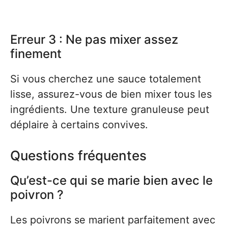
Erreur 3 : Ne pas mixer assez
finement
Si vous cherchez une sauce totalement
lisse, assurez-vous de bien mixer tous les
ingrédients. Une texture granuleuse peut
déplaire à certains convives.
Questions fréquentes
Qu’est-ce qui se marie bien avec le
poivron ?
Les poivrons se marient parfaitement avec