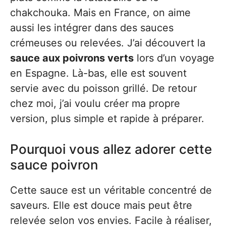
chakchouka. Mais en France, on aime
aussi les intégrer dans des sauces
crémeuses ou relevées. J’ai découvert la
sauce aux poivrons verts
lors d’un voyage
en Espagne. Là-bas, elle est souvent
servie avec du poisson grillé. De retour
chez moi, j’ai voulu créer ma propre
version, plus simple et rapide à préparer.
Pourquoi vous allez adorer cette
sauce poivron
Cette sauce est un véritable concentré de
saveurs. Elle est douce mais peut être
relevée selon vos envies. Facile à réaliser,