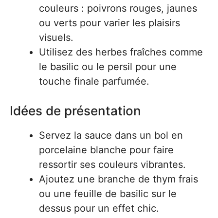
couleurs : poivrons rouges, jaunes
ou verts pour varier les plaisirs
visuels.
Utilisez des herbes fraîches comme
le basilic ou le persil pour une
touche finale parfumée.
Idées de présentation
Servez la sauce dans un bol en
porcelaine blanche pour faire
ressortir ses couleurs vibrantes.
Ajoutez une branche de thym frais
ou une feuille de basilic sur le
dessus pour un effet chic.