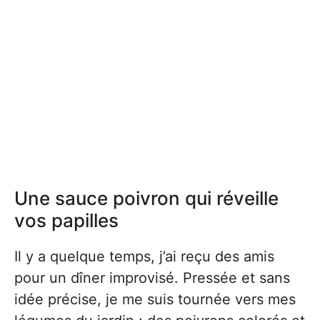
Une sauce poivron qui réveille
vos papilles
Il y a quelque temps, j’ai reçu des amis
pour un dîner improvisé. Pressée et sans
idée précise, je me suis tournée vers mes