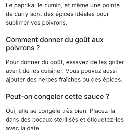
Le paprika, le cumin, et même une pointe
de curry sont des épices idéales pour
sublimer vos poivrons.
Comment donner du goût aux
poivrons ?
Pour donner du goût, essayez de les griller
avant de les cuisiner. Vous pouvez aussi
ajouter des herbes fraîches ou des épices.
Peut-on congeler cette sauce ?
Oui, elle se congèle très bien. Placez-la
dans des bocaux stérilisés et étiquetez-les
avec la date.