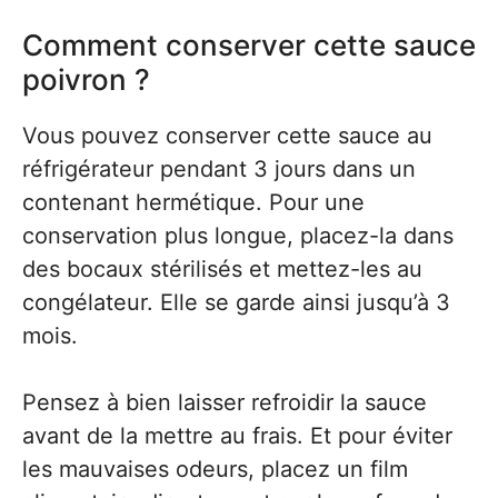
Comment conserver cette sauce
poivron ?
Vous pouvez conserver cette sauce au
réfrigérateur pendant 3 jours dans un
contenant hermétique. Pour une
conservation plus longue, placez-la dans
des bocaux stérilisés et mettez-les au
congélateur. Elle se garde ainsi jusqu’à 3
mois.
Pensez à bien laisser refroidir la sauce
avant de la mettre au frais. Et pour éviter
les mauvaises odeurs, placez un film