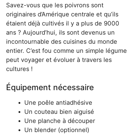
Savez-vous que les poivrons sont
originaires d’Amérique centrale et qu’ils
étaient déjà cultivés il y a plus de 9000
ans ? Aujourd’hui, ils sont devenus un
incontournable des cuisines du monde
entier. C’est fou comme un simple légume
peut voyager et évoluer à travers les
cultures !
Équipement nécessaire
Une poêle antiadhésive
Un couteau bien aiguisé
Une planche à découper
Un blender (optionnel)