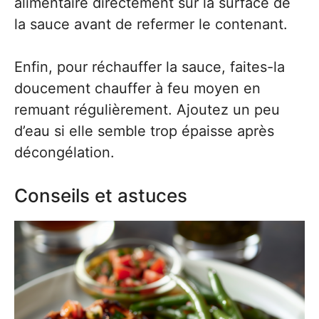
alimentaire directement sur la surface de
la sauce avant de refermer le contenant.
Enfin, pour réchauffer la sauce, faites-la
doucement chauffer à feu moyen en
remuant régulièrement. Ajoutez un peu
d’eau si elle semble trop épaisse après
décongélation.
Conseils et astuces