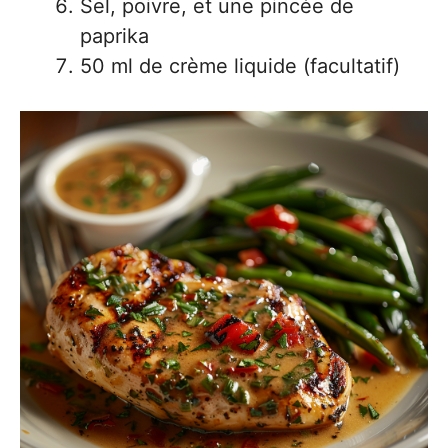
Sel, poivre, et une pincée de
paprika
50 ml de crème liquide (facultatif)