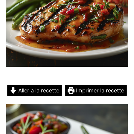
Aller à la recette
Imprimer la recette