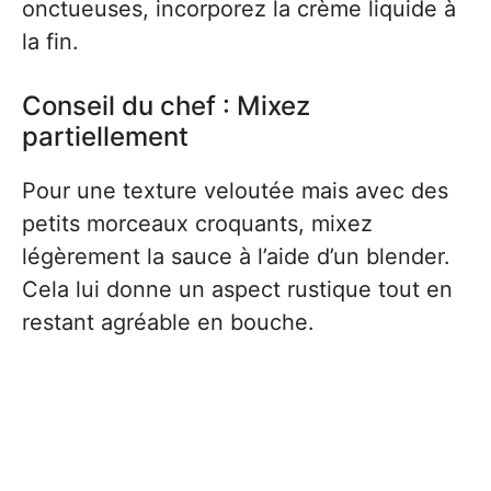
onctueuses, incorporez la crème liquide à
la fin.
Conseil du chef : Mixez
partiellement
Pour une texture veloutée mais avec des
petits morceaux croquants, mixez
légèrement la sauce à l’aide d’un blender.
Cela lui donne un aspect rustique tout en
restant agréable en bouche.