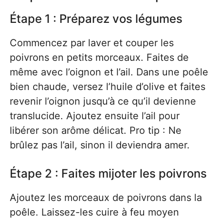
Étape 1 : Préparez vos légumes
Commencez par laver et couper les
poivrons en petits morceaux. Faites de
même avec l’oignon et l’ail. Dans une poêle
bien chaude, versez l’huile d’olive et faites
revenir l’oignon jusqu’à ce qu’il devienne
translucide. Ajoutez ensuite l’ail pour
libérer son arôme délicat. Pro tip : Ne
brûlez pas l’ail, sinon il deviendra amer.
Étape 2 : Faites mijoter les poivrons
Ajoutez les morceaux de poivrons dans la
poêle. Laissez-les cuire à feu moyen