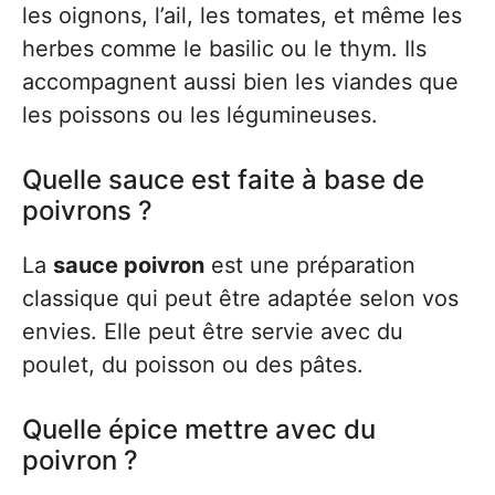
les oignons, l’ail, les tomates, et même les
herbes comme le basilic ou le thym. Ils
accompagnent aussi bien les viandes que
les poissons ou les légumineuses.
Quelle sauce est faite à base de
poivrons ?
La
sauce poivron
est une préparation
classique qui peut être adaptée selon vos
envies. Elle peut être servie avec du
poulet, du poisson ou des pâtes.
Quelle épice mettre avec du
poivron ?