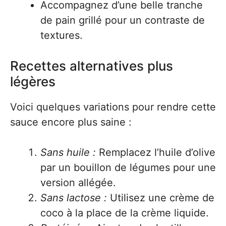
Accompagnez d’une belle tranche
de pain grillé pour un contraste de
textures.
Recettes alternatives plus
légères
Voici quelques variations pour rendre cette
sauce encore plus saine :
Sans huile :
Remplacez l’huile d’olive
par un bouillon de légumes pour une
version allégée.
Sans lactose :
Utilisez une crème de
coco à la place de la crème liquide.