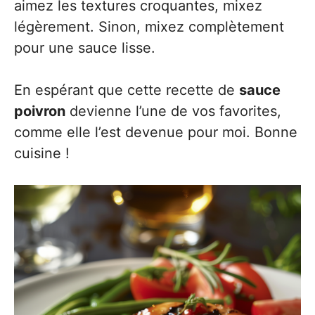
aimez les textures croquantes, mixez
légèrement. Sinon, mixez complètement
pour une sauce lisse.
En espérant que cette recette de
sauce
poivron
devienne l’une de vos favorites,
comme elle l’est devenue pour moi. Bonne
cuisine !