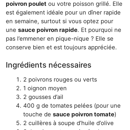
poivron poulet
ou votre poisson grillé. Elle
est également idéale pour un dîner rapide
en semaine, surtout si vous optez pour
une
sauce poivron rapide
. Et pourquoi ne
pas l’emmener en pique-nique ? Elle se
conserve bien et est toujours appréciée.
Ingrédients nécessaires
2 poivrons rouges ou verts
1 oignon moyen
2 gousses d’ail
400 g de tomates pelées (pour une
touche de
sauce poivron tomate
)
2 cuillères à soupe d’huile d’olive