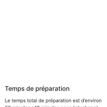
Temps de préparation
Le temps total de préparation est d’environ