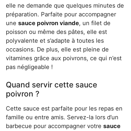
elle ne demande que quelques minutes de
préparation. Parfaite pour accompagner
une
sauce poivron viande
, un filet de
poisson ou même des pâtes, elle est
polyvalente et s’adapte à toutes les
occasions. De plus, elle est pleine de
vitamines grâce aux poivrons, ce qui n’est
pas négligeable !
Quand servir cette sauce
poivron ?
Cette sauce est parfaite pour les repas en
famille ou entre amis. Servez-la lors d’un
barbecue pour accompagner votre
sauce