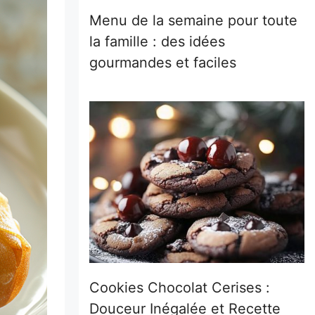
Menu de la semaine pour toute
la famille : des idées
gourmandes et faciles
Cookies Chocolat Cerises :
Douceur Inégalée et Recette