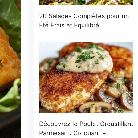
20 Salades Complètes pour un
Été Frais et Équilibré
Découvrez le Poulet Croustillant
Parmesan : Croquant et