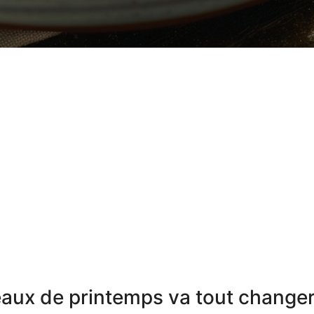
eaux de printemps va tout change