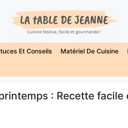
tuces Et Conseils
Matériel De Cuisine
rintemps : Recette facile 