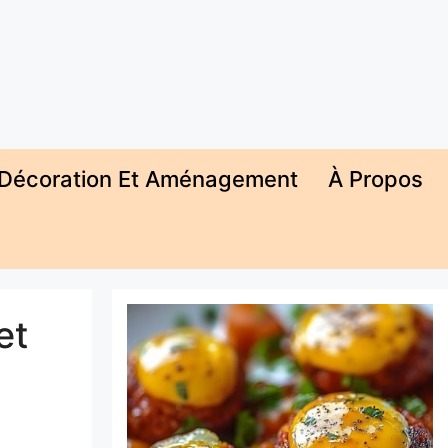
Décoration Et Aménagement
À Propos
et