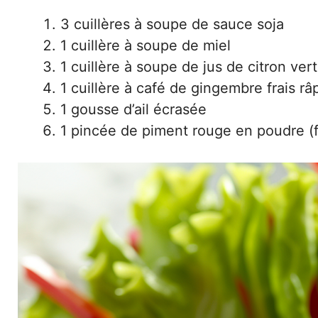
3 cuillères à soupe de sauce soja
1 cuillère à soupe de miel
1 cuillère à soupe de jus de citron vert
1 cuillère à café de gingembre frais râ
1 gousse d’ail écrasée
1 pincée de piment rouge en poudre (fa