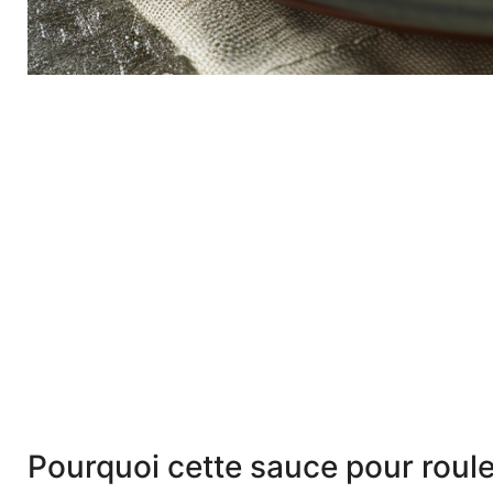
Pourquoi cette sauce pour roul