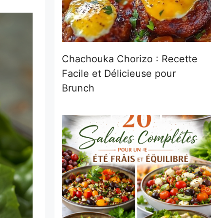
Chachouka Chorizo : Recette
Facile et Délicieuse pour
Brunch