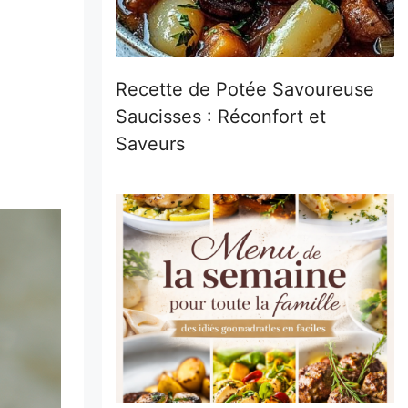
Recette de Potée Savoureuse
Saucisses : Réconfort et
Saveurs