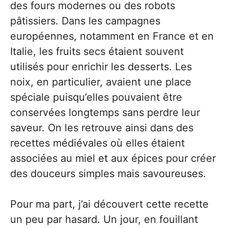
des fours modernes ou des robots
pâtissiers. Dans les campagnes
européennes, notamment en France et en
Italie, les fruits secs étaient souvent
utilisés pour enrichir les desserts. Les
noix, en particulier, avaient une place
spéciale puisqu’elles pouvaient être
conservées longtemps sans perdre leur
saveur. On les retrouve ainsi dans des
recettes médiévales où elles étaient
associées au miel et aux épices pour créer
des douceurs simples mais savoureuses.
Pour ma part, j’ai découvert cette recette
un peu par hasard. Un jour, en fouillant