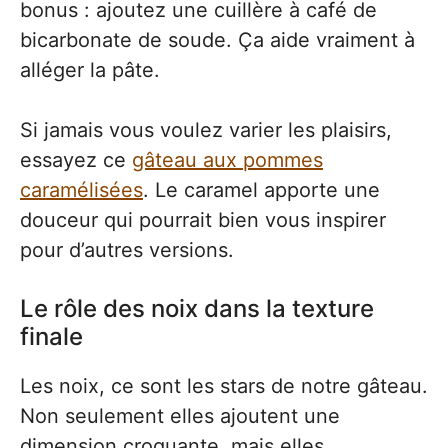
bonus : ajoutez une cuillère à café de
bicarbonate de soude. Ça aide vraiment à
alléger la pâte.
Si jamais vous voulez varier les plaisirs,
essayez ce
gâteau aux pommes
caramélisées
. Le caramel apporte une
douceur qui pourrait bien vous inspirer
pour d’autres versions.
Le rôle des noix dans la texture
finale
Les noix, ce sont les stars de notre gâteau.
Non seulement elles ajoutent une
dimension croquante, mais elles