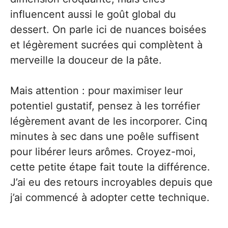
influencent aussi le goût global du
dessert. On parle ici de nuances boisées
et légèrement sucrées qui complètent à
merveille la douceur de la pâte.
Mais attention : pour maximiser leur
potentiel gustatif, pensez à les torréfier
légèrement avant de les incorporer. Cinq
minutes à sec dans une poêle suffisent
pour libérer leurs arômes. Croyez-moi,
cette petite étape fait toute la différence.
J’ai eu des retours incroyables depuis que
j’ai commencé à adopter cette technique.