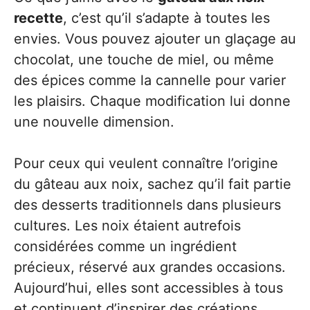
recette
, c’est qu’il s’adapte à toutes les
envies. Vous pouvez ajouter un glaçage au
chocolat, une touche de miel, ou même
des épices comme la cannelle pour varier
les plaisirs. Chaque modification lui donne
une nouvelle dimension.
Pour ceux qui veulent connaître l’origine
du gâteau aux noix, sachez qu’il fait partie
des desserts traditionnels dans plusieurs
cultures. Les noix étaient autrefois
considérées comme un ingrédient
précieux, réservé aux grandes occasions.
Aujourd’hui, elles sont accessibles à tous
et continuent d’inspirer des créations