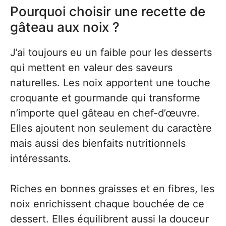
Pourquoi choisir une recette de
gâteau aux noix ?
J’ai toujours eu un faible pour les desserts
qui mettent en valeur des saveurs
naturelles. Les noix apportent une touche
croquante et gourmande qui transforme
n’importe quel gâteau en chef-d’œuvre.
Elles ajoutent non seulement du caractère
mais aussi des bienfaits nutritionnels
intéressants.
Riches en bonnes graisses et en fibres, les
noix enrichissent chaque bouchée de ce
dessert. Elles équilibrent aussi la douceur