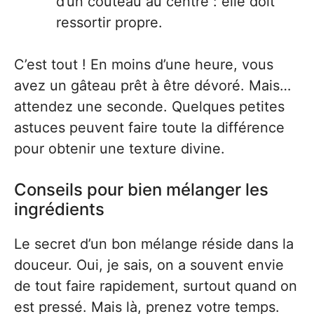
d’un couteau au centre : elle doit
ressortir propre.
C’est tout ! En moins d’une heure, vous
avez un gâteau prêt à être dévoré. Mais…
attendez une seconde. Quelques petites
astuces peuvent faire toute la différence
pour obtenir une texture divine.
Conseils pour bien mélanger les
ingrédients
Le secret d’un bon mélange réside dans la
douceur. Oui, je sais, on a souvent envie
de tout faire rapidement, surtout quand on
est pressé. Mais là, prenez votre temps.