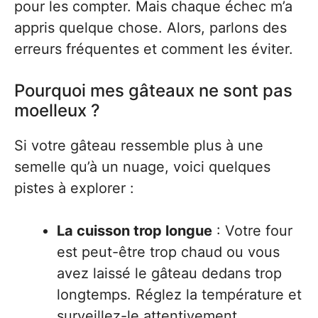
pour les compter. Mais chaque échec m’a
appris quelque chose. Alors, parlons des
erreurs fréquentes et comment les éviter.
Pourquoi mes gâteaux ne sont pas
moelleux ?
Si votre gâteau ressemble plus à une
semelle qu’à un nuage, voici quelques
pistes à explorer :
La cuisson trop longue
: Votre four
est peut-être trop chaud ou vous
avez laissé le gâteau dedans trop
longtemps. Réglez la température et
surveillez-le attentivement.