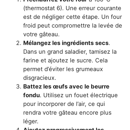
(thermostat 6). Une erreur courante
est de négliger cette étape. Un four
froid peut compromettre la levée de
votre gâteau.
Mélangez les ingrédients secs
.
Dans un grand saladier, tamisez la
farine et ajoutez le sucre. Cela
permet d’éviter les grumeaux
disgracieux.
Battez les œufs avec le beurre
fondu
. Utilisez un fouet électrique
pour incorporer de l’air, ce qui
rendra votre gâteau encore plus
léger.
Ajoutez progressivement les