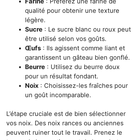
Farine
: Préférez une farine de
qualité pour obtenir une texture
légère.
Sucre
: Le sucre blanc ou roux peut
être utilisé selon vos goûts.
Œufs
: Ils agissent comme liant et
garantissent un gâteau bien gonflé.
Beurre
: Utilisez du beurre doux
pour un résultat fondant.
Noix
: Choisissez-les fraîches pour
un goût incomparable.
L’étape cruciale est de bien sélectionner
vos noix. Des noix rances ou anciennes
peuvent ruiner tout le travail. Prenez le