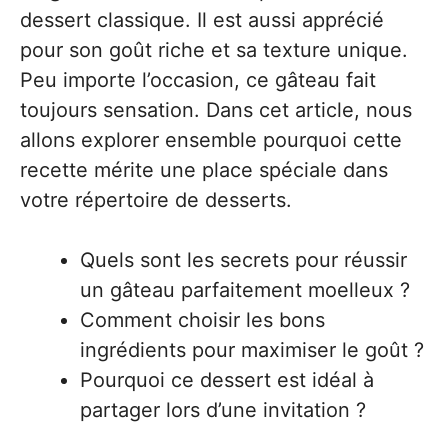
dessert classique. Il est aussi apprécié
pour son goût riche et sa texture unique.
Peu importe l’occasion, ce gâteau fait
toujours sensation. Dans cet article, nous
allons explorer ensemble pourquoi cette
recette mérite une place spéciale dans
votre répertoire de desserts.
Quels sont les secrets pour réussir
un gâteau parfaitement moelleux ?
Comment choisir les bons
ingrédients pour maximiser le goût ?
Pourquoi ce dessert est idéal à
partager lors d’une invitation ?