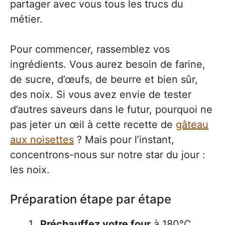
partager avec vous tous les trucs du
métier.
Pour commencer, rassemblez vos
ingrédients. Vous aurez besoin de farine,
de sucre, d’œufs, de beurre et bien sûr,
des noix. Si vous avez envie de tester
d’autres saveurs dans le futur, pourquoi ne
pas jeter un œil à cette recette de
gâteau
aux noisettes
? Mais pour l’instant,
concentrons-nous sur notre star du jour :
les noix.
Préparation étape par étape
Préchauffez votre four
à 180°C