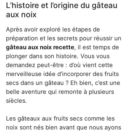
L’histoire et l’origine du gâteau
aux noix
Après avoir exploré les étapes de
préparation et les secrets pour réussir un
gâteau aux noix recette
, il est temps de
plonger dans son histoire. Vous vous
demandez peut-être : d’où vient cette
merveilleuse idée d’incorporer des fruits
secs dans un gâteau ? Eh bien, c’est une
belle aventure qui remonte à plusieurs
siècles.
Les gâteaux aux fruits secs comme les
noix sont nés bien avant que nous ayons