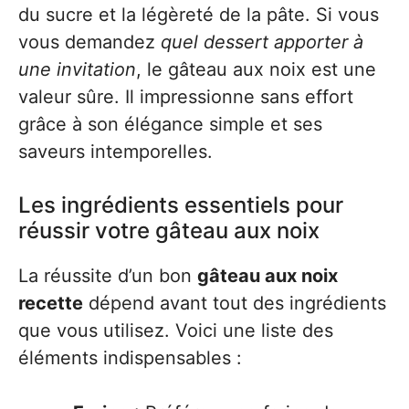
du sucre et la légèreté de la pâte. Si vous
vous demandez
quel dessert apporter à
une invitation
, le gâteau aux noix est une
valeur sûre. Il impressionne sans effort
grâce à son élégance simple et ses
saveurs intemporelles.
Les ingrédients essentiels pour
réussir votre gâteau aux noix
La réussite d’un bon
gâteau aux noix
recette
dépend avant tout des ingrédients
que vous utilisez. Voici une liste des
éléments indispensables :