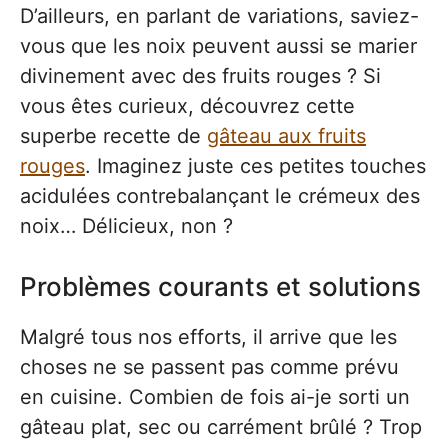
D’ailleurs, en parlant de variations, saviez-
vous que les noix peuvent aussi se marier
divinement avec des fruits rouges ? Si
vous êtes curieux, découvrez cette
superbe recette de
gâteau aux fruits
rouges
. Imaginez juste ces petites touches
acidulées contrebalançant le crémeux des
noix… Délicieux, non ?
Problèmes courants et solutions
Malgré tous nos efforts, il arrive que les
choses ne se passent pas comme prévu
en cuisine. Combien de fois ai-je sorti un
gâteau plat, sec ou carrément brûlé ? Trop