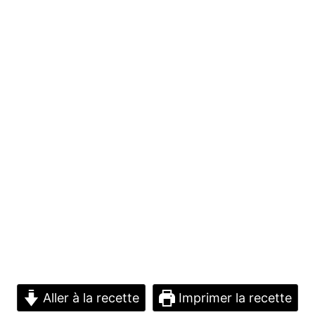
Aller à la recette
Imprimer la recette