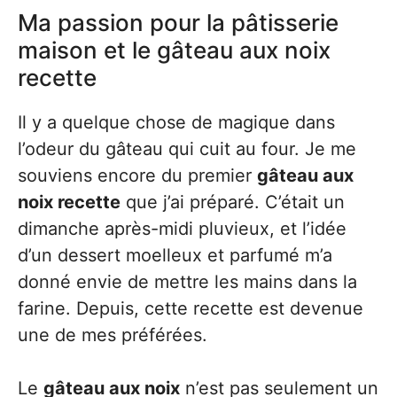
Ma passion pour la pâtisserie
maison et le gâteau aux noix
recette
Il y a quelque chose de magique dans
l’odeur du gâteau qui cuit au four. Je me
souviens encore du premier
gâteau aux
noix recette
que j’ai préparé. C’était un
dimanche après-midi pluvieux, et l’idée
d’un dessert moelleux et parfumé m’a
donné envie de mettre les mains dans la
farine. Depuis, cette recette est devenue
une de mes préférées.
Le
gâteau aux noix
n’est pas seulement un