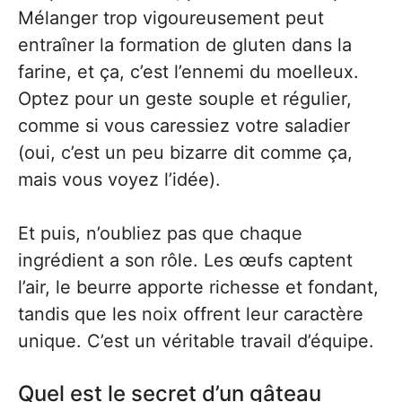
Mélanger trop vigoureusement peut
entraîner la formation de gluten dans la
farine, et ça, c’est l’ennemi du moelleux.
Optez pour un geste souple et régulier,
comme si vous caressiez votre saladier
(oui, c’est un peu bizarre dit comme ça,
mais vous voyez l’idée).
Et puis, n’oubliez pas que chaque
ingrédient a son rôle. Les œufs captent
l’air, le beurre apporte richesse et fondant,
tandis que les noix offrent leur caractère
unique. C’est un véritable travail d’équipe.
Quel est le secret d’un gâteau