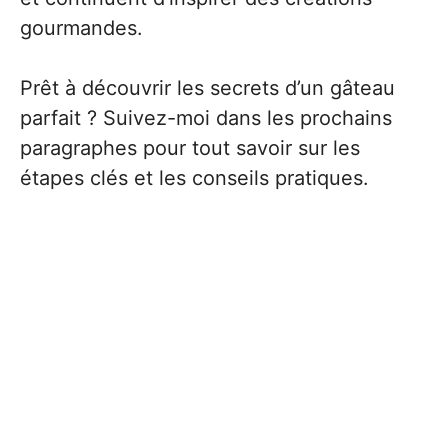
gourmandes.
Prêt à découvrir les secrets d’un gâteau
parfait ? Suivez-moi dans les prochains
paragraphes pour tout savoir sur les
étapes clés et les conseils pratiques.