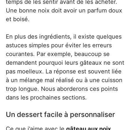
temps de les sentir avant de les acheter.
Une bonne noix doit avoir un parfum doux
et boisé.
En plus des ingrédients, il existe quelques
astuces simples pour éviter les erreurs
courantes. Par exemple, beaucoup se
demandent pourquoi leurs gâteaux ne sont
pas moelleux. La réponse est souvent liée
à un mélange mal réalisé ou à une cuisson
trop longue. Nous aborderons ces points
dans les prochaines sections.
Un dessert facile à personnaliser
Ce que j’aime avec le
gâteau aux noix