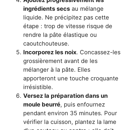
ingrédients secs
au mélange
liquide. Ne précipitez pas cette
étape : trop de vitesse risque de
rendre la pâte élastique ou
caoutchouteuse.
Incorporez les noix
. Concassez-les
grossièrement avant de les
mélanger à la pâte. Elles
apporteront une touche croquante
irrésistible.
Versez la préparation dans un
moule beurré
, puis enfournez
pendant environ 35 minutes. Pour
vérifier la cuisson, plantez la lame