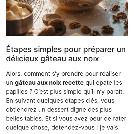
Étapes simples pour préparer un
délicieux gâteau aux noix
Alors, comment s’y prendre pour réaliser
un
gâteau aux noix recette
qui épate les
papilles ? C’est plus simple qu’il n’y paraît.
En suivant quelques étapes clés, vous
obtiendrez un dessert digne des plus
belles tables. Et si vous avez peur de rater
quelque chose, détendez-vous : je vais