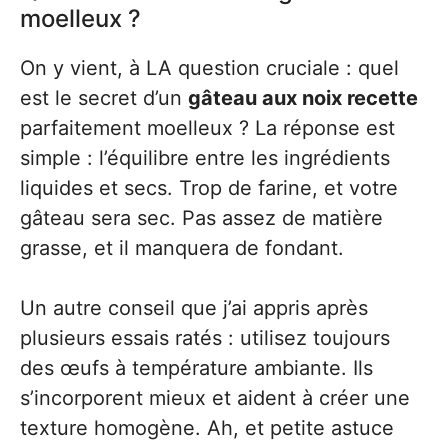
moelleux ?
On y vient, à LA question cruciale : quel
est le secret d’un
gâteau aux noix recette
parfaitement moelleux ? La réponse est
simple : l’équilibre entre les ingrédients
liquides et secs. Trop de farine, et votre
gâteau sera sec. Pas assez de matière
grasse, et il manquera de fondant.
Un autre conseil que j’ai appris après
plusieurs essais ratés : utilisez toujours
des œufs à température ambiante. Ils
s’incorporent mieux et aident à créer une
texture homogène. Ah, et petite astuce