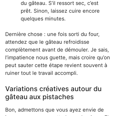
du gâteau. S’il ressort sec, c’est
prêt. Sinon, laissez cuire encore
quelques minutes.
Dernière chose : une fois sorti du four,
attendez que le gâteau refroidisse
complètement avant de démouler. Je sais,
l’impatience nous guette, mais croire qu’on
peut sauter cette étape revient souvent à
ruiner tout le travail accompli.
Variations créatives autour du
gâteau aux pistaches
Bon, admettons que vous ayez envie de