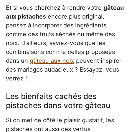
Et si vous cherchez à rendre votre
gâteau
aux pistaches
encore plus original,
pensez à incorporer des ingrédients
comme des fruits séchés ou même des
noix. D’ailleurs, saviez-vous que les
combinaisons comme celles proposées
dans un
gâteau aux noix
peuvent inspirer
des mariages audacieux ? Essayez, vous
verrez !
Les bienfaits cachés des
pistaches dans votre gâteau
Si on met de côté le plaisir gustatif, les
pistaches ont aussi des vertus