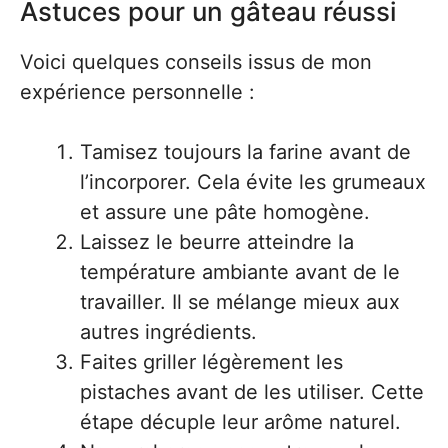
Astuces pour un gâteau réussi
Voici quelques conseils issus de mon
expérience personnelle :
Tamisez toujours la farine avant de
l’incorporer. Cela évite les grumeaux
et assure une pâte homogène.
Laissez le beurre atteindre la
température ambiante avant de le
travailler. Il se mélange mieux aux
autres ingrédients.
Faites griller légèrement les
pistaches avant de les utiliser. Cette
étape décuple leur arôme naturel.