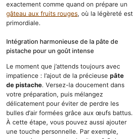
exactement comme quand on prépare un
gâteau aux fruits rouges
, où la légèreté est
primordiale.
Intégration harmonieuse de la pâte de
pistache pour un goût intense
Le moment que j’attends toujours avec
impatience : l’ajout de la précieuse
pâte
de pistache
. Versez-la doucement dans
votre préparation, puis mélangez
délicatement pour éviter de perdre les
bulles d’air formées grâce aux œufs battus.
À cette étape, vous pouvez aussi ajouter
une touche personnelle. Par exemple,