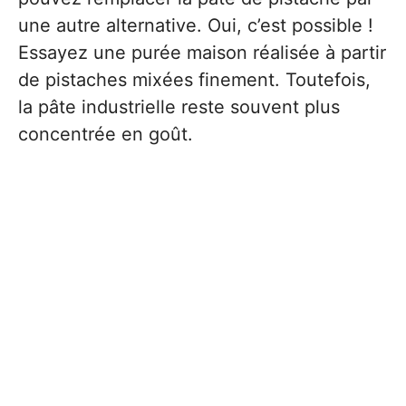
une autre alternative. Oui, c’est possible !
Essayez une purée maison réalisée à partir
de pistaches mixées finement. Toutefois,
la pâte industrielle reste souvent plus
concentrée en goût.