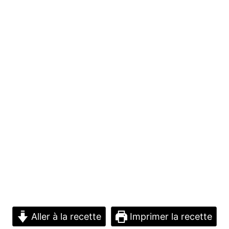
Aller à la recette
Imprimer la recette