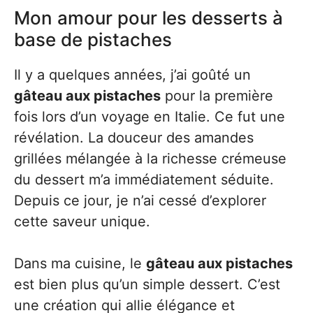
Mon amour pour les desserts à
base de pistaches
Il y a quelques années, j’ai goûté un
gâteau aux pistaches
pour la première
fois lors d’un voyage en Italie. Ce fut une
révélation. La douceur des amandes
grillées mélangée à la richesse crémeuse
du dessert m’a immédiatement séduite.
Depuis ce jour, je n’ai cessé d’explorer
cette saveur unique.
Dans ma cuisine, le
gâteau aux pistaches
est bien plus qu’un simple dessert. C’est
une création qui allie élégance et