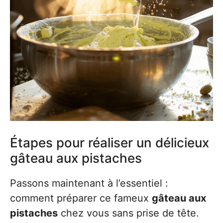
Étapes pour réaliser un délicieux
gâteau aux pistaches
Passons maintenant à l’essentiel :
comment préparer ce fameux
gâteau aux
pistaches
chez vous sans prise de tête.