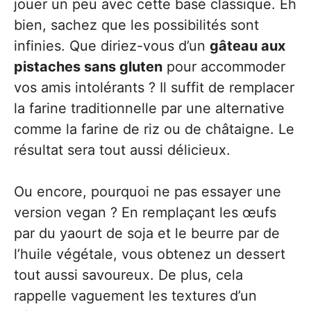
jouer un peu avec cette base classique. Eh
bien, sachez que les possibilités sont
infinies. Que diriez-vous d’un
gâteau aux
pistaches sans gluten
pour accommoder
vos amis intolérants ? Il suffit de remplacer
la farine traditionnelle par une alternative
comme la farine de riz ou de châtaigne. Le
résultat sera tout aussi délicieux.
Ou encore, pourquoi ne pas essayer une
version vegan ? En remplaçant les œufs
par du yaourt de soja et le beurre par de
l’huile végétale, vous obtenez un dessert
tout aussi savoureux. De plus, cela
rappelle vaguement les textures d’un