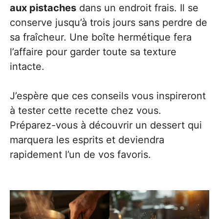
aux pistaches
dans un endroit frais. Il se
conserve jusqu’à trois jours sans perdre de
sa fraîcheur. Une boîte hermétique fera
l’affaire pour garder toute sa texture
intacte.
J’espère que ces conseils vous inspireront
à tester cette recette chez vous.
Préparez-vous à découvrir un dessert qui
marquera les esprits et deviendra
rapidement l’un de vos favoris.