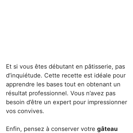
Et si vous êtes débutant en pâtisserie, pas
d’inquiétude. Cette recette est idéale pour
apprendre les bases tout en obtenant un
résultat professionnel. Vous n’avez pas
besoin d’être un expert pour impressionner
vos convives.
Enfin, pensez à conserver votre
gâteau