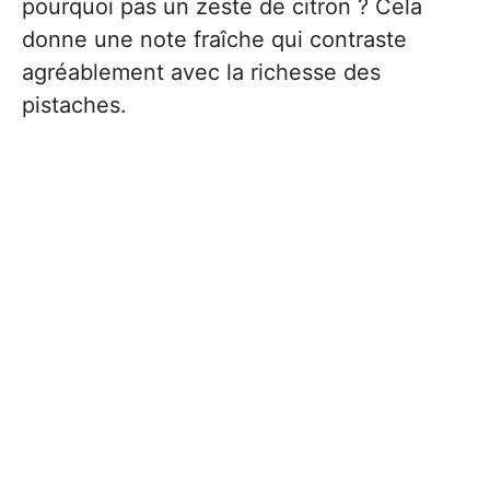
pourquoi pas un zeste de citron ? Cela
donne une note fraîche qui contraste
agréablement avec la richesse des
pistaches.