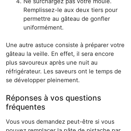
Ne surchargez pas votre moule.
Remplissez-le aux deux tiers pour
permettre au gâteau de gonfler
uniformément.
Une autre astuce consiste à préparer votre
gâteau la veille. En effet, il sera encore
plus savoureux après une nuit au
réfrigérateur. Les saveurs ont le temps de
se développer pleinement.
Réponses à vos questions
fréquentes
Vous vous demandez peut-être si vous
pouvez remplacer la pâte de pistache par