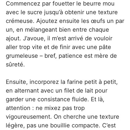
Commencez par fouetter le beurre mou
avec le sucre jusqu’à obtenir une texture
crémeuse. Ajoutez ensuite les œufs un par
un, en mélangeant bien entre chaque
ajout. J’avoue, il m’est arrivé de vouloir
aller trop vite et de finir avec une pâte
grumeleuse – bref, patience est mère de
sûreté.
Ensuite, incorporez la farine petit à petit,
en alternant avec un filet de lait pour
garder une consistance fluide. Et là,
attention : ne mixez pas trop
vigoureusement. On cherche une texture
légère, pas une bouillie compacte. C’est