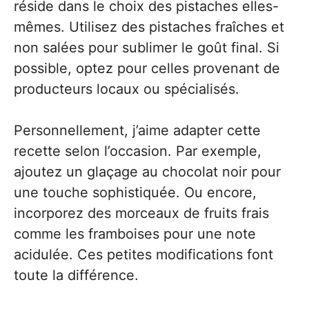
réside dans le choix des pistaches elles-
mêmes. Utilisez des pistaches fraîches et
non salées pour sublimer le goût final. Si
possible, optez pour celles provenant de
producteurs locaux ou spécialisés.
Personnellement, j’aime adapter cette
recette selon l’occasion. Par exemple,
ajoutez un glaçage au chocolat noir pour
une touche sophistiquée. Ou encore,
incorporez des morceaux de fruits frais
comme les framboises pour une note
acidulée. Ces petites modifications font
toute la différence.