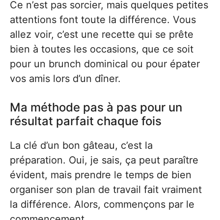
Ce n’est pas sorcier, mais quelques petites
attentions font toute la différence. Vous
allez voir, c’est une recette qui se prête
bien à toutes les occasions, que ce soit
pour un brunch dominical ou pour épater
vos amis lors d’un dîner.
Ma méthode pas à pas pour un
résultat parfait chaque fois
La clé d’un bon gâteau, c’est la
préparation. Oui, je sais, ça peut paraître
évident, mais prendre le temps de bien
organiser son plan de travail fait vraiment
la différence. Alors, commençons par le
commencement.