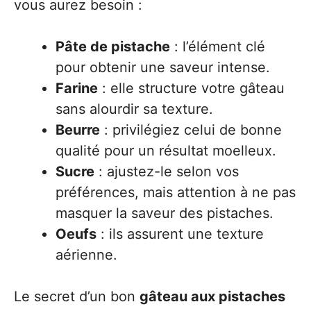
vous aurez besoin :
Pâte de pistache
: l’élément clé
pour obtenir une saveur intense.
Farine
: elle structure votre gâteau
sans alourdir sa texture.
Beurre
: privilégiez celui de bonne
qualité pour un résultat moelleux.
Sucre
: ajustez-le selon vos
préférences, mais attention à ne pas
masquer la saveur des pistaches.
Oeufs
: ils assurent une texture
aérienne.
Le secret d’un bon
gâteau aux pistaches