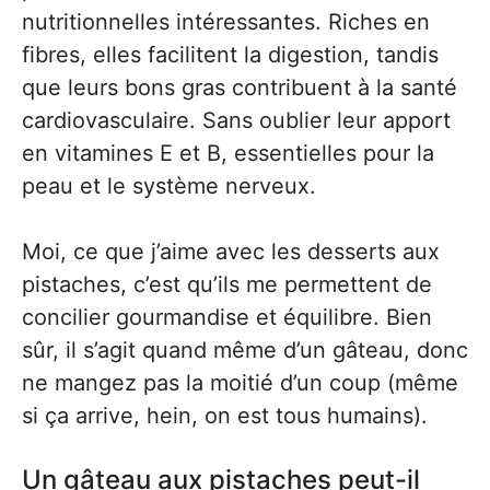
nutritionnelles intéressantes. Riches en
fibres, elles facilitent la digestion, tandis
que leurs bons gras contribuent à la santé
cardiovasculaire. Sans oublier leur apport
en vitamines E et B, essentielles pour la
peau et le système nerveux.
Moi, ce que j’aime avec les desserts aux
pistaches, c’est qu’ils me permettent de
concilier gourmandise et équilibre. Bien
sûr, il s’agit quand même d’un gâteau, donc
ne mangez pas la moitié d’un coup (même
si ça arrive, hein, on est tous humains).
Un gâteau aux pistaches peut-il