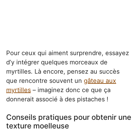
Pour ceux qui aiment surprendre, essayez
d’y intégrer quelques morceaux de
myrtilles. Là encore, pensez au succès
que rencontre souvent un
gâteau aux
myrtilles
– imaginez donc ce que ça
donnerait associé à des pistaches !
Conseils pratiques pour obtenir une
texture moelleuse