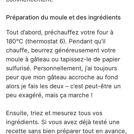
Préparation du moule et des ingrédients
Tout d’abord, préchauffez votre four à
180°C (thermostat 6). Pendant qu’il
chauffe, beurrez généreusement votre
moule à gâteau ou tapissez-le de papier
sulfurisé. Personnellement, j’ai toujours
peur que mon gâteau accroche au fond
alors je fais les deux – c’est peut-être un
peu exagéré, mais ça marche !
Ensuite, triez et mesurez tous vos
ingrédients. Si vous avez déjà testé une
recette sans bien préparer tout en avance,