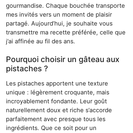
gourmandise. Chaque bouchée transporte
mes invités vers un moment de plaisir
partagé. Aujourd’hui, je souhaite vous
transmettre ma recette préférée, celle que
j’ai affinée au fil des ans.
Pourquoi choisir un gâteau aux
pistaches ?
Les pistaches apportent une texture
unique : légèrement croquante, mais
incroyablement fondante. Leur goût
naturellement doux et riche s’accorde
parfaitement avec presque tous les
ingrédients. Que ce soit pour un