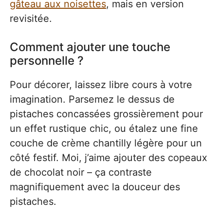
gâteau aux noisettes
, mais en version
revisitée.
Comment ajouter une touche
personnelle ?
Pour décorer, laissez libre cours à votre
imagination. Parsemez le dessus de
pistaches concassées grossièrement pour
un effet rustique chic, ou étalez une fine
couche de crème chantilly légère pour un
côté festif. Moi, j’aime ajouter des copeaux
de chocolat noir – ça contraste
magnifiquement avec la douceur des
pistaches.