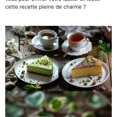
cette recette pleine de charme ?