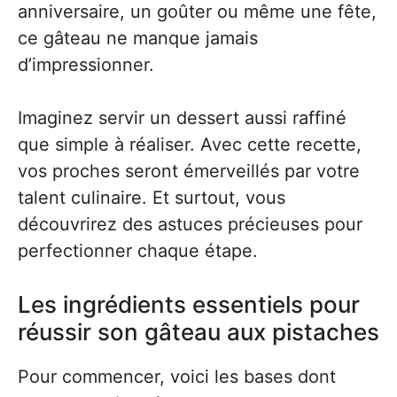
anniversaire, un goûter ou même une fête,
ce gâteau ne manque jamais
d’impressionner.
Imaginez servir un dessert aussi raffiné
que simple à réaliser. Avec cette recette,
vos proches seront émerveillés par votre
talent culinaire. Et surtout, vous
découvrirez des astuces précieuses pour
perfectionner chaque étape.
Les ingrédients essentiels pour
réussir son gâteau aux pistaches
Pour commencer, voici les bases dont