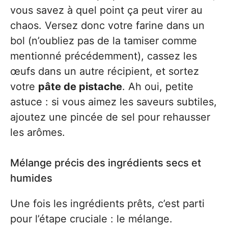
vous savez à quel point ça peut virer au
chaos. Versez donc votre farine dans un
bol (n’oubliez pas de la tamiser comme
mentionné précédemment), cassez les
œufs dans un autre récipient, et sortez
votre
pâte de pistache
. Ah oui, petite
astuce : si vous aimez les saveurs subtiles,
ajoutez une pincée de sel pour rehausser
les arômes.
Mélange précis des ingrédients secs et
humides
Une fois les ingrédients prêts, c’est parti
pour l’étape cruciale : le mélange.