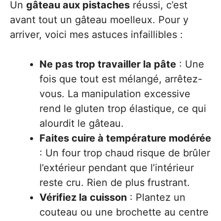
Un
gâteau aux pistaches
réussi, c’est
avant tout un gâteau moelleux. Pour y
arriver, voici mes astuces infaillibles :
Ne pas trop travailler la pâte
: Une
fois que tout est mélangé, arrêtez-
vous. La manipulation excessive
rend le gluten trop élastique, ce qui
alourdit le gâteau.
Faites cuire à température modérée
: Un four trop chaud risque de brûler
l’extérieur pendant que l’intérieur
reste cru. Rien de plus frustrant.
Vérifiez la cuisson
: Plantez un
couteau ou une brochette au centre