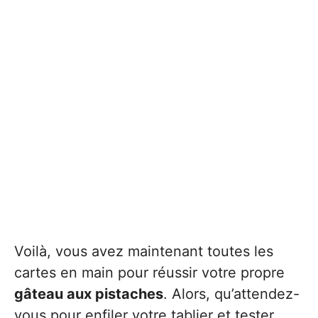
Voilà, vous avez maintenant toutes les
cartes en main pour réussir votre propre
gâteau aux pistaches
. Alors, qu’attendez-
vous pour enfiler votre tablier et tester