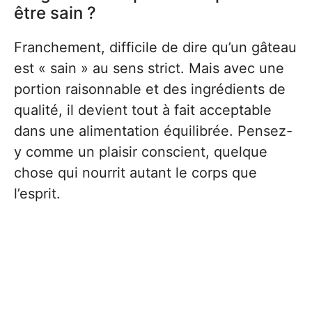
être sain ?
Franchement, difficile de dire qu’un gâteau
est « sain » au sens strict. Mais avec une
portion raisonnable et des ingrédients de
qualité, il devient tout à fait acceptable
dans une alimentation équilibrée. Pensez-
y comme un plaisir conscient, quelque
chose qui nourrit autant le corps que
l’esprit.