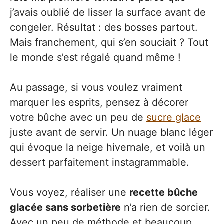
j’avais oublié de lisser la surface avant de
congeler. Résultat : des bosses partout.
Mais franchement, qui s’en souciait ? Tout
le monde s’est régalé quand même !
Au passage, si vous voulez vraiment
marquer les esprits, pensez à décorer
votre bûche avec un peu de
sucre glace
juste avant de servir. Un nuage blanc léger
qui évoque la neige hivernale, et voilà un
dessert parfaitement instagrammable.
Vous voyez, réaliser une
recette bûche
glacée sans sorbetière
n’a rien de sorcier.
Avec un peu de méthode et beaucoup