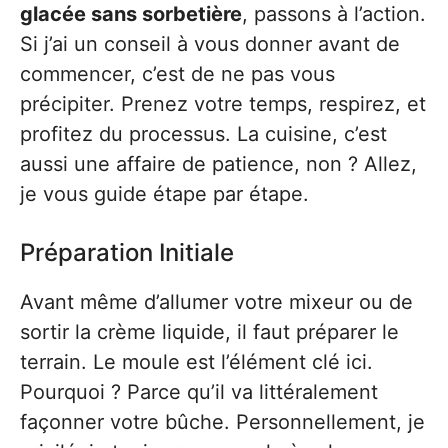
glacée sans sorbetière
, passons à l’action.
Si j’ai un conseil à vous donner avant de
commencer, c’est de ne pas vous
précipiter. Prenez votre temps, respirez, et
profitez du processus. La cuisine, c’est
aussi une affaire de patience, non ? Allez,
je vous guide étape par étape.
Préparation Initiale
Avant même d’allumer votre mixeur ou de
sortir la crème liquide, il faut préparer le
terrain. Le moule est l’élément clé ici.
Pourquoi ? Parce qu’il va littéralement
façonner votre bûche. Personnellement, je