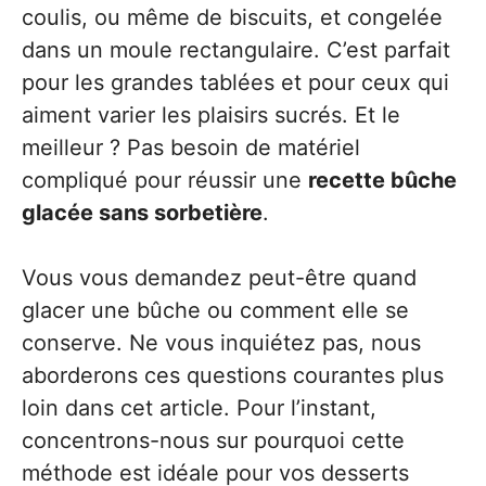
coulis, ou même de biscuits, et congelée
dans un moule rectangulaire. C’est parfait
pour les grandes tablées et pour ceux qui
aiment varier les plaisirs sucrés. Et le
meilleur ? Pas besoin de matériel
compliqué pour réussir une
recette bûche
glacée sans sorbetière
.
Vous vous demandez peut-être quand
glacer une bûche ou comment elle se
conserve. Ne vous inquiétez pas, nous
aborderons ces questions courantes plus
loin dans cet article. Pour l’instant,
concentrons-nous sur pourquoi cette
méthode est idéale pour vos desserts