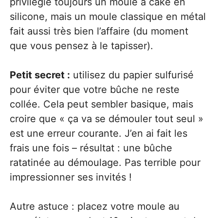
privilégie toujours un moule à cake en
silicone, mais un moule classique en métal
fait aussi très bien l’affaire (du moment
que vous pensez à le tapisser).
Petit secret :
utilisez du papier sulfurisé
pour éviter que votre bûche ne reste
collée. Cela peut sembler basique, mais
croire que « ça va se démouler tout seul »
est une erreur courante. J’en ai fait les
frais une fois – résultat : une bûche
ratatinée au démoulage. Pas terrible pour
impressionner ses invités !
Autre astuce : placez votre moule au