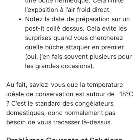
une boîte hermétique. Cela limite
l’exposition à l’air froid direct.
Notez la date de préparation sur un
post-it collé dessus. Cela évite les
surprises quand vous chercherez
quelle bûche attaquer en premier
(oui, j’en fais souvent plusieurs pour
les grandes occasions).
Au fait, saviez-vous que la température
idéale de conservation est autour de -18°C
? C’est le standard des congélateurs
domestiques, donc normalement pas
besoin de vous tracasser là-dessus.