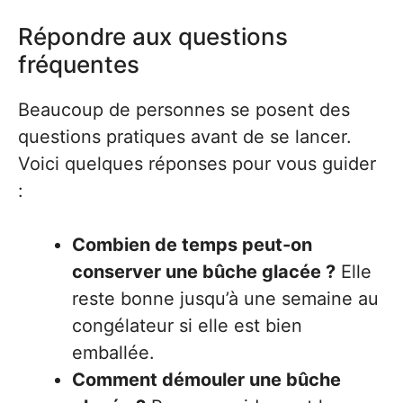
Répondre aux questions
fréquentes
Beaucoup de personnes se posent des
questions pratiques avant de se lancer.
Voici quelques réponses pour vous guider
:
Combien de temps peut-on
conserver une bûche glacée ?
Elle
reste bonne jusqu’à une semaine au
congélateur si elle est bien
emballée.
Comment démouler une bûche