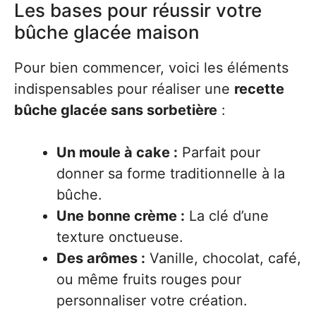
Les bases pour réussir votre
bûche glacée maison
Pour bien commencer, voici les éléments
indispensables pour réaliser une
recette
bûche glacée sans sorbetière
:
Un moule à cake :
Parfait pour
donner sa forme traditionnelle à la
bûche.
Une bonne crème :
La clé d’une
texture onctueuse.
Des arômes :
Vanille, chocolat, café,
ou même fruits rouges pour
personnaliser votre création.