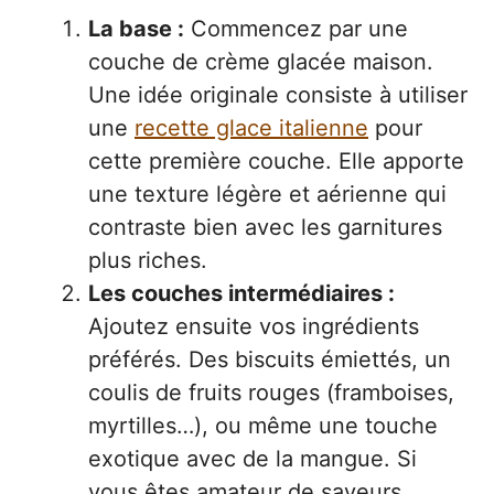
La base :
Commencez par une
couche de crème glacée maison.
Une idée originale consiste à utiliser
une
recette glace italienne
pour
cette première couche. Elle apporte
une texture légère et aérienne qui
contraste bien avec les garnitures
plus riches.
Les couches intermédiaires :
Ajoutez ensuite vos ingrédients
préférés. Des biscuits émiettés, un
coulis de fruits rouges (framboises,
myrtilles…), ou même une touche
exotique avec de la mangue. Si
vous êtes amateur de saveurs