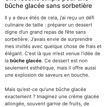
bûche glacée sans sorbetière
Il y a deux étés de cela, j’ai reçu un défi
culinaire de taille : préparer un dessert
digne d’un grand repas de fête sans
sorbetière. J’avais envie de surprendre
mes invités avec quelque chose de frais et
élégant. C’est là que m’est venue l’idée de
la
bûche glacée
. Ce dessert est non
seulement esthétique, mais il offre aussi
une explosion de saveurs en bouche.
Mais qu’est-ce qu’une bûche glacée
exactement ? Imaginez une crème glacée
allongée, souvent garnie de fruits, de