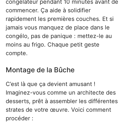
congélateur pendant 10 minutes avant de
commencer. Ça aide à solidifier
rapidement les premières couches. Et si
jamais vous manquez de place dans le
congélo, pas de panique : mettez-le au
moins au frigo. Chaque petit geste
compte.
Montage de la Bûche
C’est là que ça devient amusant !
Imaginez-vous comme un architecte des
desserts, prêt à assembler les différentes
strates de votre œuvre. Voici comment
procéder :