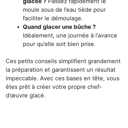
glacée ?
Passez rapidement le
moule sous de l’eau tiède pour
faciliter le démoulage.
Quand glacer une bûche ?
Idéalement, une journée à l’avance
pour qu’elle soit bien prise.
Ces petits conseils simplifient grandement
la préparation et garantissent un résultat
impeccable. Avec ces bases en tête, vous
êtes prêt à créer votre propre chef-
d’œuvre glacé.