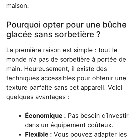
maison.
Pourquoi opter pour une bûche
glacée sans sorbetière ?
La première raison est simple : tout le
monde n’a pas de sorbetière à portée de
main. Heureusement, il existe des
techniques accessibles pour obtenir une
texture parfaite sans cet appareil. Voici
quelques avantages :
Économique :
Pas besoin d’investir
dans un équipement coûteux.
Flexible :
Vous pouvez adapter les