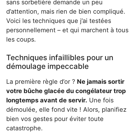
sans sorbetière demande un peu
d’attention, mais rien de bien compliqué.
Voici les techniques que j’ai testées
personnellement – et qui marchent à tous
les coups.
Techniques infaillibles pour un
démoulage impeccable
La première règle d’or ?
Ne jamais sortir
votre bûche glacée du congélateur trop
longtemps avant de servir.
Une fois
démoulée, elle fond vite ! Alors, planifiez
bien vos gestes pour éviter toute
catastrophe.