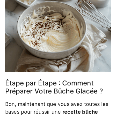
Étape par Étape : Comment
Préparer Votre Bûche Glacée ?
Bon, maintenant que vous avez toutes les
bases pour réussir une
recette bûche