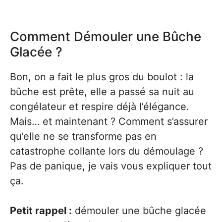
Comment Démouler une Bûche
Glacée ?
Bon, on a fait le plus gros du boulot : la
bûche est prête, elle a passé sa nuit au
congélateur et respire déjà l’élégance.
Mais… et maintenant ? Comment s’assurer
qu’elle ne se transforme pas en
catastrophe collante lors du démoulage ?
Pas de panique, je vais vous expliquer tout
ça.
Petit rappel :
démouler une bûche glacée