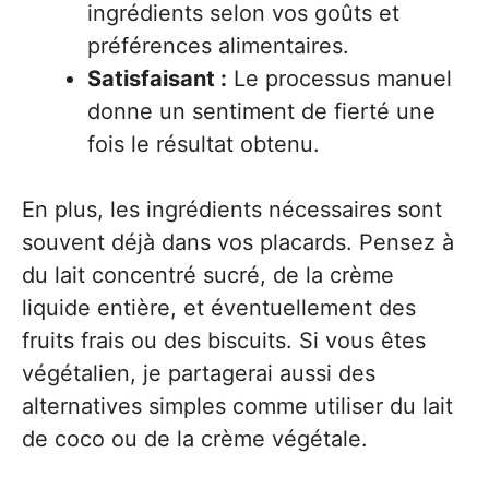
ingrédients selon vos goûts et
préférences alimentaires.
Satisfaisant :
Le processus manuel
donne un sentiment de fierté une
fois le résultat obtenu.
En plus, les ingrédients nécessaires sont
souvent déjà dans vos placards. Pensez à
du lait concentré sucré, de la crème
liquide entière, et éventuellement des
fruits frais ou des biscuits. Si vous êtes
végétalien, je partagerai aussi des
alternatives simples comme utiliser du lait
de coco ou de la crème végétale.