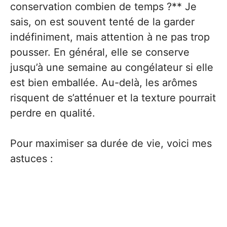
conservation combien de temps ?** Je
sais, on est souvent tenté de la garder
indéfiniment, mais attention à ne pas trop
pousser. En général, elle se conserve
jusqu’à une semaine au congélateur si elle
est bien emballée. Au-delà, les arômes
risquent de s’atténuer et la texture pourrait
perdre en qualité.
Pour maximiser sa durée de vie, voici mes
astuces :