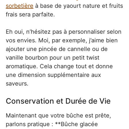
sorbetière
à base de yaourt nature et fruits
frais sera parfaite.
Eh oui, n’hésitez pas à personnaliser selon
vos envies. Moi, par exemple, j’aime bien
ajouter une pincée de cannelle ou de
vanille bourbon pour un petit twist
aromatique. Cela change tout et donne
une dimension supplémentaire aux
saveurs.
Conservation et Durée de Vie
Maintenant que votre bûche est prête,
parlons pratique : **Bûche glacée