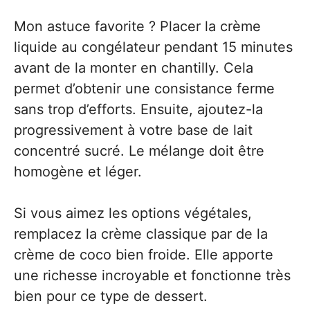
Mon astuce favorite ? Placer la crème
liquide au congélateur pendant 15 minutes
avant de la monter en chantilly. Cela
permet d’obtenir une consistance ferme
sans trop d’efforts. Ensuite, ajoutez-la
progressivement à votre base de lait
concentré sucré. Le mélange doit être
homogène et léger.
Si vous aimez les options végétales,
remplacez la crème classique par de la
crème de coco bien froide. Elle apporte
une richesse incroyable et fonctionne très
bien pour ce type de dessert.