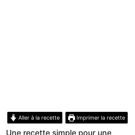
Aller à la recette
Imprimer la recette
Une recette simple pour une