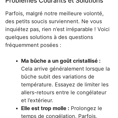
Problèmes Courants et Solutions
Parfois, malgré notre meilleure volonté,
des petits soucis surviennent. Ne vous
inquiétez pas, rien n’est irréparable ! Voici
quelques solutions à des questions
fréquemment posées :
Ma bûche a un goût cristallisé :
Cela arrive généralement lorsque la
bûche subit des variations de
température. Essayez de limiter les
allers-retours entre le congélateur
et l’extérieur.
Elle est trop molle :
Prolongez le
temps de congélation. Parfois,