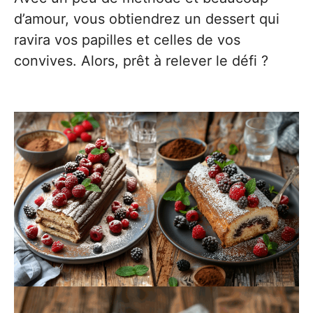
d’amour, vous obtiendrez un dessert qui
ravira vos papilles et celles de vos
convives. Alors, prêt à relever le défi ?