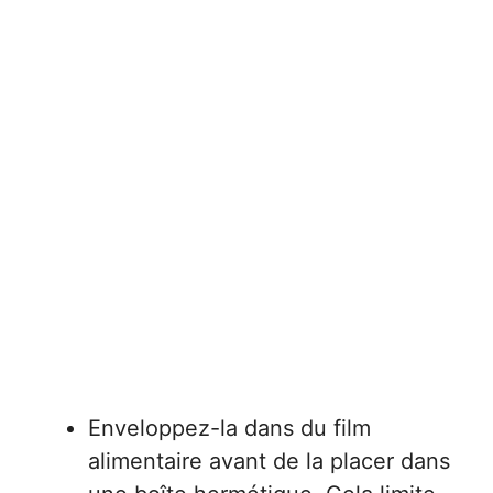
Enveloppez-la dans du film
alimentaire avant de la placer dans