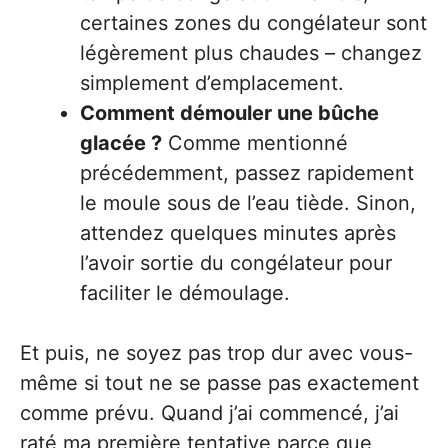
certaines zones du congélateur sont
légèrement plus chaudes – changez
simplement d’emplacement.
Comment démouler une bûche
glacée ?
Comme mentionné
précédemment, passez rapidement
le moule sous de l’eau tiède. Sinon,
attendez quelques minutes après
l’avoir sortie du congélateur pour
faciliter le démoulage.
Et puis, ne soyez pas trop dur avec vous-
même si tout ne se passe pas exactement
comme prévu. Quand j’ai commencé, j’ai
raté ma première tentative parce que