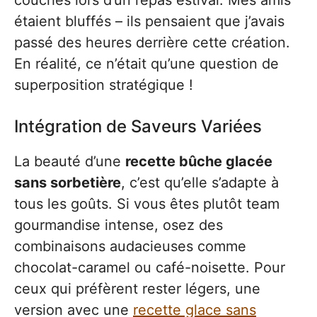
étaient bluffés – ils pensaient que j’avais
passé des heures derrière cette création.
En réalité, ce n’était qu’une question de
superposition stratégique !
Intégration de Saveurs Variées
La beauté d’une
recette bûche glacée
sans sorbetière
, c’est qu’elle s’adapte à
tous les goûts. Si vous êtes plutôt team
gourmandise intense, osez des
combinaisons audacieuses comme
chocolat-caramel ou café-noisette. Pour
ceux qui préfèrent rester légers, une
version avec une
recette glace sans