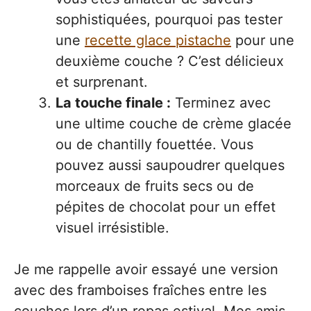
sophistiquées, pourquoi pas tester
une
recette glace pistache
pour une
deuxième couche ? C’est délicieux
et surprenant.
La touche finale :
Terminez avec
une ultime couche de crème glacée
ou de chantilly fouettée. Vous
pouvez aussi saupoudrer quelques
morceaux de fruits secs ou de
pépites de chocolat pour un effet
visuel irrésistible.
Je me rappelle avoir essayé une version
avec des framboises fraîches entre les
couches lors d’un repas estival. Mes amis