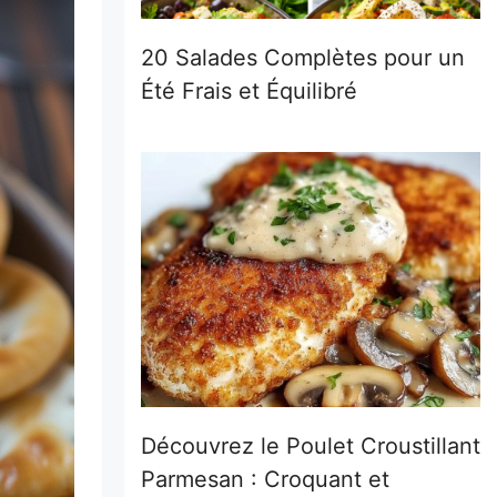
20 Salades Complètes pour un
Été Frais et Équilibré
Découvrez le Poulet Croustillant
Parmesan : Croquant et