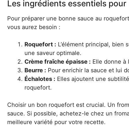
Les ingrédients essentiels pour 
Pour préparer une bonne sauce au roquefort, 
vous aurez besoin :
Roquefort :
L’élément principal, bien 
une saveur optimale.
Crème fraîche épaisse :
Elle donne à 
Beurre :
Pour enrichir la sauce et lui 
Échalotes :
Elles ajoutent une subtili
roquefort.
Choisir un bon roquefort est crucial. Un from
sauce. Si possible, achetez-le chez un fromag
meilleure variété pour votre recette.