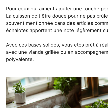
Pour ceux qui aiment ajouter une touche per
La cuisson doit être douce pour ne pas brûle
souvent mentionnée dans des articles comme 
échalotes apportent une note légèrement suc
Avec ces bases solides, vous êtes prêt à réa
avec une viande grillée ou en accompagnemen
polyvalente.