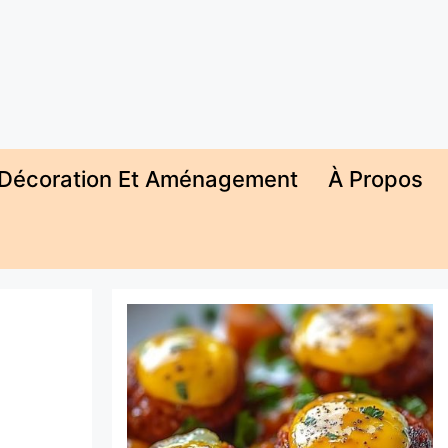
Décoration Et Aménagement
À Propos