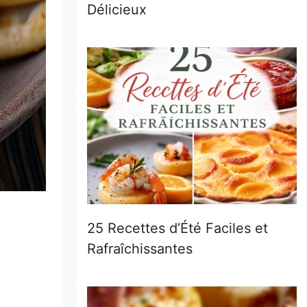
Délicieux
25 Recettes d’Été Faciles et
Rafraîchissantes