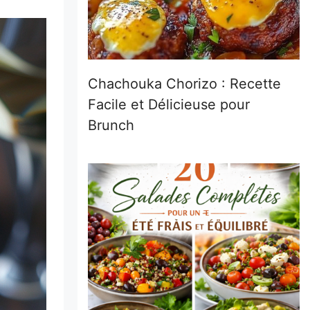
Chachouka Chorizo : Recette
Facile et Délicieuse pour
Brunch