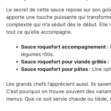
Le secret de cette sauce repose sur son goût
apporte une touche puissante qui transforme 
complexité qui m’a séduit dès le début. Elle
tout ce qu’elle accompagne.
Sauce roquefort accompagnement :
légumes rôtis.
Sauce roquefort pour viande grillée :
Sauce roquefort pour pâtes :
Une opti
Les grands chefs l’apprécient aussi. Ils save
C’est pourquoi on trouve souvent des varian
menus. Que ce soit servie chaude ou tiède, 