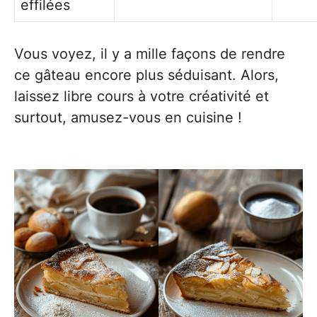
effilées
Vous voyez, il y a mille façons de rendre
ce gâteau encore plus séduisant. Alors,
laissez libre cours à votre créativité et
surtout, amusez-vous en cuisine !