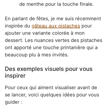
de menthe pour la touche finale.
En parlant de fêtes, je me suis récemment
inspirée du
gâteau aux pistaches
pour
ajouter une variante colorée à mon
dessert. Les nuances vertes des pistaches
ont apporté une touche printanière qui a
beaucoup plu à mes invités.
Des exemples visuels pour vous
inspirer
Pour ceux qui aiment visualiser avant de
se lancer, voici quelques idées pour vous
guider :