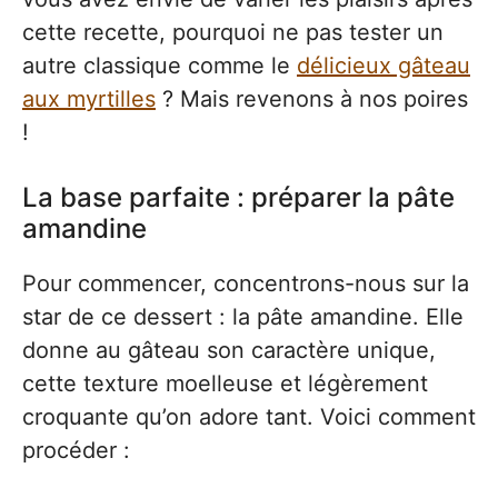
cette recette, pourquoi ne pas tester un
autre classique comme le
délicieux gâteau
aux myrtilles
? Mais revenons à nos poires
!
La base parfaite : préparer la pâte
amandine
Pour commencer, concentrons-nous sur la
star de ce dessert : la pâte amandine. Elle
donne au gâteau son caractère unique,
cette texture moelleuse et légèrement
croquante qu’on adore tant. Voici comment
procéder :