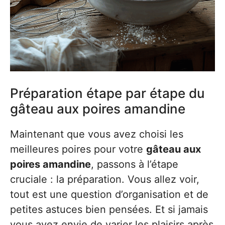
Préparation étape par étape du
gâteau aux poires amandine
Maintenant que vous avez choisi les
meilleures poires pour votre
gâteau aux
poires amandine
, passons à l’étape
cruciale : la préparation. Vous allez voir,
tout est une question d’organisation et de
petites astuces bien pensées. Et si jamais
vous avez envie de varier les plaisirs après