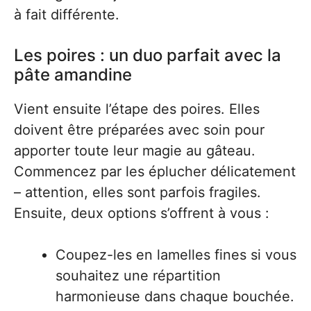
à fait différente.
Les poires : un duo parfait avec la
pâte amandine
Vient ensuite l’étape des poires. Elles
doivent être préparées avec soin pour
apporter toute leur magie au gâteau.
Commencez par les éplucher délicatement
– attention, elles sont parfois fragiles.
Ensuite, deux options s’offrent à vous :
Coupez-les en lamelles fines si vous
souhaitez une répartition
harmonieuse dans chaque bouchée.