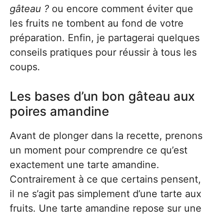
gâteau ?
ou encore comment éviter que
les fruits ne tombent au fond de votre
préparation. Enfin, je partagerai quelques
conseils pratiques pour réussir à tous les
coups.
Les bases d’un bon gâteau aux
poires amandine
Avant de plonger dans la recette, prenons
un moment pour comprendre ce qu’est
exactement une tarte amandine.
Contrairement à ce que certains pensent,
il ne s’agit pas simplement d’une tarte aux
fruits. Une tarte amandine repose sur une