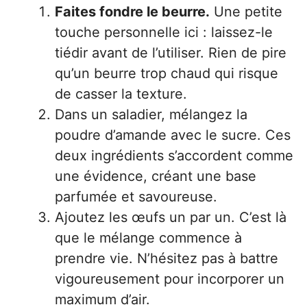
Faites fondre le beurre.
Une petite
touche personnelle ici : laissez-le
tiédir avant de l’utiliser. Rien de pire
qu’un beurre trop chaud qui risque
de casser la texture.
Dans un saladier, mélangez la
poudre d’amande avec le sucre. Ces
deux ingrédients s’accordent comme
une évidence, créant une base
parfumée et savoureuse.
Ajoutez les œufs un par un. C’est là
que le mélange commence à
prendre vie. N’hésitez pas à battre
vigoureusement pour incorporer un
maximum d’air.