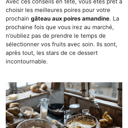
Avec ces conseils en tête, vous êtes prêt à
choisir les meilleures poires pour votre
prochain
gâteau aux poires amandine
. La
prochaine fois que vous irez au marché,
n’oubliez pas de prendre le temps de
sélectionner vos fruits avec soin. Ils sont,
après tout, les stars de ce dessert
incontournable.