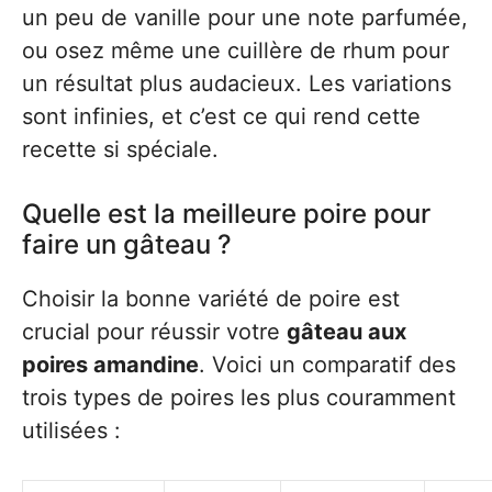
un peu de vanille pour une note parfumée,
ou osez même une cuillère de rhum pour
un résultat plus audacieux. Les variations
sont infinies, et c’est ce qui rend cette
recette si spéciale.
Quelle est la meilleure poire pour
faire un gâteau ?
Choisir la bonne variété de poire est
crucial pour réussir votre
gâteau aux
poires amandine
. Voici un comparatif des
trois types de poires les plus couramment
utilisées :