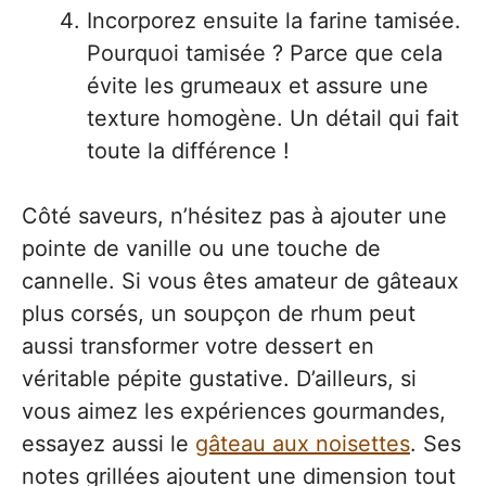
Incorporez ensuite la farine tamisée.
Pourquoi tamisée ? Parce que cela
évite les grumeaux et assure une
texture homogène. Un détail qui fait
toute la différence !
Côté saveurs, n’hésitez pas à ajouter une
pointe de vanille ou une touche de
cannelle. Si vous êtes amateur de gâteaux
plus corsés, un soupçon de rhum peut
aussi transformer votre dessert en
véritable pépite gustative. D’ailleurs, si
vous aimez les expériences gourmandes,
essayez aussi le
gâteau aux noisettes
. Ses
notes grillées ajoutent une dimension tout