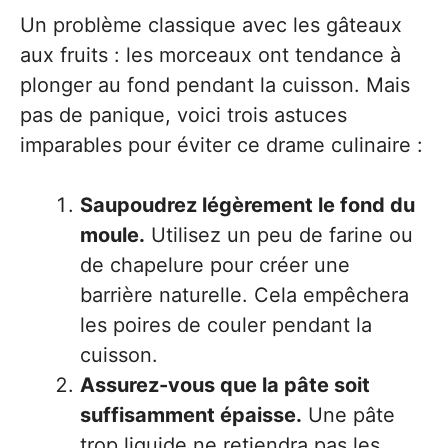
Un problème classique avec les gâteaux
aux fruits : les morceaux ont tendance à
plonger au fond pendant la cuisson. Mais
pas de panique, voici trois astuces
imparables pour éviter ce drame culinaire :
Saupoudrez légèrement le fond du
moule.
Utilisez un peu de farine ou
de chapelure pour créer une
barrière naturelle. Cela empêchera
les poires de couler pendant la
cuisson.
Assurez-vous que la pâte soit
suffisamment épaisse.
Une pâte
trop liquide ne retiendra pas les