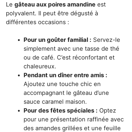
Le
gâteau aux poires amandine
est
polyvalent. Il peut être dégusté à
différentes occasions :
Pour un goûter familial :
Servez-le
simplement avec une tasse de thé
ou de café. C’est réconfortant et
chaleureux.
Pendant un dîner entre amis :
Ajoutez une touche chic en
accompagnant le gâteau d’une
sauce caramel maison.
Pour des fêtes spéciales :
Optez
pour une présentation raffinée avec
des amandes grillées et une feuille