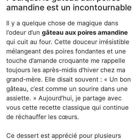
amandine est un incontournable
Il y a quelque chose de magique dans
l’odeur d’un
gâteau aux poires amandine
qui cuit au four. Cette douceur irrésistible
mélangeant des poires fondantes et une
touche d’amande croquante me rappelle
toujours les après-midis d’hiver chez ma
grand-mère. Elle disait souvent : « Un bon
gâteau, c’est comme un sourire dans une
assiette. » Aujourd’hui, je partage avec
vous cette recette classique qui continue
de réchauffer les cœurs.
Ce dessert est apprécié pour plusieurs