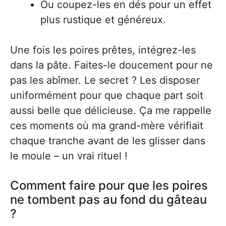
Ou coupez-les en dés pour un effet
plus rustique et généreux.
Une fois les poires prêtes, intégrez-les
dans la pâte. Faites-le doucement pour ne
pas les abîmer. Le secret ? Les disposer
uniformément pour que chaque part soit
aussi belle que délicieuse. Ça me rappelle
ces moments où ma grand-mère vérifiait
chaque tranche avant de les glisser dans
le moule – un vrai rituel !
Comment faire pour que les poires
ne tombent pas au fond du gâteau
?