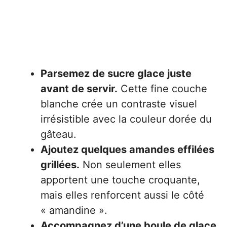
Parsemez de sucre glace juste
avant de servir.
Cette fine couche
blanche crée un contraste visuel
irrésistible avec la couleur dorée du
gâteau.
Ajoutez quelques amandes effilées
grillées.
Non seulement elles
apportent une touche croquante,
mais elles renforcent aussi le côté
« amandine ».
Accompagnez d’une boule de glace