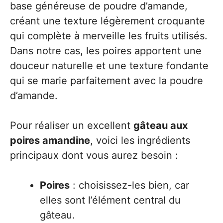
base généreuse de poudre d’amande,
créant une texture légèrement croquante
qui complète à merveille les fruits utilisés.
Dans notre cas, les poires apportent une
douceur naturelle et une texture fondante
qui se marie parfaitement avec la poudre
d’amande.
Pour réaliser un excellent
gâteau aux
poires amandine
, voici les ingrédients
principaux dont vous aurez besoin :
Poires
: choisissez-les bien, car
elles sont l’élément central du
gâteau.