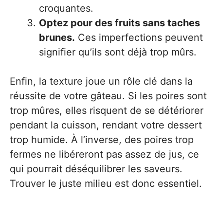
croquantes.
Optez pour des fruits sans taches
brunes.
Ces imperfections peuvent
signifier qu’ils sont déjà trop mûrs.
Enfin, la texture joue un rôle clé dans la
réussite de votre gâteau. Si les poires sont
trop mûres, elles risquent de se détériorer
pendant la cuisson, rendant votre dessert
trop humide. À l’inverse, des poires trop
fermes ne libéreront pas assez de jus, ce
qui pourrait déséquilibrer les saveurs.
Trouver le juste milieu est donc essentiel.