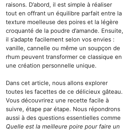
raisons. D’abord, il est simple à réaliser
tout en offrant un équilibre parfait entre la
texture moelleuse des poires et la légère
croquanté de la poudre d’amande. Ensuite,
il s’adapte facilement selon vos envies :
vanille, cannelle ou même un soupçon de
rhum peuvent transformer ce classique en
une création personnelle unique.
Dans cet article, nous allons explorer
toutes les facettes de ce délicieux gâteau.
Vous découvrirez une recette facile à
suivre, étape par étape. Nous répondrons
aussi à des questions essentielles comme
Quelle est la meilleure poire pour faire un