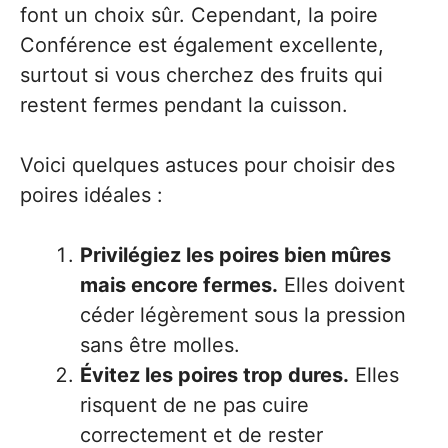
font un choix sûr. Cependant, la poire
Conférence est également excellente,
surtout si vous cherchez des fruits qui
restent fermes pendant la cuisson.
Voici quelques astuces pour choisir des
poires idéales :
Privilégiez les poires bien mûres
mais encore fermes.
Elles doivent
céder légèrement sous la pression
sans être molles.
Évitez les poires trop dures.
Elles
risquent de ne pas cuire
correctement et de rester