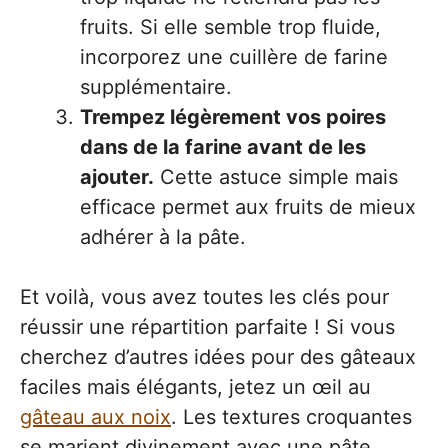
fruits. Si elle semble trop fluide,
incorporez une cuillère de farine
supplémentaire.
Trempez légèrement vos poires
dans de la farine avant de les
ajouter.
Cette astuce simple mais
efficace permet aux fruits de mieux
adhérer à la pâte.
Et voilà, vous avez toutes les clés pour
réussir une répartition parfaite ! Si vous
cherchez d’autres idées pour des gâteaux
faciles mais élégants, jetez un œil au
gâteau aux noix
. Les textures croquantes
se marient divinement avec une pâte