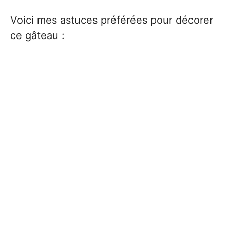
Voici mes astuces préférées pour décorer
ce gâteau :