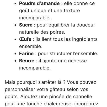
Poudre d’amande
: elle donne ce
goût unique et une texture
incomparable.
Sucre
: pour équilibrer la douceur
naturelle des poires.
Œufs
: ils lient tous les ingrédients
ensemble.
Farine
: pour structurer l’ensemble.
Beurre
: il ajoute une richesse
incomparable.
Mais pourquoi s’arrêter là ? Vous pouvez
personnaliser votre gâteau selon vos
goûts. Ajoutez une pincée de cannelle
pour une touche chaleureuse, incorporez