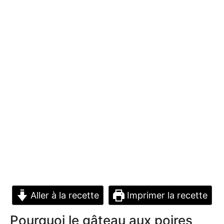
Aller à la recette
Imprimer la recette
Pourquoi le gâteau aux poires