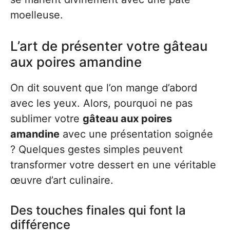
moelleuse.
L’art de présenter votre gâteau
aux poires amandine
On dit souvent que l’on mange d’abord
avec les yeux. Alors, pourquoi ne pas
sublimer votre
gâteau aux poires
amandine
avec une présentation soignée
? Quelques gestes simples peuvent
transformer votre dessert en une véritable
œuvre d’art culinaire.
Des touches finales qui font la
différence