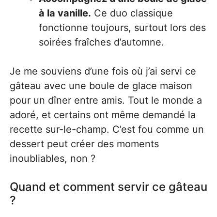
à la vanille.
Ce duo classique
fonctionne toujours, surtout lors des
soirées fraîches d’automne.
Je me souviens d’une fois où j’ai servi ce
gâteau avec une boule de glace maison
pour un dîner entre amis. Tout le monde a
adoré, et certains ont même demandé la
recette sur-le-champ. C’est fou comme un
dessert peut créer des moments
inoubliables, non ?
Quand et comment servir ce gâteau
?