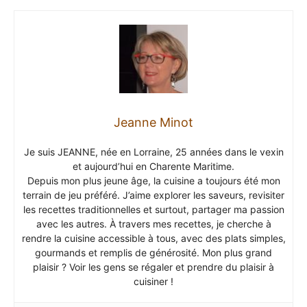
Jeanne Minot
Je suis JEANNE, née en Lorraine, 25 années dans le vexin
et aujourd’hui en Charente Maritime.
Depuis mon plus jeune âge, la cuisine a toujours été mon
terrain de jeu préféré. J’aime explorer les saveurs, revisiter
les recettes traditionnelles et surtout, partager ma passion
avec les autres. À travers mes recettes, je cherche à
rendre la cuisine accessible à tous, avec des plats simples,
gourmands et remplis de générosité. Mon plus grand
plaisir ? Voir les gens se régaler et prendre du plaisir à
cuisiner !