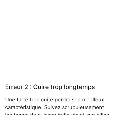
Erreur 2 : Cuire trop longtemps
Une tarte trop cuite perdra son moelleux
caractéristique. Suivez scrupuleusement