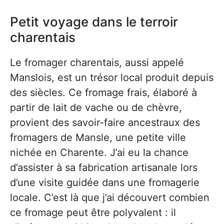
Petit voyage dans le terroir
charentais
Le fromager charentais, aussi appelé
Manslois, est un trésor local produit depuis
des siècles. Ce fromage frais, élaboré à
partir de lait de vache ou de chèvre,
provient des savoir-faire ancestraux des
fromagers de Mansle, une petite ville
nichée en Charente. J’ai eu la chance
d’assister à sa fabrication artisanale lors
d’une visite guidée dans une fromagerie
locale. C’est là que j’ai découvert combien
ce fromage peut être polyvalent : il