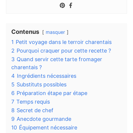
Contenus
masquer
1
Petit voyage dans le terroir charentais
2
Pourquoi craquer pour cette recette ?
3
Quand servir cette tarte fromager
charentais ?
4
Ingrédients nécessaires
5
Substituts possibles
6
Préparation étape par étape
7
Temps requis
8
Secret de chef
9
Anecdote gourmande
10
Équipement nécessaire