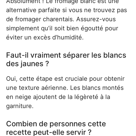
Absolument ! Le fromage blanc est une
alternative parfaite si vous ne trouvez pas
de fromager charentais. Assurez-vous
simplement qu’il soit bien égoutté pour
éviter un excès d’humidité.
Faut-il vraiment séparer les blancs
des jaunes ?
Oui, cette étape est cruciale pour obtenir
une texture aérienne. Les blancs montés
en neige ajoutent de la légèreté à la
garniture.
Combien de personnes cette
recette peut-elle servir ?