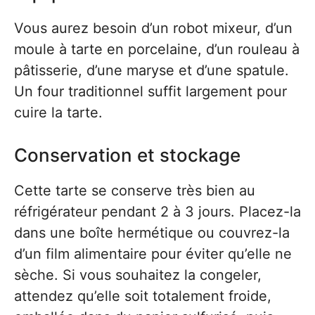
Vous aurez besoin d’un robot mixeur, d’un
moule à tarte en porcelaine, d’un rouleau à
pâtisserie, d’une maryse et d’une spatule.
Un four traditionnel suffit largement pour
cuire la tarte.
Conservation et stockage
Cette tarte se conserve très bien au
réfrigérateur pendant 2 à 3 jours. Placez-la
dans une boîte hermétique ou couvrez-la
d’un film alimentaire pour éviter qu’elle ne
sèche. Si vous souhaitez la congeler,
attendez qu’elle soit totalement froide,