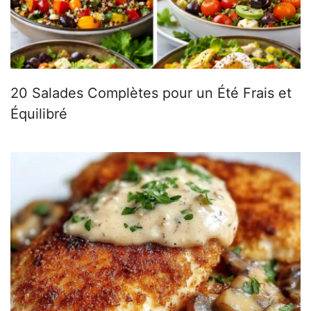
20 Salades Complètes pour un Été Frais et
Équilibré