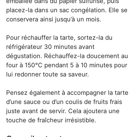
emballée dans du papier sulfurisé, puis
placez-la dans un sac congélation. Elle se
conservera ainsi jusqu’à un mois.
Pour réchauffer la tarte, sortez-la du
réfrigérateur 30 minutes avant
dégustation. Réchauffez-la doucement au
four à 150°C pendant 5 à 10 minutes pour
lui redonner toute sa saveur.
Pensez également à accompagner la tarte
d’une sauce ou d’un coulis de fruits frais
juste avant de servir. Cela ajoutera une
touche de fraîcheur irrésistible.