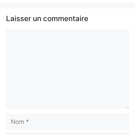
Laisser un commentaire
Commentaire
Nom