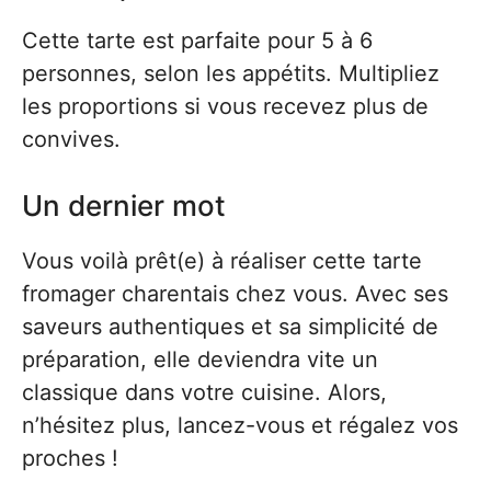
Cette tarte est parfaite pour 5 à 6
personnes, selon les appétits. Multipliez
les proportions si vous recevez plus de
convives.
Un dernier mot
Vous voilà prêt(e) à réaliser cette tarte
fromager charentais chez vous. Avec ses
saveurs authentiques et sa simplicité de
préparation, elle deviendra vite un
classique dans votre cuisine. Alors,
n’hésitez plus, lancez-vous et régalez vos
proches !