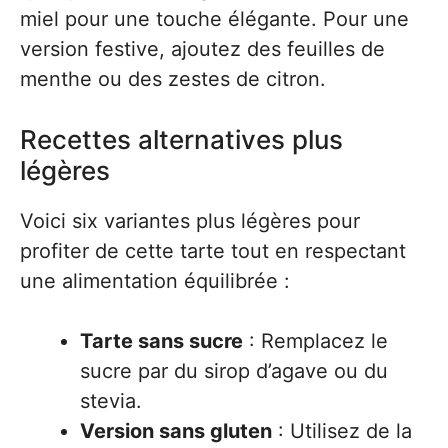
miel pour une touche élégante. Pour une
version festive, ajoutez des feuilles de
menthe ou des zestes de citron.
Recettes alternatives plus
légères
Voici six variantes plus légères pour
profiter de cette tarte tout en respectant
une alimentation équilibrée :
Tarte sans sucre
: Remplacez le
sucre par du sirop d’agave ou du
stevia.
Version sans gluten
: Utilisez de la