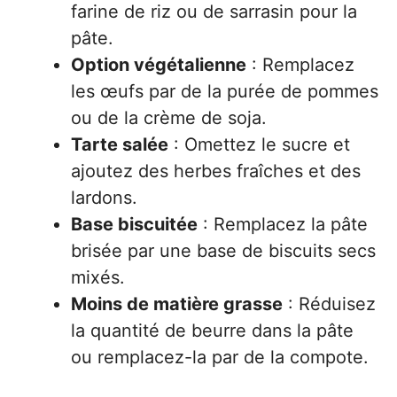
farine de riz ou de sarrasin pour la
pâte.
Option végétalienne
: Remplacez
les œufs par de la purée de pommes
ou de la crème de soja.
Tarte salée
: Omettez le sucre et
ajoutez des herbes fraîches et des
lardons.
Base biscuitée
: Remplacez la pâte
brisée par une base de biscuits secs
mixés.
Moins de matière grasse
: Réduisez
la quantité de beurre dans la pâte
ou remplacez-la par de la compote.