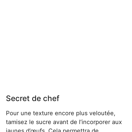
Secret de chef
Pour une texture encore plus veloutée,
tamisez le sucre avant de l’incorporer aux
jaunes d’œufs. Cela permettra de