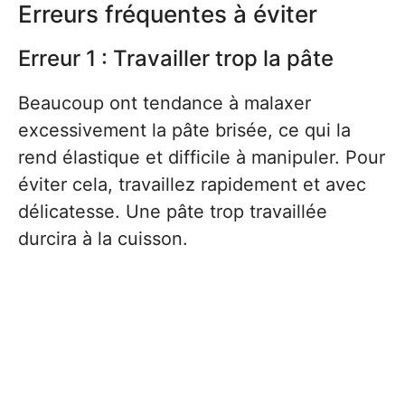
Erreurs fréquentes à éviter
Erreur 1 : Travailler trop la pâte
Beaucoup ont tendance à malaxer
excessivement la pâte brisée, ce qui la
rend élastique et difficile à manipuler. Pour
éviter cela, travaillez rapidement et avec
délicatesse. Une pâte trop travaillée
durcira à la cuisson.