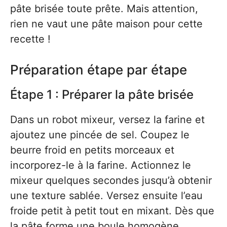
pâte brisée toute prête. Mais attention,
rien ne vaut une pâte maison pour cette
recette !
Préparation étape par étape
Étape 1 : Préparer la pâte brisée
Dans un robot mixeur, versez la farine et
ajoutez une pincée de sel. Coupez le
beurre froid en petits morceaux et
incorporez-le à la farine. Actionnez le
mixeur quelques secondes jusqu’à obtenir
une texture sablée. Versez ensuite l’eau
froide petit à petit tout en mixant. Dès que
la pâte forme une boule homogène,