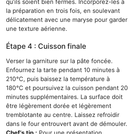
qu’ils soient bien fermes. Incorporez-les à
la préparation en trois fois, en soulevant
délicatement avec une maryse pour garder
une texture aérienne.
Étape 4 : Cuisson finale
Verser la garniture sur la pâte foncée.
Enfournez la tarte pendant 10 minutes à
210°C, puis baissez la température à
180°C et poursuivez la cuisson pendant 20
minutes supplémentaires. La surface doit
être légèrement dorée et légèrement
tremblotante au centre. Laissez refroidir
dans le four entrouvert avant de démouler.
Chef’s tip :
Pour une présentation