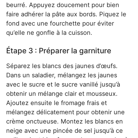
beurré. Appuyez doucement pour bien
faire adhérer la pâte aux bords. Piquez le
fond avec une fourchette pour éviter
qu’elle ne gonfle à la cuisson.
Étape 3 : Préparer la garniture
Séparez les blancs des jaunes d’œufs.
Dans un saladier, mélangez les jaunes
avec le sucre et le sucre vanillé jusqu’à
obtenir un mélange clair et mousseux.
Ajoutez ensuite le fromage frais et
mélangez délicatement pour obtenir une
crème onctueuse. Montez les blancs en
neige avec une pincée de sel jusqu’à ce