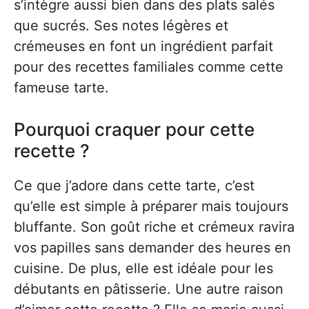
s’intègre aussi bien dans des plats salés
que sucrés. Ses notes légères et
crémeuses en font un ingrédient parfait
pour des recettes familiales comme cette
fameuse tarte.
Pourquoi craquer pour cette
recette ?
Ce que j’adore dans cette tarte, c’est
qu’elle est simple à préparer mais toujours
bluffante. Son goût riche et crémeux ravira
vos papilles sans demander des heures en
cuisine. De plus, elle est idéale pour les
débutants en pâtisserie. Une autre raison