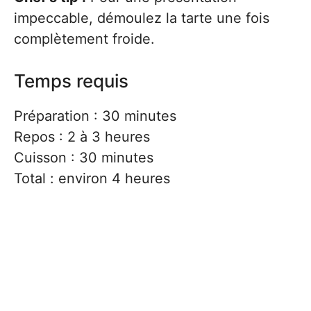
impeccable, démoulez la tarte une fois
complètement froide.
Temps requis
Préparation : 30 minutes
Repos : 2 à 3 heures
Cuisson : 30 minutes
Total : environ 4 heures