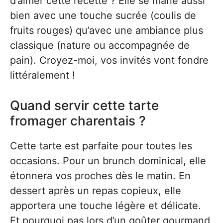
d’aimer cette recette ? Elle se marie aussi
bien avec une touche sucrée (coulis de
fruits rouges) qu’avec une ambiance plus
classique (nature ou accompagnée de
pain). Croyez-moi, vos invités vont fondre
littéralement !
Quand servir cette tarte
fromager charentais ?
Cette tarte est parfaite pour toutes les
occasions. Pour un brunch dominical, elle
étonnera vos proches dès le matin. En
dessert après un repas copieux, elle
apportera une touche légère et délicate.
Et pourquoi pas lors d’un goûter gourmand