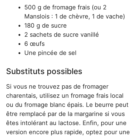
500 g de fromage frais (ou 2
Manslois : 1 de chèvre, 1 de vache)
180 g de sucre
2 sachets de sucre vanillé
6 œufs
Une pincée de sel
Substituts possibles
Si vous ne trouvez pas de fromager
charentais, utilisez un fromage frais local
ou du fromage blanc épais. Le beurre peut
être remplacé par de la margarine si vous
êtes intolérant au lactose. Enfin, pour une
version encore plus rapide, optez pour une