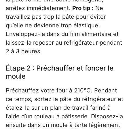
arrêtez immédiatement.
Pro tip :
Ne
travaillez pas trop la pâte pour éviter
qu’elle ne devienne trop élastique.
Enveloppez-la dans du film alimentaire et
laissez-la reposer au réfrigérateur pendant
2 à 3 heures.
Étape 2 : Préchauffer et foncer le
moule
Préchauffez votre four à 210°C. Pendant
ce temps, sortez la pâte du réfrigérateur et
étalez-la sur un plan de travail fariné à
l’aide d’un rouleau à pâtisserie. Disposez-la
ensuite dans un moule à tarte légèrement