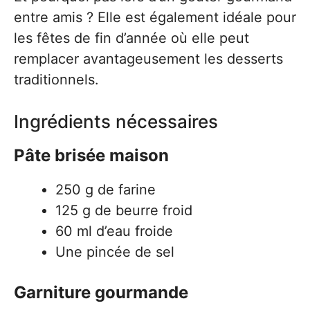
entre amis ? Elle est également idéale pour
les fêtes de fin d’année où elle peut
remplacer avantageusement les desserts
traditionnels.
Ingrédients nécessaires
Pâte brisée maison
250 g de farine
125 g de beurre froid
60 ml d’eau froide
Une pincée de sel
Garniture gourmande