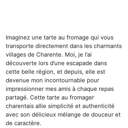
Imaginez une tarte au fromage qui vous
transporte directement dans les charmants
villages de Charente. Moi, je l’ai
découverte lors d’une escapade dans
cette belle région, et depuis, elle est
devenue mon incontournable pour
impressionner mes amis à chaque repas
partagé. Cette tarte au fromager
charentais allie simplicité et authenticité
avec son délicieux mélange de douceur et
de caractère.