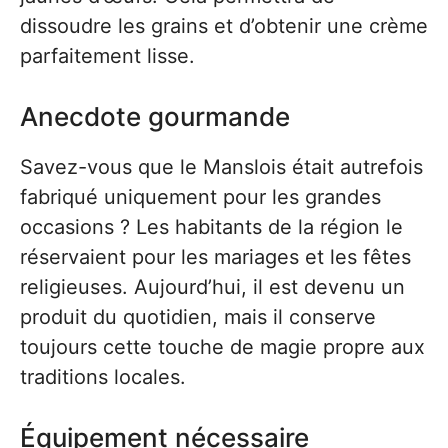
dissoudre les grains et d’obtenir une crème
parfaitement lisse.
Anecdote gourmande
Savez-vous que le Manslois était autrefois
fabriqué uniquement pour les grandes
occasions ? Les habitants de la région le
réservaient pour les mariages et les fêtes
religieuses. Aujourd’hui, il est devenu un
produit du quotidien, mais il conserve
toujours cette touche de magie propre aux
traditions locales.
Équipement nécessaire