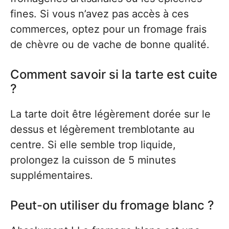
fines. Si vous n’avez pas accès à ces
commerces, optez pour un fromage frais
de chèvre ou de vache de bonne qualité.
Comment savoir si la tarte est cuite
?
La tarte doit être légèrement dorée sur le
dessus et légèrement tremblotante au
centre. Si elle semble trop liquide,
prolongez la cuisson de 5 minutes
supplémentaires.
Peut-on utiliser du fromage blanc ?