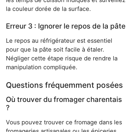
les temps de cuisson indiqués et surveillez
la couleur dorée de la surface.
Erreur 3 : Ignorer le repos de la pâte
Le repos au réfrigérateur est essentiel
pour que la pâte soit facile à étaler.
Négliger cette étape risque de rendre la
manipulation compliquée.
Questions fréquemment posées
Où trouver du fromager charentais
?
Vous pouvez trouver ce fromage dans les
fromageries artisanales ou les épiceries