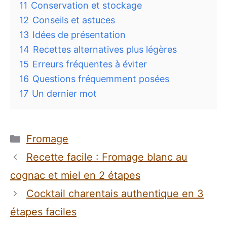
11
Conservation et stockage
12
Conseils et astuces
13
Idées de présentation
14
Recettes alternatives plus légères
15
Erreurs fréquentes à éviter
16
Questions fréquemment posées
17
Un dernier mot
Catégories
Fromage
Recette facile : Fromage blanc au
cognac et miel en 2 étapes
Cocktail charentais authentique en 3
étapes faciles