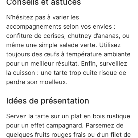
Conseils et astuces
N’hésitez pas à varier les
accompagnements selon vos envies :
confiture de cerises, chutney d’ananas, ou
même une simple salade verte. Utilisez
toujours des œufs à température ambiante
pour un meilleur résultat. Enfin, surveillez
la cuisson : une tarte trop cuite risque de
perdre son moelleux.
Idées de présentation
Servez la tarte sur un plat en bois rustique
pour un effet campagnard. Parsemez de
quelques fruits rouges frais ou d’un filet de