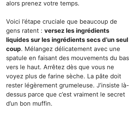
alors prenez votre temps.
Voici l’étape cruciale que beaucoup de
gens ratent :
versez les ingrédients
liquides sur les ingrédients secs d’un seul
coup
. Mélangez délicatement avec une
spatule en faisant des mouvements du bas
vers le haut. Arrêtez dès que vous ne
voyez plus de farine sèche. La pâte doit
rester légèrement grumeleuse. J’insiste là-
dessus parce que c’est vraiment le secret
d’un bon muffin.