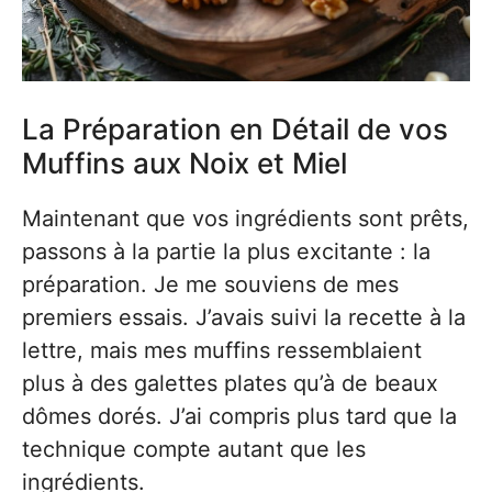
La Préparation en Détail de vos
Muffins aux Noix et Miel
Maintenant que vos ingrédients sont prêts,
passons à la partie la plus excitante : la
préparation. Je me souviens de mes
premiers essais. J’avais suivi la recette à la
lettre, mais mes muffins ressemblaient
plus à des galettes plates qu’à de beaux
dômes dorés. J’ai compris plus tard que la
technique compte autant que les
ingrédients.