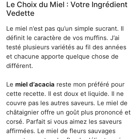
Le Choix du Miel : Votre Ingrédient
Vedette
Le miel n’est pas qu’un simple sucrant. Il
définit le caractère de vos muffins. J’ai
testé plusieurs variétés au fil des années
et chacune apporte quelque chose de
différent.
Le
miel d’acacia
reste mon préféré pour
cette recette. Il est doux et liquide. Il ne
couvre pas les autres saveurs. Le miel de
châtaignier offre un goût plus prononcé et
corsé. Parfait si vous aimez les saveurs
affirmées. Le miel de fleurs sauvages