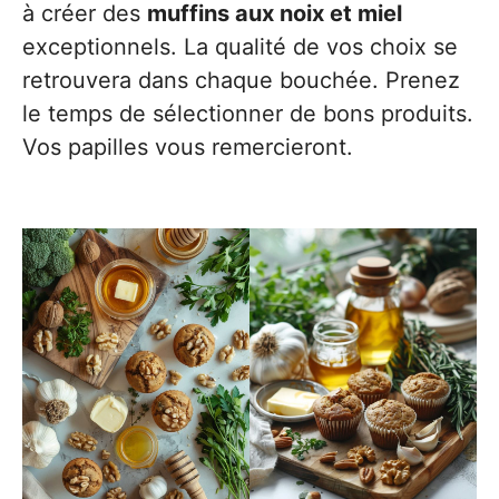
à créer des
muffins aux noix et miel
exceptionnels. La qualité de vos choix se
retrouvera dans chaque bouchée. Prenez
le temps de sélectionner de bons produits.
Vos papilles vous remercieront.