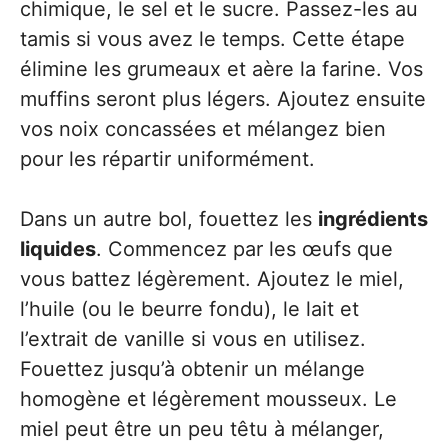
chimique, le sel et le sucre. Passez-les au
tamis si vous avez le temps. Cette étape
élimine les grumeaux et aère la farine. Vos
muffins seront plus légers. Ajoutez ensuite
vos noix concassées et mélangez bien
pour les répartir uniformément.
Dans un autre bol, fouettez les
ingrédients
liquides
. Commencez par les œufs que
vous battez légèrement. Ajoutez le miel,
l’huile (ou le beurre fondu), le lait et
l’extrait de vanille si vous en utilisez.
Fouettez jusqu’à obtenir un mélange
homogène et légèrement mousseux. Le
miel peut être un peu têtu à mélanger,