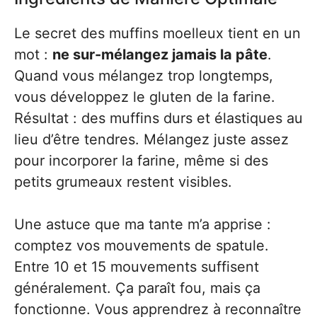
Le secret des muffins moelleux tient en un
mot :
ne sur-mélangez jamais la pâte
.
Quand vous mélangez trop longtemps,
vous développez le gluten de la farine.
Résultat : des muffins durs et élastiques au
lieu d’être tendres. Mélangez juste assez
pour incorporer la farine, même si des
petits grumeaux restent visibles.
Une astuce que ma tante m’a apprise :
comptez vos mouvements de spatule.
Entre 10 et 15 mouvements suffisent
généralement. Ça paraît fou, mais ça
fonctionne. Vous apprendrez à reconnaître