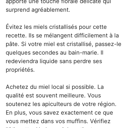
apporte une touche florale délicate qui
surprend agréablement.
Évitez les miels cristallisés pour cette
recette. Ils se mélangent difficilement à la
pâte. Si votre miel est cristallisé, passez-le
quelques secondes au bain-marie. Il
redeviendra liquide sans perdre ses
propriétés.
Achetez du miel local si possible. La
qualité est souvent meilleure. Vous
soutenez les apiculteurs de votre région.
En plus, vous savez exactement ce que
vous mettez dans vos muffins. Vérifiez