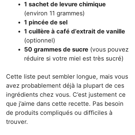
1 sachet de levure chimique
(environ 11 grammes)
1 pincée de sel
1 cuillère à café d’extrait de vanille
(optionnel)
50 grammes de sucre
(vous pouvez
réduire si votre miel est très sucré)
Cette liste peut sembler longue, mais vous
avez probablement déjà la plupart de ces
ingrédients chez vous. C’est justement ce
que j’aime dans cette recette. Pas besoin
de produits compliqués ou difficiles à
trouver.