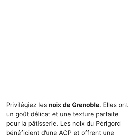
Privilégiez les
noix de Grenoble
. Elles ont
un goût délicat et une texture parfaite
pour la pâtisserie. Les noix du Périgord
bénéficient d’une AOP et offrent une