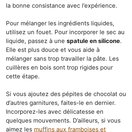
la bonne consistance avec l’expérience.
Pour mélanger les ingrédients liquides,
utilisez un fouet. Pour incorporer le sec au
liquide, passez à une
spatule en silicone
.
Elle est plus douce et vous aide à
mélanger sans trop travailler la pâte. Les
cuillères en bois sont trop rigides pour
cette étape.
Si vous ajoutez des pépites de chocolat ou
d’autres garnitures, faites-le en dernier.
Incorporez-les avec délicatesse en
quelques mouvements. D’ailleurs, si vous
aimez les
muffins aux framboises et