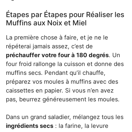
Étapes par Étapes pour Réaliser les
Muffins aux Noix et Miel
La première chose à faire, et je ne le
répéterai jamais assez, c’est de
préchauffer votre four à 180 degrés
. Un
four froid rallonge la cuisson et donne des
muffins secs. Pendant qu’il chauffe,
préparez vos moules à muffins avec des
caissettes en papier. Si vous n’en avez
pas, beurrez généreusement les moules.
Dans un grand saladier, mélangez tous les
ingrédients secs
: la farine, la levure