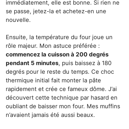
immédiatement, elle est bonne. Si rien ne
se passe, jetez-la et achetez-en une
nouvelle.
Ensuite, la température du four joue un
rôle majeur. Mon astuce préférée :
commencez la cuisson à 200 degrés
pendant 5 minutes
, puis baissez à 180
degrés pour le reste du temps. Ce choc
thermique initial fait monter la pâte
rapidement et crée ce fameux dôme. J’ai
découvert cette technique par hasard en
oubliant de baisser mon four. Mes muffins
n’avaient jamais été aussi beaux.