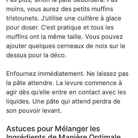
moins, vous aurez des petits muffins
tristounets. J’utilise une cuillère à glace
pour doser. C’est pratique et tous les
muffins ont la même taille. Vous pouvez
ajouter quelques cerneaux de noix sur le
dessus pour la déco.
Enfournez immédiatement. Ne laissez pas
la pâte attendre. La levure commence à
agir dès qu’elle entre en contact avec les
liquides. Une pâte qui attend perdra de
son pouvoir levant.
Astuces pour Mélanger les
Ingrédients de Manière Optimale