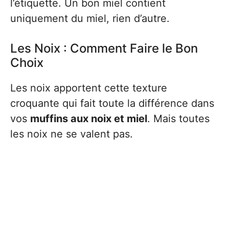
l’étiquette. Un bon miel contient
uniquement du miel, rien d’autre.
Les Noix : Comment Faire le Bon
Choix
Les noix apportent cette texture
croquante qui fait toute la différence dans
vos
muffins aux noix et miel
. Mais toutes
les noix ne se valent pas.