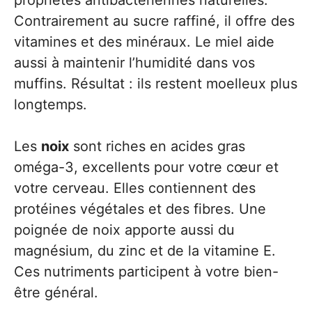
propriétés antibactériennes naturelles.
Contrairement au sucre raffiné, il offre des
vitamines et des minéraux. Le miel aide
aussi à maintenir l’humidité dans vos
muffins. Résultat : ils restent moelleux plus
longtemps.
Les
noix
sont riches en acides gras
oméga-3, excellents pour votre cœur et
votre cerveau. Elles contiennent des
protéines végétales et des fibres. Une
poignée de noix apporte aussi du
magnésium, du zinc et de la vitamine E.
Ces nutriments participent à votre bien-
être général.