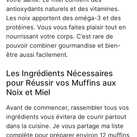
antioxydants naturels et des vitamines.
Les noix apportent des oméga-3 et des
protéines. Vous vous faites plaisir tout en
nourrissant votre corps. C’est rare de
pouvoir combiner gourmandise et bien-
être aussi facilement.
Les Ingrédients Nécessaires
pour Réussir vos Muffins aux
Noix et Miel
Avant de commencer, rassembler tous vos
ingrédients vous évitera de courir partout
dans la cuisine. Je vous partage ma liste
complète pour préparer environ 12 muffins