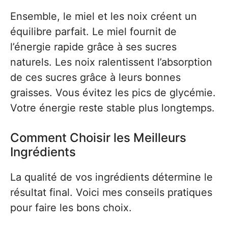
Ensemble, le miel et les noix créent un
équilibre parfait. Le miel fournit de
l’énergie rapide grâce à ses sucres
naturels. Les noix ralentissent l’absorption
de ces sucres grâce à leurs bonnes
graisses. Vous évitez les pics de glycémie.
Votre énergie reste stable plus longtemps.
Comment Choisir les Meilleurs
Ingrédients
La qualité de vos ingrédients détermine le
résultat final. Voici mes conseils pratiques
pour faire les bons choix.