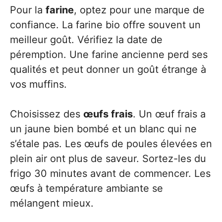
Pour la
farine
, optez pour une marque de
confiance. La farine bio offre souvent un
meilleur goût. Vérifiez la date de
péremption. Une farine ancienne perd ses
qualités et peut donner un goût étrange à
vos muffins.
Choisissez des
œufs frais
. Un œuf frais a
un jaune bien bombé et un blanc qui ne
s’étale pas. Les œufs de poules élevées en
plein air ont plus de saveur. Sortez-les du
frigo 30 minutes avant de commencer. Les
œufs à température ambiante se
mélangent mieux.