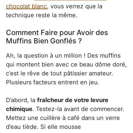
chocolat blanc
, vous verrez que la
technique reste la même.
Comment Faire pour Avoir des
Muffins Bien Gonflés ?
Ah, la question à un million ! Des muffins
qui montent bien avec ce beau dôme doré,
c’est le rêve de tout pâtissier amateur.
Plusieurs facteurs entrent en jeu.
D’abord, la
fraîcheur de votre levure
chimique
. Testez-la avant de commencer.
Mettez une cuillère à café dans un verre
d’eau tiède. Si elle mousse