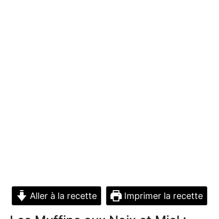
Aller à la recette
Imprimer la recette