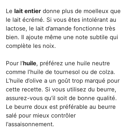
Le
lait entier
donne plus de moelleux que
le lait écrémé. Si vous êtes intolérant au
lactose, le lait d’amande fonctionne très
bien. Il ajoute même une note subtile qui
complète les noix.
Pour l’
huile
, préférez une huile neutre
comme l’huile de tournesol ou de colza.
L’huile d’olive a un goût trop marqué pour
cette recette. Si vous utilisez du beurre,
assurez-vous qu’il soit de bonne qualité.
Le beurre doux est préférable au beurre
salé pour mieux contrôler
l’assaisonnement.