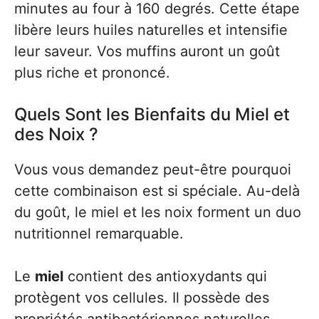
minutes au four à 160 degrés. Cette étape
libère leurs huiles naturelles et intensifie
leur saveur. Vos muffins auront un goût
plus riche et prononcé.
Quels Sont les Bienfaits du Miel et
des Noix ?
Vous vous demandez peut-être pourquoi
cette combinaison est si spéciale. Au-delà
du goût, le miel et les noix forment un duo
nutritionnel remarquable.
Le
miel
contient des antioxydants qui
protègent vos cellules. Il possède des