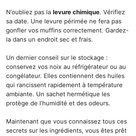
N’oubliez pas la
levure chimique
. Vérifiez
sa date. Une levure périmée ne fera pas
gonfler vos muffins correctement. Gardez-
la dans un endroit sec et frais.
Un dernier conseil sur le stockage :
conservez vos noix au réfrigérateur ou au
congélateur. Elles contiennent des huiles
qui rancissent rapidement à température
ambiante. Un sachet hermétique les
protège de l’humidité et des odeurs.
Maintenant que vous connaissez tous ces
secrets sur les ingrédients, vous êtes prêt