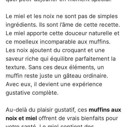
Le miel et les noix ne sont pas de simples
ingrédients. Ils sont l’âme de cette recette.
Le miel apporte cette douceur naturelle et
ce moelleux incomparable aux muffins.
Les noix ajoutent du croquant et une
saveur riche qui équilibre parfaitement la
texture. Sans ces deux éléments, un
muffin reste juste un gâteau ordinaire.
Avec eux, il devient une expérience
gustative complète.
Au-delà du plaisir gustatif, ces
muffins aux
noix et miel
offrent de vrais bienfaits pour
votre santé. Le miel contient des