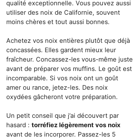
qualité exceptionnelle. Vous pouvez aussi
utiliser des noix de Californie, souvent
moins chères et tout aussi bonnes.
Achetez vos noix entières plutôt que déjà
concassées. Elles gardent mieux leur
fraîcheur. Concassez-les vous-même juste
avant de préparer vos muffins. Le goût est
incomparable. Si vos noix ont un goût
amer ou rance, jetez-les. Des noix
oxydées gâcheront votre préparation.
Un petit conseil que j’ai découvert par
hasard :
torréfiez légèrement vos noix
avant de les incorporer. Passez-les 5