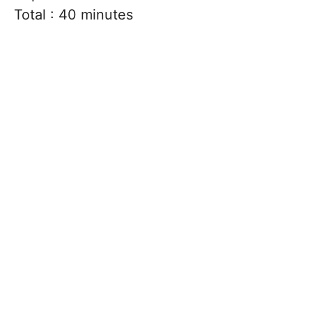
Total : 40 minutes