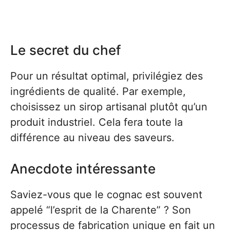
Le secret du chef
Pour un résultat optimal, privilégiez des
ingrédients de qualité. Par exemple,
choisissez un sirop artisanal plutôt qu’un
produit industriel. Cela fera toute la
différence au niveau des saveurs.
Anecdote intéressante
Saviez-vous que le cognac est souvent
appelé “l’esprit de la Charente” ? Son
processus de fabrication unique en fait un