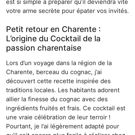
est si simple à préparer qu’il deviendra vite
votre arme secrète pour épater vos invités.
Petit retour en Charente :
L’origine du Cocktail de la
passion charentaise
Lors d’un voyage dans la région de la
Charente, berceau du cognac, j’ai
découvert cette recette inspirée des
traditions locales. Les habitants adorent
allier la finesse du cognac avec des
ingrédients fruités et frais. Ce cocktail est
une vraie célébration de leur terroir !
Pourtant, je l’ai légèrement adapté pour