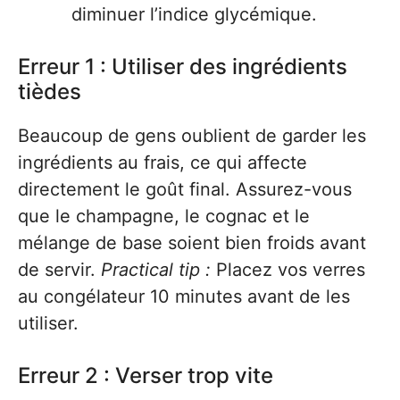
diminuer l’indice glycémique.
Erreur 1 : Utiliser des ingrédients
tièdes
Beaucoup de gens oublient de garder les
ingrédients au frais, ce qui affecte
directement le goût final. Assurez-vous
que le champagne, le cognac et le
mélange de base soient bien froids avant
de servir.
Practical tip :
Placez vos verres
au congélateur 10 minutes avant de les
utiliser.
Erreur 2 : Verser trop vite