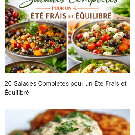
20 Salades Complètes pour un Été Frais et
Équilibré