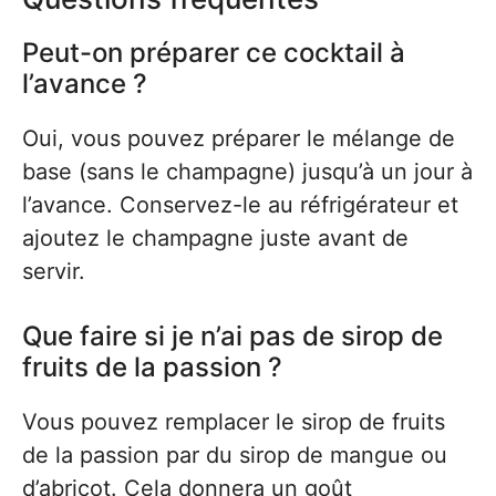
Peut-on préparer ce cocktail à
l’avance ?
Oui, vous pouvez préparer le mélange de
base (sans le champagne) jusqu’à un jour à
l’avance. Conservez-le au réfrigérateur et
ajoutez le champagne juste avant de
servir.
Que faire si je n’ai pas de sirop de
fruits de la passion ?
Vous pouvez remplacer le sirop de fruits
de la passion par du sirop de mangue ou
d’abricot. Cela donnera un goût