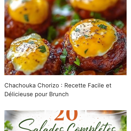
Chachouka Chorizo : Recette Facile et
Délicieuse pour Brunch