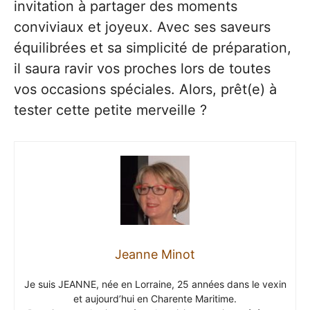
invitation à partager des moments
conviviaux et joyeux. Avec ses saveurs
équilibrées et sa simplicité de préparation,
il saura ravir vos proches lors de toutes
vos occasions spéciales. Alors, prêt(e) à
tester cette petite merveille ?
Jeanne Minot
Je suis JEANNE, née en Lorraine, 25 années dans le vexin
et aujourd’hui en Charente Maritime.