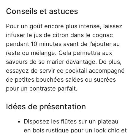
Conseils et astuces
Pour un goût encore plus intense, laissez
infuser le jus de citron dans le cognac
pendant 10 minutes avant de l’ajouter au
reste du mélange. Cela permettra aux
saveurs de se marier davantage. De plus,
essayez de servir ce cocktail accompagné
de petites bouchées salées ou sucrées
pour un contraste parfait.
Idées de présentation
Disposez les flûtes sur un plateau
en bois rustique pour un look chic et