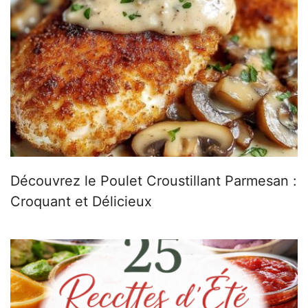
Découvrez le Poulet Croustillant Parmesan :
Croquant et Délicieux