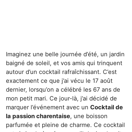
Imaginez une belle journée d’été, un jardin
baigné de soleil, et vos amis qui trinquent
autour d’un cocktail rafraîchissant. C’est
exactement ce que j’ai vécu le 17 août
dernier, lorsqu’on a célébré les 67 ans de
mon petit mari. Ce jour-là, j’ai décidé de
marquer l’événement avec un
Cocktail de
la passion charentaise
, une boisson
parfumée et pleine de charme. Ce cocktail