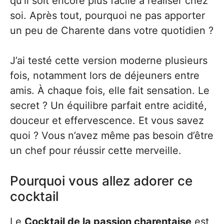
qu’il soit encore plus facile à réaliser chez
soi. Après tout, pourquoi ne pas apporter
un peu de Charente dans votre quotidien ?
J’ai testé cette version moderne plusieurs
fois, notamment lors de déjeuners entre
amis. À chaque fois, elle fait sensation. Le
secret ? Un équilibre parfait entre acidité,
douceur et effervescence. Et vous savez
quoi ? Vous n’avez même pas besoin d’être
un chef pour réussir cette merveille.
Pourquoi vous allez adorer ce
cocktail
Le
Cocktail de la passion charentaise
est