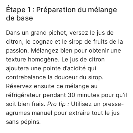
Étape 1 : Préparation du mélange
de base
Dans un grand pichet, versez le jus de
citron, le cognac et le sirop de fruits de la
passion. Mélangez bien pour obtenir une
texture homogène. Le jus de citron
ajoutera une pointe d’acidité qui
contrebalance la douceur du sirop.
Réservez ensuite ce mélange au
réfrigérateur pendant 30 minutes pour qu’il
soit bien frais.
Pro tip :
Utilisez un presse-
agrumes manuel pour extraire tout le jus
sans pépins.