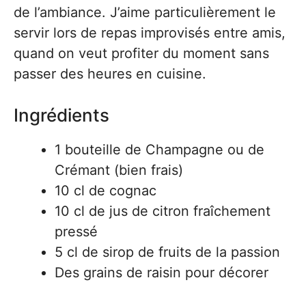
de l’ambiance. J’aime particulièrement le
servir lors de repas improvisés entre amis,
quand on veut profiter du moment sans
passer des heures en cuisine.
Ingrédients
1 bouteille de Champagne ou de
Crémant (bien frais)
10 cl de cognac
10 cl de jus de citron fraîchement
pressé
5 cl de sirop de fruits de la passion
Des grains de raisin pour décorer