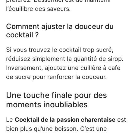
l’équilibre des saveurs.
Comment ajuster la douceur du
cocktail ?
Si vous trouvez le cocktail trop sucré,
réduisez simplement la quantité de sirop.
Inversement, ajoutez une cuillère à café
de sucre pour renforcer la douceur.
Une touche finale pour des
moments inoubliables
Le
Cocktail de la passion charentaise
est
bien plus qu’une boisson. C’est une