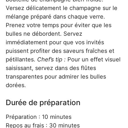
Versez délicatement le champagne sur le
mélange préparé dans chaque verre.
Prenez votre temps pour éviter que les
bulles ne débordent. Servez
immédiatement pour que vos invités
puissent profiter des saveurs fraîches et
pétillantes.
Chef’s tip :
Pour un effet visuel
saisissant, servez dans des flûtes
transparentes pour admirer les bulles
dorées.
Durée de préparation
Préparation : 10 minutes
Repos au frais : 30 minutes