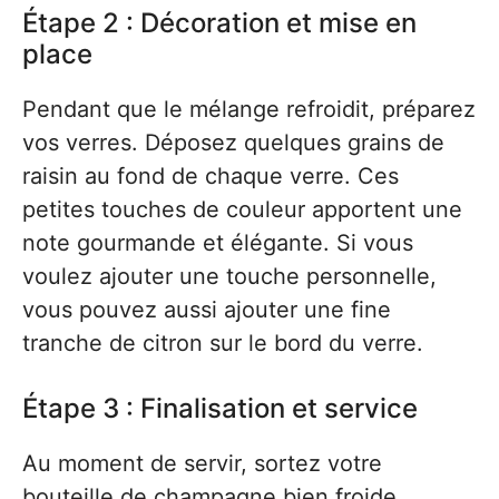
Étape 2 : Décoration et mise en
place
Pendant que le mélange refroidit, préparez
vos verres. Déposez quelques grains de
raisin au fond de chaque verre. Ces
petites touches de couleur apportent une
note gourmande et élégante. Si vous
voulez ajouter une touche personnelle,
vous pouvez aussi ajouter une fine
tranche de citron sur le bord du verre.
Étape 3 : Finalisation et service
Au moment de servir, sortez votre
bouteille de champagne bien froide.