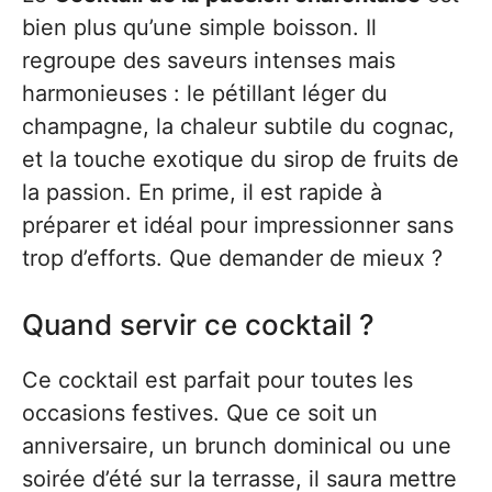
bien plus qu’une simple boisson. Il
regroupe des saveurs intenses mais
harmonieuses : le pétillant léger du
champagne, la chaleur subtile du cognac,
et la touche exotique du sirop de fruits de
la passion. En prime, il est rapide à
préparer et idéal pour impressionner sans
trop d’efforts. Que demander de mieux ?
Quand servir ce cocktail ?
Ce cocktail est parfait pour toutes les
occasions festives. Que ce soit un
anniversaire, un brunch dominical ou une
soirée d’été sur la terrasse, il saura mettre