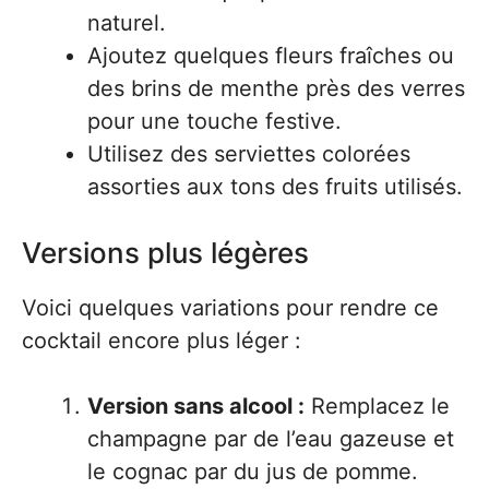
naturel.
Ajoutez quelques fleurs fraîches ou
des brins de menthe près des verres
pour une touche festive.
Utilisez des serviettes colorées
assorties aux tons des fruits utilisés.
Versions plus légères
Voici quelques variations pour rendre ce
cocktail encore plus léger :
Version sans alcool :
Remplacez le
champagne par de l’eau gazeuse et
le cognac par du jus de pomme.