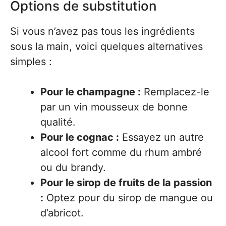
Options de substitution
Si vous n’avez pas tous les ingrédients
sous la main, voici quelques alternatives
simples :
Pour le champagne :
Remplacez-le
par un vin mousseux de bonne
qualité.
Pour le cognac :
Essayez un autre
alcool fort comme du rhum ambré
ou du brandy.
Pour le sirop de fruits de la passion
:
Optez pour du sirop de mangue ou
d’abricot.