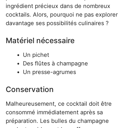
ingrédient précieux dans de nombreux
cocktails. Alors, pourquoi ne pas explorer
davantage ses possibilités culinaires ?
Matériel nécessaire
Un pichet
Des flûtes à champagne
Un presse-agrumes
Conservation
Malheureusement, ce cocktail doit être
consommé immédiatement après sa
préparation. Les bulles du champagne