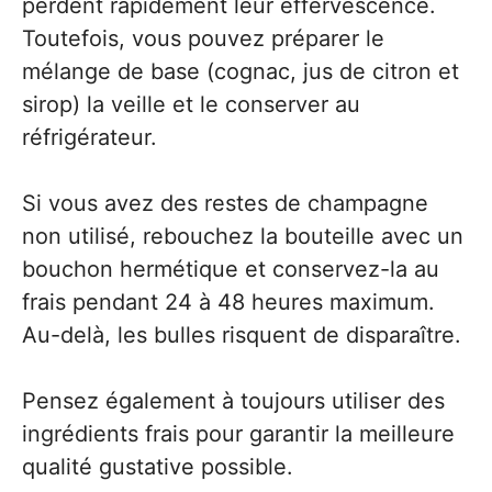
perdent rapidement leur effervescence.
Toutefois, vous pouvez préparer le
mélange de base (cognac, jus de citron et
sirop) la veille et le conserver au
réfrigérateur.
Si vous avez des restes de champagne
non utilisé, rebouchez la bouteille avec un
bouchon hermétique et conservez-la au
frais pendant 24 à 48 heures maximum.
Au-delà, les bulles risquent de disparaître.
Pensez également à toujours utiliser des
ingrédients frais pour garantir la meilleure
qualité gustative possible.