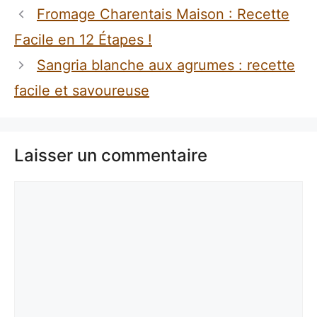
Fromage Charentais Maison : Recette
Facile en 12 Étapes !
Sangria blanche aux agrumes : recette
facile et savoureuse
Laisser un commentaire
Commentaire