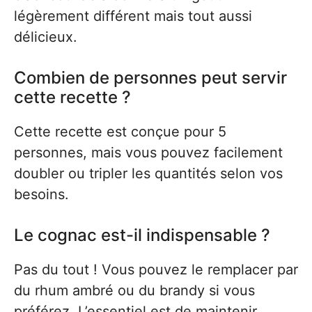
légèrement différent mais tout aussi
délicieux.
Combien de personnes peut servir
cette recette ?
Cette recette est conçue pour 5
personnes, mais vous pouvez facilement
doubler ou tripler les quantités selon vos
besoins.
Le cognac est-il indispensable ?
Pas du tout ! Vous pouvez le remplacer par
du rhum ambré ou du brandy si vous
préférez. L’essentiel est de maintenir