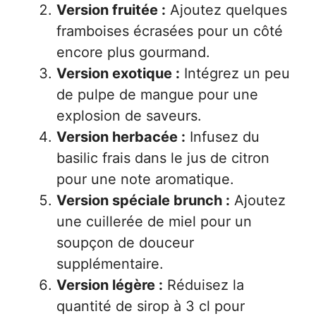
Version fruitée :
Ajoutez quelques
framboises écrasées pour un côté
encore plus gourmand.
Version exotique :
Intégrez un peu
de pulpe de mangue pour une
explosion de saveurs.
Version herbacée :
Infusez du
basilic frais dans le jus de citron
pour une note aromatique.
Version spéciale brunch :
Ajoutez
une cuillerée de miel pour un
soupçon de douceur
supplémentaire.
Version légère :
Réduisez la
quantité de sirop à 3 cl pour