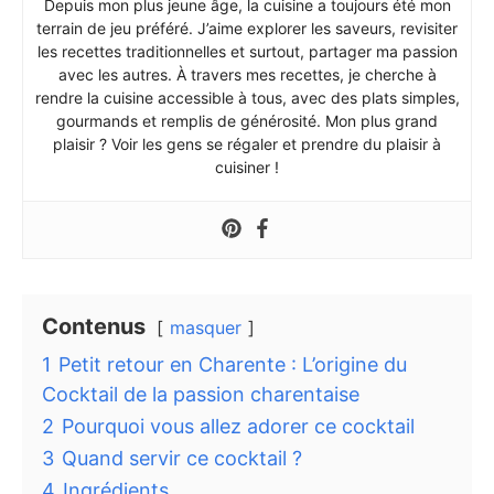
Depuis mon plus jeune âge, la cuisine a toujours été mon
terrain de jeu préféré. J’aime explorer les saveurs, revisiter
les recettes traditionnelles et surtout, partager ma passion
avec les autres. À travers mes recettes, je cherche à
rendre la cuisine accessible à tous, avec des plats simples,
gourmands et remplis de générosité. Mon plus grand
plaisir ? Voir les gens se régaler et prendre du plaisir à
cuisiner !
Contenus
masquer
1
Petit retour en Charente : L’origine du
Cocktail de la passion charentaise
2
Pourquoi vous allez adorer ce cocktail
3
Quand servir ce cocktail ?
4
Ingrédients