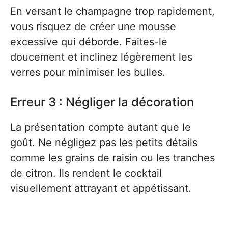
En versant le champagne trop rapidement,
vous risquez de créer une mousse
excessive qui déborde. Faites-le
doucement et inclinez légèrement les
verres pour minimiser les bulles.
Erreur 3 : Négliger la décoration
La présentation compte autant que le
goût. Ne négligez pas les petits détails
comme les grains de raisin ou les tranches
de citron. Ils rendent le cocktail
visuellement attrayant et appétissant.