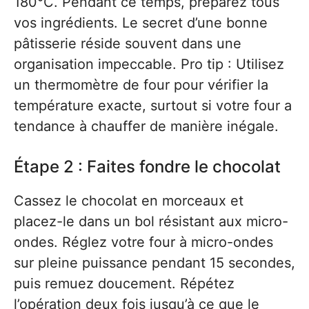
180°C. Pendant ce temps, préparez tous
vos ingrédients. Le secret d’une bonne
pâtisserie réside souvent dans une
organisation impeccable. Pro tip : Utilisez
un thermomètre de four pour vérifier la
température exacte, surtout si votre four a
tendance à chauffer de manière inégale.
Étape 2 : Faites fondre le chocolat
Cassez le chocolat en morceaux et
placez-le dans un bol résistant aux micro-
ondes. Réglez votre four à micro-ondes
sur pleine puissance pendant 15 secondes,
puis remuez doucement. Répétez
l’opération deux fois jusqu’à ce que le