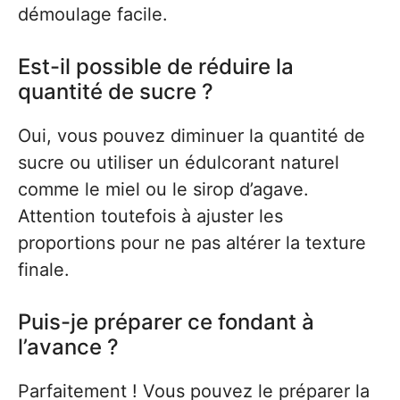
démoulage facile.
Est-il possible de réduire la
quantité de sucre ?
Oui, vous pouvez diminuer la quantité de
sucre ou utiliser un édulcorant naturel
comme le miel ou le sirop d’agave.
Attention toutefois à ajuster les
proportions pour ne pas altérer la texture
finale.
Puis-je préparer ce fondant à
l’avance ?
Parfaitement ! Vous pouvez le préparer la