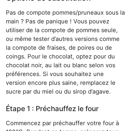
Pas de compote pommes/pruneaux sous la
main ? Pas de panique ! Vous pouvez
utiliser de la compote de pommes seule,
ou même tester d’autres versions comme
la compote de fraises, de poires ou de
coings. Pour le chocolat, optez pour du
chocolat noir, au lait ou blanc selon vos
préférences. Si vous souhaitez une
version encore plus saine, remplacez le
sucre par du miel ou du sirop d’agave.
Étape 1 : Préchauffez le four
Commencez par préchauffer votre four à