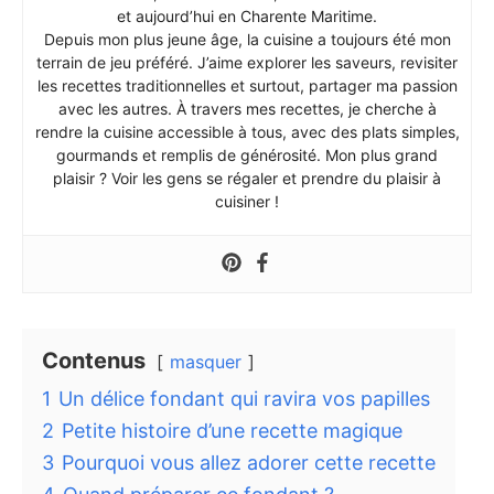
et aujourd’hui en Charente Maritime.
Depuis mon plus jeune âge, la cuisine a toujours été mon
terrain de jeu préféré. J’aime explorer les saveurs, revisiter
les recettes traditionnelles et surtout, partager ma passion
avec les autres. À travers mes recettes, je cherche à
rendre la cuisine accessible à tous, avec des plats simples,
gourmands et remplis de générosité. Mon plus grand
plaisir ? Voir les gens se régaler et prendre du plaisir à
cuisiner !
Contenus
masquer
1
Un délice fondant qui ravira vos papilles
2
Petite histoire d’une recette magique
3
Pourquoi vous allez adorer cette recette