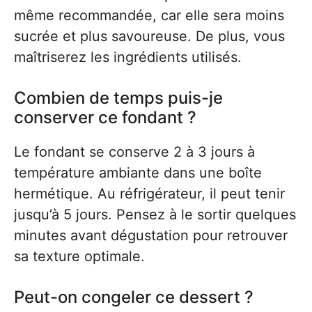
même recommandée, car elle sera moins
sucrée et plus savoureuse. De plus, vous
maîtriserez les ingrédients utilisés.
Combien de temps puis-je
conserver ce fondant ?
Le fondant se conserve 2 à 3 jours à
température ambiante dans une boîte
hermétique. Au réfrigérateur, il peut tenir
jusqu’à 5 jours. Pensez à le sortir quelques
minutes avant dégustation pour retrouver
sa texture optimale.
Peut-on congeler ce dessert ?