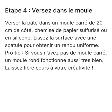
Étape 4 : Versez dans le moule
Verser la pâte dans un moule carré de 20
cm de côté, chemisé de papier sulfurisé ou
en silicone. Lissez la surface avec une
spatule pour obtenir un rendu uniforme.
Pro tip : Si vous n’avez pas de moule carré,
un moule rond fonctionne aussi très bien.
Laissez libre cours à votre créativité !