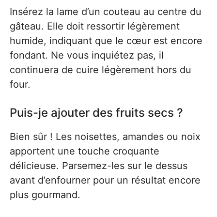
Insérez la lame d’un couteau au centre du
gâteau. Elle doit ressortir légèrement
humide, indiquant que le cœur est encore
fondant. Ne vous inquiétez pas, il
continuera de cuire légèrement hors du
four.
Puis-je ajouter des fruits secs ?
Bien sûr ! Les noisettes, amandes ou noix
apportent une touche croquante
délicieuse. Parsemez-les sur le dessus
avant d’enfourner pour un résultat encore
plus gourmand.