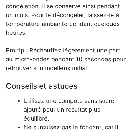
congélation. Il se conserve ainsi pendant
un mois. Pour le décongeler, laissez-le à
température ambiante pendant quelques
heures.
Pro tip : Réchauffez légèrement une part
au micro-ondes pendant 10 secondes pour
retrouver son moelleux initial.
Conseils et astuces
Utilisez une compote sans sucre
ajouté pour un résultat plus
équilibré.
Ne surcuisez pas le fondant, car il