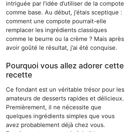
intriguée par l’idée d’utiliser de la compote
comme base. Au début, j’étais sceptique :
comment une compote pourrait-elle
remplacer les ingrédients classiques
comme le beurre ou la crème ? Mais après
avoir goûté le résultat, j’ai été conquise.
Pourquoi vous allez adorer cette
recette
Ce fondant est un véritable trésor pour les
amateurs de desserts rapides et délicieux.
Premièrement, il ne nécessite que
quelques ingrédients simples que vous
avez probablement déjà chez vous.