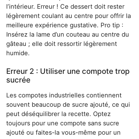
l’intérieur. Erreur ! Ce dessert doit rester
légèrement coulant au centre pour offrir la
meilleure expérience gustative. Pro tip :
Insérez la lame d’un couteau au centre du
gâteau ; elle doit ressortir légèrement
humide.
Erreur 2 : Utiliser une compote trop
sucrée
Les compotes industrielles contiennent
souvent beaucoup de sucre ajouté, ce qui
peut déséquilibrer la recette. Optez
toujours pour une compote sans sucre
ajouté ou faites-la vous-même pour un