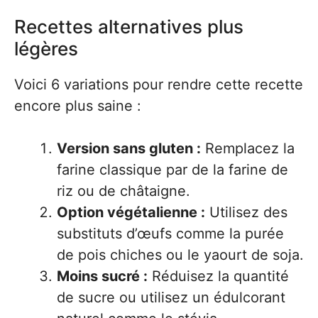
Recettes alternatives plus
légères
Voici 6 variations pour rendre cette recette
encore plus saine :
Version sans gluten :
Remplacez la
farine classique par de la farine de
riz ou de châtaigne.
Option végétalienne :
Utilisez des
substituts d’œufs comme la purée
de pois chiches ou le yaourt de soja.
Moins sucré :
Réduisez la quantité
de sucre ou utilisez un édulcorant