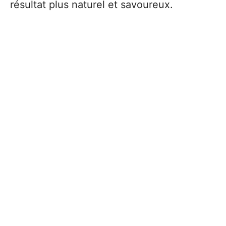
résultat plus naturel et savoureux.