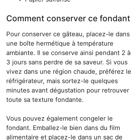
Comment conserver ce fondant
Pour conserver ce gâteau, placez-le dans
une boîte hermétique à température
ambiante. Il se conserve ainsi pendant 2 à
3 jours sans perdre de sa saveur. Si vous
vivez dans une région chaude, préférez le
réfrigérateur, mais sortez-le quelques
minutes avant dégustation pour retrouver
toute sa texture fondante.
Vous pouvez également congeler le
fondant. Emballez-le bien dans du film
alimentaire et placez-le dans un sac de