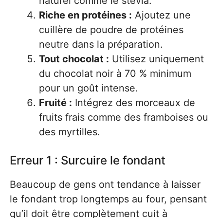
naturel comme le stévia.
Riche en protéines :
Ajoutez une
cuillère de poudre de protéines
neutre dans la préparation.
Tout chocolat :
Utilisez uniquement
du chocolat noir à 70 % minimum
pour un goût intense.
Fruité :
Intégrez des morceaux de
fruits frais comme des framboises ou
des myrtilles.
Erreur 1 : Surcuire le fondant
Beaucoup de gens ont tendance à laisser
le fondant trop longtemps au four, pensant
qu’il doit être complètement cuit à