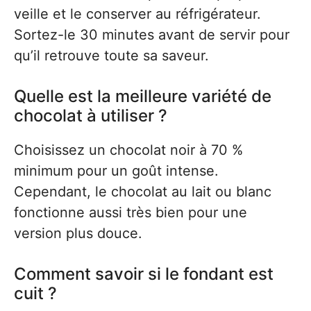
veille et le conserver au réfrigérateur.
Sortez-le 30 minutes avant de servir pour
qu’il retrouve toute sa saveur.
Quelle est la meilleure variété de
chocolat à utiliser ?
Choisissez un chocolat noir à 70 %
minimum pour un goût intense.
Cependant, le chocolat au lait ou blanc
fonctionne aussi très bien pour une
version plus douce.
Comment savoir si le fondant est
cuit ?