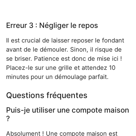
Erreur 3 : Négliger le repos
Il est crucial de laisser reposer le fondant
avant de le démouler. Sinon, il risque de
se briser. Patience est donc de mise ici !
Placez-le sur une grille et attendez 10
minutes pour un démoulage parfait.
Questions fréquentes
Puis-je utiliser une compote maison
?
Absolument ! Une compote maison est