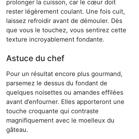
prolonger la cuisson, car le cœur doit
rester légèrement coulant. Une fois cuit,
laissez refroidir avant de démouler. Dès
que vous le touchez, vous sentirez cette
texture incroyablement fondante.
Astuce du chef
Pour un résultat encore plus gourmand,
parsemez le dessus du fondant de
quelques noisettes ou amandes effilées
avant d’enfourner. Elles apporteront une
touche croquante qui contraste
magnifiquement avec le moelleux du
gâteau.