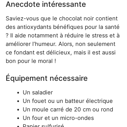
Anecdote intéressante
Saviez-vous que le chocolat noir contient
des antioxydants bénéfiques pour la santé
? Il aide notamment à réduire le stress et à
améliorer l’humeur. Alors, non seulement
ce fondant est délicieux, mais il est aussi
bon pour le moral !
Équipement nécessaire
Un saladier
Un fouet ou un batteur électrique
Un moule carré de 20 cm ou rond
Un four et un micro-ondes
Papier sulfurisé