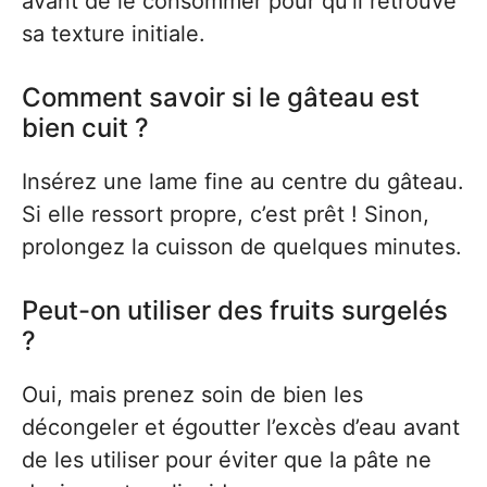
avant de le consommer pour qu’il retrouve
sa texture initiale.
Comment savoir si le gâteau est
bien cuit ?
Insérez une lame fine au centre du gâteau.
Si elle ressort propre, c’est prêt ! Sinon,
prolongez la cuisson de quelques minutes.
Peut-on utiliser des fruits surgelés
?
Oui, mais prenez soin de bien les
décongeler et égoutter l’excès d’eau avant
de les utiliser pour éviter que la pâte ne