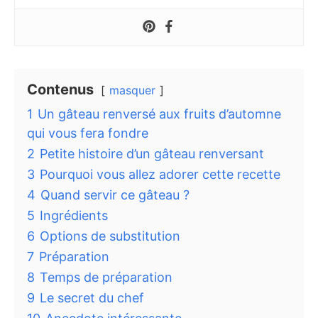
Contenus
masquer
1
Un gâteau renversé aux fruits d’automne
qui vous fera fondre
2
Petite histoire d’un gâteau renversant
3
Pourquoi vous allez adorer cette recette
4
Quand servir ce gâteau ?
5
Ingrédients
6
Options de substitution
7
Préparation
8
Temps de préparation
9
Le secret du chef