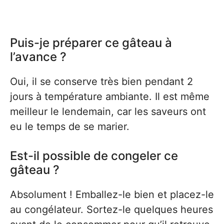
Puis-je préparer ce gâteau à
l’avance ?
Oui, il se conserve très bien pendant 2
jours à température ambiante. Il est même
meilleur le lendemain, car les saveurs ont
eu le temps de se marier.
Est-il possible de congeler ce
gâteau ?
Absolument ! Emballez-le bien et placez-le
au congélateur. Sortez-le quelques heures