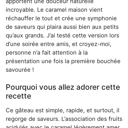
apportent une douceur naturelle
incroyable. Le caramel maison vient
réchauffer le tout et crée une symphonie
de saveurs qui plaira aussi bien aux petits
qu’aux grands. J’ai testé cette version lors
d’une soirée entre amis, et croyez-moi,
personne n’a fait attention à la
présentation une fois la première bouchée
savourée !
Pourquoi vous allez adorer cette
recette
Ce gâteau est simple, rapide, et surtout, il
regorge de saveurs. L’association des fruits
acidulés avec le caramel légèrement amer