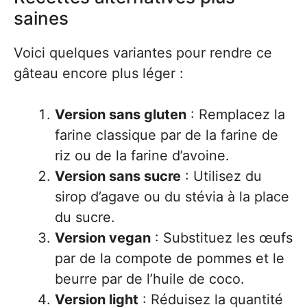
saines
Voici quelques variantes pour rendre ce
gâteau encore plus léger :
Version sans gluten
: Remplacez la
farine classique par de la farine de
riz ou de la farine d’avoine.
Version sans sucre
: Utilisez du
sirop d’agave ou du stévia à la place
du sucre.
Version vegan
: Substituez les œufs
par de la compote de pommes et le
beurre par de l’huile de coco.
Version light
: Réduisez la quantité