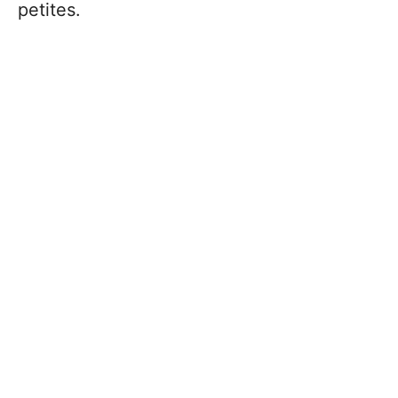
petites.