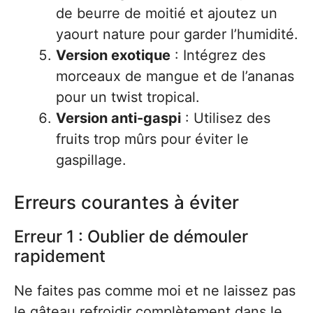
de beurre de moitié et ajoutez un
yaourt nature pour garder l’humidité.
Version exotique
: Intégrez des
morceaux de mangue et de l’ananas
pour un twist tropical.
Version anti-gaspi
: Utilisez des
fruits trop mûrs pour éviter le
gaspillage.
Erreurs courantes à éviter
Erreur 1 : Oublier de démouler
rapidement
Ne faites pas comme moi et ne laissez pas
le gâteau refroidir complètement dans le