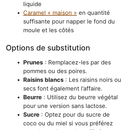
liquide
Caramel « maison »
en quantité
suffisante pour napper le fond du
moule et les côtés
Options de substitution
Prunes
: Remplacez-les par des
pommes ou des poires.
Raisins blancs
: Les raisins noirs ou
secs font également l’affaire.
Beurre
: Utilisez du beurre végétal
pour une version sans lactose.
Sucre
: Optez pour du sucre de
coco ou du miel si vous préférez