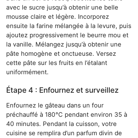
avec le sucre jusqu’à obtenir une belle
mousse claire et légère. Incorporez
ensuite la farine mélangée à la levure, puis
ajoutez progressivement le beurre mou et
la vanille. Mélangez jusqu’à obtenir une
pâte homogène et onctueuse. Versez
cette pâte sur les fruits en l’étalant
uniformément.
Étape 4 : Enfournez et surveillez
Enfournez le gâteau dans un four
préchauffé à 180°C pendant environ 35 à
40 minutes. Pendant la cuisson, votre
cuisine se remplira d’un parfum divin de