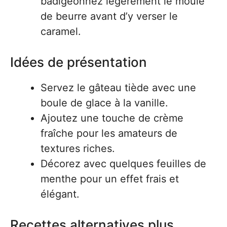
badigeonnez légèrement le moule
de beurre avant d’y verser le
caramel.
Idées de présentation
Servez le gâteau tiède avec une
boule de glace à la vanille.
Ajoutez une touche de crème
fraîche pour les amateurs de
textures riches.
Décorez avec quelques feuilles de
menthe pour un effet frais et
élégant.
Recettes alternatives plus