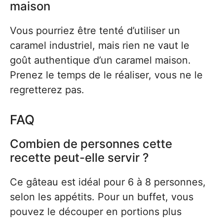
maison
Vous pourriez être tenté d’utiliser un
caramel industriel, mais rien ne vaut le
goût authentique d’un caramel maison.
Prenez le temps de le réaliser, vous ne le
regretterez pas.
FAQ
Combien de personnes cette
recette peut-elle servir ?
Ce gâteau est idéal pour 6 à 8 personnes,
selon les appétits. Pour un buffet, vous
pouvez le découper en portions plus