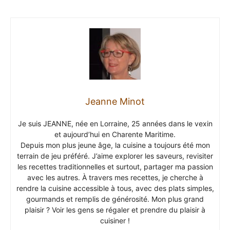
Jeanne Minot
Je suis JEANNE, née en Lorraine, 25 années dans le vexin
et aujourd’hui en Charente Maritime.
Depuis mon plus jeune âge, la cuisine a toujours été mon
terrain de jeu préféré. J’aime explorer les saveurs, revisiter
les recettes traditionnelles et surtout, partager ma passion
avec les autres. À travers mes recettes, je cherche à
rendre la cuisine accessible à tous, avec des plats simples,
gourmands et remplis de générosité. Mon plus grand
plaisir ? Voir les gens se régaler et prendre du plaisir à
cuisiner !