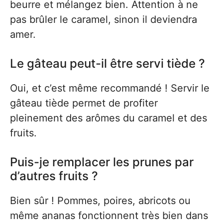
beurre et mélangez bien. Attention à ne
pas brûler le caramel, sinon il deviendra
amer.
Le gâteau peut-il être servi tiède ?
Oui, et c’est même recommandé ! Servir le
gâteau tiède permet de profiter
pleinement des arômes du caramel et des
fruits.
Puis-je remplacer les prunes par
d’autres fruits ?
Bien sûr ! Pommes, poires, abricots ou
même ananas fonctionnent très bien dans