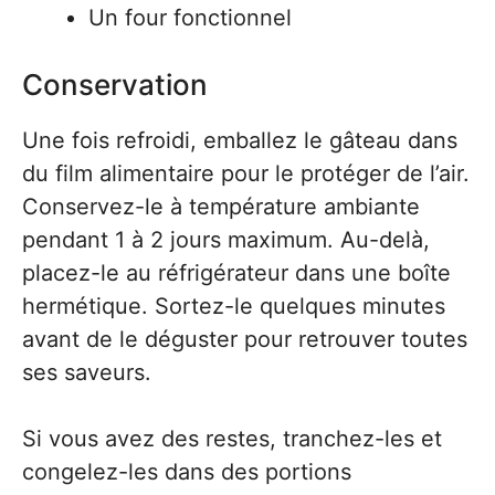
Un four fonctionnel
Conservation
Une fois refroidi, emballez le gâteau dans
du film alimentaire pour le protéger de l’air.
Conservez-le à température ambiante
pendant 1 à 2 jours maximum. Au-delà,
placez-le au réfrigérateur dans une boîte
hermétique. Sortez-le quelques minutes
avant de le déguster pour retrouver toutes
ses saveurs.
Si vous avez des restes, tranchez-les et
congelez-les dans des portions