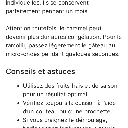
individuelles. Ils se conservent
parfaitement pendant un mois.
Attention toutefois, le caramel peut
devenir plus dur après congélation. Pour le
ramollir, passez légèrement le gâteau au
micro-ondes pendant quelques secondes.
Conseils et astuces
Utilisez des fruits frais et de saison
pour un résultat optimal.
Vérifiez toujours la cuisson à l’aide
d’un couteau ou d’une brochette.
Si vous craignez le démoulage,