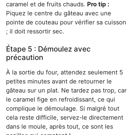
caramel et de fruits chauds.
Pro tip :
Piquez le centre du gâteau avec une
pointe de couteau pour vérifier sa cuisson
; il doit ressortir sec.
Étape 5 : Démoulez avec
précaution
À la sortie du four, attendez seulement 5
petites minutes avant de retourner le
gâteau sur un plat. Ne tardez pas trop, car
le caramel fige en refroidissant, ce qui
complique le démoulage. Si malgré tout
cela reste difficile, servez-le directement
dans le moule, après tout, ce sont les