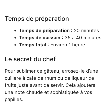
Temps de préparation
Temps de préparation
: 20 minutes
Temps de cuisson
: 35 à 40 minutes
Temps total
: Environ 1 heure
Le secret du chef
Pour sublimer ce gâteau, arrosez-le d’une
cuillère à café de rhum ou de liqueur de
fruits juste avant de servir. Cela ajoutera
une note chaude et sophistiquée à vos
papilles.