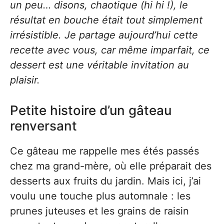
un peu… disons, chaotique (hi hi !), le
résultat en bouche était tout simplement
irrésistible. Je partage aujourd’hui cette
recette avec vous, car même imparfait, ce
dessert est une véritable invitation au
plaisir.
Petite histoire d’un gâteau
renversant
Ce gâteau me rappelle mes étés passés
chez ma grand-mère, où elle préparait des
desserts aux fruits du jardin. Mais ici, j’ai
voulu une touche plus automnale : les
prunes juteuses et les grains de raisin