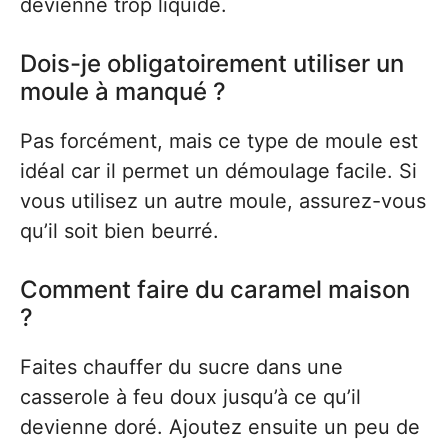
devienne trop liquide.
Dois-je obligatoirement utiliser un
moule à manqué ?
Pas forcément, mais ce type de moule est
idéal car il permet un démoulage facile. Si
vous utilisez un autre moule, assurez-vous
qu’il soit bien beurré.
Comment faire du caramel maison
?
Faites chauffer du sucre dans une
casserole à feu doux jusqu’à ce qu’il
devienne doré. Ajoutez ensuite un peu de