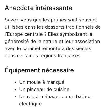
Anecdote intéressante
Savez-vous que les prunes sont souvent
utilisées dans les desserts traditionnels de
l’Europe centrale ? Elles symbolisent la
générosité de la nature et leur association
avec le caramel remonte à des siècles
dans certaines régions françaises.
Équipement nécessaire
Un moule à manqué
Un pinceau de cuisine
Un robot ménager ou un batteur
électrique