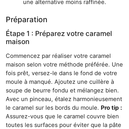
une alternative moins raffinée.
Préparation
Étape 1 : Préparez votre caramel
maison
Commencez par réaliser votre caramel
maison selon votre méthode préférée. Une
fois prêt, versez-le dans le fond de votre
moule à manqué. Ajoutez une cuillère à
soupe de beurre fondu et mélangez bien.
Avec un pinceau, étalez harmonieusement
le caramel sur les bords du moule.
Pro tip :
Assurez-vous que le caramel couvre bien
toutes les surfaces pour éviter que la pâte