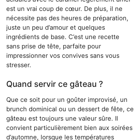
est un vrai coup de cœur. De plus, il ne
nécessite pas des heures de préparation,
juste un peu d’amour et quelques
ingrédients de base. C’est une recette
sans prise de tête, parfaite pour
impressionner vos convives sans vous
stresser.
Quand servir ce gâteau ?
Que ce soit pour un goûter improvisé, un
brunch dominical ou un dessert de fête, ce
gâteau est toujours une valeur sûre. Il
convient particulièrement bien aux soirées
d’automne, lorsque les températures