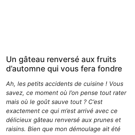
Un gâteau renversé aux fruits
d’automne qui vous fera fondre
Ah, les petits accidents de cuisine ! Vous
savez, ce moment où l’on pense tout rater
mais où le goût sauve tout ? C’est
exactement ce qui m’est arrivé avec ce
délicieux gâteau renversé aux prunes et
raisins. Bien que mon démoulage ait été