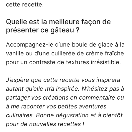
cette recette.
Quelle est la meilleure façon de
présenter ce gâteau ?
Accompagnez-le d’une boule de glace à la
vanille ou d’une cuillerée de crème fraîche
pour un contraste de textures irrésistible.
J’espère que cette recette vous inspirera
autant qu’elle m’a inspirée. N’hésitez pas à
partager vos créations en commentaire ou
à me raconter vos petites aventures
culinaires. Bonne dégustation et à bientôt
pour de nouvelles recettes !