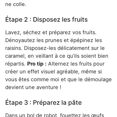
ne colle.
Étape 2 : Disposez les fruits
Lavez, séchez et préparez vos fruits.
Dénoyautez les prunes et épépinez les
raisins. Disposez-les délicatement sur le
caramel, en veillant à ce qu’ils soient bien
répartis.
Pro tip :
Alternez les fruits pour
créer un effet visuel agréable, même si
vous êtes comme moi et que le démoulage
devient une aventure !
Étape 3 : Préparez la pâte
Dans un bol de robot, fouettez les œufs