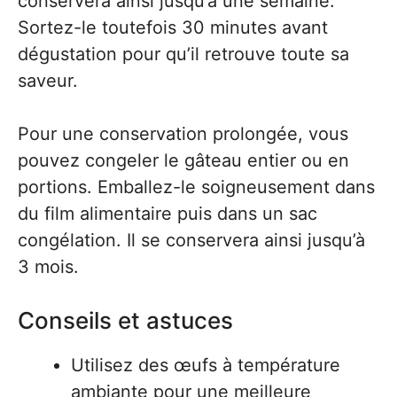
conservera ainsi jusqu’à une semaine.
Sortez-le toutefois 30 minutes avant
dégustation pour qu’il retrouve toute sa
saveur.
Pour une conservation prolongée, vous
pouvez congeler le gâteau entier ou en
portions. Emballez-le soigneusement dans
du film alimentaire puis dans un sac
congélation. Il se conservera ainsi jusqu’à
3 mois.
Conseils et astuces
Utilisez des œufs à température
ambiante pour une meilleure