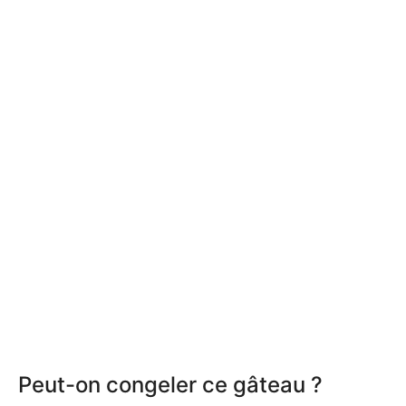
Peut-on congeler ce gâteau ?