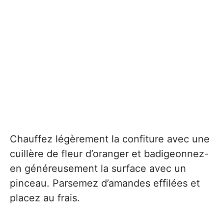
Chauffez légèrement la confiture avec une
cuillère de fleur d’oranger et badigeonnez-
en généreusement la surface avec un
pinceau. Parsemez d’amandes effilées et
placez au frais.