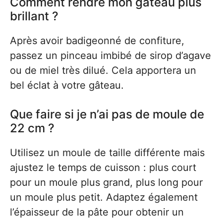
Comment rendre mon gâteau plus
brillant ?
Après avoir badigeonné de confiture,
passez un pinceau imbibé de sirop d’agave
ou de miel très dilué. Cela apportera un
bel éclat à votre gâteau.
Que faire si je n’ai pas de moule de
22 cm ?
Utilisez un moule de taille différente mais
ajustez le temps de cuisson : plus court
pour un moule plus grand, plus long pour
un moule plus petit. Adaptez également
l’épaisseur de la pâte pour obtenir un