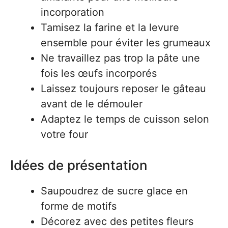
incorporation
Tamisez la farine et la levure
ensemble pour éviter les grumeaux
Ne travaillez pas trop la pâte une
fois les œufs incorporés
Laissez toujours reposer le gâteau
avant de le démouler
Adaptez le temps de cuisson selon
votre four
Idées de présentation
Saupoudrez de sucre glace en
forme de motifs
Décorez avec des petites fleurs