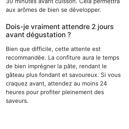
30 minutes avant cuisson. Cela permettra
aux arômes de bien se développer.
Dois-je vraiment attendre 2 jours
avant dégustation ?
Bien que difficile, cette attente est
recommandée. La confiture aura le temps
de bien imprégner la pâte, rendant le
gâteau plus fondant et savoureux. Si vous
craquez avant, attendez au moins 24
heures pour profiter pleinement des
saveurs.