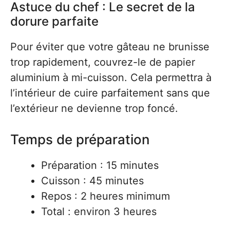
Astuce du chef : Le secret de la
dorure parfaite
Pour éviter que votre gâteau ne brunisse
trop rapidement, couvrez-le de papier
aluminium à mi-cuisson. Cela permettra à
l’intérieur de cuire parfaitement sans que
l’extérieur ne devienne trop foncé.
Temps de préparation
Préparation : 15 minutes
Cuisson : 45 minutes
Repos : 2 heures minimum
Total : environ 3 heures