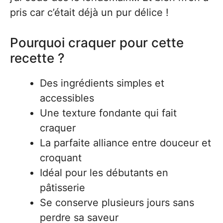
pris car c’était déjà un pur délice !
Pourquoi craquer pour cette
recette ?
Des ingrédients simples et
accessibles
Une texture fondante qui fait
craquer
La parfaite alliance entre douceur et
croquant
Idéal pour les débutants en
pâtisserie
Se conserve plusieurs jours sans
perdre sa saveur