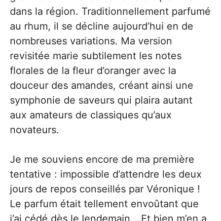
dans la région. Traditionnellement parfumé
au rhum, il se décline aujourd’hui en de
nombreuses variations. Ma version
revisitée marie subtilement les notes
florales de la fleur d’oranger avec la
douceur des amandes, créant ainsi une
symphonie de saveurs qui plaira autant
aux amateurs de classiques qu’aux
novateurs.
Je me souviens encore de ma première
tentative : impossible d’attendre les deux
jours de repos conseillés par Véronique !
Le parfum était tellement envoûtant que
j’ai cédé dès le lendemain… Et bien m’en a