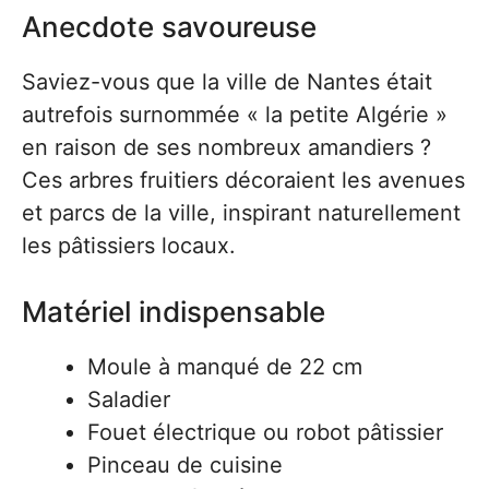
Anecdote savoureuse
Saviez-vous que la ville de Nantes était
autrefois surnommée « la petite Algérie »
en raison de ses nombreux amandiers ?
Ces arbres fruitiers décoraient les avenues
et parcs de la ville, inspirant naturellement
les pâtissiers locaux.
Matériel indispensable
Moule à manqué de 22 cm
Saladier
Fouet électrique ou robot pâtissier
Pinceau de cuisine