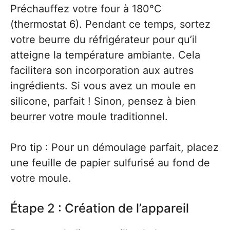
Préchauffez votre four à 180°C
(thermostat 6). Pendant ce temps, sortez
votre beurre du réfrigérateur pour qu’il
atteigne la température ambiante. Cela
facilitera son incorporation aux autres
ingrédients. Si vous avez un moule en
silicone, parfait ! Sinon, pensez à bien
beurrer votre moule traditionnel.
Pro tip : Pour un démoulage parfait, placez
une feuille de papier sulfurisé au fond de
votre moule.
Étape 2 : Création de l’appareil