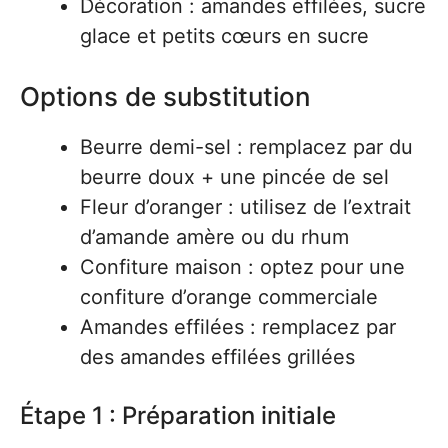
Décoration : amandes effilées, sucre
glace et petits cœurs en sucre
Options de substitution
Beurre demi-sel : remplacez par du
beurre doux + une pincée de sel
Fleur d’oranger : utilisez de l’extrait
d’amande amère ou du rhum
Confiture maison : optez pour une
confiture d’orange commerciale
Amandes effilées : remplacez par
des amandes effilées grillées
Étape 1 : Préparation initiale