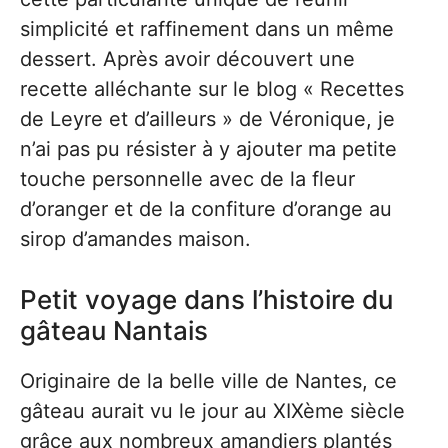
simplicité et raffinement dans un même
dessert. Après avoir découvert une
recette alléchante sur le blog « Recettes
de Leyre et d’ailleurs » de Véronique, je
n’ai pas pu résister à y ajouter ma petite
touche personnelle avec de la fleur
d’oranger et de la confiture d’orange au
sirop d’amandes maison.
Petit voyage dans l’histoire du
gâteau Nantais
Originaire de la belle ville de Nantes, ce
gâteau aurait vu le jour au XIXème siècle
grâce aux nombreux amandiers plantés