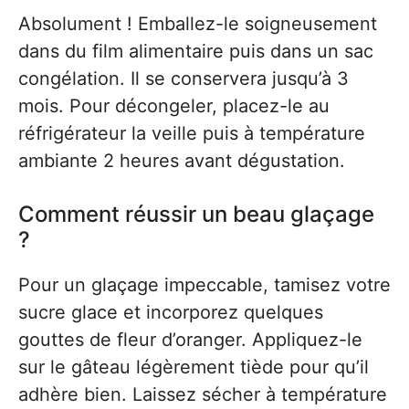
Absolument ! Emballez-le soigneusement
dans du film alimentaire puis dans un sac
congélation. Il se conservera jusqu’à 3
mois. Pour décongeler, placez-le au
réfrigérateur la veille puis à température
ambiante 2 heures avant dégustation.
Comment réussir un beau glaçage
?
Pour un glaçage impeccable, tamisez votre
sucre glace et incorporez quelques
gouttes de fleur d’oranger. Appliquez-le
sur le gâteau légèrement tiède pour qu’il
adhère bien. Laissez sécher à température