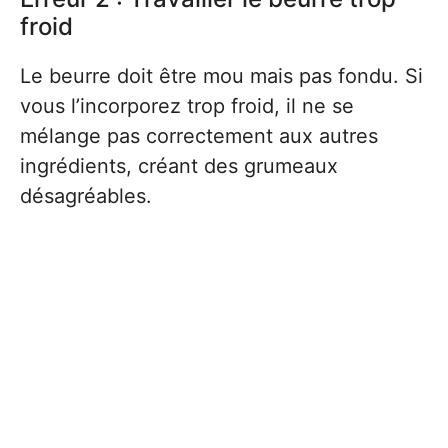
froid
Le beurre doit être mou mais pas fondu. Si
vous l’incorporez trop froid, il ne se
mélange pas correctement aux autres
ingrédients, créant des grumeaux
désagréables.