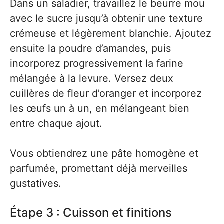
Dans un saladier, travaillez le beurre mou
avec le sucre jusqu’à obtenir une texture
crémeuse et légèrement blanchie. Ajoutez
ensuite la poudre d’amandes, puis
incorporez progressivement la farine
mélangée à la levure. Versez deux
cuillères de fleur d’oranger et incorporez
les œufs un à un, en mélangeant bien
entre chaque ajout.
Vous obtiendrez une pâte homogène et
parfumée, promettant déjà merveilles
gustatives.
Étape 3 : Cuisson et finitions