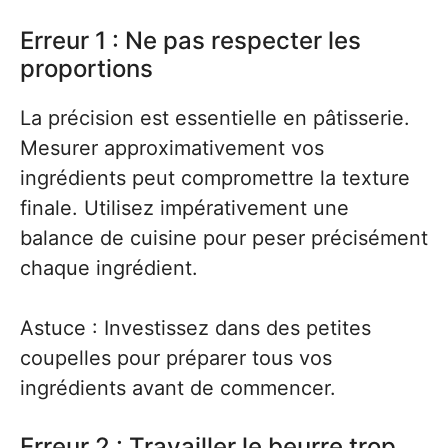
Erreur 1 : Ne pas respecter les
proportions
La précision est essentielle en pâtisserie.
Mesurer approximativement vos
ingrédients peut compromettre la texture
finale. Utilisez impérativement une
balance de cuisine pour peser précisément
chaque ingrédient.
Astuce : Investissez dans des petites
coupelles pour préparer tous vos
ingrédients avant de commencer.
Erreur 2 : Travailler le beurre trop