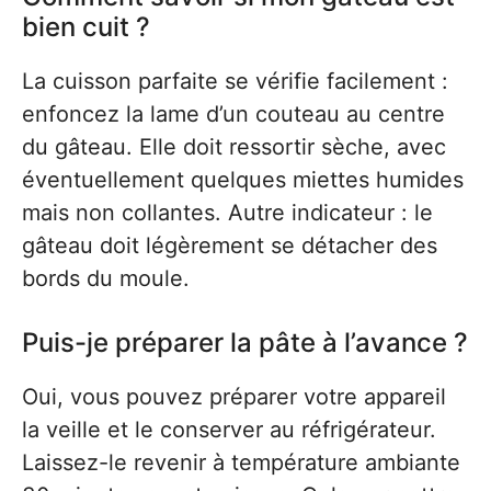
bien cuit ?
La cuisson parfaite se vérifie facilement :
enfoncez la lame d’un couteau au centre
du gâteau. Elle doit ressortir sèche, avec
éventuellement quelques miettes humides
mais non collantes. Autre indicateur : le
gâteau doit légèrement se détacher des
bords du moule.
Puis-je préparer la pâte à l’avance ?
Oui, vous pouvez préparer votre appareil
la veille et le conserver au réfrigérateur.
Laissez-le revenir à température ambiante