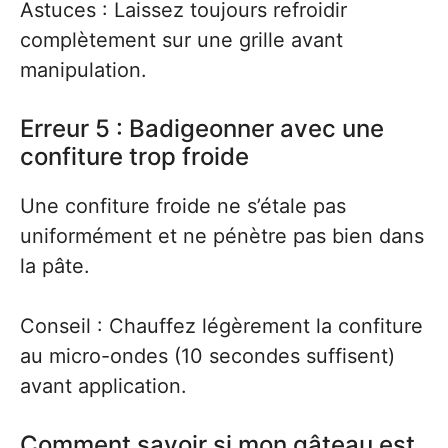
Astuces : Laissez toujours refroidir
complètement sur une grille avant
manipulation.
Erreur 5 : Badigeonner avec une
confiture trop froide
Une confiture froide ne s’étale pas
uniformément et ne pénètre pas bien dans
la pâte.
Conseil : Chauffez légèrement la confiture
au micro-ondes (10 secondes suffisent)
avant application.
Comment savoir si mon gâteau est