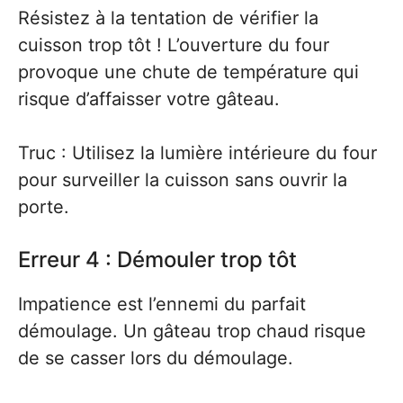
Résistez à la tentation de vérifier la
cuisson trop tôt ! L’ouverture du four
provoque une chute de température qui
risque d’affaisser votre gâteau.
Truc : Utilisez la lumière intérieure du four
pour surveiller la cuisson sans ouvrir la
porte.
Erreur 4 : Démouler trop tôt
Impatience est l’ennemi du parfait
démoulage. Un gâteau trop chaud risque
de se casser lors du démoulage.