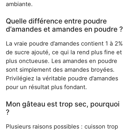
ambiante.
Quelle différence entre poudre
d’amandes et amandes en poudre ?
La vraie poudre d’amandes contient 1 à 2%
de sucre ajouté, ce qui la rend plus fine et
plus onctueuse. Les amandes en poudre
sont simplement des amandes broyées.
Privilégiez la véritable poudre d’amandes
pour un résultat plus fondant.
Mon gâteau est trop sec, pourquoi
?
Plusieurs raisons possibles : cuisson trop