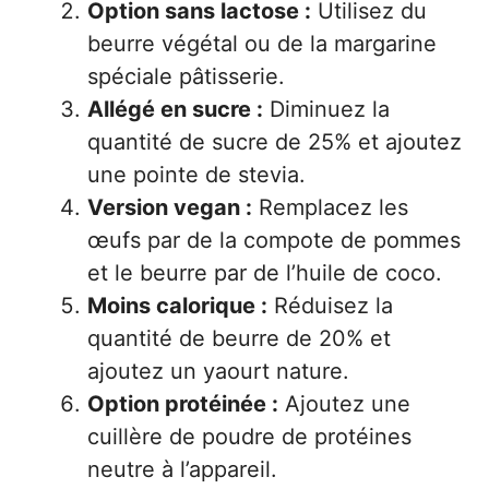
Option sans lactose :
Utilisez du
beurre végétal ou de la margarine
spéciale pâtisserie.
Allégé en sucre :
Diminuez la
quantité de sucre de 25% et ajoutez
une pointe de stevia.
Version vegan :
Remplacez les
œufs par de la compote de pommes
et le beurre par de l’huile de coco.
Moins calorique :
Réduisez la
quantité de beurre de 20% et
ajoutez un yaourt nature.
Option protéinée :
Ajoutez une
cuillère de poudre de protéines
neutre à l’appareil.