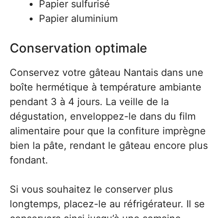
Papier sulfurisé
Papier aluminium
Conservation optimale
Conservez votre gâteau Nantais dans une
boîte hermétique à température ambiante
pendant 3 à 4 jours. La veille de la
dégustation, enveloppez-le dans du film
alimentaire pour que la confiture imprègne
bien la pâte, rendant le gâteau encore plus
fondant.
Si vous souhaitez le conserver plus
longtemps, placez-le au réfrigérateur. Il se