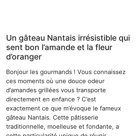
Un gâteau Nantais irrésistible qui
sent bon l’amande et la fleur
d’oranger
Bonjour les gourmands ! Vous connaissez
ces moments où une douce odeur
d’amandes grillées vous transporte
directement en enfance ? C’est
exactement ce que m’évoque le fameux
gâteau Nantais. Cette pâtisserie
traditionnelle, moelleuse et fondante, a
cette particularité unique de réunir