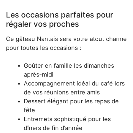
Les occasions parfaites pour
régaler vos proches
Ce gâteau Nantais sera votre atout charme
pour toutes les occasions :
Goûter en famille les dimanches
après-midi
Accompagnement idéal du café lors
de vos réunions entre amis
Dessert élégant pour les repas de
fête
Entremets sophistiqué pour les
dîners de fin d’année