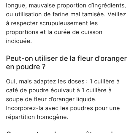
longue, mauvaise proportion d’ingrédients,
ou utilisation de farine mal tamisée. Veillez
à respecter scrupuleusement les
proportions et la durée de cuisson
indiquée.
Peut-on utiliser de la fleur d’oranger
en poudre ?
Oui, mais adaptez les doses : 1 cuillère à
café de poudre équivaut à 1 cuillère à
soupe de fleur d’oranger liquide.
Incorporez-la avec les poudres pour une
répartition homogène.