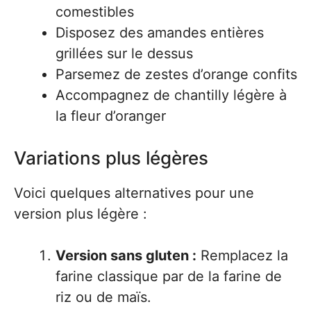
comestibles
Disposez des amandes entières
grillées sur le dessus
Parsemez de zestes d’orange confits
Accompagnez de chantilly légère à
la fleur d’oranger
Variations plus légères
Voici quelques alternatives pour une
version plus légère :
Version sans gluten :
Remplacez la
farine classique par de la farine de
riz ou de maïs.