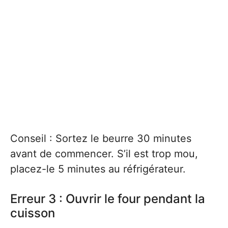
Conseil : Sortez le beurre 30 minutes
avant de commencer. S’il est trop mou,
placez-le 5 minutes au réfrigérateur.
Erreur 3 : Ouvrir le four pendant la
cuisson