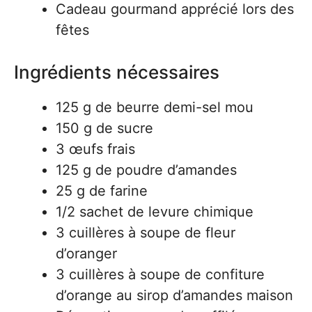
Cadeau gourmand apprécié lors des
fêtes
Ingrédients nécessaires
125 g de beurre demi-sel mou
150 g de sucre
3 œufs frais
125 g de poudre d’amandes
25 g de farine
1/2 sachet de levure chimique
3 cuillères à soupe de fleur
d’oranger
3 cuillères à soupe de confiture
d’orange au sirop d’amandes maison