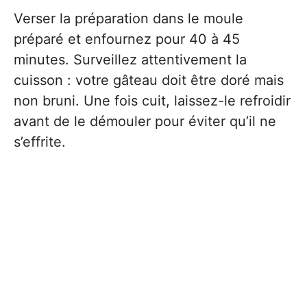
Verser la préparation dans le moule
préparé et enfournez pour 40 à 45
minutes. Surveillez attentivement la
cuisson : votre gâteau doit être doré mais
non bruni. Une fois cuit, laissez-le refroidir
avant de le démouler pour éviter qu’il ne
s’effrite.