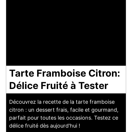
Tarte Framboise Citron:
Délice Fruité à Tester
Découvrez la recette de la tarte framboise
citron : un dessert frais, facile et gourmand,
parfait pour toutes les occasions. Testez ce
délice fruité dès aujourd'hui !