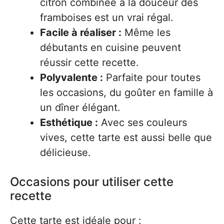
citron combinée à la douceur des
framboises est un vrai régal.
Facile à réaliser :
Même les
débutants en cuisine peuvent
réussir cette recette.
Polyvalente :
Parfaite pour toutes
les occasions, du goûter en famille à
un dîner élégant.
Esthétique :
Avec ses couleurs
vives, cette tarte est aussi belle que
délicieuse.
Occasions pour utiliser cette
recette
Cette tarte est idéale pour :