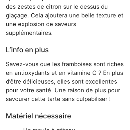
des zestes de citron sur le dessus du
glaçage. Cela ajoutera une belle texture et
une explosion de saveurs
supplémentaires.
L’info en plus
Savez-vous que les framboises sont riches
en antioxydants et en vitamine C ? En plus
d’être délicieuses, elles sont excellentes
pour votre santé. Une raison de plus pour
savourer cette tarte sans culpabiliser !
Matériel nécessaire