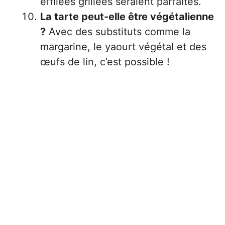
effilées grillées seraient parfaites.
La tarte peut-elle être végétalienne
?
Avec des substituts comme la
margarine, le yaourt végétal et des
œufs de lin, c’est possible !