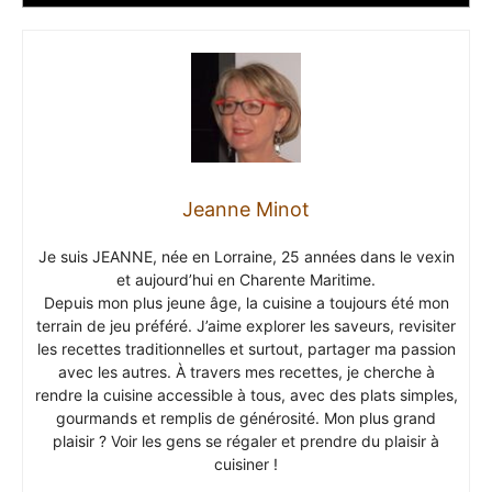
Jeanne Minot
Je suis JEANNE, née en Lorraine, 25 années dans le vexin
et aujourd’hui en Charente Maritime.
Depuis mon plus jeune âge, la cuisine a toujours été mon
terrain de jeu préféré. J’aime explorer les saveurs, revisiter
les recettes traditionnelles et surtout, partager ma passion
avec les autres. À travers mes recettes, je cherche à
rendre la cuisine accessible à tous, avec des plats simples,
gourmands et remplis de générosité. Mon plus grand
plaisir ? Voir les gens se régaler et prendre du plaisir à
cuisiner !