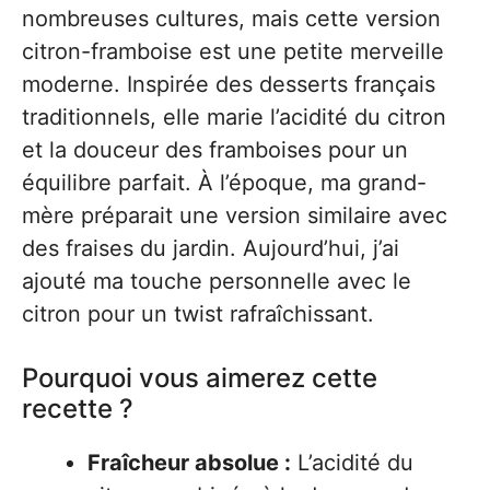
nombreuses cultures, mais cette version
citron-framboise est une petite merveille
moderne. Inspirée des desserts français
traditionnels, elle marie l’acidité du citron
et la douceur des framboises pour un
équilibre parfait. À l’époque, ma grand-
mère préparait une version similaire avec
des fraises du jardin. Aujourd’hui, j’ai
ajouté ma touche personnelle avec le
citron pour un twist rafraîchissant.
Pourquoi vous aimerez cette
recette ?
Fraîcheur absolue :
L’acidité du