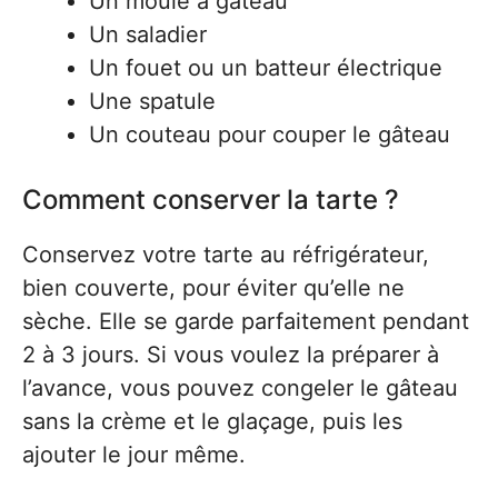
Un moule à gâteau
Un saladier
Un fouet ou un batteur électrique
Une spatule
Un couteau pour couper le gâteau
Comment conserver la tarte ?
Conservez votre tarte au réfrigérateur,
bien couverte, pour éviter qu’elle ne
sèche. Elle se garde parfaitement pendant
2 à 3 jours. Si vous voulez la préparer à
l’avance, vous pouvez congeler le gâteau
sans la crème et le glaçage, puis les
ajouter le jour même.