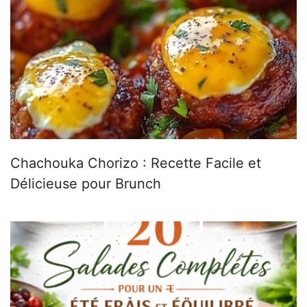
Chachouka Chorizo : Recette Facile et
Délicieuse pour Brunch