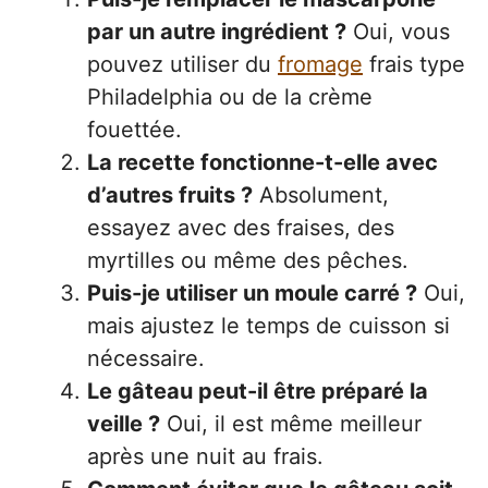
par un autre ingrédient ?
Oui, vous
pouvez utiliser du
fromage
frais type
Philadelphia ou de la crème
fouettée.
La recette fonctionne-t-elle avec
d’autres fruits ?
Absolument,
essayez avec des fraises, des
myrtilles ou même des pêches.
Puis-je utiliser un moule carré ?
Oui,
mais ajustez le temps de cuisson si
nécessaire.
Le gâteau peut-il être préparé la
veille ?
Oui, il est même meilleur
après une nuit au frais.