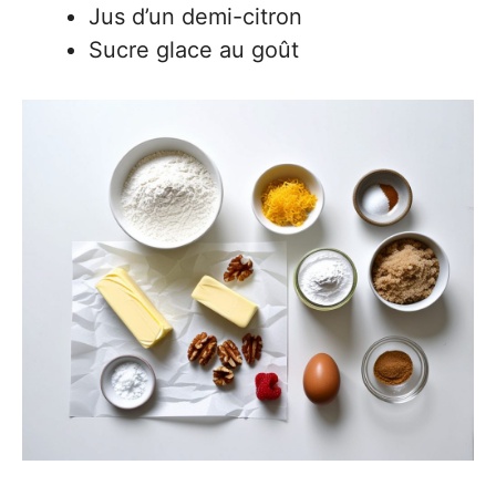
Jus d’un demi-citron
Sucre glace au goût