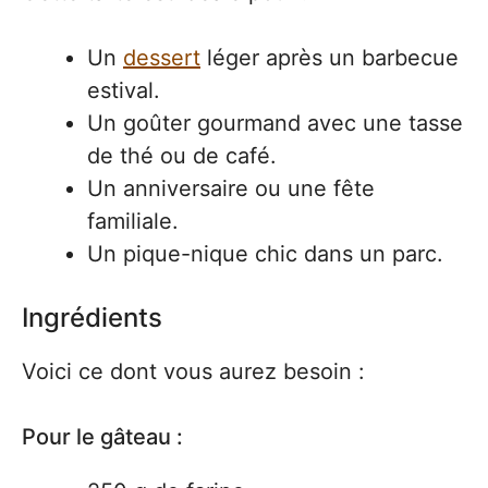
Un
dessert
léger après un barbecue
estival.
Un goûter gourmand avec une tasse
de thé ou de café.
Un anniversaire ou une fête
familiale.
Un pique-nique chic dans un parc.
Ingrédients
Voici ce dont vous aurez besoin :
Pour le gâteau :