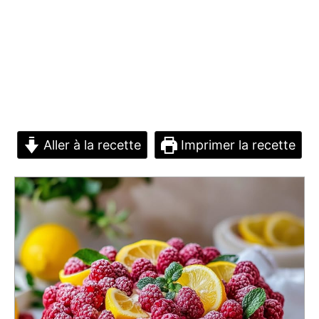
Aller à la recette
Imprimer la recette