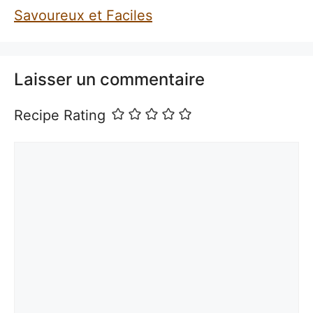
Savoureux et Faciles
Laisser un commentaire
Recipe Rating
Commentaire