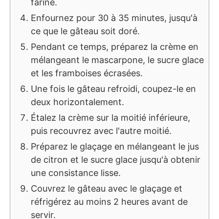
fariné.
Enfournez pour 30 à 35 minutes, jusqu'à
ce que le gâteau soit doré.
Pendant ce temps, préparez la crème en
mélangeant le mascarpone, le sucre glace
et les framboises écrasées.
Une fois le gâteau refroidi, coupez-le en
deux horizontalement.
Étalez la crème sur la moitié inférieure,
puis recouvrez avec l'autre moitié.
Préparez le glaçage en mélangeant le jus
de citron et le sucre glace jusqu'à obtenir
une consistance lisse.
Couvrez le gâteau avec le glaçage et
réfrigérez au moins 2 heures avant de
servir.