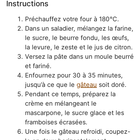
Instructions
Préchauffez votre four à 180°C.
Dans un saladier, mélangez la farine,
le sucre, le beurre fondu, les œufs,
la levure, le zeste et le jus de citron.
Versez la pâte dans un moule beurré
et fariné.
Enfournez pour 30 à 35 minutes,
jusqu’à ce que le
gâteau
soit doré.
Pendant ce temps, préparez la
crème en mélangeant le
mascarpone, le sucre glace et les
framboises écrasées.
Une fois le gâteau refroidi, coupez-