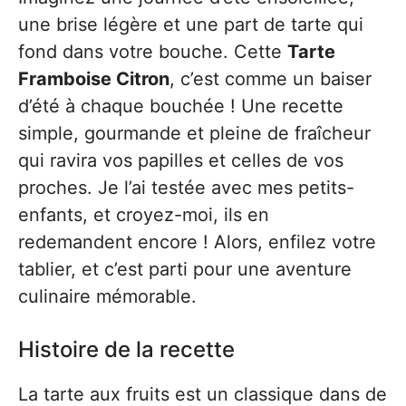
une brise légère et une part de tarte qui
fond dans votre bouche. Cette
Tarte
Framboise Citron
, c’est comme un baiser
d’été à chaque bouchée ! Une recette
simple, gourmande et pleine de fraîcheur
qui ravira vos papilles et celles de vos
proches. Je l’ai testée avec mes petits-
enfants, et croyez-moi, ils en
redemandent encore ! Alors, enfilez votre
tablier, et c’est parti pour une aventure
culinaire mémorable.
Histoire de la recette
La tarte aux fruits est un classique dans de