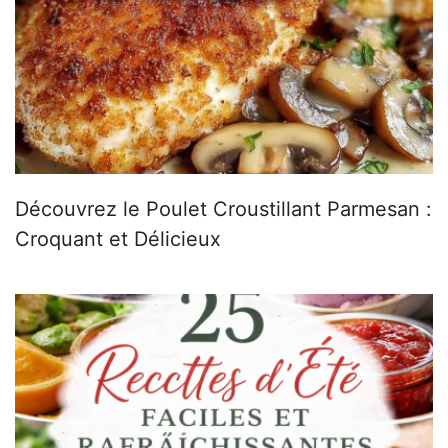
Découvrez le Poulet Croustillant Parmesan :
Croquant et Délicieux