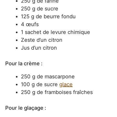
250 g de farine
250 g de sucre
125 g de beurre fondu
4 œufs
1 sachet de levure chimique
Zeste d’un citron
Jus d’un citron
Pour la crème :
250 g de mascarpone
100 g de sucre
glace
250 g de framboises fraîches
Pour le glaçage :