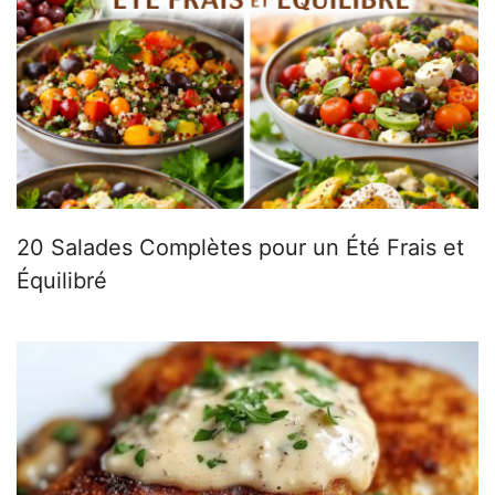
20 Salades Complètes pour un Été Frais et
Équilibré