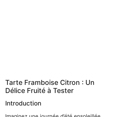
Tarte Framboise Citron : Un
Délice Fruité à Tester
Introduction
Imaginez une journée d’été ensoleillée,