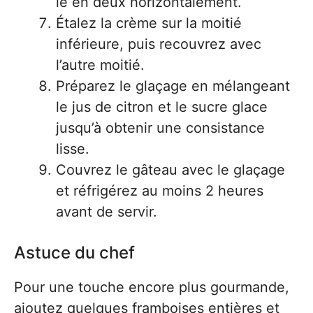
le en deux horizontalement.
Étalez la crème sur la moitié
inférieure, puis recouvrez avec
l’autre moitié.
Préparez le glaçage en mélangeant
le jus de citron et le sucre glace
jusqu’à obtenir une consistance
lisse.
Couvrez le gâteau avec le glaçage
et réfrigérez au moins 2 heures
avant de servir.
Astuce du chef
Pour une touche encore plus gourmande,
ajoutez quelques framboises entières et