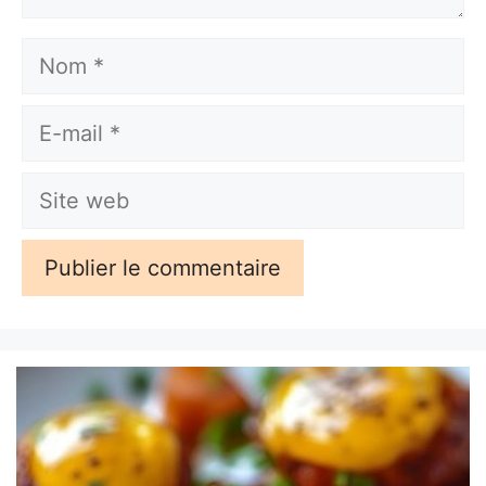
Nom
E-
mail
Site
web