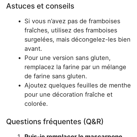
Astuces et conseils
Si vous n’avez pas de framboises
fraîches, utilisez des framboises
surgelées, mais décongelez-les bien
avant.
Pour une version sans gluten,
remplacez la farine par un mélange
de farine sans gluten.
Ajoutez quelques feuilles de menthe
pour une décoration fraîche et
colorée.
Questions fréquentes (Q&R)
Puis-je remplacer le mascarpone