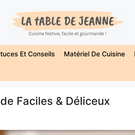
tuces Et Conseils
Matériel De Cuisine
e Faciles & Déliceux