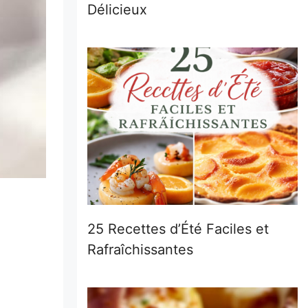
Délicieux
25 Recettes d’Été Faciles et
Rafraîchissantes