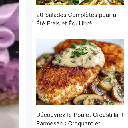
20 Salades Complètes pour un
Été Frais et Équilibré
Découvrez le Poulet Croustillant
Parmesan : Croquant et