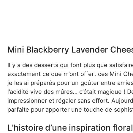
Mini Blackberry Lavender Chee
Il y a des desserts qui font plus que satisfai
exactement ce que m’ont offert ces Mini Ch
je les ai préparés pour un goûter entre amies
l’acidité vive des mûres… c’était magique ! 
impressionner et régaler sans effort. Aujourd
parfaite pour apporter une touche de sophist
L’histoire d’une inspiration flora