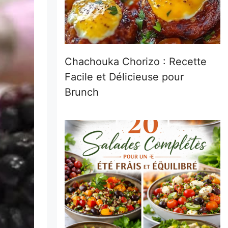
Chachouka Chorizo : Recette
Facile et Délicieuse pour
Brunch