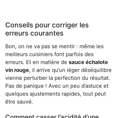
Conseils pour corriger les
erreurs courantes
Bon, on ne va pas se mentir : même les
meilleurs cuisiniers font parfois des
erreurs. Et en matière de
sauce échalote
vin rouge
, il arrive qu’un léger déséquilibre
vienne perturber la perfection du résultat.
Pas de panique ! Avec un peu d’astuce et
quelques ajustements rapides, tout peut
être sauvé.
Comment casser l’acidité d’une