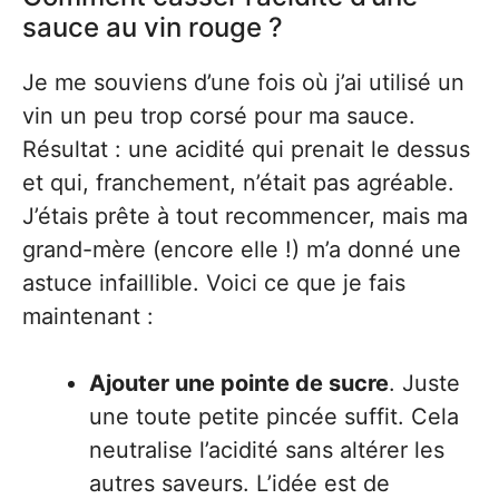
sauce au vin rouge ?
Je me souviens d’une fois où j’ai utilisé un
vin un peu trop corsé pour ma sauce.
Résultat : une acidité qui prenait le dessus
et qui, franchement, n’était pas agréable.
J’étais prête à tout recommencer, mais ma
grand-mère (encore elle !) m’a donné une
astuce infaillible. Voici ce que je fais
maintenant :
Ajouter une pointe de sucre
. Juste
une toute petite pincée suffit. Cela
neutralise l’acidité sans altérer les
autres saveurs. L’idée est de