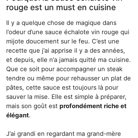
rouge est un must en cuisine
Il y a quelque chose de magique dans
l’odeur d’une sauce échalote vin rouge qui
mijote doucement sur le feu. C’est une
recette que j’ai apprise il y a des années,
et depuis, elle n’a jamais quitté ma cuisine.
Que ce soit pour accompagner un steak
tendre ou même pour rehausser un plat de
pâtes, cette sauce est toujours là pour
sauver la mise. Elle est simple à préparer,
mais son goût est
profondément riche et
élégant
.
J’ai grandi en regardant ma grand-mère