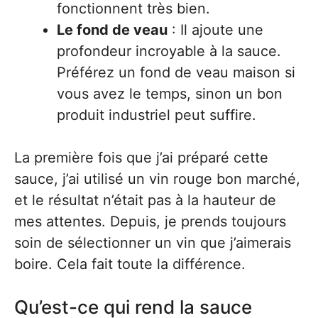
fonctionnent très bien.
Le fond de veau
: Il ajoute une
profondeur incroyable à la sauce.
Préférez un fond de veau maison si
vous avez le temps, sinon un bon
produit industriel peut suffire.
La première fois que j’ai préparé cette
sauce, j’ai utilisé un vin rouge bon marché,
et le résultat n’était pas à la hauteur de
mes attentes. Depuis, je prends toujours
soin de sélectionner un vin que j’aimerais
boire. Cela fait toute la différence.
Qu’est-ce qui rend la sauce