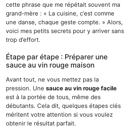
cette phrase que me répétait souvent ma
grand-mère : « La cuisine, c’est comme
une danse, chaque geste compte. » Alors,
voici mes petits secrets pour y arriver sans
trop d’effort.
Étape par étape : Préparer une
sauce au vin rouge maison
Avant tout, ne vous mettez pas la
pression. Une
sauce au vin rouge facile
est à la portée de tous, même des
débutants. Cela dit, quelques étapes clés
méritent votre attention si vous voulez
obtenir le résultat parfait.