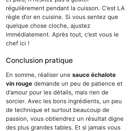
régulièrement pendant la cuisson. C’est LA
règle d’or en cuisine. Si vous sentez que
quelque chose cloche, ajustez
immédiatement. Après tout, c’est vous le
chef ici !
Conclusion pratique
En somme, réaliser une
sauce échalote
vin rouge
demande un peu de patience et
d’amour pour les détails, mais rien de
sorcier. Avec les bons ingrédients, un peu
de technique et surtout beaucoup de
passion, vous obtiendrez un résultat digne
des plus grandes tables. Et si jamais vous