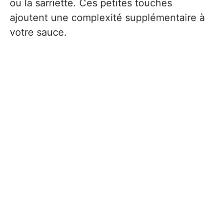
ou la sarriette. Ces petites touches
ajoutent une complexité supplémentaire à
votre sauce.