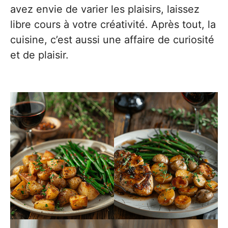
avez envie de varier les plaisirs, laissez
libre cours à votre créativité. Après tout, la
cuisine, c’est aussi une affaire de curiosité
et de plaisir.