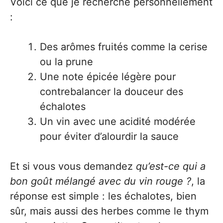
Voici ce que je recherche personnellement
:
Des arômes fruités comme la cerise
ou la prune
Une note épicée légère pour
contrebalancer la douceur des
échalotes
Un vin avec une acidité modérée
pour éviter d’alourdir la sauce
Et si vous vous demandez
qu’est-ce qui a
bon goût mélangé avec du vin rouge ?
, la
réponse est simple : les échalotes, bien
sûr, mais aussi des herbes comme le thym