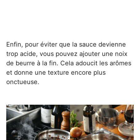
Enfin, pour éviter que la sauce devienne
trop acide, vous pouvez ajouter une noix
de beurre à la fin. Cela adoucit les arômes
et donne une texture encore plus
onctueuse.