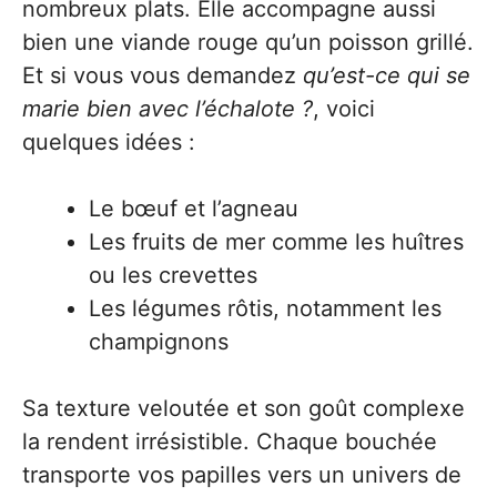
nombreux plats. Elle accompagne aussi
bien une viande rouge qu’un poisson grillé.
Et si vous vous demandez
qu’est-ce qui se
marie bien avec l’échalote ?
, voici
quelques idées :
Le bœuf et l’agneau
Les fruits de mer comme les huîtres
ou les crevettes
Les légumes rôtis, notamment les
champignons
Sa texture veloutée et son goût complexe
la rendent irrésistible. Chaque bouchée
transporte vos papilles vers un univers de