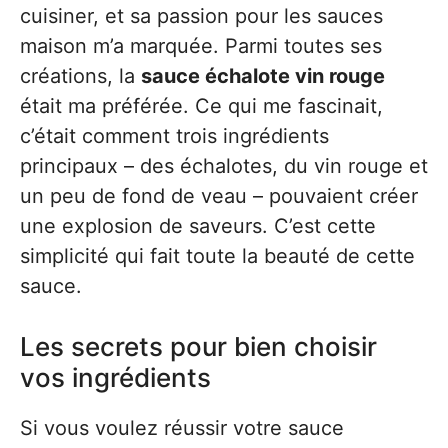
cuisiner, et sa passion pour les sauces
maison m’a marquée. Parmi toutes ses
créations, la
sauce échalote vin rouge
était ma préférée. Ce qui me fascinait,
c’était comment trois ingrédients
principaux – des échalotes, du vin rouge et
un peu de fond de veau – pouvaient créer
une explosion de saveurs. C’est cette
simplicité qui fait toute la beauté de cette
sauce.
Les secrets pour bien choisir
vos ingrédients
Si vous voulez réussir votre sauce