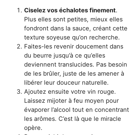
Ciselez vos échalotes finement
.
Plus elles sont petites, mieux elles
fondront dans la sauce, créant cette
texture soyeuse qu’on recherche.
Faites-les revenir doucement dans
du beurre jusqu’à ce qu’elles
deviennent translucides. Pas besoin
de les brûler, juste de les amener à
libérer leur douceur naturelle.
Ajoutez ensuite votre vin rouge.
Laissez mijoter à feu moyen pour
évaporer l’alcool tout en concentrant
les arômes. C’est là que le miracle
opère.