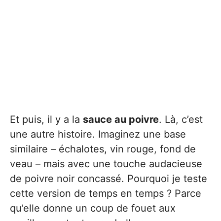
Et puis, il y a la
sauce au poivre
. Là, c’est
une autre histoire. Imaginez une base
similaire – échalotes, vin rouge, fond de
veau – mais avec une touche audacieuse
de poivre noir concassé. Pourquoi je teste
cette version de temps en temps ? Parce
qu’elle donne un coup de fouet aux