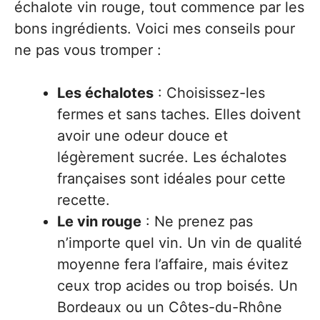
échalote vin rouge, tout commence par les
bons ingrédients. Voici mes conseils pour
ne pas vous tromper :
Les échalotes
: Choisissez-les
fermes et sans taches. Elles doivent
avoir une odeur douce et
légèrement sucrée. Les échalotes
françaises sont idéales pour cette
recette.
Le vin rouge
: Ne prenez pas
n’importe quel vin. Un vin de qualité
moyenne fera l’affaire, mais évitez
ceux trop acides ou trop boisés. Un
Bordeaux ou un Côtes-du-Rhône