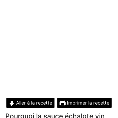
Aller à la recette
Imprimer la recette
Pourquoi la sauce échalote vin