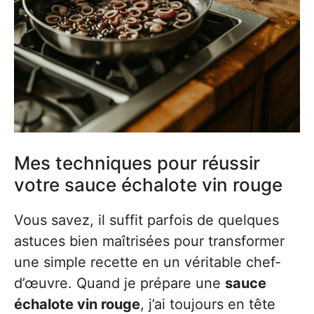
Mes techniques pour réussir
votre sauce échalote vin rouge
Vous savez, il suffit parfois de quelques
astuces bien maîtrisées pour transformer
une simple recette en un véritable chef-
d’œuvre. Quand je prépare une
sauce
échalote vin rouge
, j’ai toujours en tête