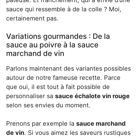
sauce qui ressemble à de la colle ? Moi,
certainement pas.
Variations gourmandes : De la
sauce au poivre à la sauce
marchand de vin
Parlons maintenant des variantes possibles
autour de notre fameuse recette. Parce
que oui, il est tout à fait possible de
personnaliser sa
sauce échalote vin rouge
selon ses envies du moment.
Prenons par exemple la
sauce marchand
de vin
. Si vous aimez les saveurs rustiques