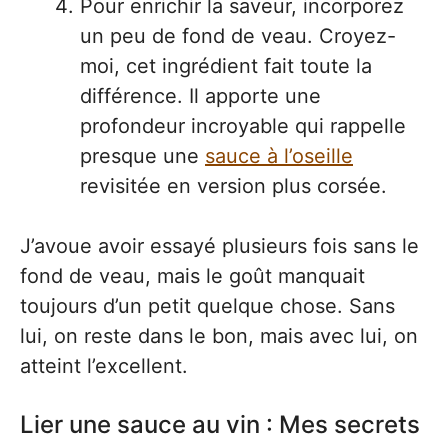
Pour enrichir la saveur, incorporez
un peu de fond de veau. Croyez-
moi, cet ingrédient fait toute la
différence. Il apporte une
profondeur incroyable qui rappelle
presque une
sauce à l’oseille
revisitée en version plus corsée.
J’avoue avoir essayé plusieurs fois sans le
fond de veau, mais le goût manquait
toujours d’un petit quelque chose. Sans
lui, on reste dans le bon, mais avec lui, on
atteint l’excellent.
Lier une sauce au vin : Mes secrets