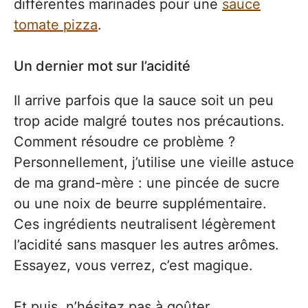
différentes marinades pour une
sauce
tomate pizza
.
Un dernier mot sur l’acidité
Il arrive parfois que la sauce soit un peu
trop acide malgré toutes nos précautions.
Comment résoudre ce problème ?
Personnellement, j’utilise une vieille astuce
de ma grand-mère : une pincée de sucre
ou une noix de beurre supplémentaire.
Ces ingrédients neutralisent légèrement
l’acidité sans masquer les autres arômes.
Essayez, vous verrez, c’est magique.
Et puis, n’hésitez pas à goûter