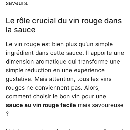
saveurs.
Le rôle crucial du vin rouge dans
la sauce
Le vin rouge est bien plus qu’un simple
ingrédient dans cette sauce. Il apporte une
dimension aromatique qui transforme une
simple réduction en une expérience
gustative. Mais attention, tous les vins
rouges ne conviennent pas. Alors,
comment choisir le bon vin pour une
sauce au vin rouge facile
mais savoureuse
?