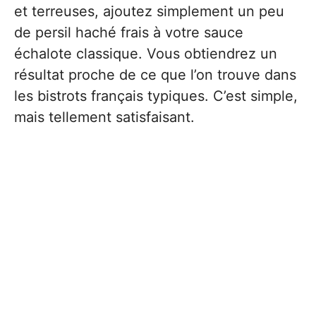
et terreuses, ajoutez simplement un peu
de persil haché frais à votre sauce
échalote classique. Vous obtiendrez un
résultat proche de ce que l’on trouve dans
les bistrots français typiques. C’est simple,
mais tellement satisfaisant.