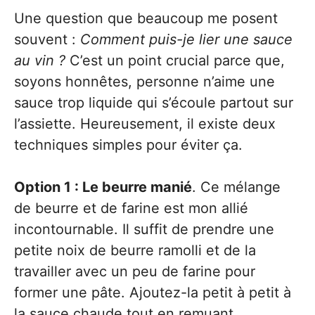
Une question que beaucoup me posent
souvent :
Comment puis-je lier une sauce
au vin ?
C’est un point crucial parce que,
soyons honnêtes, personne n’aime une
sauce trop liquide qui s’écoule partout sur
l’assiette. Heureusement, il existe deux
techniques simples pour éviter ça.
Option 1 : Le beurre manié
. Ce mélange
de beurre et de farine est mon allié
incontournable. Il suffit de prendre une
petite noix de beurre ramolli et de la
travailler avec un peu de farine pour
former une pâte. Ajoutez-la petit à petit à
la sauce chaude tout en remuant