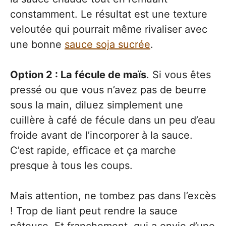
constamment. Le résultat est une texture
veloutée qui pourrait même rivaliser avec
une bonne
sauce soja sucrée
.
Option 2 : La fécule de maïs
. Si vous êtes
pressé ou que vous n’avez pas de beurre
sous la main, diluez simplement une
cuillère à café de fécule dans un peu d’eau
froide avant de l’incorporer à la sauce.
C’est rapide, efficace et ça marche
presque à tous les coups.
Mais attention, ne tombez pas dans l’excès
! Trop de liant peut rendre la sauce
pâteuse. Et franchement, qui a envie d’une