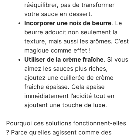
rééquilibrer, pas de transformer
votre sauce en dessert.
Incorporer une noix de beurre
. Le
beurre adoucit non seulement la
texture, mais aussi les arômes. C’est
magique comme effet !
Utiliser de la crème fraîche
. Si vous
aimez les sauces plus riches,
ajoutez une cuillerée de crème
fraîche épaisse. Cela apaise
immédiatement l’acidité tout en
ajoutant une touche de luxe.
Pourquoi ces solutions fonctionnent-elles
? Parce qu’elles agissent comme des