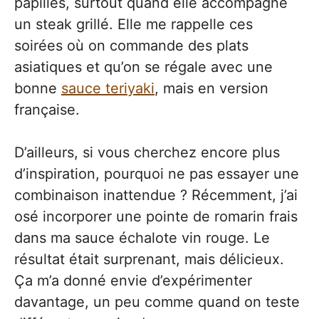
papilles, surtout quand elle accompagne
un steak grillé. Elle me rappelle ces
soirées où on commande des plats
asiatiques et qu’on se régale avec une
bonne
sauce teriyaki
, mais en version
française.
D’ailleurs, si vous cherchez encore plus
d’inspiration, pourquoi ne pas essayer une
combinaison inattendue ? Récemment, j’ai
osé incorporer une pointe de romarin frais
dans ma sauce échalote vin rouge. Le
résultat était surprenant, mais délicieux.
Ça m’a donné envie d’expérimenter
davantage, un peu comme quand on teste