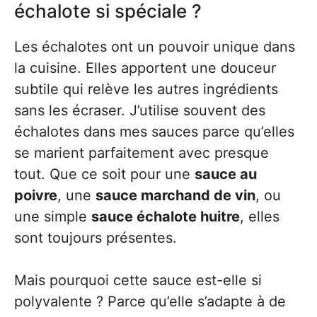
échalote si spéciale ?
Les échalotes ont un pouvoir unique dans
la cuisine. Elles apportent une douceur
subtile qui relève les autres ingrédients
sans les écraser. J’utilise souvent des
échalotes dans mes sauces parce qu’elles
se marient parfaitement avec presque
tout. Que ce soit pour une
sauce au
poivre
, une
sauce marchand de vin
, ou
une simple
sauce échalote huitre
, elles
sont toujours présentes.
Mais pourquoi cette sauce est-elle si
polyvalente ? Parce qu’elle s’adapte à de