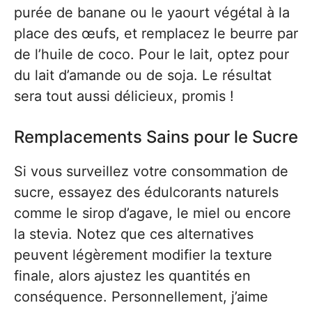
purée de banane ou le yaourt végétal à la
place des œufs, et remplacez le beurre par
de l’huile de coco. Pour le lait, optez pour
du lait d’amande ou de soja. Le résultat
sera tout aussi délicieux, promis !
Remplacements Sains pour le Sucre
Si vous surveillez votre consommation de
sucre, essayez des édulcorants naturels
comme le sirop d’agave, le miel ou encore
la stevia. Notez que ces alternatives
peuvent légèrement modifier la texture
finale, alors ajustez les quantités en
conséquence. Personnellement, j’aime