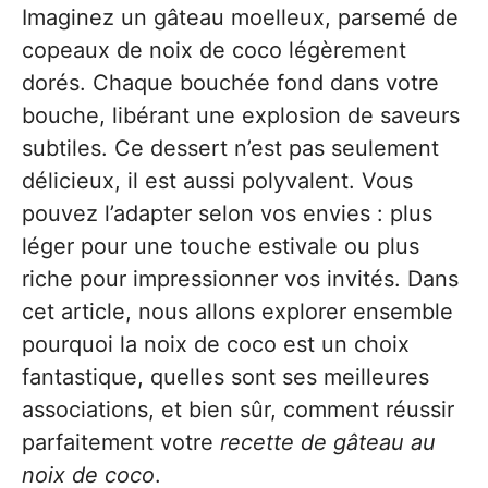
Imaginez un gâteau moelleux, parsemé de
copeaux de noix de coco légèrement
dorés. Chaque bouchée fond dans votre
bouche, libérant une explosion de saveurs
subtiles. Ce dessert n’est pas seulement
délicieux, il est aussi polyvalent. Vous
pouvez l’adapter selon vos envies : plus
léger pour une touche estivale ou plus
riche pour impressionner vos invités. Dans
cet article, nous allons explorer ensemble
pourquoi la noix de coco est un choix
fantastique, quelles sont ses meilleures
associations, et bien sûr, comment réussir
parfaitement votre
recette de gâteau au
noix de coco
.