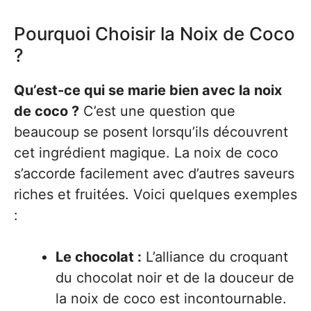
Pourquoi Choisir la Noix de Coco
?
Qu’est-ce qui se marie bien avec la noix
de coco ?
C’est une question que
beaucoup se posent lorsqu’ils découvrent
cet ingrédient magique. La noix de coco
s’accorde facilement avec d’autres saveurs
riches et fruitées. Voici quelques exemples
:
Le chocolat :
L’alliance du croquant
du chocolat noir et de la douceur de
la noix de coco est incontournable.