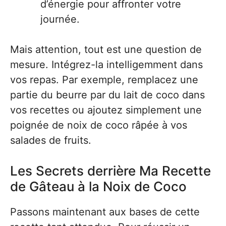
d’énergie pour affronter votre
journée.
Mais attention, tout est une question de
mesure. Intégrez-la intelligemment dans
vos repas. Par exemple, remplacez une
partie du beurre par du lait de coco dans
vos recettes ou ajoutez simplement une
poignée de noix de coco râpée à vos
salades de fruits.
Les Secrets derrière Ma Recette
de Gâteau à la Noix de Coco
Passons maintenant aux bases de cette