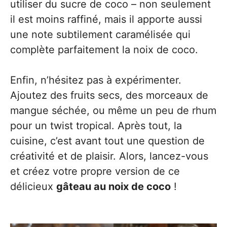
utiliser du sucre de coco – non seulement
il est moins raffiné, mais il apporte aussi
une note subtilement caramélisée qui
complète parfaitement la noix de coco.
Enfin, n’hésitez pas à expérimenter.
Ajoutez des fruits secs, des morceaux de
mangue séchée, ou même un peu de rhum
pour un twist tropical. Après tout, la
cuisine, c’est avant tout une question de
créativité et de plaisir. Alors, lancez-vous
et créez votre propre version de ce
délicieux
gâteau au noix de coco
!