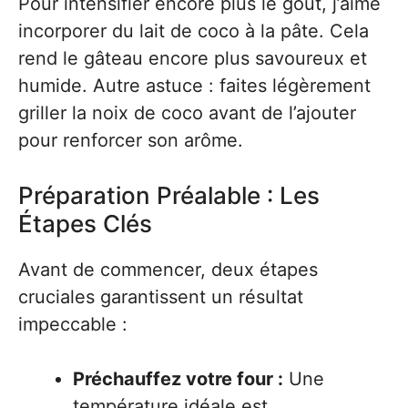
Pour intensifier encore plus le goût, j’aime
incorporer du lait de coco à la pâte. Cela
rend le gâteau encore plus savoureux et
humide. Autre astuce : faites légèrement
griller la noix de coco avant de l’ajouter
pour renforcer son arôme.
Préparation Préalable : Les
Étapes Clés
Avant de commencer, deux étapes
cruciales garantissent un résultat
impeccable :
Préchauffez votre four :
Une
température idéale est