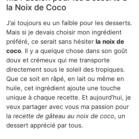
la Noix de Coco
J’ai toujours eu un faible pour les desserts.
Mais si je devais choisir mon ingrédient
préféré, ce serait sans hésiter
la noix de
coco
. Il y a quelque chose dans son goût
doux et crémeux qui me transporte
directement sous le soleil des tropiques.
Que ce soit en râpé, en lait ou même en
huile, cet ingrédient ajoute une touche
unique à chaque recette. Et aujourd’hui, je
veux partager avec vous ma passion pour
la
recette de gâteau au noix de coco
, un
dessert apprécié par tous.