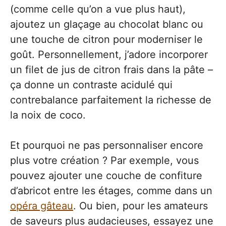
(comme celle qu’on a vue plus haut),
ajoutez un glaçage au chocolat blanc ou
une touche de citron pour moderniser le
goût. Personnellement, j’adore incorporer
un filet de jus de citron frais dans la pâte –
ça donne un contraste acidulé qui
contrebalance parfaitement la richesse de
la noix de coco.
Et pourquoi ne pas personnaliser encore
plus votre création ? Par exemple, vous
pouvez ajouter une couche de confiture
d’abricot entre les étages, comme dans un
opéra gâteau
. Ou bien, pour les amateurs
de saveurs plus audacieuses, essayez une