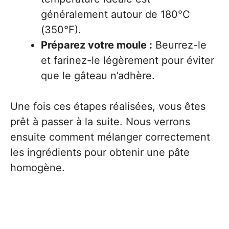
généralement autour de 180°C
(350°F).
Préparez votre moule :
Beurrez-le
et farinez-le légèrement pour éviter
que le gâteau n’adhère.
Une fois ces étapes réalisées, vous êtes
prêt à passer à la suite. Nous verrons
ensuite comment mélanger correctement
les ingrédients pour obtenir une pâte
homogène.