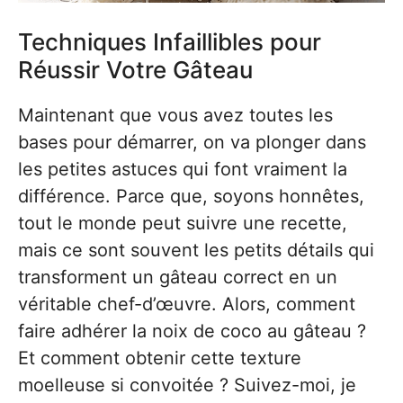
Techniques Infaillibles pour
Réussir Votre Gâteau
Maintenant que vous avez toutes les
bases pour démarrer, on va plonger dans
les petites astuces qui font vraiment la
différence. Parce que, soyons honnêtes,
tout le monde peut suivre une recette,
mais ce sont souvent les petits détails qui
transforment un gâteau correct en un
véritable chef-d’œuvre. Alors, comment
faire adhérer la noix de coco au gâteau ?
Et comment obtenir cette texture
moelleuse si convoitée ? Suivez-moi, je