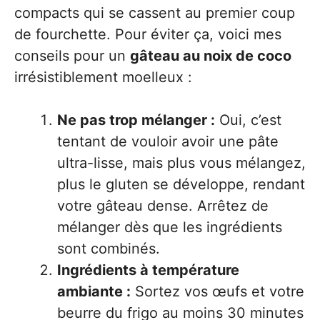
compacts qui se cassent au premier coup
de fourchette. Pour éviter ça, voici mes
conseils pour un
gâteau au noix de coco
irrésistiblement moelleux :
Ne pas trop mélanger :
Oui, c’est
tentant de vouloir avoir une pâte
ultra-lisse, mais plus vous mélangez,
plus le gluten se développe, rendant
votre gâteau dense. Arrêtez de
mélanger dès que les ingrédients
sont combinés.
Ingrédients à température
ambiante :
Sortez vos œufs et votre
beurre du frigo au moins 30 minutes