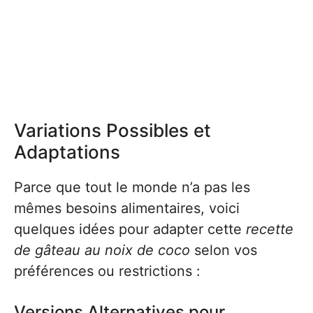
Variations Possibles et
Adaptations
Parce que tout le monde n’a pas les
mêmes besoins alimentaires, voici
quelques idées pour adapter cette
recette
de gâteau au noix de coco
selon vos
préférences ou restrictions :
Versions Alternatives pour