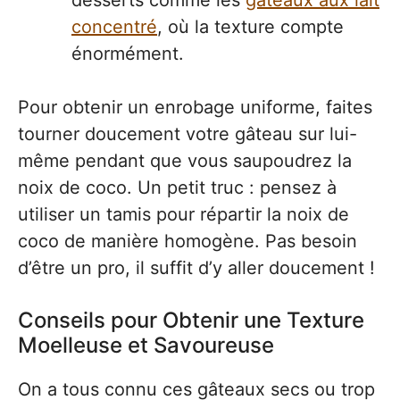
concentré
, où la texture compte
énormément.
Pour obtenir un enrobage uniforme, faites
tourner doucement votre gâteau sur lui-
même pendant que vous saupoudrez la
noix de coco. Un petit truc : pensez à
utiliser un tamis pour répartir la noix de
coco de manière homogène. Pas besoin
d’être un pro, il suffit d’y aller doucement !
Conseils pour Obtenir une Texture
Moelleuse et Savoureuse
On a tous connu ces gâteaux secs ou trop