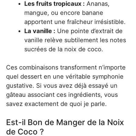
Les fruits tropicaux :
Ananas,
mangue, ou encore banane
apportent une fraîcheur irrésistible.
La vanille :
Une pointe d’extrait de
vanille relève subtilement les notes
sucrées de la noix de coco.
Ces combinaisons transforment n’importe
quel dessert en une véritable symphonie
gustative. Si vous avez déjà essayé un
gâteau associant ces ingrédients, vous
savez exactement de quoi je parle.
Est-il Bon de Manger de la Noix
de Coco ?