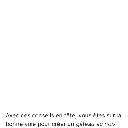
Avec ces conseils en tête, vous êtes sur la
bonne voie pour créer un
gâteau au noix