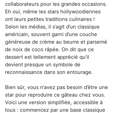
collaborateurs pour les grandes occasions.
Eh oui, même les stars hollywoodiennes
ont leurs petites traditions culinaires !
Selon les médias, il s’agit d’un classique
américain, souvent garni d’une couche
généreuse de crème au beurre et parsemé
de noix de coco râpée. On dit que ce
dessert est tellement apprécié qu’il
devient presque un symbole de
reconnaissance dans son entourage.
Bien sûr, vous n’avez pas besoin d’être une
star pour reproduire ce gâteau chez vous.
Voici une version simplifiée, accessible à
tous : commencez par une base classique