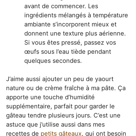
avant de commencer. Les
ingrédients mélangés à température
ambiante s’incorporent mieux et
donnent une texture plus aérienne.
Si vous êtes pressé, passez vos
œufs sous l’eau tiède pendant
quelques secondes.
J’aime aussi ajouter un peu de yaourt
nature ou de crème fraîche à ma pâte. Ça
apporte une touche d’humidité
supplémentaire, parfait pour garder le
gâteau tendre plusieurs jours. C’est une
astuce que j’utilise aussi dans mes
recettes de
petits gâteaux
, qui ont besoin