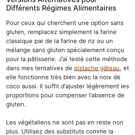
Différents Régimes Alimentaires
Pour ceux qui cherchent une option sans
gluten, remplacez simplement la farine
classique par de la farine de riz ou un
mélange sans gluten spécialement conçu
pour la pâtisserie. J’ai testé cette méthode
dans mes tentatives de
pistache gâteau
, et
elle fonctionne très bien avec la noix de
coco aussi. Il suffit d’ajuster légèrement les
proportions pour compenser l’absence de
gluten.
Les végétaliens ne sont pas en reste non
plus. Utilisez des substituts comme la