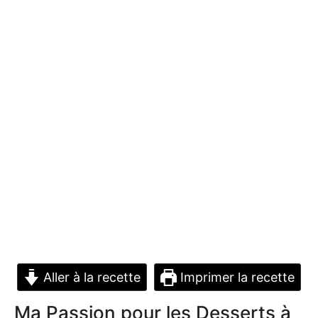
Aller à la recette
Imprimer la recette
Ma Passion pour les Desserts à