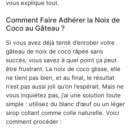
vous explique tout.
Comment Faire Adhérer la Noix de
Coco au Gâteau ?
Si vous avez déjà tenté d’enrober votre
gâteau de noix de coco râpée sans
succès, vous savez à quel point ça peut
être frustrant. La noix de coco glisse, elle
ne tient pas bien, et au final, le résultat
n’est pas aussi joli qu’on l’espérait. Mais ne
vous inquiétez pas, j’ai une solution toute
simple : utilisez du blanc d’œuf ou un léger
sirop collant comme colle naturelle. Voici
comment procéder :