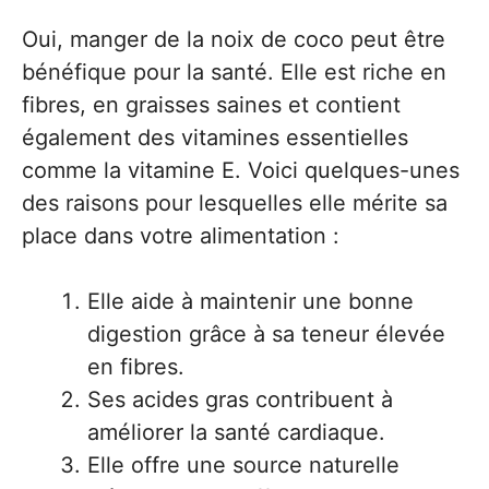
Oui, manger de la noix de coco peut être
bénéfique pour la santé. Elle est riche en
fibres, en graisses saines et contient
également des vitamines essentielles
comme la vitamine E. Voici quelques-unes
des raisons pour lesquelles elle mérite sa
place dans votre alimentation :
Elle aide à maintenir une bonne
digestion grâce à sa teneur élevée
en fibres.
Ses acides gras contribuent à
améliorer la santé cardiaque.
Elle offre une source naturelle