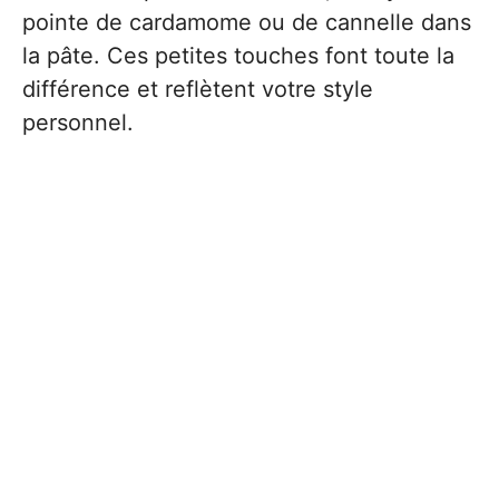
pointe de cardamome ou de cannelle dans
la pâte. Ces petites touches font toute la
différence et reflètent votre style
personnel.