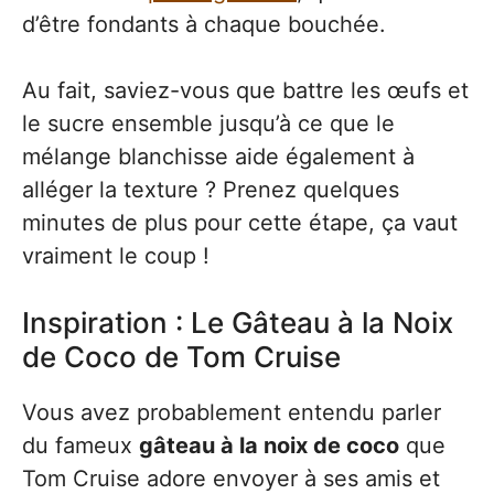
d’être fondants à chaque bouchée.
Au fait, saviez-vous que battre les œufs et
le sucre ensemble jusqu’à ce que le
mélange blanchisse aide également à
alléger la texture ? Prenez quelques
minutes de plus pour cette étape, ça vaut
vraiment le coup !
Inspiration : Le Gâteau à la Noix
de Coco de Tom Cruise
Vous avez probablement entendu parler
du fameux
gâteau à la noix de coco
que
Tom Cruise adore envoyer à ses amis et