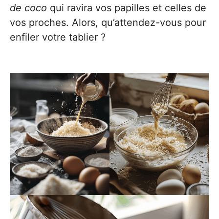
de coco
qui ravira vos papilles et celles de
vos proches. Alors, qu’attendez-vous pour
enfiler votre tablier ?