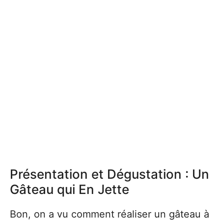
Présentation et Dégustation : Un
Gâteau qui En Jette
Bon, on a vu comment réaliser un gâteau à