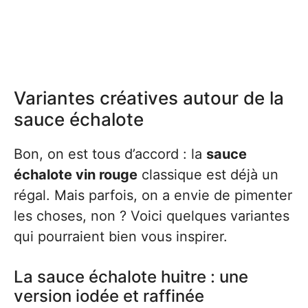
Variantes créatives autour de la
sauce échalote
Bon, on est tous d’accord : la
sauce
échalote vin rouge
classique est déjà un
régal. Mais parfois, on a envie de pimenter
les choses, non ? Voici quelques variantes
qui pourraient bien vous inspirer.
La sauce échalote huitre : une
version iodée et raffinée