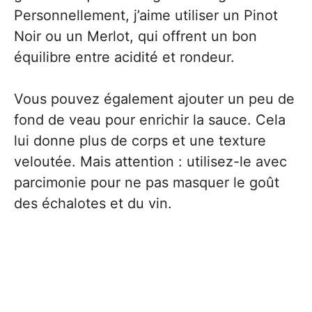
Personnellement, j’aime utiliser un Pinot
Noir ou un Merlot, qui offrent un bon
équilibre entre acidité et rondeur.
Vous pouvez également ajouter un peu de
fond de veau pour enrichir la sauce. Cela
lui donne plus de corps et une texture
veloutée. Mais attention : utilisez-le avec
parcimonie pour ne pas masquer le goût
des échalotes et du vin.