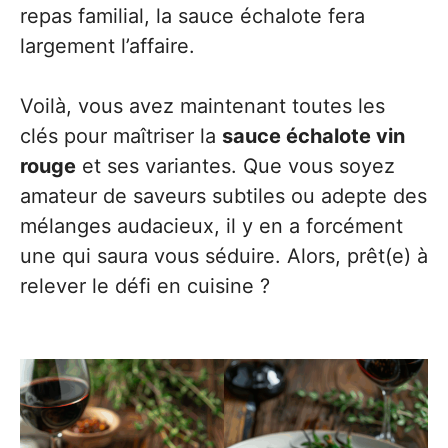
repas familial, la sauce échalote fera
largement l’affaire.
Voilà, vous avez maintenant toutes les
clés pour maîtriser la
sauce échalote vin
rouge
et ses variantes. Que vous soyez
amateur de saveurs subtiles ou adepte des
mélanges audacieux, il y en a forcément
une qui saura vous séduire. Alors, prêt(e) à
relever le défi en cuisine ?