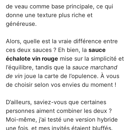
de veau comme base principale, ce qui
donne une texture plus riche et
généreuse.
Alors, quelle est la vraie différence entre
ces deux sauces ? Eh bien, la
sauce
échalote vin rouge
mise sur la simplicité et
l’équilibre, tandis que la
sauce marchand
de vin
joue la carte de l’opulence. À vous
de choisir selon vos envies du moment !
D’ailleurs, saviez-vous que certaines
personnes aiment combiner les deux ?
Moi-même, j’ai testé une version hybride
une fois, et mes invités étaient bluffés.