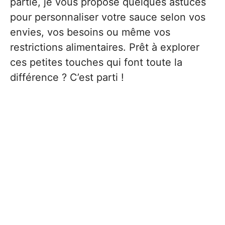
partie, je vous propose quelques astuces
pour personnaliser votre sauce selon vos
envies, vos besoins ou même vos
restrictions alimentaires. Prêt à explorer
ces petites touches qui font toute la
différence ? C’est parti !