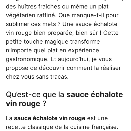
des huîtres fraîches ou même un plat
végétarien raffiné. Que manque-t-il pour
sublimer ces mets ? Une sauce échalote
vin rouge bien préparée, bien sûr ! Cette
petite touche magique transforme
n’importe quel plat en expérience
gastronomique. Et aujourd’hui, je vous
propose de découvrir comment la réaliser
chez vous sans tracas.
Qu’est-ce que la
sauce échalote
vin rouge
?
La
sauce échalote vin rouge
est une
recette classique de la cuisine française.