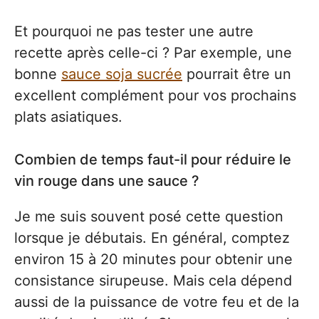
Et pourquoi ne pas tester une autre
recette après celle-ci ? Par exemple, une
bonne
sauce soja sucrée
pourrait être un
excellent complément pour vos prochains
plats asiatiques.
Combien de temps faut-il pour réduire le
vin rouge dans une sauce ?
Je me suis souvent posé cette question
lorsque je débutais. En général, comptez
environ 15 à 20 minutes pour obtenir une
consistance sirupeuse. Mais cela dépend
aussi de la puissance de votre feu et de la