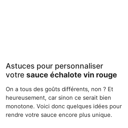
Astuces pour personnaliser
votre
sauce échalote vin rouge
On a tous des goûts différents, non ? Et
heureusement, car sinon ce serait bien
monotone. Voici donc quelques idées pour
rendre votre sauce encore plus unique.