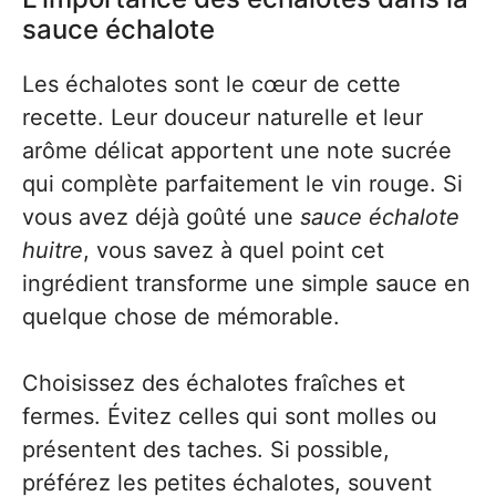
sauce échalote
Les échalotes sont le cœur de cette
recette. Leur douceur naturelle et leur
arôme délicat apportent une note sucrée
qui complète parfaitement le vin rouge. Si
vous avez déjà goûté une
sauce échalote
huitre
, vous savez à quel point cet
ingrédient transforme une simple sauce en
quelque chose de mémorable.
Choisissez des échalotes fraîches et
fermes. Évitez celles qui sont molles ou
présentent des taches. Si possible,
préférez les petites échalotes, souvent