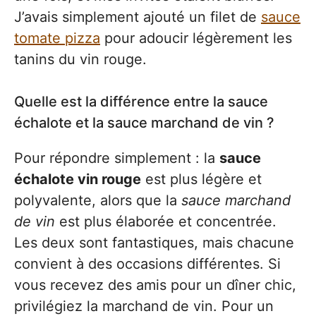
J’avais simplement ajouté un filet de
sauce
tomate pizza
pour adoucir légèrement les
tanins du vin rouge.
Quelle est la différence entre la sauce
échalote et la sauce marchand de vin ?
Pour répondre simplement : la
sauce
échalote vin rouge
est plus légère et
polyvalente, alors que la
sauce marchand
de vin
est plus élaborée et concentrée.
Les deux sont fantastiques, mais chacune
convient à des occasions différentes. Si
vous recevez des amis pour un dîner chic,
privilégiez la marchand de vin. Pour un