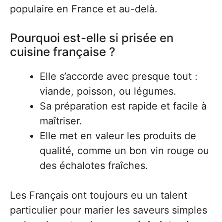
populaire en France et au-delà.
Pourquoi est-elle si prisée en
cuisine française ?
Elle s’accorde avec presque tout :
viande, poisson, ou légumes.
Sa préparation est rapide et facile à
maîtriser.
Elle met en valeur les produits de
qualité, comme un bon vin rouge ou
des échalotes fraîches.
Les Français ont toujours eu un talent
particulier pour marier les saveurs simples