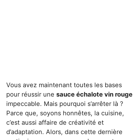
Vous avez maintenant toutes les bases
pour réussir une
sauce échalote vin rouge
impeccable. Mais pourquoi s’arrêter là ?
Parce que, soyons honnêtes, la cuisine,
c’est aussi affaire de créativité et
d’adaptation. Alors, dans cette dernière