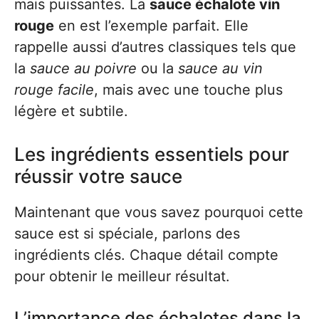
mais puissantes. La
sauce échalote vin
rouge
en est l’exemple parfait. Elle
rappelle aussi d’autres classiques tels que
la
sauce au poivre
ou la
sauce au vin
rouge facile
, mais avec une touche plus
légère et subtile.
Les ingrédients essentiels pour
réussir votre sauce
Maintenant que vous savez pourquoi cette
sauce est si spéciale, parlons des
ingrédients clés. Chaque détail compte
pour obtenir le meilleur résultat.
L’importance des échalotes dans la