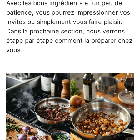
Avec les bons ingrédients et un peu de
patience, vous pourrez impressionner vos
invités ou simplement vous faire plaisir.
Dans la prochaine section, nous verrons
étape par étape comment la préparer chez
vous.