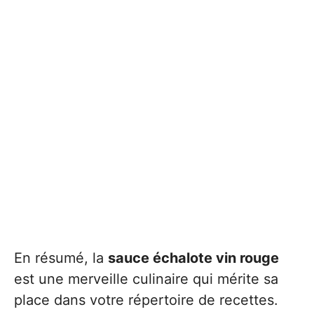
En résumé, la
sauce échalote vin rouge
est une merveille culinaire qui mérite sa
place dans votre répertoire de recettes.