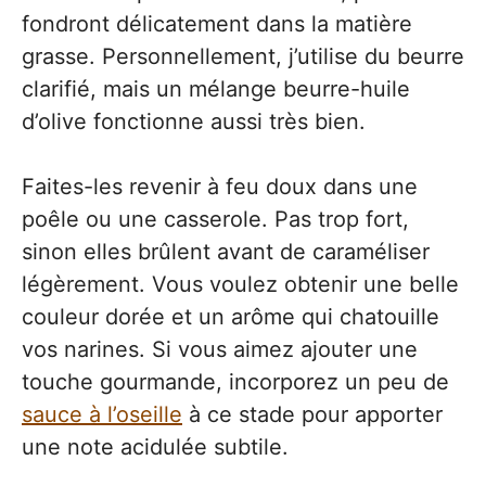
fondront délicatement dans la matière
grasse. Personnellement, j’utilise du beurre
clarifié, mais un mélange beurre-huile
d’olive fonctionne aussi très bien.
Faites-les revenir à feu doux dans une
poêle ou une casserole. Pas trop fort,
sinon elles brûlent avant de caraméliser
légèrement. Vous voulez obtenir une belle
couleur dorée et un arôme qui chatouille
vos narines. Si vous aimez ajouter une
touche gourmande, incorporez un peu de
sauce à l’oseille
à ce stade pour apporter
une note acidulée subtile.