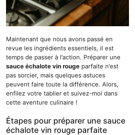
Maintenant que nous avons passé en
revue les ingrédients essentiels, il est
temps de passer à l’action. Préparer une
sauce échalote vin rouge
parfaite n’est
pas sorcier, mais quelques astuces
peuvent faire toute la différence. Alors,
enfilez votre tablier et suivez-moi dans
cette aventure culinaire !
Étapes pour préparer une sauce
échalote vin rouge parfaite