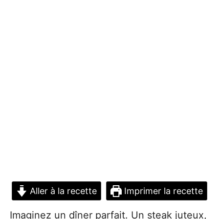
Aller à la recette
Imprimer la recette
Imaginez un dîner parfait. Un steak juteux,