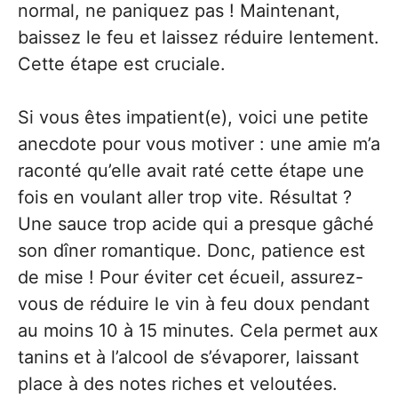
normal, ne paniquez pas ! Maintenant,
baissez le feu et laissez réduire lentement.
Cette étape est cruciale.
Si vous êtes impatient(e), voici une petite
anecdote pour vous motiver : une amie m’a
raconté qu’elle avait raté cette étape une
fois en voulant aller trop vite. Résultat ?
Une sauce trop acide qui a presque gâché
son dîner romantique. Donc, patience est
de mise ! Pour éviter cet écueil, assurez-
vous de réduire le vin à feu doux pendant
au moins 10 à 15 minutes. Cela permet aux
tanins et à l’alcool de s’évaporer, laissant
place à des notes riches et veloutées.