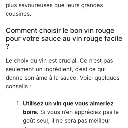
plus savoureuses que leurs grandes
cousines.
Comment choisir le bon vin rouge
pour votre sauce au vin rouge facile
?
Le choix du vin est crucial. Ce n’est pas
seulement un ingrédient, c’est ce qui
donne son âme à la sauce. Voici quelques
conseils :
Utilisez un vin que vous aimeriez
boire.
Si vous n’en appréciez pas le
goût seul, il ne sera pas meilleur