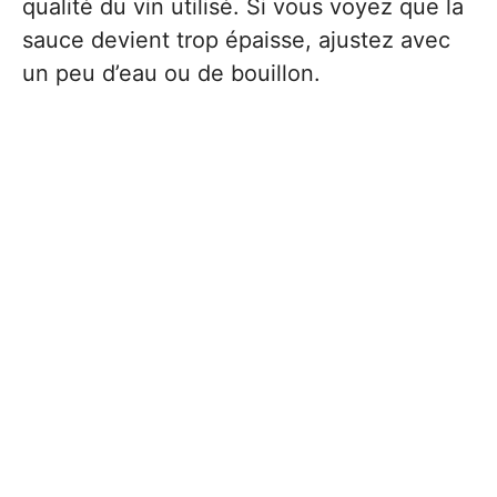
qualité du vin utilisé. Si vous voyez que la
sauce devient trop épaisse, ajustez avec
un peu d’eau ou de bouillon.