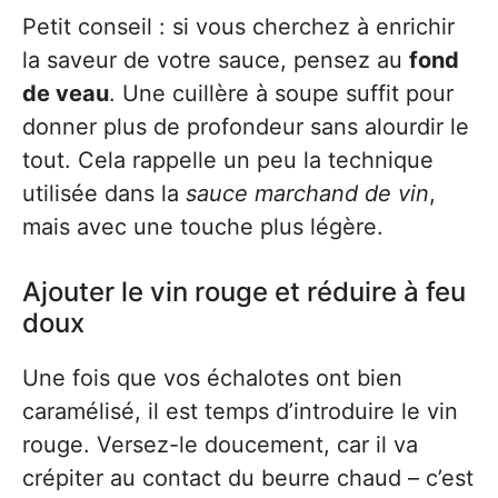
Petit conseil : si vous cherchez à enrichir
la saveur de votre sauce, pensez au
fond
de veau
. Une cuillère à soupe suffit pour
donner plus de profondeur sans alourdir le
tout. Cela rappelle un peu la technique
utilisée dans la
sauce marchand de vin
,
mais avec une touche plus légère.
Ajouter le vin rouge et réduire à feu
doux
Une fois que vos échalotes ont bien
caramélisé, il est temps d’introduire le vin
rouge. Versez-le doucement, car il va
crépiter au contact du beurre chaud – c’est