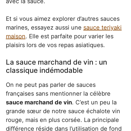
avec la sauce.
Et si vous aimez explorer d’autres sauces
marines, essayez aussi une
sauce teriyaki
maison
. Elle est parfaite pour varier les
plaisirs lors de vos repas asiatiques.
La sauce marchand de vin : un
classique indémodable
On ne peut pas parler de sauces
françaises sans mentionner la célèbre
sauce marchand de vin
. C’est un peu la
grande sœur de notre sauce échalote vin
rouge, mais en plus corsée. La principale
différence réside dans l’utilisation de fond