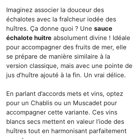
Imaginez associer la douceur des
échalotes avec la fraîcheur iodée des
huîtres. Ça donne quoi ? Une
sauce
échalote huitre
absolument divine ! Idéale
pour accompagner des fruits de mer, elle
se prépare de manière similaire à la
version classique, mais avec une pointe de
jus d’huître ajouté à la fin. Un vrai délice.
En parlant d’accords mets et vins, optez
pour un Chablis ou un Muscadet pour
accompagner cette variante. Ces vins
blancs secs mettent en valeur l’iode des
huîtres tout en harmonisant parfaitement