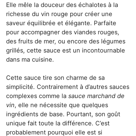
Elle mêle la douceur des échalotes à la
richesse du vin rouge pour créer une
saveur équilibrée et élégante. Parfaite
pour accompagner des viandes rouges,
des fruits de mer, ou encore des légumes
grillés, cette sauce est un incontournable
dans ma cuisine.
Cette sauce tire son charme de sa
simplicité. Contrairement à d’autres sauces
complexes comme la
sauce marchand de
vin
, elle ne nécessite que quelques
ingrédients de base. Pourtant, son goût
unique fait toute la différence. C’est
probablement pourquoi elle est si