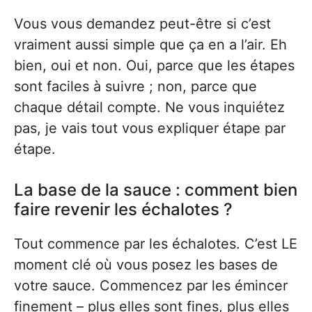
Vous vous demandez peut-être si c’est
vraiment aussi simple que ça en a l’air. Eh
bien, oui et non. Oui, parce que les étapes
sont faciles à suivre ; non, parce que
chaque détail compte. Ne vous inquiétez
pas, je vais tout vous expliquer étape par
étape.
La base de la sauce : comment bien
faire revenir les échalotes ?
Tout commence par les échalotes. C’est LE
moment clé où vous posez les bases de
votre sauce. Commencez par les émincer
finement – plus elles sont fines, plus elles