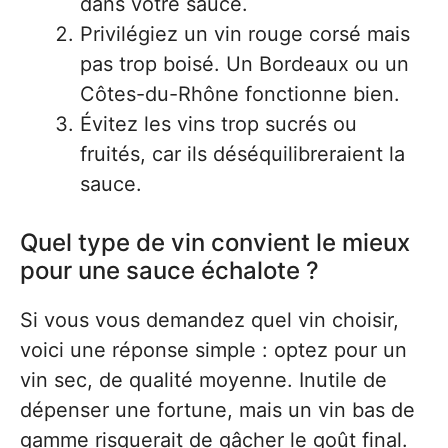
dans votre sauce.
Privilégiez un vin rouge corsé mais
pas trop boisé. Un Bordeaux ou un
Côtes-du-Rhône fonctionne bien.
Évitez les vins trop sucrés ou
fruités, car ils déséquilibreraient la
sauce.
Quel type de vin convient le mieux
pour une sauce échalote ?
Si vous vous demandez quel vin choisir,
voici une réponse simple : optez pour un
vin sec, de qualité moyenne. Inutile de
dépenser une fortune, mais un vin bas de
gamme risquerait de gâcher le goût final.