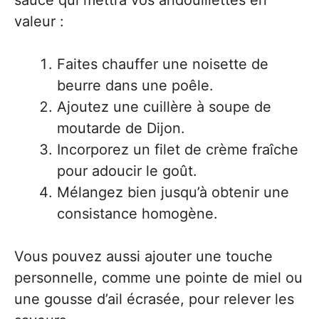
sauce qui mettra vos andouillettes en
valeur :
Faites chauffer une noisette de
beurre dans une poêle.
Ajoutez une cuillère à soupe de
moutarde de Dijon.
Incorporez un filet de crème fraîche
pour adoucir le goût.
Mélangez bien jusqu’à obtenir une
consistance homogène.
Vous pouvez aussi ajouter une touche
personnelle, comme une pointe de miel ou
une gousse d’ail écrasée, pour relever les