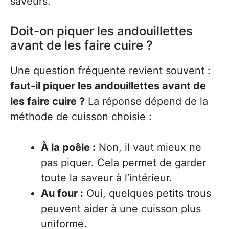
saveurs.
Doit-on piquer les andouillettes
avant de les faire cuire ?
Une question fréquente revient souvent :
faut-il piquer les andouillettes avant de
les faire cuire ?
La réponse dépend de la
méthode de cuisson choisie :
À la poêle :
Non, il vaut mieux ne
pas piquer. Cela permet de garder
toute la saveur à l’intérieur.
Au four :
Oui, quelques petits trous
peuvent aider à une cuisson plus
uniforme.