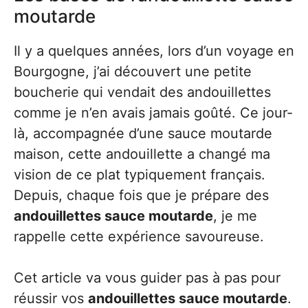
moutarde
Il y a quelques années, lors d’un voyage en
Bourgogne, j’ai découvert une petite
boucherie qui vendait des andouillettes
comme je n’en avais jamais goûté. Ce jour-
là, accompagnée d’une sauce moutarde
maison, cette andouillette a changé ma
vision de ce plat typiquement français.
Depuis, chaque fois que je prépare des
andouillettes sauce moutarde
, je me
rappelle cette expérience savoureuse.
Cet article va vous guider pas à pas pour
réussir vos
andouillettes sauce moutarde
.