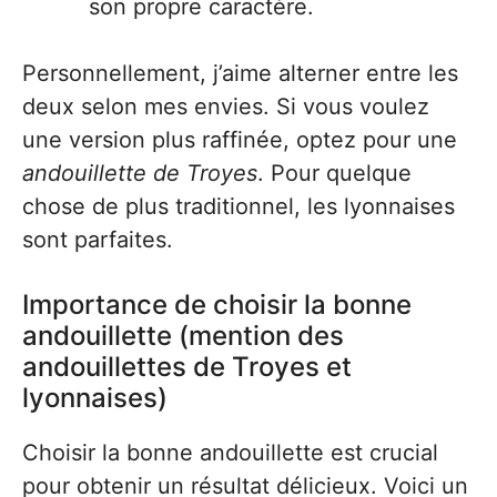
son propre caractère.
Personnellement, j’aime alterner entre les
deux selon mes envies. Si vous voulez
une version plus raffinée, optez pour une
andouillette de Troyes
. Pour quelque
chose de plus traditionnel, les lyonnaises
sont parfaites.
Importance de choisir la bonne
andouillette (mention des
andouillettes de Troyes et
lyonnaises)
Choisir la bonne andouillette est crucial
pour obtenir un résultat délicieux. Voici un