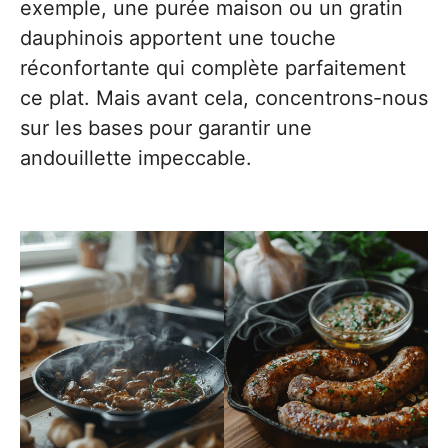
exemple, une purée maison ou un gratin
dauphinois apportent une touche
réconfortante qui complète parfaitement
ce plat. Mais avant cela, concentrons-nous
sur les bases pour garantir une
andouillette impeccable.