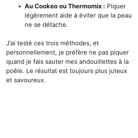
Au Cookeo ou Thermomix :
Piquer
légèrement aide à éviter que la peau
ne se détache.
J’ai testé ces trois méthodes, et
personnellement, je préfère ne pas piquer
quand je fais sauter mes andouillettes à la
poêle. Le résultat est toujours plus juteux
et savoureux.