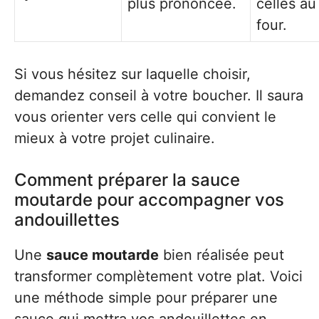
plus prononcée.
celles au
four.
Si vous hésitez sur laquelle choisir,
demandez conseil à votre boucher. Il saura
vous orienter vers celle qui convient le
mieux à votre projet culinaire.
Comment préparer la sauce
moutarde pour accompagner vos
andouillettes
Une
sauce moutarde
bien réalisée peut
transformer complètement votre plat. Voici
une méthode simple pour préparer une