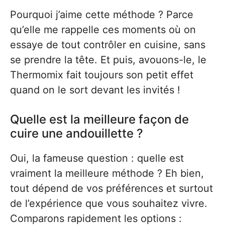
Pourquoi j’aime cette méthode ? Parce
qu’elle me rappelle ces moments où on
essaye de tout contrôler en cuisine, sans
se prendre la tête. Et puis, avouons-le, le
Thermomix fait toujours son petit effet
quand on le sort devant les invités !
Quelle est la meilleure façon de
cuire une andouillette ?
Oui, la fameuse question : quelle est
vraiment la meilleure méthode ? Eh bien,
tout dépend de vos préférences et surtout
de l’expérience que vous souhaitez vivre.
Comparons rapidement les options :