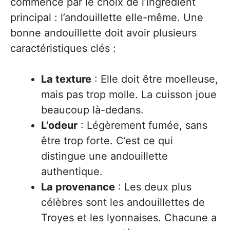
commence par le choix de l’ingrédient
principal : l’andouillette elle-même. Une
bonne andouillette doit avoir plusieurs
caractéristiques clés :
La texture
: Elle doit être moelleuse,
mais pas trop molle. La cuisson joue
beaucoup là-dedans.
L’odeur
: Légèrement fumée, sans
être trop forte. C’est ce qui
distingue une andouillette
authentique.
La provenance
: Les deux plus
célèbres sont les andouillettes de
Troyes et les lyonnaises. Chacune a