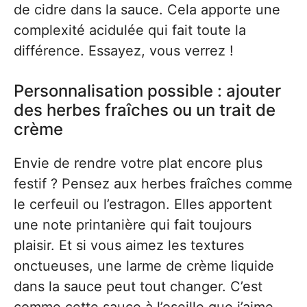
de cidre dans la sauce. Cela apporte une
complexité acidulée qui fait toute la
différence. Essayez, vous verrez !
Personnalisation possible : ajouter
des herbes fraîches ou un trait de
crème
Envie de rendre votre plat encore plus
festif ? Pensez aux herbes fraîches comme
le cerfeuil ou l’estragon. Elles apportent
une note printanière qui fait toujours
plaisir. Et si vous aimez les textures
onctueuses, une larme de crème liquide
dans la sauce peut tout changer. C’est
comme cette sauce à l’oseille que j’aime