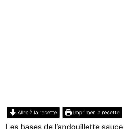
Aller à la recette
Imprimer la recette
Les bases de l’andouillette sauce