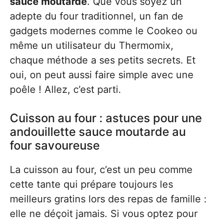
sauce moutarde
. Que vous soyez un
adepte du four traditionnel, un fan de
gadgets modernes comme le Cookeo ou
même un utilisateur du Thermomix,
chaque méthode a ses petits secrets. Et
oui, on peut aussi faire simple avec une
poêle ! Allez, c’est parti.
Cuisson au four : astuces pour une
andouillette sauce moutarde au
four savoureuse
La cuisson au four, c’est un peu comme
cette tante qui prépare toujours les
meilleurs gratins lors des repas de famille :
elle ne déçoit jamais. Si vous optez pour