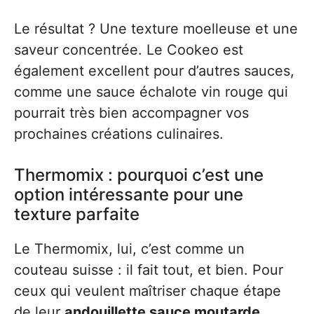
Le résultat ? Une texture moelleuse et une
saveur concentrée. Le Cookeo est
également excellent pour d’autres sauces,
comme une sauce échalote vin rouge qui
pourrait très bien accompagner vos
prochaines créations culinaires.
Thermomix : pourquoi c’est une
option intéressante pour une
texture parfaite
Le Thermomix, lui, c’est comme un
couteau suisse : il fait tout, et bien. Pour
ceux qui veulent maîtriser chaque étape
de leur
andouillette sauce moutarde