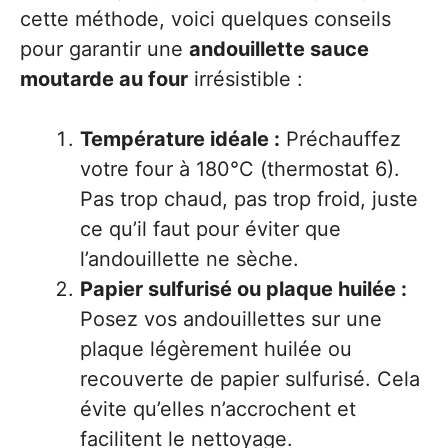
cette méthode, voici quelques conseils
pour garantir une
andouillette sauce
moutarde au four
irrésistible :
Température idéale :
Préchauffez
votre four à 180°C (thermostat 6).
Pas trop chaud, pas trop froid, juste
ce qu’il faut pour éviter que
l’andouillette ne sèche.
Papier sulfurisé ou plaque huilée :
Posez vos andouillettes sur une
plaque légèrement huilée ou
recouverte de papier sulfurisé. Cela
évite qu’elles n’accrochent et
facilitent le nettoyage.