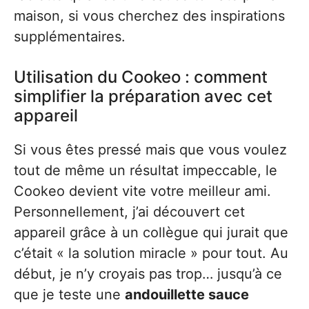
maison, si vous cherchez des inspirations
supplémentaires.
Utilisation du Cookeo : comment
simplifier la préparation avec cet
appareil
Si vous êtes pressé mais que vous voulez
tout de même un résultat impeccable, le
Cookeo devient vite votre meilleur ami.
Personnellement, j’ai découvert cet
appareil grâce à un collègue qui jurait que
c’était « la solution miracle » pour tout. Au
début, je n’y croyais pas trop… jusqu’à ce
que je teste une
andouillette sauce