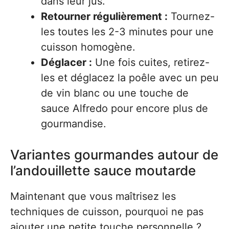
dans leur jus.
Retourner régulièrement :
Tournez-
les toutes les 2-3 minutes pour une
cuisson homogène.
Déglacer :
Une fois cuites, retirez-
les et déglacez la poêle avec un peu
de vin blanc ou une touche de
sauce Alfredo pour encore plus de
gourmandise.
Variantes gourmandes autour de
l’andouillette sauce moutarde
Maintenant que vous maîtrisez les
techniques de cuisson, pourquoi ne pas
ajouter une petite touche personnelle ?