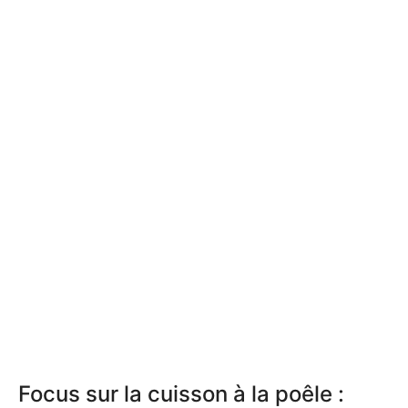
Focus sur la cuisson à la poêle :