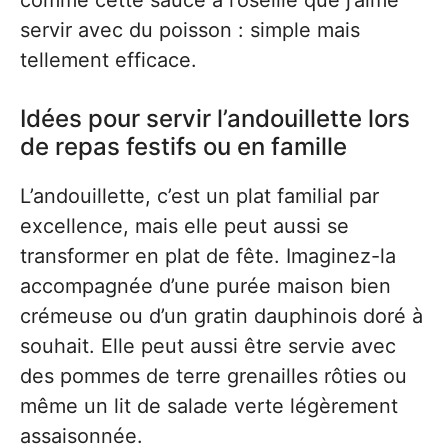
servir avec du poisson : simple mais
tellement efficace.
Idées pour servir l’andouillette lors
de repas festifs ou en famille
L’andouillette, c’est un plat familial par
excellence, mais elle peut aussi se
transformer en plat de fête. Imaginez-la
accompagnée d’une purée maison bien
crémeuse ou d’un gratin dauphinois doré à
souhait. Elle peut aussi être servie avec
des pommes de terre grenailles rôties ou
même un lit de salade verte légèrement
assaisonnée.