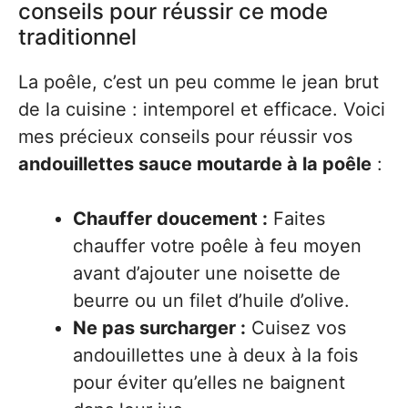
conseils pour réussir ce mode
traditionnel
La poêle, c’est un peu comme le jean brut
de la cuisine : intemporel et efficace. Voici
mes précieux conseils pour réussir vos
andouillettes sauce moutarde à la poêle
:
Chauffer doucement :
Faites
chauffer votre poêle à feu moyen
avant d’ajouter une noisette de
beurre ou un filet d’huile d’olive.
Ne pas surcharger :
Cuisez vos
andouillettes une à deux à la fois
pour éviter qu’elles ne baignent