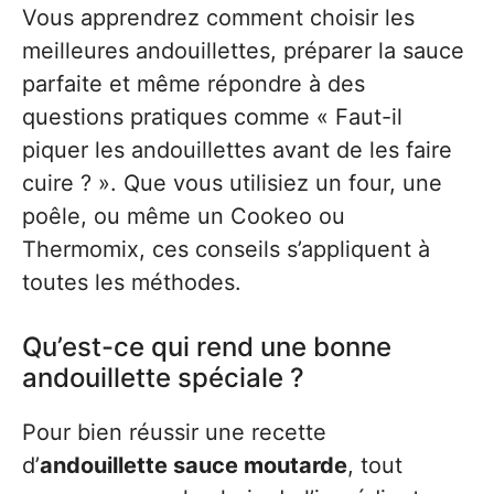
Vous apprendrez comment choisir les
meilleures andouillettes, préparer la sauce
parfaite et même répondre à des
questions pratiques comme « Faut-il
piquer les andouillettes avant de les faire
cuire ? ». Que vous utilisiez un four, une
poêle, ou même un Cookeo ou
Thermomix, ces conseils s’appliquent à
toutes les méthodes.
Qu’est-ce qui rend une bonne
andouillette spéciale ?
Pour bien réussir une recette
d’
andouillette sauce moutarde
, tout