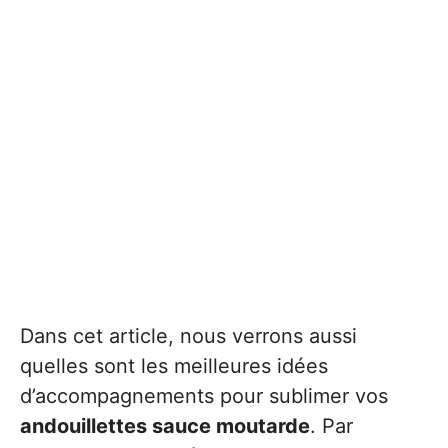
Dans cet article, nous verrons aussi
quelles sont les meilleures idées
d’accompagnements pour sublimer vos
andouillettes sauce moutarde
. Par