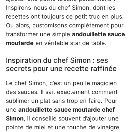
Inspirons-nous du chef Simon, dont les
recettes ont toujours ce petit truc en plus.
Ou alors, customisons complètement pour
transformer une simple
andouillette sauce
moutarde
en véritable star de table.
Inspiration du chef Simon : ses
secrets pour une recette raffinée
Le chef Simon, c’est un peu le magicien
des sauces. Il sait exactement comment
sublimer un plat sans trop en faire. Pour
une
andouillette sauce moutarde chef
Simon
, il conseille souvent d’ajouter une
pointe de miel et une touche de vinaigre