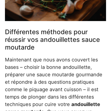
Différentes méthodes pour
réussir vos andouillettes sauce
moutarde
Maintenant que nous avons couvert les
bases – choisir la bonne andouillette,
préparer une sauce moutarde gourmande
et répondre à des questions pratiques
comme le piquage avant cuisson – il est
temps de plonger dans les différentes
techniques pour cuire votre
andouillette