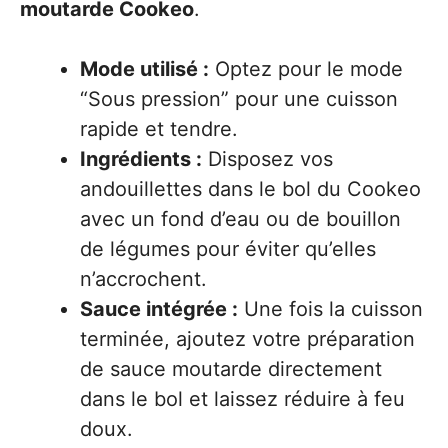
moutarde Cookeo
.
Mode utilisé :
Optez pour le mode
“Sous pression” pour une cuisson
rapide et tendre.
Ingrédients :
Disposez vos
andouillettes dans le bol du Cookeo
avec un fond d’eau ou de bouillon
de légumes pour éviter qu’elles
n’accrochent.
Sauce intégrée :
Une fois la cuisson
terminée, ajoutez votre préparation
de sauce moutarde directement
dans le bol et laissez réduire à feu
doux.