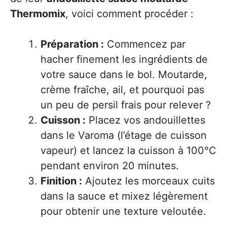
Thermomix
, voici comment procéder :
Préparation :
Commencez par
hacher finement les ingrédients de
votre sauce dans le bol. Moutarde,
crème fraîche, ail, et pourquoi pas
un peu de persil frais pour relever ?
Cuisson :
Placez vos andouillettes
dans le Varoma (l’étage de cuisson
vapeur) et lancez la cuisson à 100°C
pendant environ 20 minutes.
Finition :
Ajoutez les morceaux cuits
dans la sauce et mixez légèrement
pour obtenir une texture veloutée.