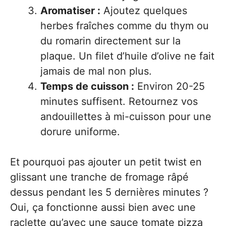
Aromatiser :
Ajoutez quelques
herbes fraîches comme du thym ou
du romarin directement sur la
plaque. Un filet d’huile d’olive ne fait
jamais de mal non plus.
Temps de cuisson :
Environ 20-25
minutes suffisent. Retournez vos
andouillettes à mi-cuisson pour une
dorure uniforme.
Et pourquoi pas ajouter un petit twist en
glissant une tranche de fromage râpé
dessus pendant les 5 dernières minutes ?
Oui, ça fonctionne aussi bien avec une
raclette qu’avec une sauce tomate pizza