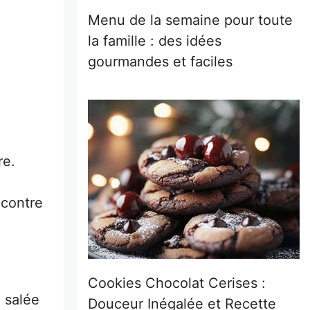
Menu de la semaine pour toute
la famille : des idées
gourmandes et faciles
re.
 contre
Cookies Chocolat Cerises :
 salée
Douceur Inégalée et Recette