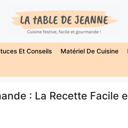
tuces Et Conseils
Matériel De Cuisine
nde : La Recette Facile e