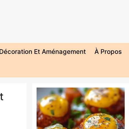
Décoration Et Aménagement
À Propos
t