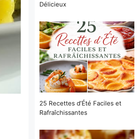
Délicieux
25 Recettes d’Été Faciles et
Rafraîchissantes