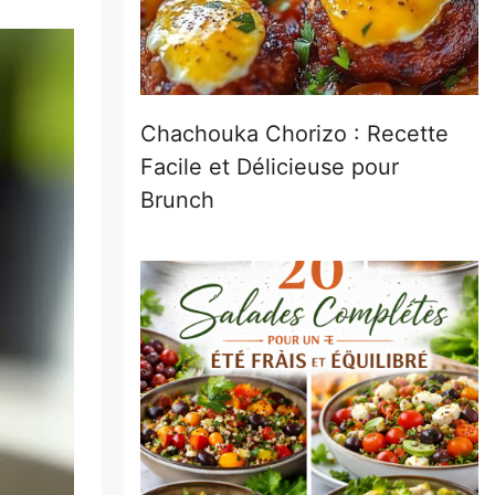
Chachouka Chorizo : Recette
Facile et Délicieuse pour
Brunch