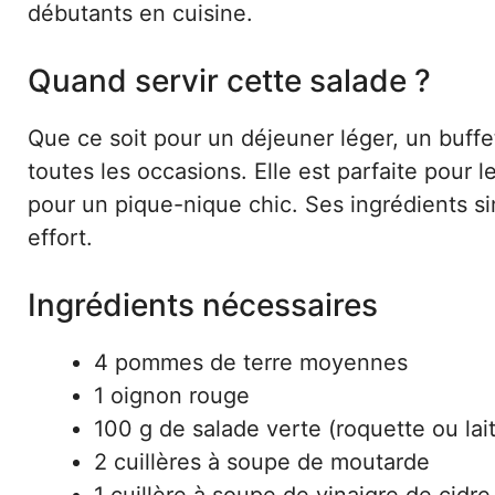
débutants en cuisine.
Quand servir cette salade ?
Que ce soit pour un déjeuner léger, un buffet
toutes les occasions. Elle est parfaite pour
pour un pique-nique chic. Ses ingrédients s
effort.
Ingrédients nécessaires
4 pommes de terre moyennes
1 oignon rouge
100 g de salade verte (roquette ou lai
2 cuillères à soupe de moutarde