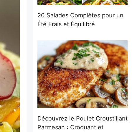
20 Salades Complètes pour un
Été Frais et Équilibré
Découvrez le Poulet Croustillant
Parmesan : Croquant et