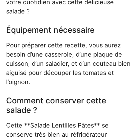
votre quotidien avec cette délicieuse
salade ?
Équipement nécessaire
Pour préparer cette recette, vous aurez
besoin d’une casserole, d’une plaque de
cuisson, d’un saladier, et d’un couteau bien
aiguisé pour découper les tomates et
l’oignon.
Comment conserver cette
salade ?
Cette **Salade Lentilles Pâtes** se
conserve très bien au réfrigérateur