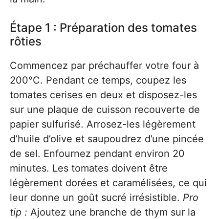
Étape 1 : Préparation des tomates
rôties
Commencez par préchauffer votre four à
200°C. Pendant ce temps, coupez les
tomates cerises en deux et disposez-les
sur une plaque de cuisson recouverte de
papier sulfurisé. Arrosez-les légèrement
d’huile d’olive et saupoudrez d’une pincée
de sel. Enfournez pendant environ 20
minutes. Les tomates doivent être
légèrement dorées et caramélisées, ce qui
leur donne un goût sucré irrésistible.
Pro
tip :
Ajoutez une branche de thym sur la