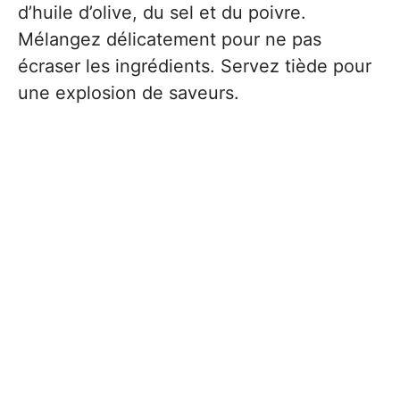
d’huile d’olive, du sel et du poivre.
Mélangez délicatement pour ne pas
écraser les ingrédients. Servez tiède pour
une explosion de saveurs.