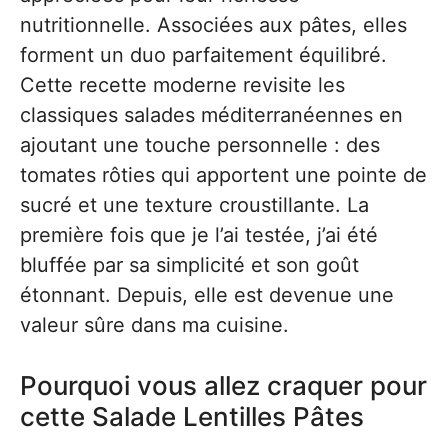
nutritionnelle. Associées aux pâtes, elles
forment un duo parfaitement équilibré.
Cette recette moderne revisite les
classiques salades méditerranéennes en
ajoutant une touche personnelle : des
tomates rôties qui apportent une pointe de
sucré et une texture croustillante. La
première fois que je l’ai testée, j’ai été
bluffée par sa simplicité et son goût
étonnant. Depuis, elle est devenue une
valeur sûre dans ma cuisine.
Pourquoi vous allez craquer pour
cette Salade Lentilles Pâtes