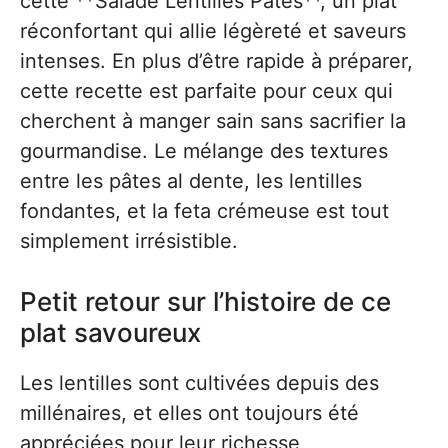
cette **Salade Lentilles Pâtes**, un plat
réconfortant qui allie légèreté et saveurs
intenses. En plus d’être rapide à préparer,
cette recette est parfaite pour ceux qui
cherchent à manger sain sans sacrifier la
gourmandise. Le mélange des textures
entre les pâtes al dente, les lentilles
fondantes, et la feta crémeuse est tout
simplement irrésistible.
Petit retour sur l’histoire de ce
plat savoureux
Les lentilles sont cultivées depuis des
millénaires, et elles ont toujours été
appréciées pour leur richesse