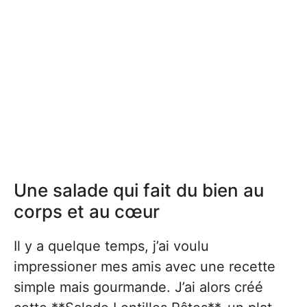
Une salade qui fait du bien au
corps et au cœur
Il y a quelque temps, j’ai voulu
impressioner mes amis avec une recette
simple mais gourmande. J’ai alors créé