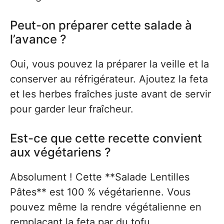
Peut-on préparer cette salade à
l’avance ?
Oui, vous pouvez la préparer la veille et la
conserver au réfrigérateur. Ajoutez la feta
et les herbes fraîches juste avant de servir
pour garder leur fraîcheur.
Est-ce que cette recette convient
aux végétariens ?
Absolument ! Cette **Salade Lentilles
Pâtes** est 100 % végétarienne. Vous
pouvez même la rendre végétalienne en
remplaçant la feta par du tofu.