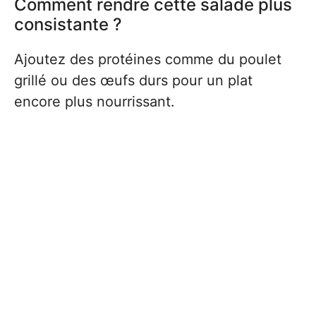
Comment rendre cette salade plus
consistante ?
Ajoutez des protéines comme du poulet
grillé ou des œufs durs pour un plat
encore plus nourrissant.