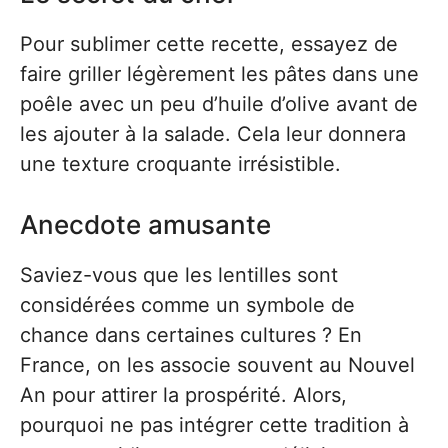
Pour sublimer cette recette, essayez de
faire griller légèrement les pâtes dans une
poêle avec un peu d’huile d’olive avant de
les ajouter à la salade. Cela leur donnera
une texture croquante irrésistible.
Anecdote amusante
Saviez-vous que les lentilles sont
considérées comme un symbole de
chance dans certaines cultures ? En
France, on les associe souvent au Nouvel
An pour attirer la prospérité. Alors,
pourquoi ne pas intégrer cette tradition à