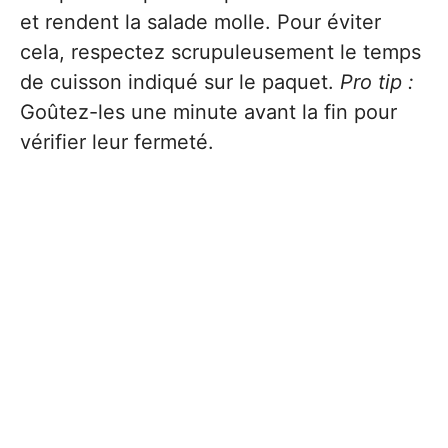
et rendent la salade molle. Pour éviter
cela, respectez scrupuleusement le temps
de cuisson indiqué sur le paquet.
Pro tip :
Goûtez-les une minute avant la fin pour
vérifier leur fermeté.