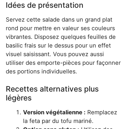
Idées de présentation
Servez cette salade dans un grand plat
rond pour mettre en valeur ses couleurs
vibrantes. Disposez quelques feuilles de
basilic frais sur le dessus pour un effet
visuel saisissant. Vous pouvez aussi
utiliser des emporte-pièces pour façonner
des portions individuelles.
Recettes alternatives plus
légères
Version végétalienne :
Remplacez
la feta par du tofu mariné.