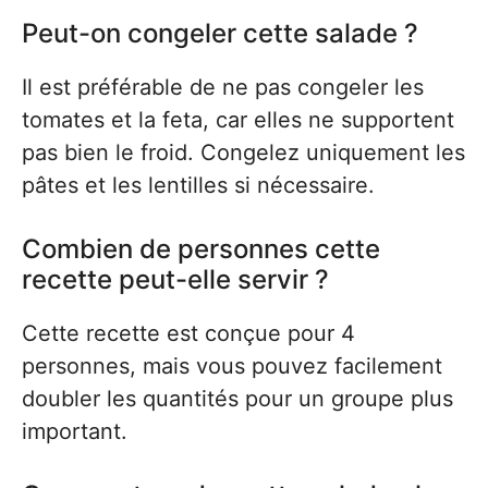
Peut-on congeler cette salade ?
Il est préférable de ne pas congeler les
tomates et la feta, car elles ne supportent
pas bien le froid. Congelez uniquement les
pâtes et les lentilles si nécessaire.
Combien de personnes cette
recette peut-elle servir ?
Cette recette est conçue pour 4
personnes, mais vous pouvez facilement
doubler les quantités pour un groupe plus
important.