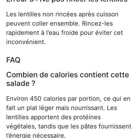
Les lentilles non rincées après cuisson
peuvent coller ensemble. Rincez-les
rapidement à l’eau froide pour éviter cet
inconvénient.
FAQ
Combien de calories contient cette
salade ?
Environ 450 calories par portion, ce qui en
fait un plat léger mais nourrissant. Les
lentilles apportent des protéines
végétales, tandis que les pâtes fournissent
l’énergie nécessaire.