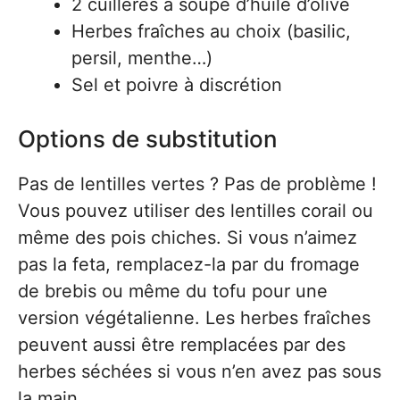
2 cuillères à soupe d’huile d’olive
Herbes fraîches au choix (basilic,
persil, menthe…)
Sel et poivre à discrétion
Options de substitution
Pas de lentilles vertes ? Pas de problème !
Vous pouvez utiliser des lentilles corail ou
même des pois chiches. Si vous n’aimez
pas la feta, remplacez-la par du fromage
de brebis ou même du tofu pour une
version végétalienne. Les herbes fraîches
peuvent aussi être remplacées par des
herbes séchées si vous n’en avez pas sous
la main.