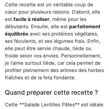
Cette recette est un véritable coup de
cœur pour plusieurs raisons. D’abord, elle
est
facile à réaliser
, même pour les
débutants. Ensuite, elle est
parfaitement
équilibrée
avec ses protéines végétales,
ses féculents, et ses légumes frais. Enfin,
elle peut être servie chaude, tiède ou
froide selon vos envies. Personnellement,
je l’aime surtout tiède, car cela permet de
profiter pleinement des arômes des herbes
fraîches et de la feta fondante.
Quand préparer cette recette ?
Cette **Salade Lentilles Pâtes** est idéale