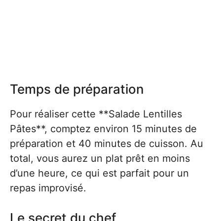
Temps de préparation
Pour réaliser cette **Salade Lentilles
Pâtes**, comptez environ 15 minutes de
préparation et 40 minutes de cuisson. Au
total, vous aurez un plat prêt en moins
d’une heure, ce qui est parfait pour un
repas improvisé.
Le secret du chef