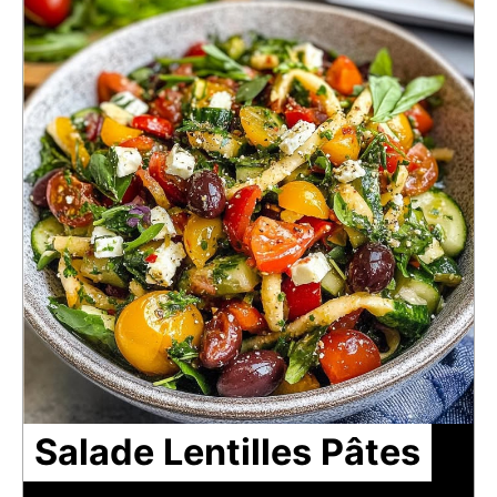
Salade Lentilles Pâtes