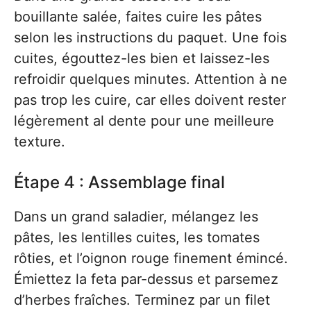
bouillante salée, faites cuire les pâtes
selon les instructions du paquet. Une fois
cuites, égouttez-les bien et laissez-les
refroidir quelques minutes. Attention à ne
pas trop les cuire, car elles doivent rester
légèrement al dente pour une meilleure
texture.
Étape 4 : Assemblage final
Dans un grand saladier, mélangez les
pâtes, les lentilles cuites, les tomates
rôties, et l’oignon rouge finement émincé.
Émiettez la feta par-dessus et parsemez
d’herbes fraîches. Terminez par un filet