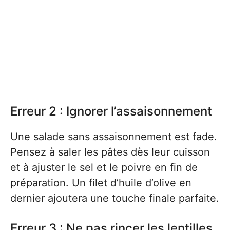
Erreur 2 : Ignorer l’assaisonnement
Une salade sans assaisonnement est fade.
Pensez à saler les pâtes dès leur cuisson
et à ajuster le sel et le poivre en fin de
préparation. Un filet d’huile d’olive en
dernier ajoutera une touche finale parfaite.
Erreur 3 : Ne pas rincer les lentilles