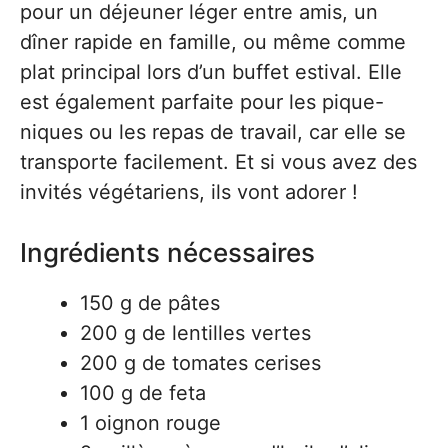
pour un déjeuner léger entre amis, un
dîner rapide en famille, ou même comme
plat principal lors d’un buffet estival. Elle
est également parfaite pour les pique-
niques ou les repas de travail, car elle se
transporte facilement. Et si vous avez des
invités végétariens, ils vont adorer !
Ingrédients nécessaires
150 g de pâtes
200 g de lentilles vertes
200 g de tomates cerises
100 g de feta
1 oignon rouge