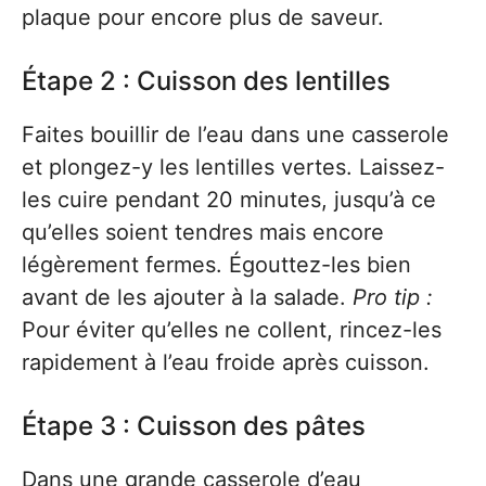
plaque pour encore plus de saveur.
Étape 2 : Cuisson des lentilles
Faites bouillir de l’eau dans une casserole
et plongez-y les lentilles vertes. Laissez-
les cuire pendant 20 minutes, jusqu’à ce
qu’elles soient tendres mais encore
légèrement fermes. Égouttez-les bien
avant de les ajouter à la salade.
Pro tip :
Pour éviter qu’elles ne collent, rincez-les
rapidement à l’eau froide après cuisson.
Étape 3 : Cuisson des pâtes
Dans une grande casserole d’eau