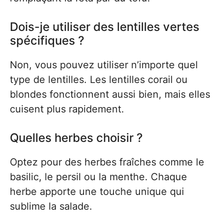
Dois-je utiliser des lentilles vertes
spécifiques ?
Non, vous pouvez utiliser n’importe quel
type de lentilles. Les lentilles corail ou
blondes fonctionnent aussi bien, mais elles
cuisent plus rapidement.
Quelles herbes choisir ?
Optez pour des herbes fraîches comme le
basilic, le persil ou la menthe. Chaque
herbe apporte une touche unique qui
sublime la salade.