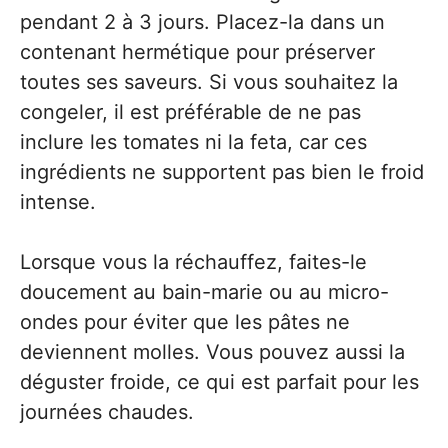
pendant 2 à 3 jours. Placez-la dans un
contenant hermétique pour préserver
toutes ses saveurs. Si vous souhaitez la
congeler, il est préférable de ne pas
inclure les tomates ni la feta, car ces
ingrédients ne supportent pas bien le froid
intense.
Lorsque vous la réchauffez, faites-le
doucement au bain-marie ou au micro-
ondes pour éviter que les pâtes ne
deviennent molles. Vous pouvez aussi la
déguster froide, ce qui est parfait pour les
journées chaudes.