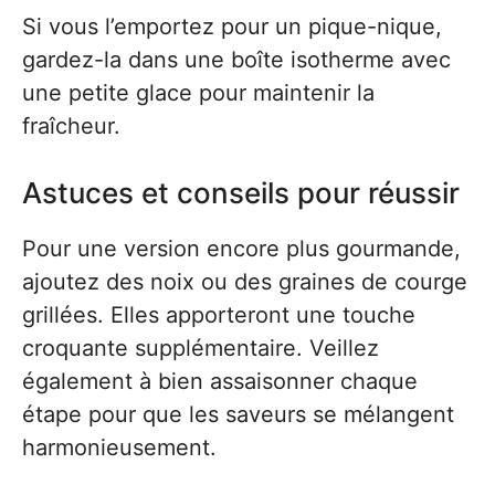
Si vous l’emportez pour un pique-nique,
gardez-la dans une boîte isotherme avec
une petite glace pour maintenir la
fraîcheur.
Astuces et conseils pour réussir
Pour une version encore plus gourmande,
ajoutez des noix ou des graines de courge
grillées. Elles apporteront une touche
croquante supplémentaire. Veillez
également à bien assaisonner chaque
étape pour que les saveurs se mélangent
harmonieusement.