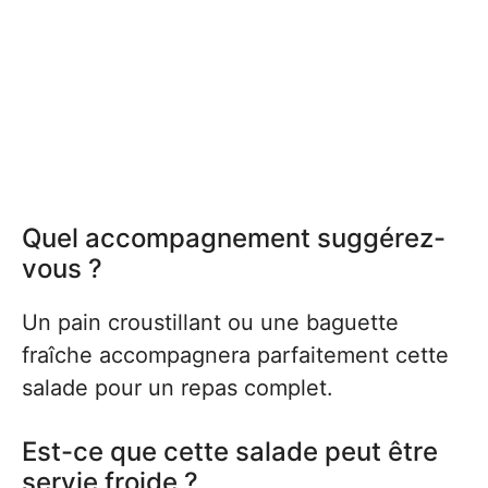
Quel accompagnement suggérez-
vous ?
Un pain croustillant ou une baguette
fraîche accompagnera parfaitement cette
salade pour un repas complet.
Est-ce que cette salade peut être
servie froide ?