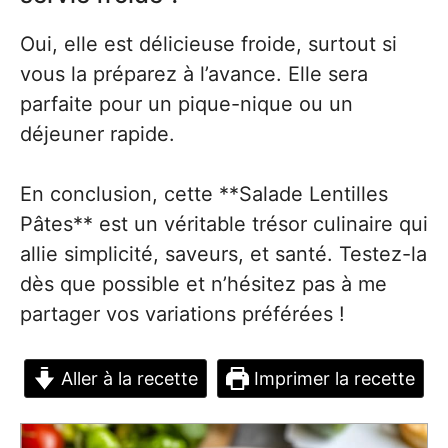
Oui, elle est délicieuse froide, surtout si
vous la préparez à l’avance. Elle sera
parfaite pour un pique-nique ou un
déjeuner rapide.
En conclusion, cette **Salade Lentilles
Pâtes** est un véritable trésor culinaire qui
allie simplicité, saveurs, et santé. Testez-la
dès que possible et n’hésitez pas à me
partager vos variations préférées !
Aller à la recette
Imprimer la recette