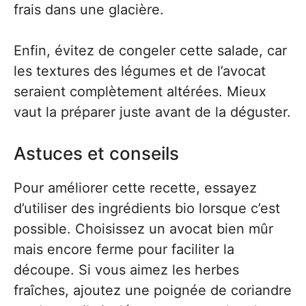
frais dans une glacière.
Enfin, évitez de congeler cette salade, car
les textures des légumes et de l’avocat
seraient complètement altérées. Mieux
vaut la préparer juste avant de la déguster.
Astuces et conseils
Pour améliorer cette recette, essayez
d’utiliser des ingrédients bio lorsque c’est
possible. Choisissez un avocat bien mûr
mais encore ferme pour faciliter la
découpe. Si vous aimez les herbes
fraîches, ajoutez une poignée de coriandre