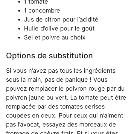
1 tomate
1 concombre
Jus de citron pour l’acidité
Huile d’olive pour le goût
Sel et poivre au choix
Options de substitution
Si vous n’avez pas tous les ingrédients
sous la main, pas de panique ! Vous
pouvez remplacer le poivron rouge par du
poivron jaune ou vert. La tomate peut être
remplacée par des tomates cerises
coupées en deux. Pour ceux qui n’aiment
pas l’avocat, essayez des morceaux de
fromage de chèvre frais. Et si vous êtes