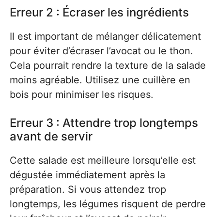
Erreur 2 : Écraser les ingrédients
Il est important de mélanger délicatement
pour éviter d’écraser l’avocat ou le thon.
Cela pourrait rendre la texture de la salade
moins agréable. Utilisez une cuillère en
bois pour minimiser les risques.
Erreur 3 : Attendre trop longtemps
avant de servir
Cette salade est meilleure lorsqu’elle est
dégustée immédiatement après la
préparation. Si vous attendez trop
longtemps, les légumes risquent de perdre