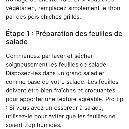
végétarien, remplacez simplement le thon
par des pois chiches grillés.
Étape 1 : Préparation des feuilles de
salade
Commencez par laver et sécher
soigneusement les feuilles de salade.
Disposez-les dans un grand saladier
comme base de votre salade. Les feuilles
doivent être bien fraîches et croquantes
pour apporter une texture agréable. Pro tip
: Si vous avez un essoreur à salade,
utilisez-le pour éviter que les feuilles ne
soient trop humides.