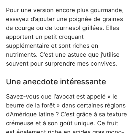
Pour une version encore plus gourmande,
essayez d’ajouter une poignée de graines
de courge ou de tournesol grillées. Elles
apportent un petit croquant
supplémentaire et sont riches en
nutriments. C’est une astuce que j’utilise
souvent pour surprendre mes convives.
Une anecdote intéressante
Savez-vous que l’avocat est appelé « le
beurre de la forêt » dans certaines régions
d’Amérique latine ? C’est grâce à sa texture
crémeuse et à son goût unique. Ce fruit
est également riche en acides gras mono-