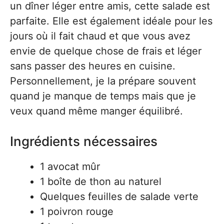
un dîner léger entre amis, cette salade est
parfaite. Elle est également idéale pour les
jours où il fait chaud et que vous avez
envie de quelque chose de frais et léger
sans passer des heures en cuisine.
Personnellement, je la prépare souvent
quand je manque de temps mais que je
veux quand même manger équilibré.
Ingrédients nécessaires
1 avocat mûr
1 boîte de thon au naturel
Quelques feuilles de salade verte
1 poivron rouge