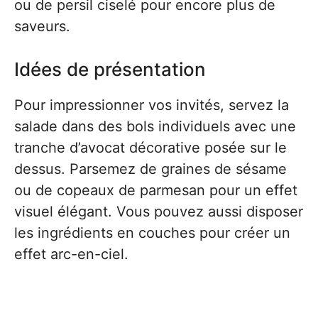
ou de persil ciselé pour encore plus de
saveurs.
Idées de présentation
Pour impressionner vos invités, servez la
salade dans des bols individuels avec une
tranche d’avocat décorative posée sur le
dessus. Parsemez de graines de sésame
ou de copeaux de parmesan pour un effet
visuel élégant. Vous pouvez aussi disposer
les ingrédients en couches pour créer un
effet arc-en-ciel.