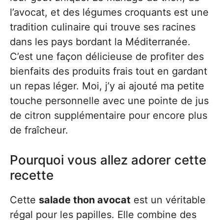
l’avocat, et des légumes croquants est une
tradition culinaire qui trouve ses racines
dans les pays bordant la Méditerranée.
C’est une façon délicieuse de profiter des
bienfaits des produits frais tout en gardant
un repas léger. Moi, j’y ai ajouté ma petite
touche personnelle avec une pointe de jus
de citron supplémentaire pour encore plus
de fraîcheur.
Pourquoi vous allez adorer cette
recette
Cette
salade thon avocat
est un véritable
régal pour les papilles. Elle combine des