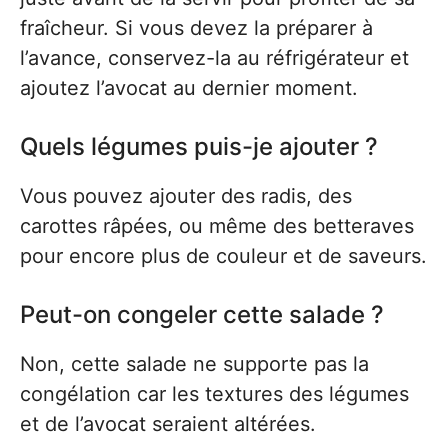
fraîcheur. Si vous devez la préparer à
l’avance, conservez-la au réfrigérateur et
ajoutez l’avocat au dernier moment.
Quels légumes puis-je ajouter ?
Vous pouvez ajouter des radis, des
carottes râpées, ou même des betteraves
pour encore plus de couleur et de saveurs.
Peut-on congeler cette salade ?
Non, cette salade ne supporte pas la
congélation car les textures des légumes
et de l’avocat seraient altérées.