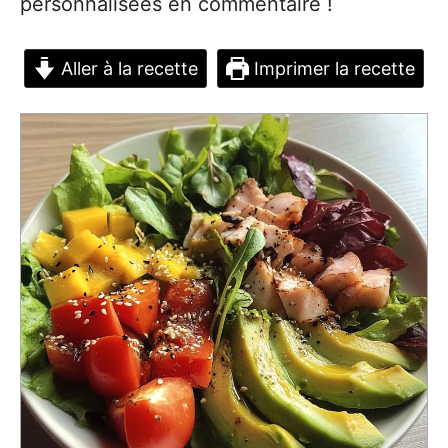
personnalisées en commentaire !
Aller à la recette
Imprimer la recette