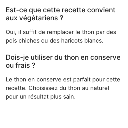
Est-ce que cette recette convient
aux végétariens ?
Oui, il suffit de remplacer le thon par des
pois chiches ou des haricots blancs.
Dois-je utiliser du thon en conserve
ou frais ?
Le thon en conserve est parfait pour cette
recette. Choisissez du thon au naturel
pour un résultat plus sain.