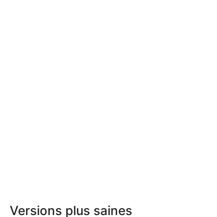
Versions plus saines