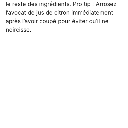
le reste des ingrédients. Pro tip : Arrosez
l’avocat de jus de citron immédiatement
après l’avoir coupé pour éviter qu’il ne
noircisse.