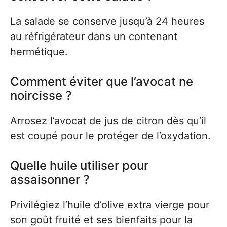
La salade se conserve jusqu’à 24 heures
au réfrigérateur dans un contenant
hermétique.
Comment éviter que l’avocat ne
noircisse ?
Arrosez l’avocat de jus de citron dès qu’il
est coupé pour le protéger de l’oxydation.
Quelle huile utiliser pour
assaisonner ?
Privilégiez l’huile d’olive extra vierge pour
son goût fruité et ses bienfaits pour la