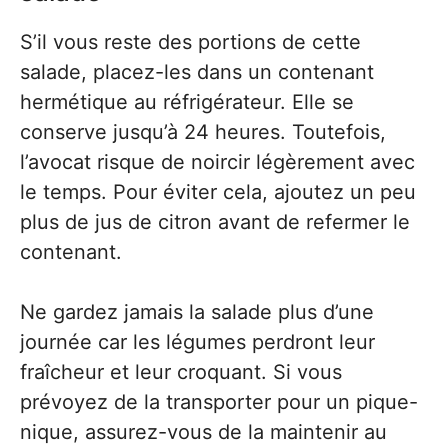
S’il vous reste des portions de cette
salade, placez-les dans un contenant
hermétique au réfrigérateur. Elle se
conserve jusqu’à 24 heures. Toutefois,
l’avocat risque de noircir légèrement avec
le temps. Pour éviter cela, ajoutez un peu
plus de jus de citron avant de refermer le
contenant.
Ne gardez jamais la salade plus d’une
journée car les légumes perdront leur
fraîcheur et leur croquant. Si vous
prévoyez de la transporter pour un pique-
nique, assurez-vous de la maintenir au