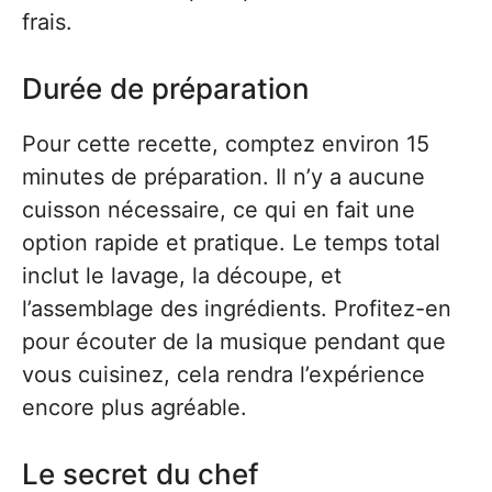
frais.
Durée de préparation
Pour cette recette, comptez environ 15
minutes de préparation. Il n’y a aucune
cuisson nécessaire, ce qui en fait une
option rapide et pratique. Le temps total
inclut le lavage, la découpe, et
l’assemblage des ingrédients. Profitez-en
pour écouter de la musique pendant que
vous cuisinez, cela rendra l’expérience
encore plus agréable.
Le secret du chef