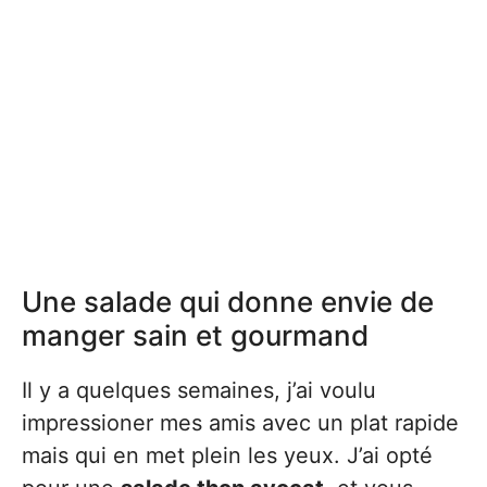
Une salade qui donne envie de
manger sain et gourmand
Il y a quelques semaines, j’ai voulu
impressioner mes amis avec un plat rapide
mais qui en met plein les yeux. J’ai opté