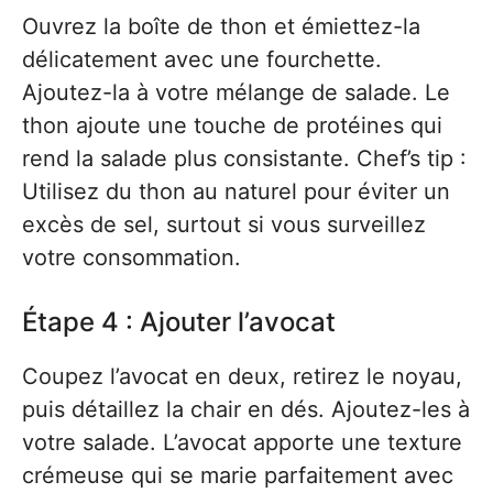
Ouvrez la boîte de thon et émiettez-la
délicatement avec une fourchette.
Ajoutez-la à votre mélange de salade. Le
thon ajoute une touche de protéines qui
rend la salade plus consistante. Chef’s tip :
Utilisez du thon au naturel pour éviter un
excès de sel, surtout si vous surveillez
votre consommation.
Étape 4 : Ajouter l’avocat
Coupez l’avocat en deux, retirez le noyau,
puis détaillez la chair en dés. Ajoutez-les à
votre salade. L’avocat apporte une texture
crémeuse qui se marie parfaitement avec