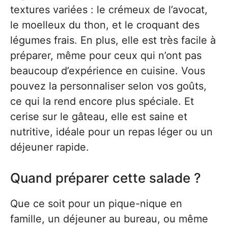
textures variées : le crémeux de l’avocat,
le moelleux du thon, et le croquant des
légumes frais. En plus, elle est très facile à
préparer, même pour ceux qui n’ont pas
beaucoup d’expérience en cuisine. Vous
pouvez la personnaliser selon vos goûts,
ce qui la rend encore plus spéciale. Et
cerise sur le gâteau, elle est saine et
nutritive, idéale pour un repas léger ou un
déjeuner rapide.
Quand préparer cette salade ?
Que ce soit pour un pique-nique en
famille, un déjeuner au bureau, ou même