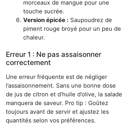
morceaux de mangue pour une
touche sucrée.
Version épicée :
Saupoudrez de
piment rouge broyé pour un peu de
chaleur.
Erreur 1 : Ne pas assaisonner
correctement
Une erreur fréquente est de négliger
l’assaisonnement. Sans une bonne dose
de jus de citron et d’huile d’olive, la salade
manquera de saveur. Pro tip : Goûtez
toujours avant de servir et ajustez les
quantités selon vos préférences.