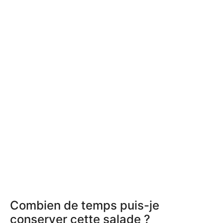
Combien de temps puis-je
conserver cette salade ?