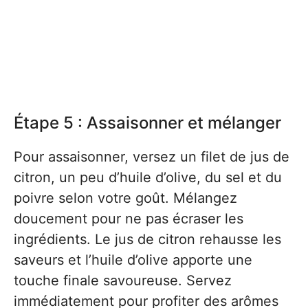
Étape 5 : Assaisonner et mélanger
Pour assaisonner, versez un filet de jus de
citron, un peu d’huile d’olive, du sel et du
poivre selon votre goût. Mélangez
doucement pour ne pas écraser les
ingrédients. Le jus de citron rehausse les
saveurs et l’huile d’olive apporte une
touche finale savoureuse. Servez
immédiatement pour profiter des arômes