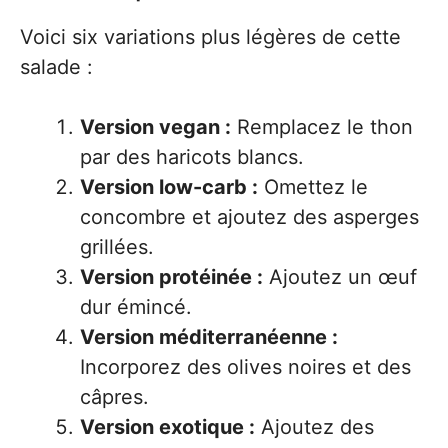
Voici six variations plus légères de cette
salade :
Version vegan :
Remplacez le thon
par des haricots blancs.
Version low-carb :
Omettez le
concombre et ajoutez des asperges
grillées.
Version protéinée :
Ajoutez un œuf
dur émincé.
Version méditerranéenne :
Incorporez des olives noires et des
câpres.
Version exotique :
Ajoutez des