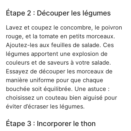
Étape 2 : Découper les légumes
Lavez et coupez le concombre, le poivron
rouge, et la tomate en petits morceaux.
Ajoutez-les aux feuilles de salade. Ces
légumes apportent une explosion de
couleurs et de saveurs à votre salade.
Essayez de découper les morceaux de
manière uniforme pour que chaque
bouchée soit équilibrée. Une astuce :
choisissez un couteau bien aiguisé pour
éviter d’écraser les légumes.
Étape 3 : Incorporer le thon