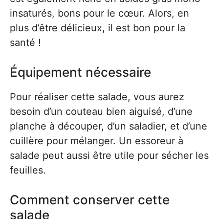
insaturés, bons pour le cœur. Alors, en
plus d’être délicieux, il est bon pour la
santé !
Équipement nécessaire
Pour réaliser cette salade, vous aurez
besoin d’un couteau bien aiguisé, d’une
planche à découper, d’un saladier, et d’une
cuillère pour mélanger. Un essoreur à
salade peut aussi être utile pour sécher les
feuilles.
Comment conserver cette
salade