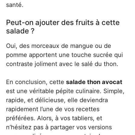
santé.
Peut-on ajouter des fruits à cette
salade ?
Oui, des morceaux de mangue ou de
pomme apportent une touche sucrée qui
contraste joliment avec le salé du thon.
En conclusion, cette
salade thon avocat
est une véritable pépite culinaire. Simple,
rapide, et délicieuse, elle deviendra
rapidement l’une de vos recettes
préférées. Alors, à vos tabliers, et
n’hésitez pas à partager vos versions