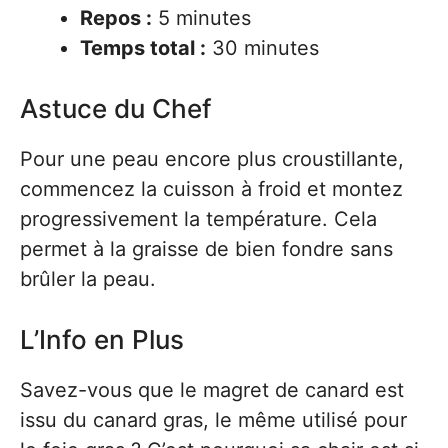
Repos :
5 minutes
Temps total :
30 minutes
Astuce du Chef
Pour une peau encore plus croustillante,
commencez la cuisson à froid et montez
progressivement la température. Cela
permet à la graisse de bien fondre sans
brûler la peau.
L’Info en Plus
Savez-vous que le magret de canard est
issu du canard gras, le même utilisé pour