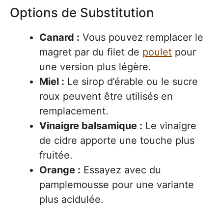
Options de Substitution
Canard :
Vous pouvez remplacer le
magret par du filet de
poulet
pour
une version plus légère.
Miel :
Le sirop d’érable ou le sucre
roux peuvent être utilisés en
remplacement.
Vinaigre balsamique :
Le vinaigre
de cidre apporte une touche plus
fruitée.
Orange :
Essayez avec du
pamplemousse pour une variante
plus acidulée.