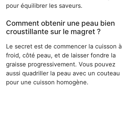
pour équilibrer les saveurs.
Comment obtenir une peau bien
croustillante sur le magret ?
Le secret est de commencer la cuisson à
froid, côté peau, et de laisser fondre la
graisse progressivement. Vous pouvez
aussi quadriller la peau avec un couteau
pour une cuisson homogène.