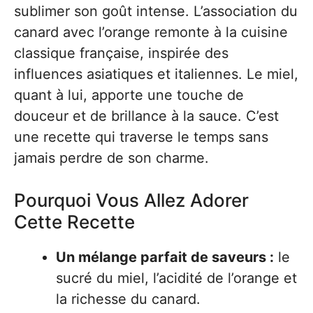
sublimer son goût intense. L’association du
canard avec l’orange remonte à la cuisine
classique française, inspirée des
influences asiatiques et italiennes. Le miel,
quant à lui, apporte une touche de
douceur et de brillance à la sauce. C’est
une recette qui traverse le temps sans
jamais perdre de son charme.
Pourquoi Vous Allez Adorer
Cette Recette
Un mélange parfait de saveurs :
le
sucré du miel, l’acidité de l’orange et
la richesse du canard.