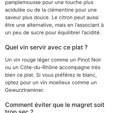
pamplemousse pour une touche plus
acidulée ou de la clémentine pour une
saveur plus douce. Le citron peut aussi
être une alternative, mais en l’associant à
un peu de sucre pour équilibrer l’acidité.
Quel vin servir avec ce plat ?
Un vin rouge léger comme un Pinot Noir
ou un Côte-du-Rhône accompagne très
bien ce plat. Si vous préférez le blanc,
optez pour un vin moelleux comme un
Gewurztraminer.
Comment éviter que le magret soit
trop sec ?