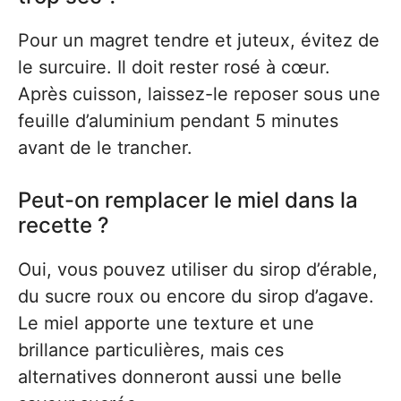
Pour un magret tendre et juteux, évitez de
le surcuire. Il doit rester rosé à cœur.
Après cuisson, laissez-le reposer sous une
feuille d’aluminium pendant 5 minutes
avant de le trancher.
Peut-on remplacer le miel dans la
recette ?
Oui, vous pouvez utiliser du sirop d’érable,
du sucre roux ou encore du sirop d’agave.
Le miel apporte une texture et une
brillance particulières, mais ces
alternatives donneront aussi une belle