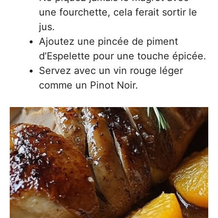
une fourchette, cela ferait sortir le
jus.
Ajoutez une pincée de piment
d’Espelette pour une touche épicée.
Servez avec un vin rouge léger
comme un Pinot Noir.