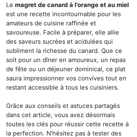
Le
magret de canard à l’orange et au miel
est une recette incontournable pour les
amateurs de cuisine raffinée et
savoureuse. Facile à préparer, elle allie
des saveurs sucrées et acidulées qui
subliment la richesse du canard. Que ce
soit pour un dîner en amoureux, un repas
de fête ou un déjeuner dominical, ce plat
saura impressionner vos convives tout en
restant accessible à tous les cuisiniers.
Grâce aux conseils et astuces partagés
dans cet article, vous avez désormais
toutes les clés pour réussir cette recette à
la perfection. N’hésitez pas à tester des