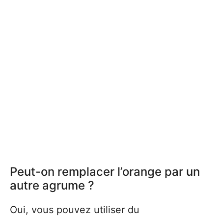
Peut-on remplacer l’orange par un
autre agrume ?
Oui, vous pouvez utiliser du