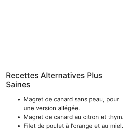
Recettes Alternatives Plus
Saines
Magret de canard sans peau, pour
une version allégée.
Magret de canard au citron et thym.
Filet de poulet à l’orange et au miel.