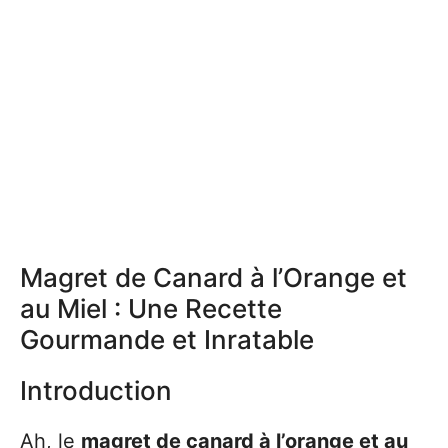
Magret de Canard à l’Orange et
au Miel : Une Recette
Gourmande et Inratable
Introduction
Ah, le
magret de canard à l’orange et au