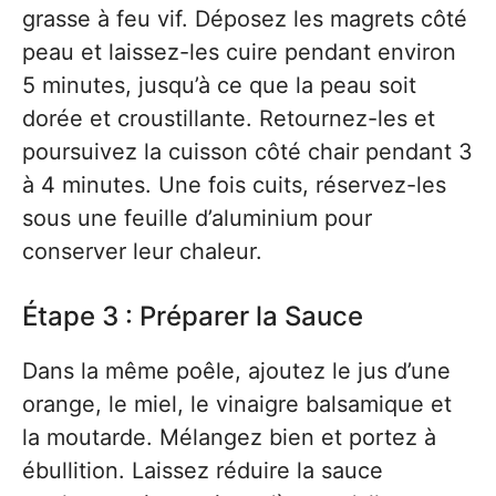
grasse à feu vif. Déposez les magrets côté
peau et laissez-les cuire pendant environ
5 minutes, jusqu’à ce que la peau soit
dorée et croustillante. Retournez-les et
poursuivez la cuisson côté chair pendant 3
à 4 minutes. Une fois cuits, réservez-les
sous une feuille d’aluminium pour
conserver leur chaleur.
Étape 3 : Préparer la Sauce
Dans la même poêle, ajoutez le jus d’une
orange, le miel, le vinaigre balsamique et
la moutarde. Mélangez bien et portez à
ébullition. Laissez réduire la sauce