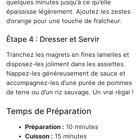
quelques minutes jusqu’à ce qu’elle
épaississe légèrement. Ajoutez les zestes
d’orange pour une touche de fraîcheur.
Étape 4 : Dresser et Servir
Tranchez les magrets en fines lamelles et
disposez-les joliment dans les assiettes.
Nappez-les généreusement de sauce et
accompagnez-les d’une purée de pommes
de terre ou d’un riz sauvage. Un vrai régal !
Temps de Préparation
Préparation :
10 minutes
Cuisson :
15 minutes