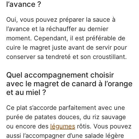
l’avance ?
Oui, vous pouvez préparer la sauce à
l’avance et la réchauffer au dernier
moment. Cependant, il est préférable de
cuire le magret juste avant de servir pour
conserver sa tendreté et son croustillant.
Quel accompagnement choisir
avec le magret de canard à l’orange
et au miel ?
Ce plat s’accorde parfaitement avec une
purée de patates douces, du riz sauvage
ou encore des
légumes
rôtis. Vous pouvez
aussi l’accompagner d’une salade légère