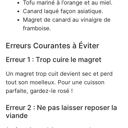
Tofu mariné à l’orange et au miel.
Canard laqué façon asiatique.
Magret de canard au vinaigre de
framboise.
Erreurs Courantes à Éviter
Erreur 1 : Trop cuire le magret
Un magret trop cuit devient sec et perd
tout son moelleux. Pour une cuisson
parfaite, gardez-le rosé !
Erreur 2 : Ne pas laisser reposer la
viande