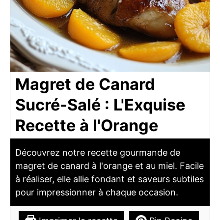
Magret de Canard
Sucré-Salé : L'Exquise
Recette à l'Orange
Découvrez notre recette gourmande de
magret de canard à l'orange et au miel. Facile
à réaliser, elle allie fondant et saveurs subtiles
pour impressionner à chaque occasion.