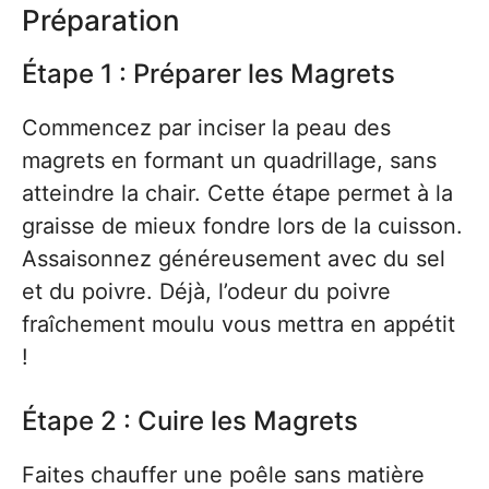
Préparation
Étape 1 : Préparer les Magrets
Commencez par inciser la peau des
magrets en formant un quadrillage, sans
atteindre la chair. Cette étape permet à la
graisse de mieux fondre lors de la cuisson.
Assaisonnez généreusement avec du sel
et du poivre. Déjà, l’odeur du poivre
fraîchement moulu vous mettra en appétit
!
Étape 2 : Cuire les Magrets
Faites chauffer une poêle sans matière