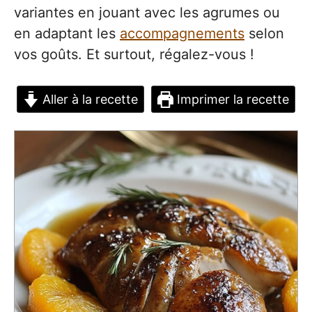
variantes en jouant avec les agrumes ou
en adaptant les
accompagnements
selon
vos goûts. Et surtout, régalez-vous !
Aller à la recette
Imprimer la recette