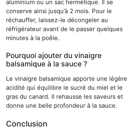
aluminium ou un sac hermétique. Il se
conserve ainsi jusqu’à 2 mois. Pour le
réchauffer, laissez-le décongeler au
réfrigérateur avant de le passer quelques
minutes à la poêle.
Pourquoi ajouter du vinaigre
balsamique à la sauce ?
Le vinaigre balsamique apporte une légère
acidité qui équilibre le sucré du miel et le
gras du canard. Il rehausse les saveurs et
donne une belle profondeur à la sauce.
Conclusion