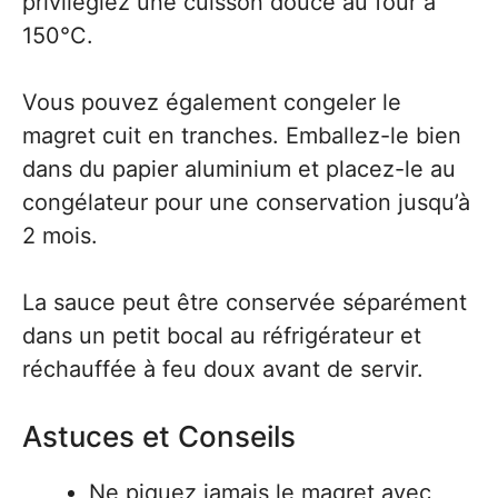
privilégiez une cuisson douce au four à
150°C.
Vous pouvez également congeler le
magret cuit en tranches. Emballez-le bien
dans du papier aluminium et placez-le au
congélateur pour une conservation jusqu’à
2 mois.
La sauce peut être conservée séparément
dans un petit bocal au réfrigérateur et
réchauffée à feu doux avant de servir.
Astuces et Conseils
Ne piquez jamais le magret avec