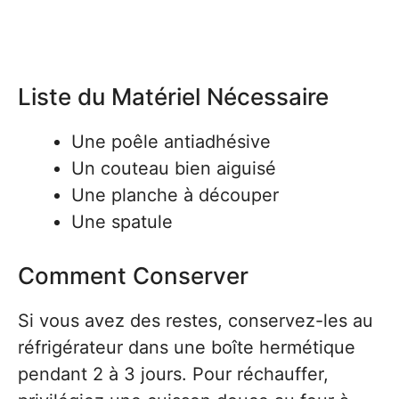
Liste du Matériel Nécessaire
Une poêle antiadhésive
Un couteau bien aiguisé
Une planche à découper
Une spatule
Comment Conserver
Si vous avez des restes, conservez-les au
réfrigérateur dans une boîte hermétique
pendant 2 à 3 jours. Pour réchauffer,