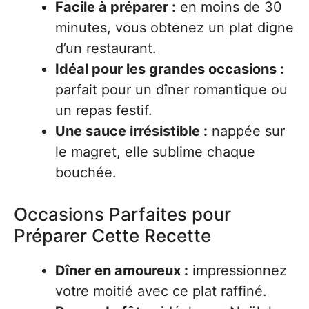
Facile à préparer :
en moins de 30
minutes, vous obtenez un plat digne
d’un restaurant.
Idéal pour les grandes occasions :
parfait pour un dîner romantique ou
un repas festif.
Une sauce irrésistible :
nappée sur
le magret, elle sublime chaque
bouchée.
Occasions Parfaites pour
Préparer Cette Recette
Dîner en amoureux :
impressionnez
votre moitié avec ce plat raffiné.