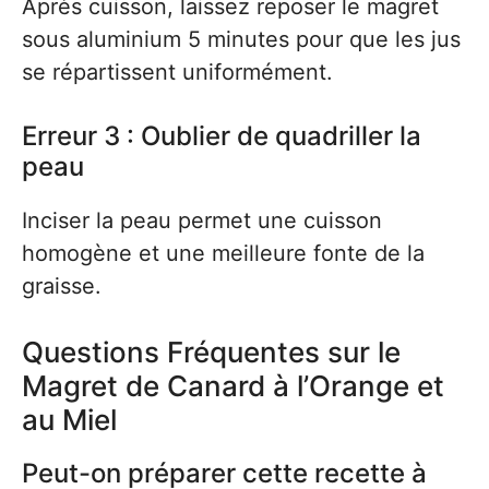
Après cuisson, laissez reposer le magret
sous aluminium 5 minutes pour que les jus
se répartissent uniformément.
Erreur 3 : Oublier de quadriller la
peau
Inciser la peau permet une cuisson
homogène et une meilleure fonte de la
graisse.
Questions Fréquentes sur le
Magret de Canard à l’Orange et
au Miel
Peut-on préparer cette recette à