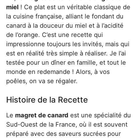
miel
! Ce plat est un véritable classique de
la cuisine française, alliant le fondant du
canard à la douceur du miel et à l’acidité
de l’orange. C’est une recette qui
impressionne toujours les invités, mais qui
est en réalité très simple à réaliser. Je l’ai
testée pour un dîner en famille, et tout le
monde en redemande ! Alors, à vos
poêles, on va se régaler.
Histoire de la Recette
Le
magret de canard
est une spécialité du
Sud-Ouest de la France, où il est souvent
préparé avec des saveurs sucrées pour