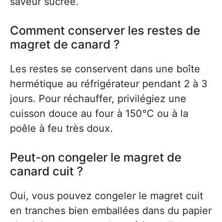
saveur sucrée.
Comment conserver les restes de
magret de canard ?
Les restes se conservent dans une boîte
hermétique au réfrigérateur pendant 2 à 3
jours. Pour réchauffer, privilégiez une
cuisson douce au four à 150°C ou à la
poêle à feu très doux.
Peut-on congeler le magret de
canard cuit ?
Oui, vous pouvez congeler le magret cuit
en tranches bien emballées dans du papier