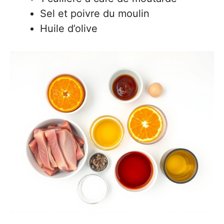
Sel et poivre du moulin
Huile d’olive