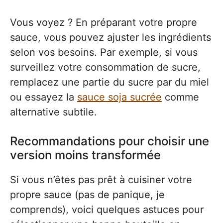
Vous voyez ? En préparant votre propre
sauce, vous pouvez ajuster les ingrédients
selon vos besoins. Par exemple, si vous
surveillez votre consommation de sucre,
remplacez une partie du sucre par du miel
ou essayez la
sauce soja sucrée
comme
alternative subtile.
Recommandations pour choisir une
version moins transformée
Si vous n’êtes pas prêt à cuisiner votre
propre sauce (pas de panique, je
comprends), voici quelques astuces pour