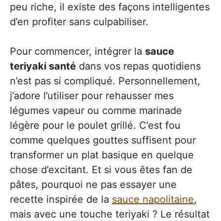
peu riche, il existe des façons intelligentes
d’en profiter sans culpabiliser.
Pour commencer, intégrer la
sauce
teriyaki santé
dans vos repas quotidiens
n’est pas si compliqué. Personnellement,
j’adore l’utiliser pour rehausser mes
légumes vapeur ou comme marinade
légère pour le poulet grillé. C’est fou
comme quelques gouttes suffisent pour
transformer un plat basique en quelque
chose d’excitant. Et si vous êtes fan de
pâtes, pourquoi ne pas essayer une
recette inspirée de la
sauce napolitaine
,
mais avec une touche teriyaki ? Le résultat