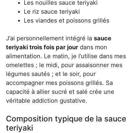
Les nouilles sauce teriyaki
Le riz sauce teriyaki
Les viandes et poissons grillés
J’ai personnellement intégré la
sauce
teriyaki trois fois par jour
dans mon
alimentation. Le matin, je l’utilise dans mes
omelettes ; le midi, pour assaisonner mes
légumes sautés ; et le soir, pour
accompagner mes poissons grillés. Sa
capacité à allier sucré et salé crée une
véritable addiction gustative.
Composition typique de la sauce
teriyaki