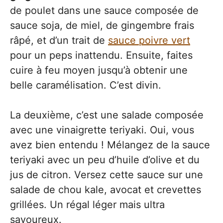
de poulet dans une sauce composée de
sauce soja, de miel, de gingembre frais
râpé, et d’un trait de
sauce poivre vert
pour un peps inattendu. Ensuite, faites
cuire à feu moyen jusqu’à obtenir une
belle caramélisation. C’est divin.
La deuxième, c’est une salade composée
avec une vinaigrette teriyaki. Oui, vous
avez bien entendu ! Mélangez de la sauce
teriyaki avec un peu d’huile d’olive et du
jus de citron. Versez cette sauce sur une
salade de chou kale, avocat et crevettes
grillées. Un régal léger mais ultra
savoureux.