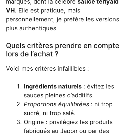
marques, dont la célèbre
sauce teriyaki
VH
. Elle est pratique, mais
personnellement, je préfère les versions
plus authentiques.
Quels critères prendre en compte
lors de l’achat ?
Voici mes critères infaillibles :
Ingrédients naturels
: évitez les
sauces pleines d’additifs.
Proportions équilibrées
: ni trop
sucré, ni trop salé.
Origine : privilégiez les produits
fabriqués au Japon ou par des