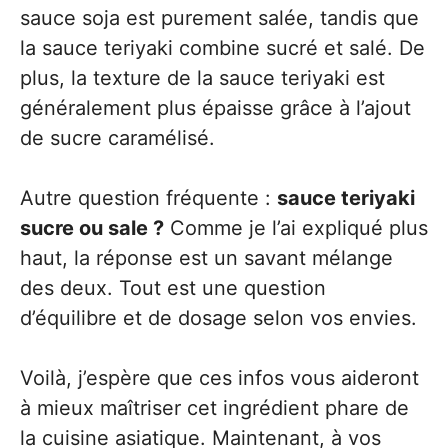
sauce soja est purement salée, tandis que
la sauce teriyaki combine sucré et salé. De
plus, la texture de la sauce teriyaki est
généralement plus épaisse grâce à l’ajout
de sucre caramélisé.
Autre question fréquente :
sauce teriyaki
sucre ou sale ?
Comme je l’ai expliqué plus
haut, la réponse est un savant mélange
des deux. Tout est une question
d’équilibre et de dosage selon vos envies.
Voilà, j’espère que ces infos vous aideront
à mieux maîtriser cet ingrédient phare de
la cuisine asiatique. Maintenant, à vos