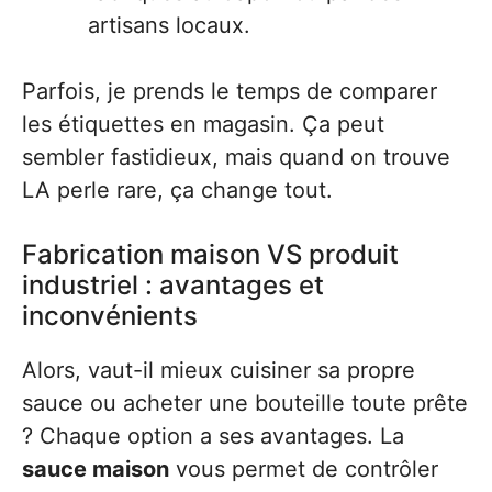
artisans locaux.
Parfois, je prends le temps de comparer
les étiquettes en magasin. Ça peut
sembler fastidieux, mais quand on trouve
LA perle rare, ça change tout.
Fabrication maison VS produit
industriel : avantages et
inconvénients
Alors, vaut-il mieux cuisiner sa propre
sauce ou acheter une bouteille toute prête
? Chaque option a ses avantages. La
sauce maison
vous permet de contrôler