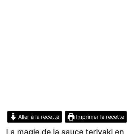
Aller à la recette
Imprimer la recette
La magie de la sauce teriyaki en