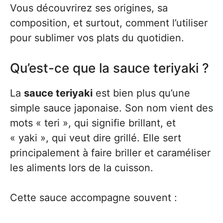
Vous découvrirez ses origines, sa
composition, et surtout, comment l’utiliser
pour sublimer vos plats du quotidien.
Qu’est-ce que la sauce teriyaki ?
La
sauce teriyaki
est bien plus qu’une
simple sauce japonaise. Son nom vient des
mots « teri », qui signifie brillant, et
« yaki », qui veut dire grillé. Elle sert
principalement à faire briller et caraméliser
les aliments lors de la cuisson.
Cette sauce accompagne souvent :