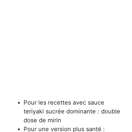
Pour les recettes avec sauce
teriyaki sucrée dominante : double
dose de mirin
Pour une version plus santé :