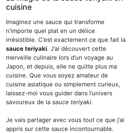
cuisine
Imaginez une sauce qui transforme
n’importe quel plat en un délice
irrésistible. C’est exactement ce que fait la
sauce teriyaki
. J’ai découvert cette
merveille culinaire lors d’un voyage au
Japon, et depuis, elle ne quitte plus ma
cuisine. Que vous soyez amateur de
cuisine asiatique ou simplement curieux,
laissez-moi vous guider dans l’univers
savoureux de la
sauce teriyaki
.
Je vais partager avec vous tout ce que j’ai
appris sur cette sauce incontournable.