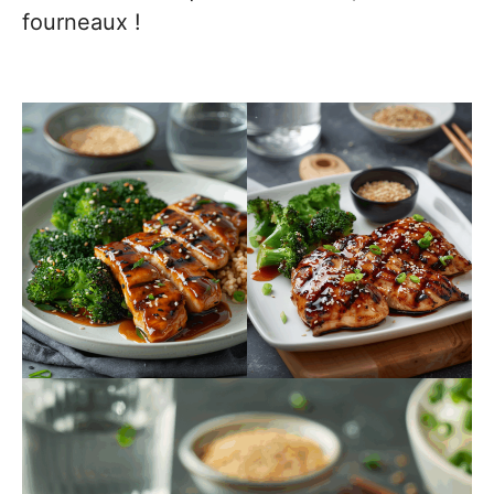
fourneaux !