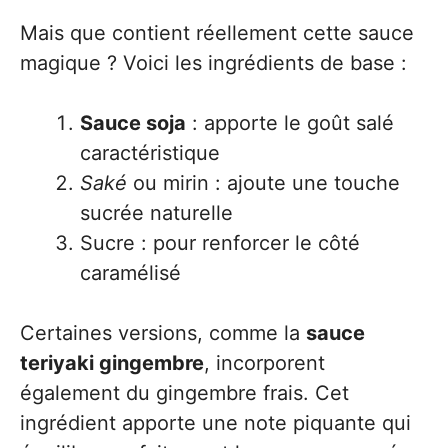
Mais que contient réellement cette sauce
magique ? Voici les ingrédients de base :
Sauce soja
: apporte le goût salé
caractéristique
Saké
ou mirin : ajoute une touche
sucrée naturelle
Sucre : pour renforcer le côté
caramélisé
Certaines versions, comme la
sauce
teriyaki gingembre
, incorporent
également du gingembre frais. Cet
ingrédient apporte une note piquante qui