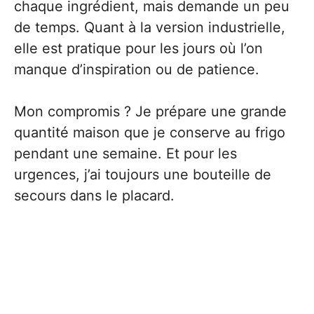
chaque ingrédient, mais demande un peu
de temps. Quant à la version industrielle,
elle est pratique pour les jours où l’on
manque d’inspiration ou de patience.
Mon compromis ? Je prépare une grande
quantité maison que je conserve au frigo
pendant une semaine. Et pour les
urgences, j’ai toujours une bouteille de
secours dans le placard.