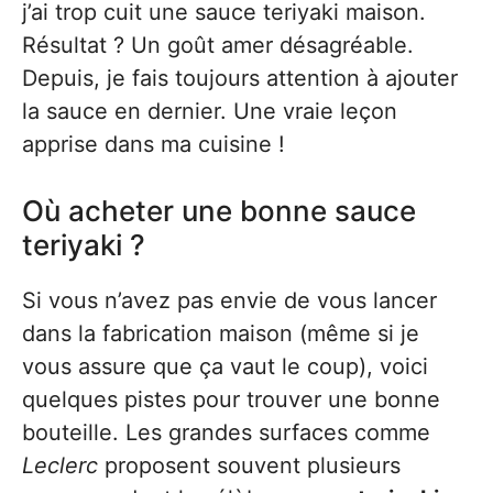
j’ai trop cuit une sauce teriyaki maison.
Résultat ? Un goût amer désagréable.
Depuis, je fais toujours attention à ajouter
la sauce en dernier. Une vraie leçon
apprise dans ma cuisine !
Où acheter une bonne sauce
teriyaki ?
Si vous n’avez pas envie de vous lancer
dans la fabrication maison (même si je
vous assure que ça vaut le coup), voici
quelques pistes pour trouver une bonne
bouteille. Les grandes surfaces comme
Leclerc
proposent souvent plusieurs