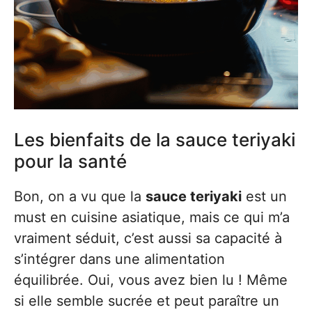
Les bienfaits de la sauce teriyaki
pour la santé
Bon, on a vu que la
sauce teriyaki
est un
must en cuisine asiatique, mais ce qui m’a
vraiment séduit, c’est aussi sa capacité à
s’intégrer dans une alimentation
équilibrée. Oui, vous avez bien lu ! Même
si elle semble sucrée et peut paraître un