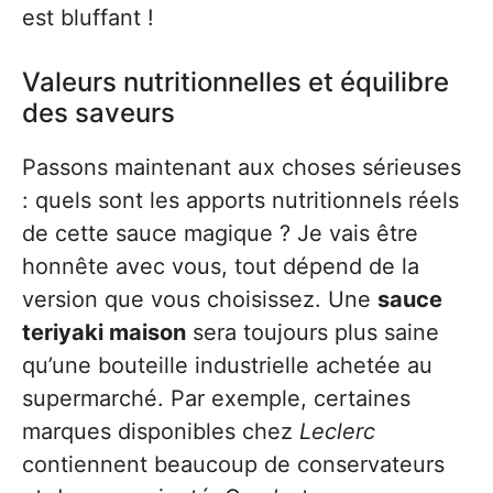
est bluffant !
Valeurs nutritionnelles et équilibre
des saveurs
Passons maintenant aux choses sérieuses
: quels sont les apports nutritionnels réels
de cette sauce magique ? Je vais être
honnête avec vous, tout dépend de la
version que vous choisissez. Une
sauce
teriyaki maison
sera toujours plus saine
qu’une bouteille industrielle achetée au
supermarché. Par exemple, certaines
marques disponibles chez
Leclerc
contiennent beaucoup de conservateurs