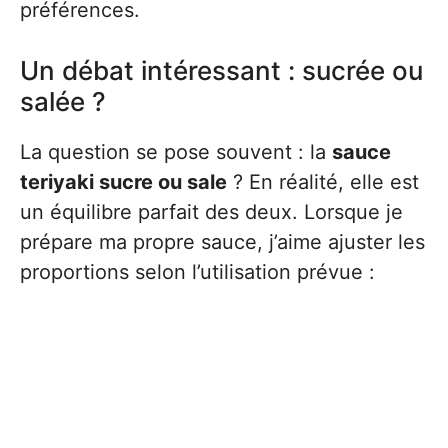
préférences.
Un débat intéressant : sucrée ou
salée ?
La question se pose souvent : la
sauce
teriyaki sucre ou sale
? En réalité, elle est
un équilibre parfait des deux. Lorsque je
prépare ma propre sauce, j’aime ajuster les
proportions selon l’utilisation prévue :