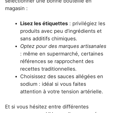
sélectionner une bonne bouteille en
magasin :
Lisez les étiquettes
: privilégiez les
produits avec peu d’ingrédients et
sans additifs chimiques.
Optez pour des marques artisanales
: même en supermarché, certaines
références se rapprochent des
recettes traditionnelles.
Choisissez des sauces allégées en
sodium : idéal si vous faites
attention à votre tension artérielle.
Et si vous hésitez entre différentes