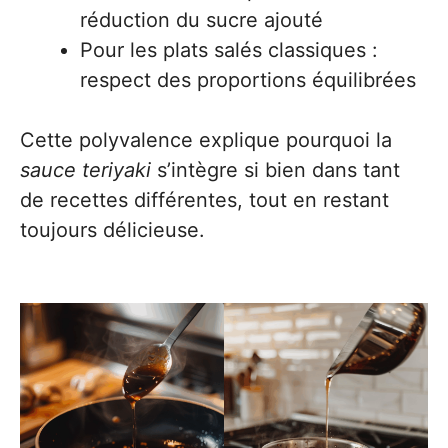
réduction du sucre ajouté
Pour les plats salés classiques :
respect des proportions équilibrées
Cette polyvalence explique pourquoi la
sauce teriyaki
s’intègre si bien dans tant
de recettes différentes, tout en restant
toujours délicieuse.