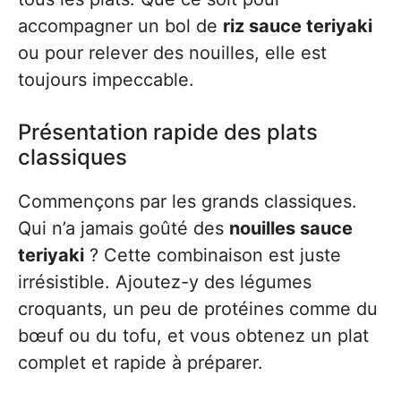
accompagner un bol de
riz sauce teriyaki
ou pour relever des nouilles, elle est
toujours impeccable.
Présentation rapide des plats
classiques
Commençons par les grands classiques.
Qui n’a jamais goûté des
nouilles sauce
teriyaki
? Cette combinaison est juste
irrésistible. Ajoutez-y des légumes
croquants, un peu de protéines comme du
bœuf ou du tofu, et vous obtenez un plat
complet et rapide à préparer.