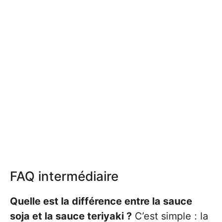
FAQ intermédiaire
Quelle est la différence entre la sauce
soja et la sauce teriyaki ?
C’est simple : la