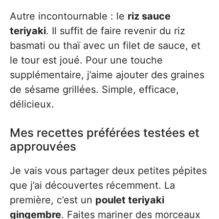
Autre incontournable : le
riz sauce
teriyaki
. Il suffit de faire revenir du riz
basmati ou thaï avec un filet de sauce, et
le tour est joué. Pour une touche
supplémentaire, j’aime ajouter des graines
de sésame grillées. Simple, efficace,
délicieux.
Mes recettes préférées testées et
approuvées
Je vais vous partager deux petites pépites
que j’ai découvertes récemment. La
première, c’est un
poulet teriyaki
gingembre
. Faites mariner des morceaux