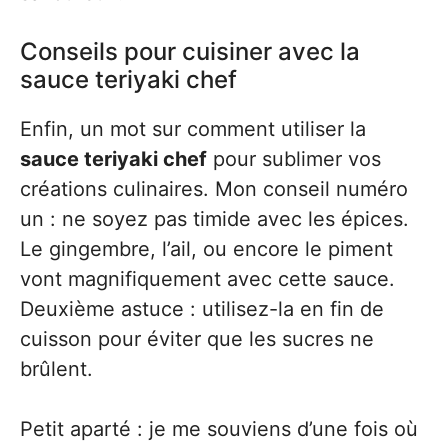
Conseils pour cuisiner avec la
sauce teriyaki chef
Enfin, un mot sur comment utiliser la
sauce teriyaki chef
pour sublimer vos
créations culinaires. Mon conseil numéro
un : ne soyez pas timide avec les épices.
Le gingembre, l’ail, ou encore le piment
vont magnifiquement avec cette sauce.
Deuxième astuce : utilisez-la en fin de
cuisson pour éviter que les sucres ne
brûlent.
Petit aparté : je me souviens d’une fois où