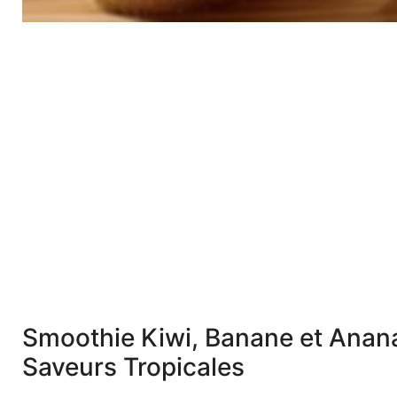
Smoothie Kiwi, Banane et Anana
Saveurs Tropicales