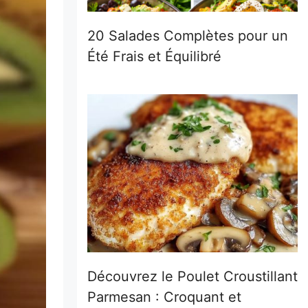
20 Salades Complètes pour un
Été Frais et Équilibré
Découvrez le Poulet Croustillant
Parmesan : Croquant et