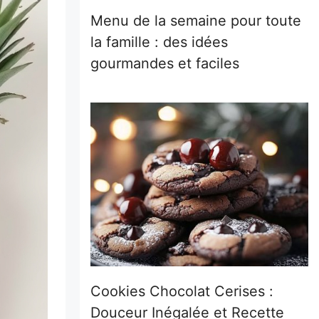
Menu de la semaine pour toute
la famille : des idées
gourmandes et faciles
Cookies Chocolat Cerises :
Douceur Inégalée et Recette