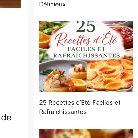
Délicieux
25 Recettes d’Été Faciles et
Rafraîchissantes
 de