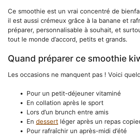
Ce smoothie est un vrai concentré de bienfait
il est aussi crémeux grâce à la banane et rafr
préparer, personnalisable à souhait, et surtou
tout le monde d’accord, petits et grands.
Quand préparer ce smoothie kiw
Les occasions ne manquent pas ! Voici quelq
Pour un petit-déjeuner vitaminé
En collation après le sport
Lors d’un brunch entre amis
En
dessert
léger après un repas copie
Pour rafraîchir un après-midi d’été