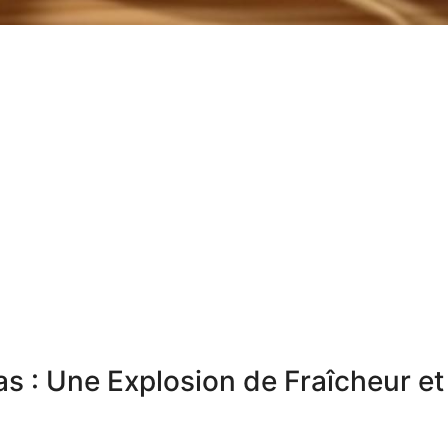
s : Une Explosion de Fraîcheur et