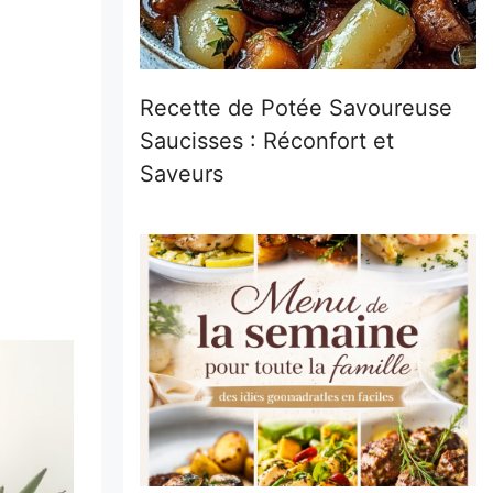
Recette de Potée Savoureuse
Saucisses : Réconfort et
Saveurs