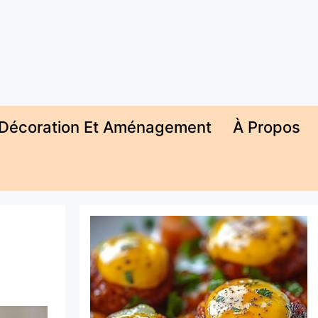
Décoration Et Aménagement
À Propos