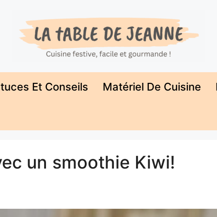
tuces Et Conseils
Matériel De Cuisine
vec un smoothie Kiwi!