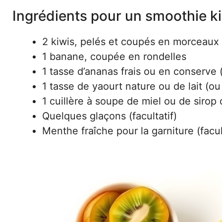
Ingrédients pour un smoothie ki
2 kiwis, pelés et coupés en morceaux
1 banane, coupée en rondelles
1 tasse d’ananas frais ou en conserve 
1 tasse de yaourt nature ou de lait (o
1 cuillère à soupe de miel ou de sirop 
Quelques glaçons (facultatif)
Menthe fraîche pour la garniture (facul