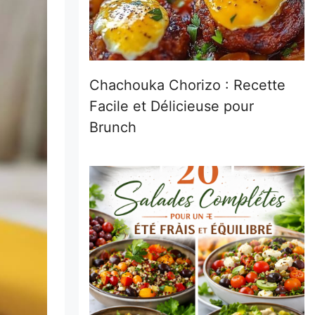
Chachouka Chorizo : Recette
Facile et Délicieuse pour
Brunch