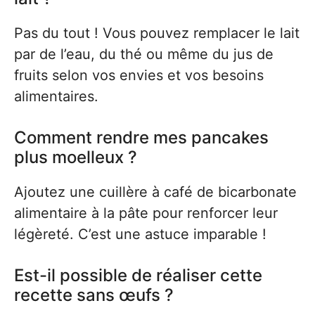
Pas du tout ! Vous pouvez remplacer le lait
par de l’eau, du thé ou même du jus de
fruits selon vos envies et vos besoins
alimentaires.
Comment rendre mes pancakes
plus moelleux ?
Ajoutez une cuillère à café de bicarbonate
alimentaire à la pâte pour renforcer leur
légèreté. C’est une astuce imparable !
Est-il possible de réaliser cette
recette sans œufs ?