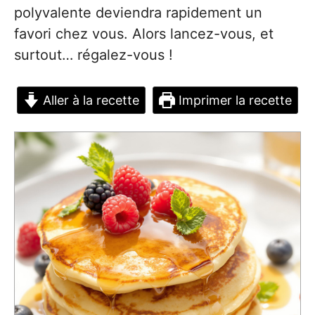
polyvalente deviendra rapidement un
favori chez vous. Alors lancez-vous, et
surtout… régalez-vous !
Aller à la recette
Imprimer la recette