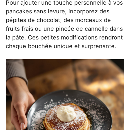
Pour ajouter une touche personnelle à vos
pancakes sans levure, incorporez des
pépites de chocolat, des morceaux de
fruits frais ou une pincée de cannelle dans
la pâte. Ces petites modifications rendront
chaque bouchée unique et surprenante.