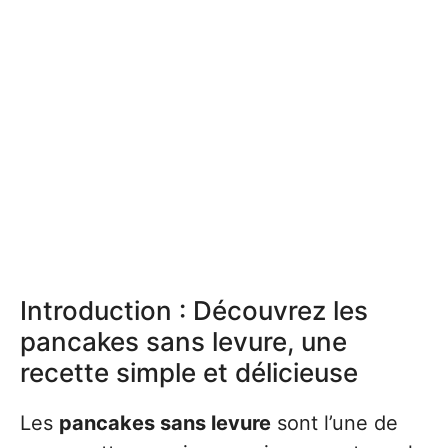
Introduction : Découvrez les
pancakes sans levure, une
recette simple et délicieuse
Les
pancakes sans levure
sont l’une de