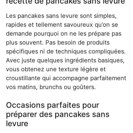
recette de pancakes sans levure
Les pancakes sans levure sont simples,
rapides et tellement savoureux qu’on se
demande pourquoi on ne les prépare pas
plus souvent. Pas besoin de produits
spécifiques ni de techniques compliquées.
Avec juste quelques ingrédients basiques,
vous obtenez une texture légère et
croustillante qui accompagne parfaitement
vos matins, brunchs ou goûters.
Occasions parfaites pour
préparer des pancakes sans
levure