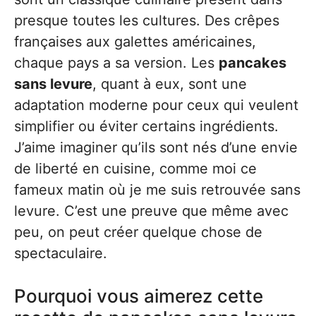
presque toutes les cultures. Des crêpes
françaises aux galettes américaines,
chaque pays a sa version. Les
pancakes
sans levure
, quant à eux, sont une
adaptation moderne pour ceux qui veulent
simplifier ou éviter certains ingrédients.
J’aime imaginer qu’ils sont nés d’une envie
de liberté en cuisine, comme moi ce
fameux matin où je me suis retrouvée sans
levure. C’est une preuve que même avec
peu, on peut créer quelque chose de
spectaculaire.
Pourquoi vous aimerez cette