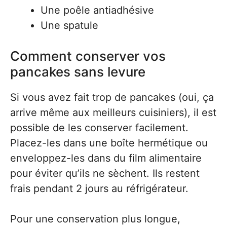
Une poêle antiadhésive
Une spatule
Comment conserver vos
pancakes sans levure
Si vous avez fait trop de pancakes (oui, ça
arrive même aux meilleurs cuisiniers), il est
possible de les conserver facilement.
Placez-les dans une boîte hermétique ou
enveloppez-les dans du film alimentaire
pour éviter qu’ils ne sèchent. Ils restent
frais pendant 2 jours au réfrigérateur.
Pour une conservation plus longue,