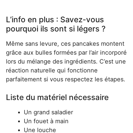
L’info en plus : Savez-vous
pourquoi ils sont si légers ?
Même sans levure, ces pancakes montent
grâce aux bulles formées par l’air incorporé
lors du mélange des ingrédients. C’est une
réaction naturelle qui fonctionne
parfaitement si vous respectez les étapes.
Liste du matériel nécessaire
Un grand saladier
Un fouet à main
Une louche