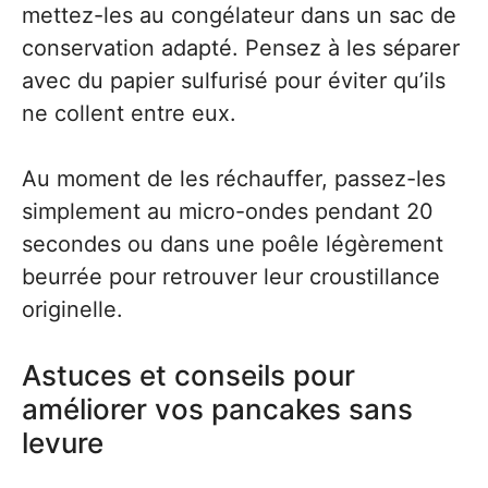
mettez-les au congélateur dans un sac de
conservation adapté. Pensez à les séparer
avec du papier sulfurisé pour éviter qu’ils
ne collent entre eux.
Au moment de les réchauffer, passez-les
simplement au micro-ondes pendant 20
secondes ou dans une poêle légèrement
beurrée pour retrouver leur croustillance
originelle.
Astuces et conseils pour
améliorer vos pancakes sans
levure