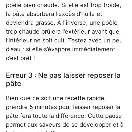
poêle bien chaude. Si elle est trop froide,
la pâte absorbera l’excès d’huile et
deviendra grasse. À l’inverse, une poêle
trop chaude brûlera l’extérieur avant que
l’intérieur ne soit cuit. Testez avec un peu
d’eau : si elle s’évapore immédiatement,
c’est prêt !
Erreur 3 : Ne pas laisser reposer la
pâte
Bien que ce soit une recette rapide,
prendre 5 minutes pour laisser reposer la
pâte fera toute la différence. Cette pause
permet aux saveurs de se développer et à