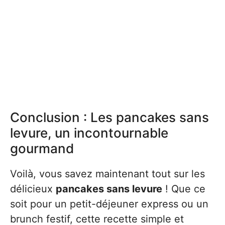
Conclusion : Les pancakes sans
levure, un incontournable
gourmand
Voilà, vous savez maintenant tout sur les
délicieux
pancakes sans levure
! Que ce
soit pour un petit-déjeuner express ou un
brunch festif, cette recette simple et