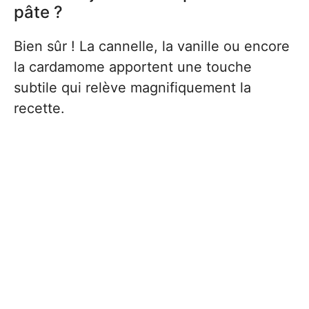
pâte ?
Bien sûr ! La cannelle, la vanille ou encore
la cardamome apportent une touche
subtile qui relève magnifiquement la
recette.