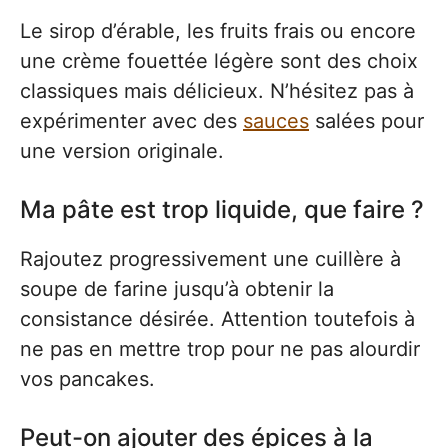
Le sirop d’érable, les fruits frais ou encore
une crème fouettée légère sont des choix
classiques mais délicieux. N’hésitez pas à
expérimenter avec des
sauces
salées pour
une version originale.
Ma pâte est trop liquide, que faire ?
Rajoutez progressivement une cuillère à
soupe de farine jusqu’à obtenir la
consistance désirée. Attention toutefois à
ne pas en mettre trop pour ne pas alourdir
vos pancakes.
Peut-on ajouter des épices à la