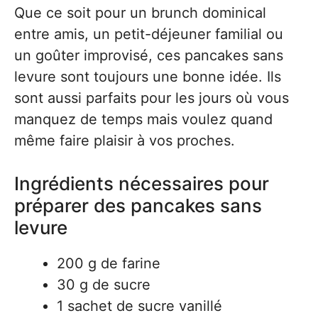
Que ce soit pour un brunch dominical
entre amis, un petit-déjeuner familial ou
un goûter improvisé, ces pancakes sans
levure sont toujours une bonne idée. Ils
sont aussi parfaits pour les jours où vous
manquez de temps mais voulez quand
même faire plaisir à vos proches.
Ingrédients nécessaires pour
préparer des pancakes sans
levure
200 g de farine
30 g de sucre
1 sachet de sucre vanillé