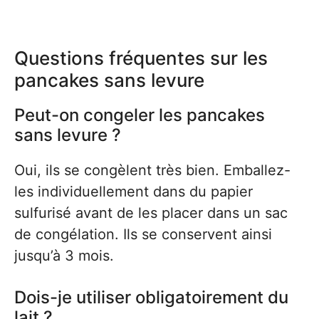
Questions fréquentes sur les
pancakes sans levure
Peut-on congeler les pancakes
sans levure ?
Oui, ils se congèlent très bien. Emballez-
les individuellement dans du papier
sulfurisé avant de les placer dans un sac
de congélation. Ils se conservent ainsi
jusqu’à 3 mois.
Dois-je utiliser obligatoirement du
lait ?