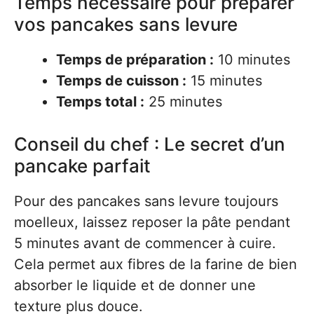
Temps nécessaire pour préparer
vos pancakes sans levure
Temps de préparation :
10 minutes
Temps de cuisson :
15 minutes
Temps total :
25 minutes
Conseil du chef : Le secret d’un
pancake parfait
Pour des pancakes sans levure toujours
moelleux, laissez reposer la pâte pendant
5 minutes avant de commencer à cuire.
Cela permet aux fibres de la farine de bien
absorber le liquide et de donner une
texture plus douce.