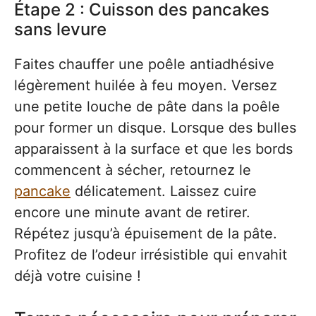
Étape 2 : Cuisson des pancakes
sans levure
Faites chauffer une poêle antiadhésive
légèrement huilée à feu moyen. Versez
une petite louche de pâte dans la poêle
pour former un disque. Lorsque des bulles
apparaissent à la surface et que les bords
commencent à sécher, retournez le
pancake
délicatement. Laissez cuire
encore une minute avant de retirer.
Répétez jusqu’à épuisement de la pâte.
Profitez de l’odeur irrésistible qui envahit
déjà votre cuisine !