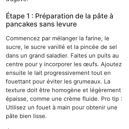
Étape 1 : Préparation de la pâte à
pancakes sans levure
Commencez par mélanger la farine, le
sucre, le sucre vanillé et la pincée de sel
dans un grand saladier. Faites un puits au
centre pour y incorporer les œufs. Ajoutez
ensuite le lait progressivement tout en
fouettant pour éviter les grumeaux. La
texture doit être homogène et légèrement
épaisse, comme une crème fluide. Pro tip :
Utilisez un fouet à main pour obtenir une
pâte bien lisse.