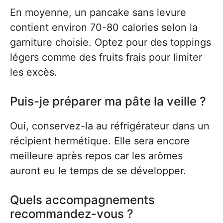
En moyenne, un pancake sans levure
contient environ 70-80 calories selon la
garniture choisie. Optez pour des toppings
légers comme des fruits frais pour limiter
les excès.
Puis-je préparer ma pâte la veille ?
Oui, conservez-la au réfrigérateur dans un
récipient hermétique. Elle sera encore
meilleure après repos car les arômes
auront eu le temps de se développer.
Quels accompagnements
recommandez-vous ?