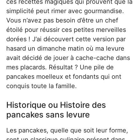
ces recettes magiques qui prouvent que la
simplicité peut rimer avec gourmandise.
Vous n’avez pas besoin d’être un chef
étoilé pour réussir ces petites merveilles
dorées ! J’ai découvert cette version par
hasard un dimanche matin où ma levure
avait décidé de jouer à cache-cache dans
mes placards. Résultat ? Une pile de
pancakes moelleux et fondants qui ont
conquis toute la famille.
Historique ou Histoire des
pancakes sans levure
Les pancakes, quelle que soit leur forme,
sont un classique culinaire présent dans