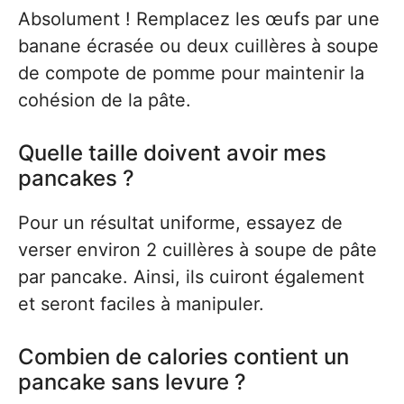
Absolument ! Remplacez les œufs par une
banane écrasée ou deux cuillères à soupe
de compote de pomme pour maintenir la
cohésion de la pâte.
Quelle taille doivent avoir mes
pancakes ?
Pour un résultat uniforme, essayez de
verser environ 2 cuillères à soupe de pâte
par pancake. Ainsi, ils cuiront également
et seront faciles à manipuler.
Combien de calories contient un
pancake sans levure ?