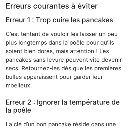
Erreurs courantes à éviter
Erreur 1 : Trop cuire les pancakes
C’est tentant de vouloir les laisser un peu
plus longtemps dans la poêle pour qu’ils
soient bien dorés, mais attention ! Les
pancakes sans levure peuvent vite devenir
secs. Retournez-les dès que les premières
bulles apparaissent pour garder leur
moelleux.
Erreur 2 : Ignorer la température de
la poêle
La clé d’un bon pancake réside dans une