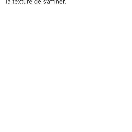
la texture de s’affiner.