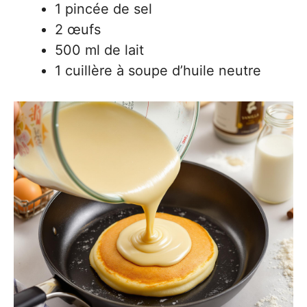
1 pincée de sel
2 œufs
500 ml de lait
1 cuillère à soupe d’huile neutre