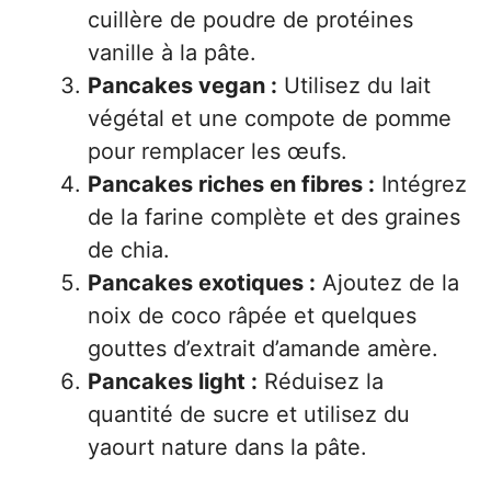
cuillère de poudre de protéines
vanille à la pâte.
Pancakes vegan :
Utilisez du lait
végétal et une compote de pomme
pour remplacer les œufs.
Pancakes riches en fibres :
Intégrez
de la farine complète et des graines
de chia.
Pancakes exotiques :
Ajoutez de la
noix de coco râpée et quelques
gouttes d’extrait d’amande amère.
Pancakes light :
Réduisez la
quantité de sucre et utilisez du
yaourt nature dans la pâte.