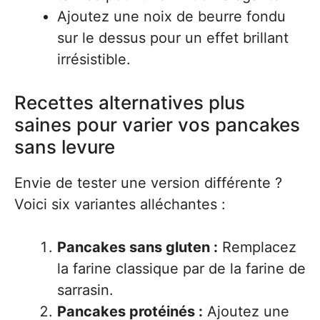
Ajoutez une noix de beurre fondu
sur le dessus pour un effet brillant
irrésistible.
Recettes alternatives plus
saines pour varier vos pancakes
sans levure
Envie de tester une version différente ?
Voici six variantes alléchantes :
Pancakes sans gluten :
Remplacez
la farine classique par de la farine de
sarrasin.
Pancakes protéinés :
Ajoutez une