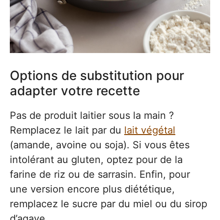
Options de substitution pour
adapter votre recette
Pas de produit laitier sous la main ?
Remplacez le lait par du
lait végétal
(amande, avoine ou soja). Si vous êtes
intolérant au gluten, optez pour de la
farine de riz ou de sarrasin. Enfin, pour
une version encore plus diététique,
remplacez le sucre par du miel ou du sirop
d’agave.