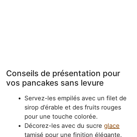
Conseils de présentation pour
vos pancakes sans levure
Servez-les empilés avec un filet de
sirop d’érable et des fruits rouges
pour une touche colorée.
Décorez-les avec du sucre
glace
tamisé pour une finition élégante.