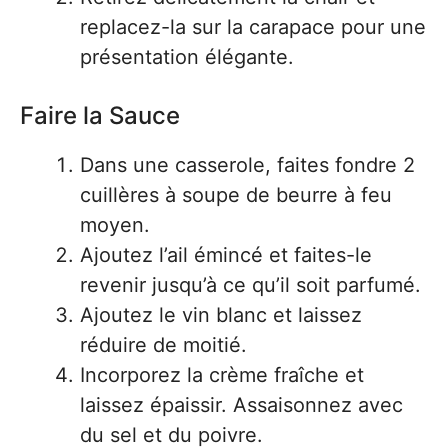
replacez-la sur la carapace pour une
présentation élégante.
Faire la Sauce
Dans une casserole, faites fondre 2
cuillères à soupe de beurre à feu
moyen.
Ajoutez l’ail émincé et faites-le
revenir jusqu’à ce qu’il soit parfumé.
Ajoutez le vin blanc et laissez
réduire de moitié.
Incorporez la crème fraîche et
laissez épaissir. Assaisonnez avec
du sel et du poivre.