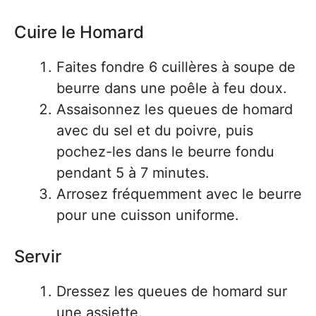
Cuire le Homard
Faites fondre 6 cuillères à soupe de
beurre dans une poêle à feu doux.
Assaisonnez les queues de homard
avec du sel et du poivre, puis
pochez-les dans le beurre fondu
pendant 5 à 7 minutes.
Arrosez fréquemment avec le beurre
pour une cuisson uniforme.
Servir
Dressez les queues de homard sur
une assiette.