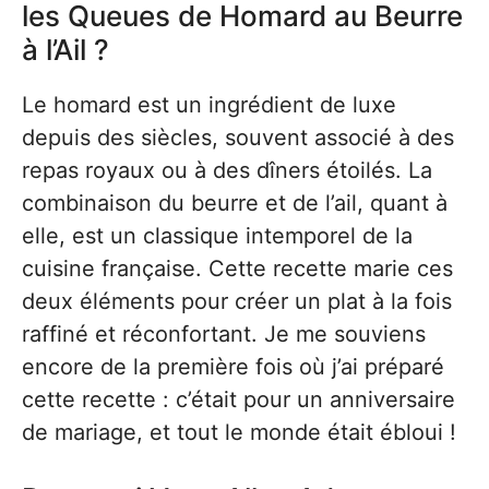
les Queues de Homard au Beurre
à l’Ail ?
Le homard est un ingrédient de luxe
depuis des siècles, souvent associé à des
repas royaux ou à des dîners étoilés. La
combinaison du beurre et de l’ail, quant à
elle, est un classique intemporel de la
cuisine française. Cette recette marie ces
deux éléments pour créer un plat à la fois
raffiné et réconfortant. Je me souviens
encore de la première fois où j’ai préparé
cette recette : c’était pour un anniversaire
de mariage, et tout le monde était ébloui !