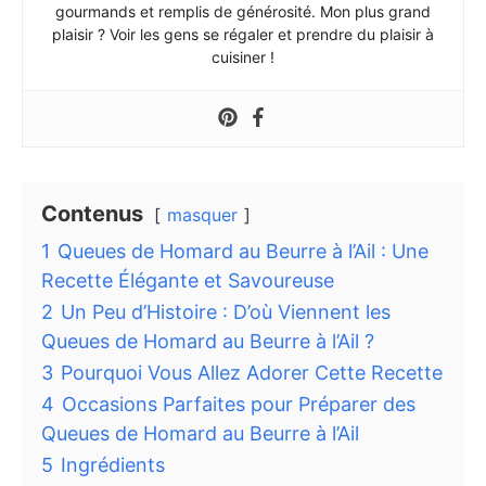
gourmands et remplis de générosité. Mon plus grand
plaisir ? Voir les gens se régaler et prendre du plaisir à
cuisiner !
Contenus
masquer
1
Queues de Homard au Beurre à l’Ail : Une
Recette Élégante et Savoureuse
2
Un Peu d’Histoire : D’où Viennent les
Queues de Homard au Beurre à l’Ail ?
3
Pourquoi Vous Allez Adorer Cette Recette
4
Occasions Parfaites pour Préparer des
Queues de Homard au Beurre à l’Ail
5
Ingrédients