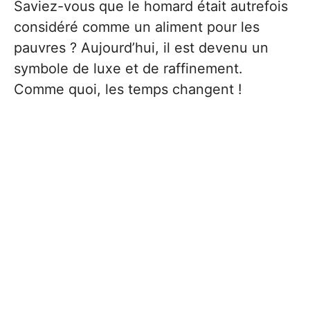
Saviez-vous que le homard était autrefois
considéré comme un aliment pour les
pauvres ? Aujourd’hui, il est devenu un
symbole de luxe et de raffinement.
Comme quoi, les temps changent !