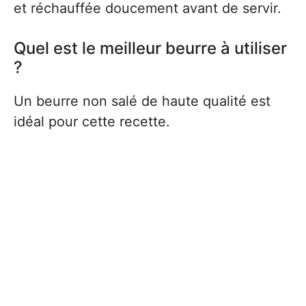
et réchauffée doucement avant de servir.
Quel est le meilleur beurre à utiliser
?
Un beurre non salé de haute qualité est
idéal pour cette recette.