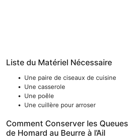
Liste du Matériel Nécessaire
Une paire de ciseaux de cuisine
Une casserole
Une poêle
Une cuillère pour arroser
Comment Conserver les Queues
de Homard au Beurre à l’Ail