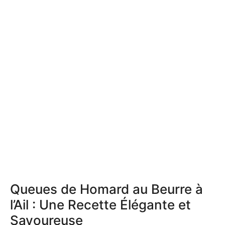
Queues de Homard au Beurre à
l’Ail : Une Recette Élégante et
Savoureuse