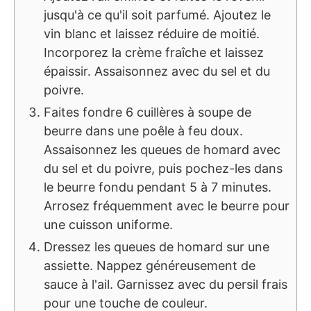
jusqu'à ce qu'il soit parfumé. Ajoutez le
vin blanc et laissez réduire de moitié.
Incorporez la crème fraîche et laissez
épaissir. Assaisonnez avec du sel et du
poivre.
Faites fondre 6 cuillères à soupe de
beurre dans une poêle à feu doux.
Assaisonnez les queues de homard avec
du sel et du poivre, puis pochez-les dans
le beurre fondu pendant 5 à 7 minutes.
Arrosez fréquemment avec le beurre pour
une cuisson uniforme.
Dressez les queues de homard sur une
assiette. Nappez généreusement de
sauce à l'ail. Garnissez avec du persil frais
pour une touche de couleur.