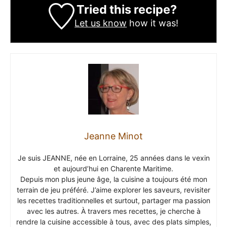
Tried this recipe?
Let us know
how it was!
Jeanne Minot
Je suis JEANNE, née en Lorraine, 25 années dans le vexin
et aujourd’hui en Charente Maritime.
Depuis mon plus jeune âge, la cuisine a toujours été mon
terrain de jeu préféré. J’aime explorer les saveurs, revisiter
les recettes traditionnelles et surtout, partager ma passion
avec les autres. À travers mes recettes, je cherche à
rendre la cuisine accessible à tous, avec des plats simples,