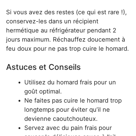
Si vous avez des restes (ce qui est rare !),
conservez-les dans un récipient
hermétique au réfrigérateur pendant 2
jours maximum. Réchauffez doucement à
feu doux pour ne pas trop cuire le homard.
Astuces et Conseils
Utilisez du homard frais pour un
goût optimal.
Ne faites pas cuire le homard trop
longtemps pour éviter qu’il ne
devienne caoutchouteux.
Servez avec du pain frais pour