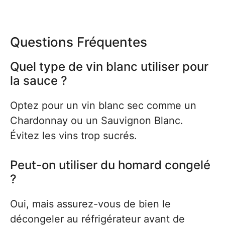
Questions Fréquentes
Quel type de vin blanc utiliser pour
la sauce ?
Optez pour un vin blanc sec comme un
Chardonnay ou un Sauvignon Blanc.
Évitez les vins trop sucrés.
Peut-on utiliser du homard congelé
?
Oui, mais assurez-vous de bien le
décongeler au réfrigérateur avant de