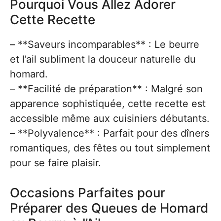
Pourquoi Vous Allez Adorer
Cette Recette
– **Saveurs incomparables** : Le beurre
et l’ail subliment la douceur naturelle du
homard.
– **Facilité de préparation** : Malgré son
apparence sophistiquée, cette recette est
accessible même aux cuisiniers débutants.
– **Polyvalence** : Parfait pour des dîners
romantiques, des fêtes ou tout simplement
pour se faire plaisir.
Occasions Parfaites pour
Préparer des Queues de Homard