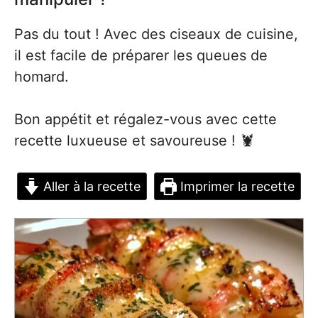
Pas du tout ! Avec des ciseaux de cuisine,
il est facile de préparer les queues de
homard.
Bon appétit et régalez-vous avec cette
recette luxueuse et savoureuse ! 🦞
Aller à la recette
Imprimer la recette