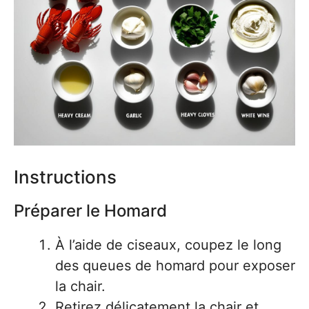
Instructions
Préparer le Homard
À l’aide de ciseaux, coupez le long
des queues de homard pour exposer
la chair.
Retirez délicatement la chair et