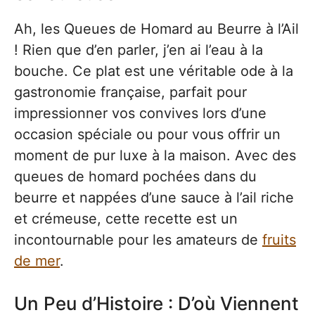
Ah, les Queues de Homard au Beurre à l’Ail
! Rien que d’en parler, j’en ai l’eau à la
bouche. Ce plat est une véritable ode à la
gastronomie française, parfait pour
impressionner vos convives lors d’une
occasion spéciale ou pour vous offrir un
moment de pur luxe à la maison. Avec des
queues de homard pochées dans du
beurre et nappées d’une sauce à l’ail riche
et crémeuse, cette recette est un
incontournable pour les amateurs de
fruits
de mer
.
Un Peu d’Histoire : D’où Viennent