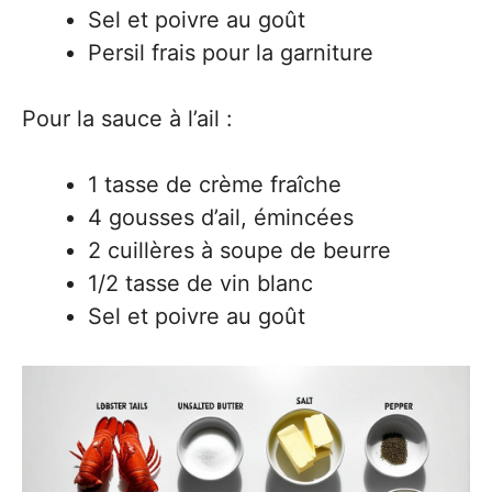
Sel et poivre au goût
Persil frais pour la garniture
Pour la sauce à l’ail :
1 tasse de crème fraîche
4 gousses d’ail, émincées
2 cuillères à soupe de beurre
1/2 tasse de vin blanc
Sel et poivre au goût