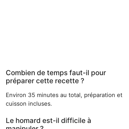
Combien de temps faut-il pour
préparer cette recette ?
Environ 35 minutes au total, préparation et
cuisson incluses.
Le homard est-il difficile à
manipuler ?