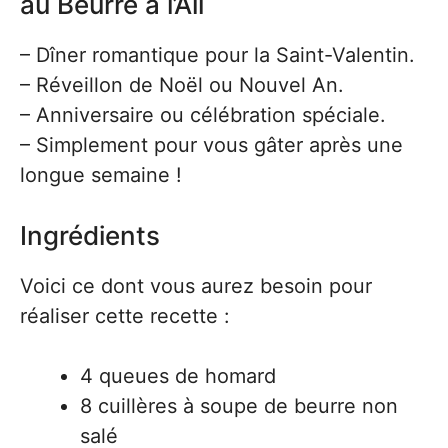
au Beurre à l’Ail
– Dîner romantique pour la Saint-Valentin.
– Réveillon de Noël ou Nouvel An.
– Anniversaire ou célébration spéciale.
– Simplement pour vous gâter après une
longue semaine !
Ingrédients
Voici ce dont vous aurez besoin pour
réaliser cette recette :
4 queues de homard
8 cuillères à soupe de beurre non
salé