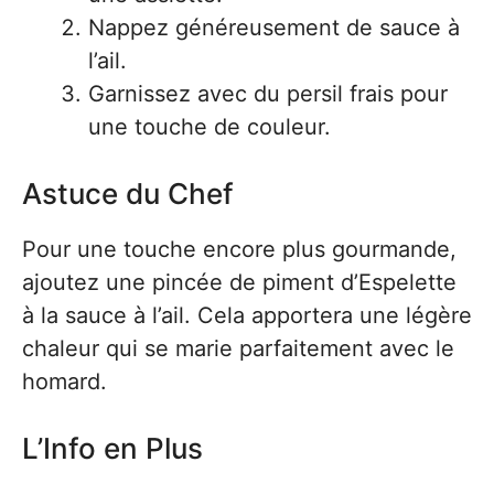
Nappez généreusement de sauce à
l’ail.
Garnissez avec du persil frais pour
une touche de couleur.
Astuce du Chef
Pour une touche encore plus gourmande,
ajoutez une pincée de piment d’Espelette
à la sauce à l’ail. Cela apportera une légère
chaleur qui se marie parfaitement avec le
homard.
L’Info en Plus