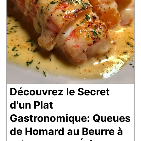
Découvrez le Secret
d'un Plat
Gastronomique: Queues
de Homard au Beurre à