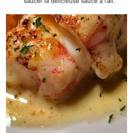
saucer la délicieuse sauce à l’ail.