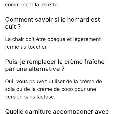
commencer la recette.
Comment savoir si le homard est
cuit ?
La chair doit être opaque et légèrement
ferme au toucher.
Puis-je remplacer la crème fraîche
par une alternative ?
Oui, vous pouvez utiliser de la crème de
soja ou de la crème de coco pour une
version sans lactose.
Quelle garniture accompagner avec