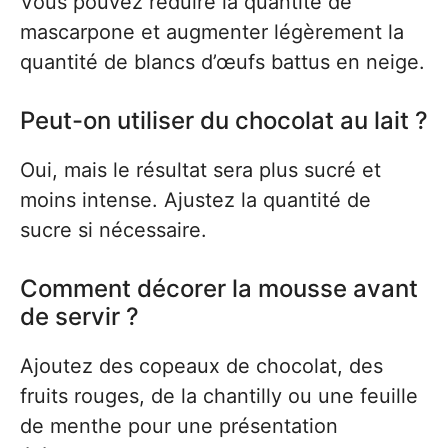
Vous pouvez réduire la quantité de
mascarpone et augmenter légèrement la
quantité de blancs d’œufs battus en neige.
Peut-on utiliser du chocolat au lait ?
Oui, mais le résultat sera plus sucré et
moins intense. Ajustez la quantité de
sucre si nécessaire.
Comment décorer la mousse avant
de servir ?
Ajoutez des copeaux de chocolat, des
fruits rouges, de la chantilly ou une feuille
de menthe pour une présentation