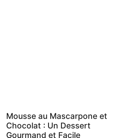
Mousse au Mascarpone et
Chocolat : Un Dessert
Gourmand et Facile