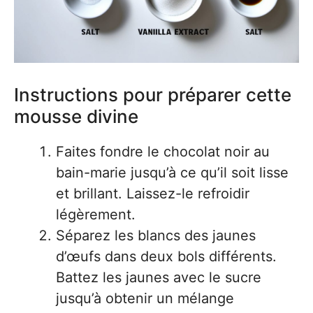
Instructions pour préparer cette
mousse divine
Faites fondre le chocolat noir au
bain-marie jusqu’à ce qu’il soit lisse
et brillant. Laissez-le refroidir
légèrement.
Séparez les blancs des jaunes
d’œufs dans deux bols différents.
Battez les jaunes avec le sucre
jusqu’à obtenir un mélange