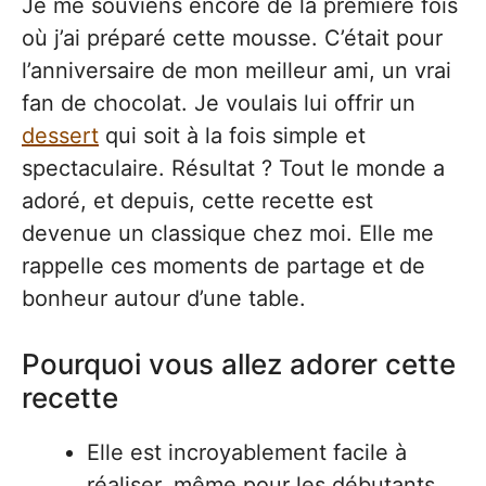
Je me souviens encore de la première fois
où j’ai préparé cette mousse. C’était pour
l’anniversaire de mon meilleur ami, un vrai
fan de chocolat. Je voulais lui offrir un
dessert
qui soit à la fois simple et
spectaculaire. Résultat ? Tout le monde a
adoré, et depuis, cette recette est
devenue un classique chez moi. Elle me
rappelle ces moments de partage et de
bonheur autour d’une table.
Pourquoi vous allez adorer cette
recette
Elle est incroyablement facile à
réaliser, même pour les débutants.