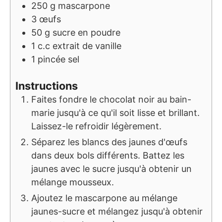
250
g
mascarpone
3
œufs
50
g
sucre en poudre
1
c.c
extrait de vanille
1
pincée
sel
Instructions
Faites fondre le chocolat noir au bain-
marie jusqu'à ce qu'il soit lisse et brillant.
Laissez-le refroidir légèrement.
Séparez les blancs des jaunes d'œufs
dans deux bols différents. Battez les
jaunes avec le sucre jusqu'à obtenir un
mélange mousseux.
Ajoutez le mascarpone au mélange
jaunes-sucre et mélangez jusqu'à obtenir