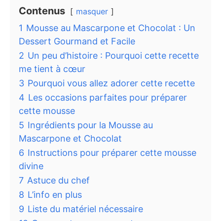
Contenus
masquer
1
Mousse au Mascarpone et Chocolat : Un
Dessert Gourmand et Facile
2
Un peu d’histoire : Pourquoi cette recette
me tient à cœur
3
Pourquoi vous allez adorer cette recette
4
Les occasions parfaites pour préparer
cette mousse
5
Ingrédients pour la Mousse au
Mascarpone et Chocolat
6
Instructions pour préparer cette mousse
divine
7
Astuce du chef
8
L’info en plus
9
Liste du matériel nécessaire