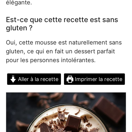
élégante.
Est-ce que cette recette est sans
gluten ?
Oui, cette mousse est naturellement sans
gluten, ce qui en fait un dessert parfait
pour les personnes intolérantes.
Aller à la recette
Imprimer la recette