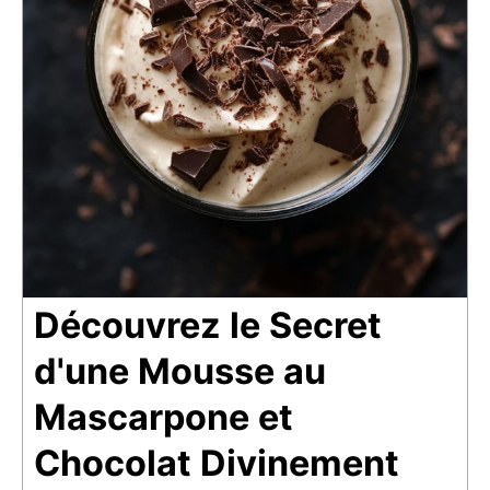
Découvrez le Secret
d'une Mousse au
Mascarpone et
Chocolat Divinement