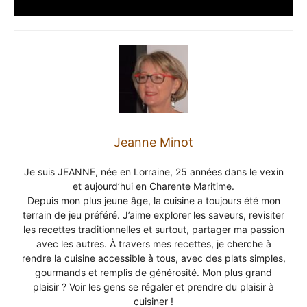
Jeanne Minot
Je suis JEANNE, née en Lorraine, 25 années dans le vexin
et aujourd’hui en Charente Maritime.
Depuis mon plus jeune âge, la cuisine a toujours été mon
terrain de jeu préféré. J’aime explorer les saveurs, revisiter
les recettes traditionnelles et surtout, partager ma passion
avec les autres. À travers mes recettes, je cherche à
rendre la cuisine accessible à tous, avec des plats simples,
gourmands et remplis de générosité. Mon plus grand
plaisir ? Voir les gens se régaler et prendre du plaisir à
cuisiner !