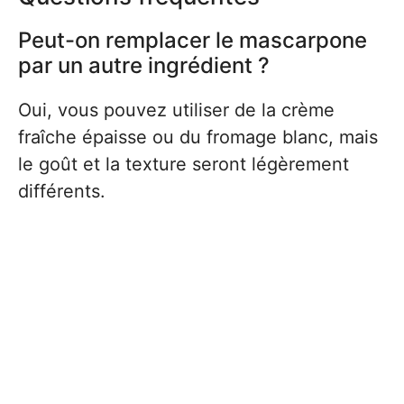
Peut-on remplacer le mascarpone
par un autre ingrédient ?
Oui, vous pouvez utiliser de la crème
fraîche épaisse ou du fromage blanc, mais
le goût et la texture seront légèrement
différents.