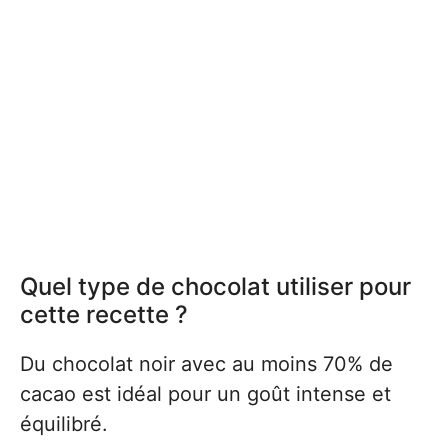
Quel type de chocolat utiliser pour
cette recette ?
Du chocolat noir avec au moins 70% de
cacao est idéal pour un goût intense et
équilibré.