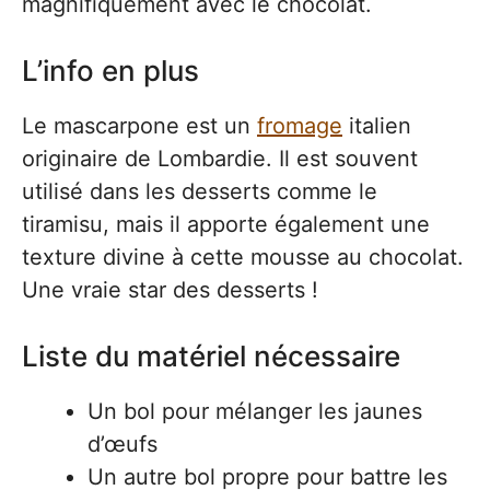
magnifiquement avec le chocolat.
L’info en plus
Le mascarpone est un
fromage
italien
originaire de Lombardie. Il est souvent
utilisé dans les desserts comme le
tiramisu, mais il apporte également une
texture divine à cette mousse au chocolat.
Une vraie star des desserts !
Liste du matériel nécessaire
Un bol pour mélanger les jaunes
d’œufs
Un autre bol propre pour battre les