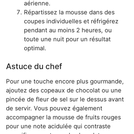
aérienne.
Répartissez la mousse dans des
coupes individuelles et réfrigérez
pendant au moins 2 heures, ou
toute une nuit pour un résultat
optimal.
Astuce du chef
Pour une touche encore plus gourmande,
ajoutez des copeaux de chocolat ou une
pincée de fleur de sel sur le dessus avant
de servir. Vous pouvez également
accompagner la mousse de fruits rouges
pour une note acidulée qui contraste