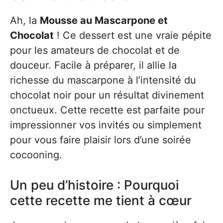
Ah, la
Mousse au Mascarpone et
Chocolat
! Ce dessert est une vraie pépite
pour les amateurs de chocolat et de
douceur. Facile à préparer, il allie la
richesse du mascarpone à l’intensité du
chocolat noir pour un résultat divinement
onctueux. Cette recette est parfaite pour
impressionner vos invités ou simplement
pour vous faire plaisir lors d’une soirée
cocooning.
Un peu d’histoire : Pourquoi
cette recette me tient à cœur