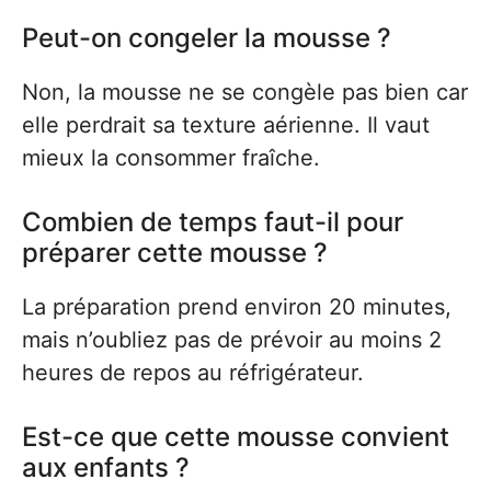
Peut-on congeler la mousse ?
Non, la mousse ne se congèle pas bien car
elle perdrait sa texture aérienne. Il vaut
mieux la consommer fraîche.
Combien de temps faut-il pour
préparer cette mousse ?
La préparation prend environ 20 minutes,
mais n’oubliez pas de prévoir au moins 2
heures de repos au réfrigérateur.
Est-ce que cette mousse convient
aux enfants ?