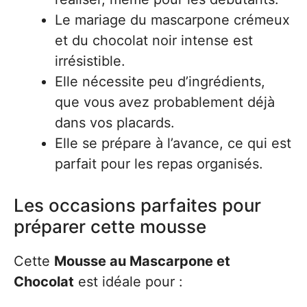
Le mariage du mascarpone crémeux
et du chocolat noir intense est
irrésistible.
Elle nécessite peu d’ingrédients,
que vous avez probablement déjà
dans vos placards.
Elle se prépare à l’avance, ce qui est
parfait pour les repas organisés.
Les occasions parfaites pour
préparer cette mousse
Cette
Mousse au Mascarpone et
Chocolat
est idéale pour :