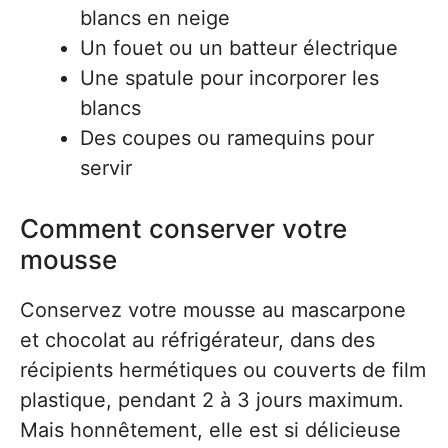
blancs en neige
Un fouet ou un batteur électrique
Une spatule pour incorporer les
blancs
Des coupes ou ramequins pour
servir
Comment conserver votre
mousse
Conservez votre mousse au mascarpone
et chocolat au réfrigérateur, dans des
récipients hermétiques ou couverts de film
plastique, pendant 2 à 3 jours maximum.
Mais honnêtement, elle est si délicieuse