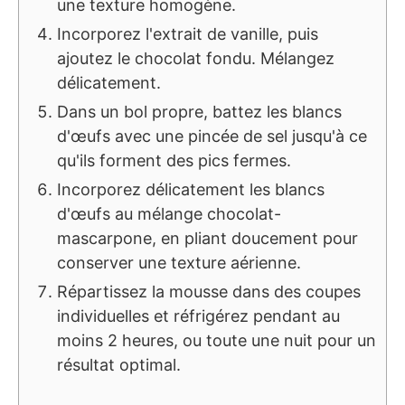
une texture homogène.
Incorporez l'extrait de vanille, puis
ajoutez le chocolat fondu. Mélangez
délicatement.
Dans un bol propre, battez les blancs
d'œufs avec une pincée de sel jusqu'à ce
qu'ils forment des pics fermes.
Incorporez délicatement les blancs
d'œufs au mélange chocolat-
mascarpone, en pliant doucement pour
conserver une texture aérienne.
Répartissez la mousse dans des coupes
individuelles et réfrigérez pendant au
moins 2 heures, ou toute une nuit pour un
résultat optimal.