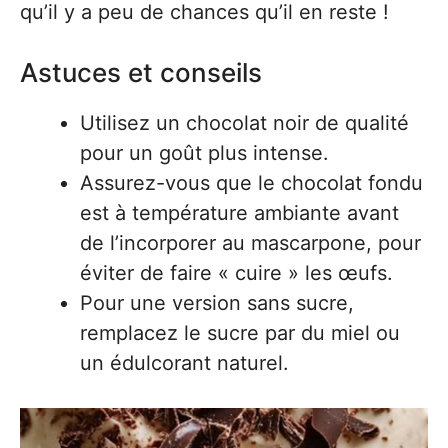
qu’il y a peu de chances qu’il en reste !
Astuces et conseils
Utilisez un chocolat noir de qualité
pour un goût plus intense.
Assurez-vous que le chocolat fondu
est à température ambiante avant
de l’incorporer au mascarpone, pour
éviter de faire « cuire » les œufs.
Pour une version sans sucre,
remplacez le sucre par du miel ou
un édulcorant naturel.