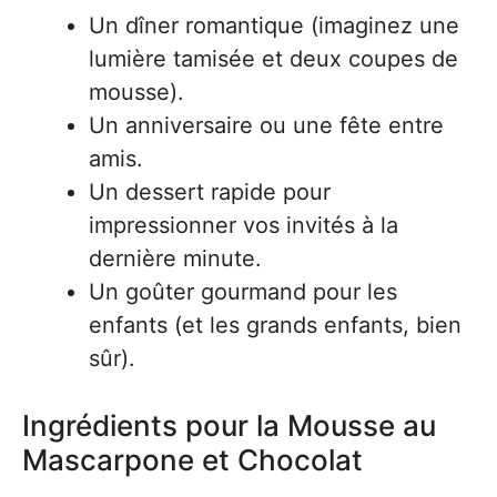
Un dîner romantique (imaginez une
lumière tamisée et deux coupes de
mousse).
Un anniversaire ou une fête entre
amis.
Un dessert rapide pour
impressionner vos invités à la
dernière minute.
Un goûter gourmand pour les
enfants (et les grands enfants, bien
sûr).
Ingrédients pour la Mousse au
Mascarpone et Chocolat