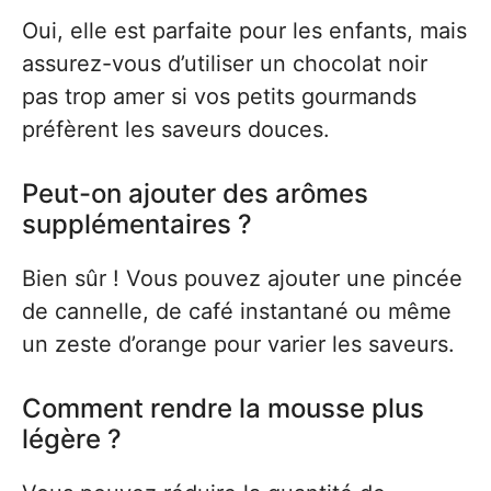
Oui, elle est parfaite pour les enfants, mais
assurez-vous d’utiliser un chocolat noir
pas trop amer si vos petits gourmands
préfèrent les saveurs douces.
Peut-on ajouter des arômes
supplémentaires ?
Bien sûr ! Vous pouvez ajouter une pincée
de cannelle, de café instantané ou même
un zeste d’orange pour varier les saveurs.
Comment rendre la mousse plus
légère ?