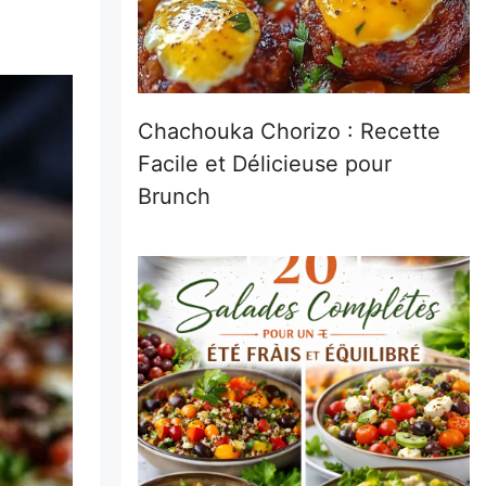
Chachouka Chorizo : Recette
Facile et Délicieuse pour
Brunch