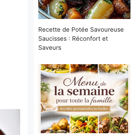
Recette de Potée Savoureuse
Saucisses : Réconfort et
Saveurs