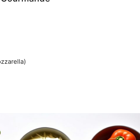
zzarella)