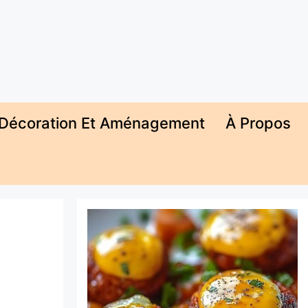
Décoration Et Aménagement
À Propos