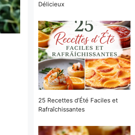
Délicieux
25 Recettes d’Été Faciles et
Rafraîchissantes