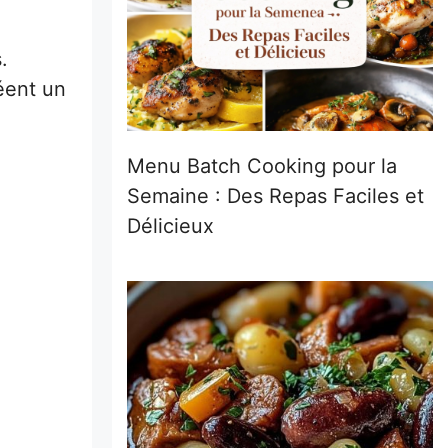
.
éent un
Menu Batch Cooking pour la
Semaine : Des Repas Faciles et
Délicieux