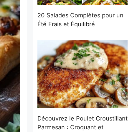
20 Salades Complètes pour un
Été Frais et Équilibré
Découvrez le Poulet Croustillant
Parmesan : Croquant et