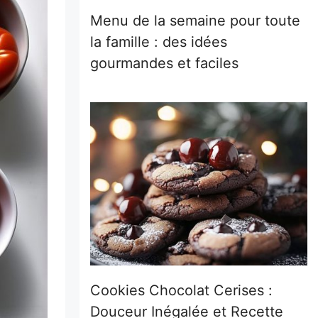
Menu de la semaine pour toute
la famille : des idées
gourmandes et faciles
Cookies Chocolat Cerises :
Douceur Inégalée et Recette