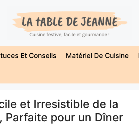
tuces Et Conseils
Matériel De Cuisine
le et Irresistible de la
 Parfaite pour un Dîner