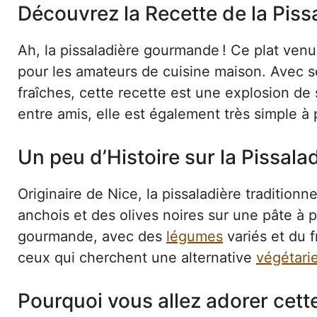
Découvrez la Recette de la Pis
Ah, la pissaladière gourmande ! Ce plat venu 
pour les amateurs de cuisine maison. Avec s
fraîches, cette recette est une explosion de 
entre amis, elle est également très simple à 
Un peu d’Histoire sur la Pissala
Originaire de Nice, la pissaladière tradition
anchois et des olives noires sur une pâte à p
gourmande, avec des
légumes
variés et du 
ceux qui cherchent une alternative
végétari
Pourquoi vous allez adorer cett