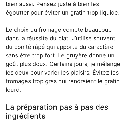
bien aussi. Pensez juste à bien les
égoutter pour éviter un gratin trop liquide.
Le choix du fromage compte beaucoup
dans la réussite du plat. J’utilise souvent
du comté râpé qui apporte du caractère
sans être trop fort. Le gruyère donne un
goût plus doux. Certains jours, je mélange
les deux pour varier les plaisirs. Évitez les
fromages trop gras qui rendraient le gratin
lourd.
La préparation pas à pas des
ingrédients