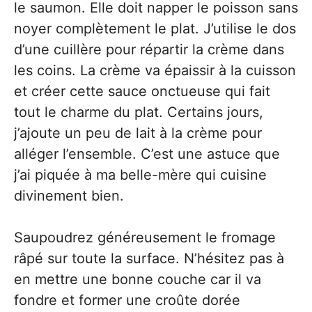
le saumon. Elle doit napper le poisson sans
noyer complètement le plat. J’utilise le dos
d’une cuillère pour répartir la crème dans
les coins. La crème va épaissir à la cuisson
et créer cette sauce onctueuse qui fait
tout le charme du plat. Certains jours,
j’ajoute un peu de lait à la crème pour
alléger l’ensemble. C’est une astuce que
j’ai piquée à ma belle-mère qui cuisine
divinement bien.
Saupoudrez généreusement le fromage
râpé sur toute la surface. N’hésitez pas à
en mettre une bonne couche car il va
fondre et former une croûte dorée