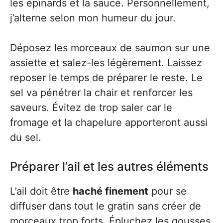
les épinards et la sauce. Personnellement,
j’alterne selon mon humeur du jour.
Déposez les morceaux de saumon sur une
assiette et salez-les légèrement. Laissez
reposer le temps de préparer le reste. Le
sel va pénétrer la chair et renforcer les
saveurs. Évitez de trop saler car le
fromage et la chapelure apporteront aussi
du sel.
Préparer l’ail et les autres éléments
L’ail doit être
haché finement
pour se
diffuser dans tout le gratin sans créer de
morceaux trop forts. Épluchez les gousses