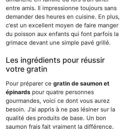
entre amis. Il impressionne toujours sans
demander des heures en cuisine. En plus,
c’est un excellent moyen de faire manger
du poisson aux enfants qui font parfois la
grimace devant une simple pavé grillé.
Les ingrédients pour réussir
votre gratin
Pour préparer ce
gratin de saumon et
épinards
pour quatre personnes
gourmandes, voici ce dont vous aurez
besoin. J’ai appris à ne pas lésiner sur la
qualité des produits de base. Un bon
saumon frais fait vraiment la différence.