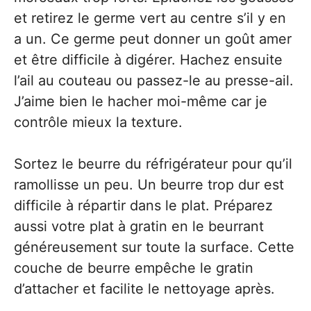
et retirez le germe vert au centre s’il y en
a un. Ce germe peut donner un goût amer
et être difficile à digérer. Hachez ensuite
l’ail au couteau ou passez-le au presse-ail.
J’aime bien le hacher moi-même car je
contrôle mieux la texture.
Sortez le beurre du réfrigérateur pour qu’il
ramollisse un peu. Un beurre trop dur est
difficile à répartir dans le plat. Préparez
aussi votre plat à gratin en le beurrant
généreusement sur toute la surface. Cette
couche de beurre empêche le gratin
d’attacher et facilite le nettoyage après.