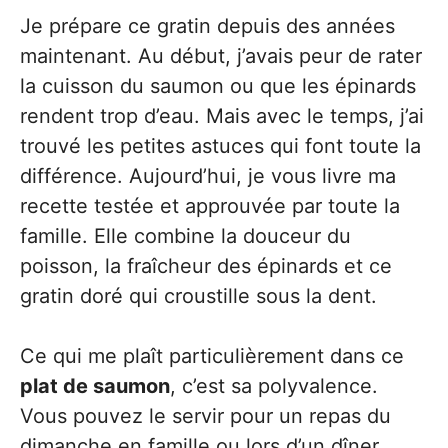
Je prépare ce gratin depuis des années
maintenant. Au début, j’avais peur de rater
la cuisson du saumon ou que les épinards
rendent trop d’eau. Mais avec le temps, j’ai
trouvé les petites astuces qui font toute la
différence. Aujourd’hui, je vous livre ma
recette testée et approuvée par toute la
famille. Elle combine la douceur du
poisson, la fraîcheur des épinards et ce
gratin doré qui croustille sous la dent.
Ce qui me plaît particulièrement dans ce
plat de saumon
, c’est sa polyvalence.
Vous pouvez le servir pour un repas du
dimanche en famille ou lors d’un dîner