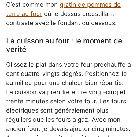
C’est comme mon
gratin de pommes de
terre au four
où le dessus croustillant
contraste avec le fondant du dessous.
La cuisson au four : le moment de
vérité
Glissez le plat dans votre four préchauffé à
cent quatre-vingts degrés. Positionnez-le
au milieu pour une chaleur bien répartie.
La cuisson va prendre entre vingt-cinq et
trente minutes selon votre four. Les fours
électriques sont généralement plus
réguliers que les fours à gaz. Avec mon
ancien four, je devais ajouter cinq minutes.