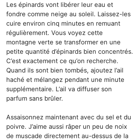
Les épinards vont libérer leur eau et
fondre comme neige au soleil. Laissez-les
cuire environ cinq minutes en remuant
régulièrement. Vous voyez cette
montagne verte se transformer en une
petite quantité d’épinards bien concentrés.
C’est exactement ce qu’on recherche.
Quand ils sont bien tombés, ajoutez l’ail
haché et mélangez pendant une minute
supplémentaire. L’ail va diffuser son
parfum sans brûler.
Assaisonnez maintenant avec du sel et du
poivre. J’aime aussi râper un peu de noix
de muscade directement au-dessus de la