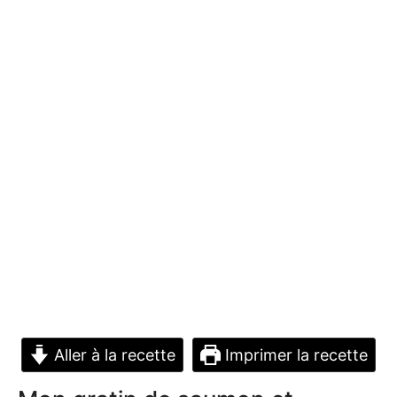
Aller à la recette
Imprimer la recette