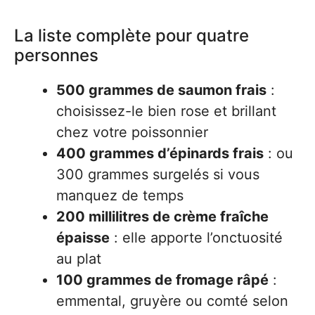
La liste complète pour quatre
personnes
500 grammes de saumon frais
:
choisissez-le bien rose et brillant
chez votre poissonnier
400 grammes d’épinards frais
: ou
300 grammes surgelés si vous
manquez de temps
200 millilitres de crème fraîche
épaisse
: elle apporte l’onctuosité
au plat
100 grammes de fromage râpé
:
emmental, gruyère ou comté selon