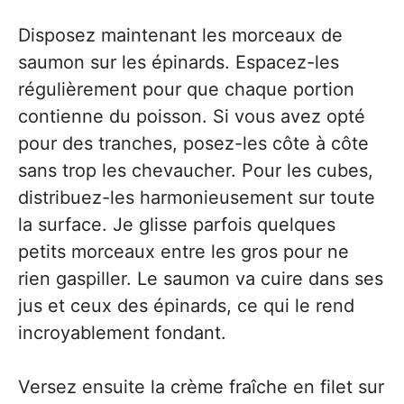
Disposez maintenant les morceaux de
saumon sur les épinards. Espacez-les
régulièrement pour que chaque portion
contienne du poisson. Si vous avez opté
pour des tranches, posez-les côte à côte
sans trop les chevaucher. Pour les cubes,
distribuez-les harmonieusement sur toute
la surface. Je glisse parfois quelques
petits morceaux entre les gros pour ne
rien gaspiller. Le saumon va cuire dans ses
jus et ceux des épinards, ce qui le rend
incroyablement fondant.
Versez ensuite la crème fraîche en filet sur