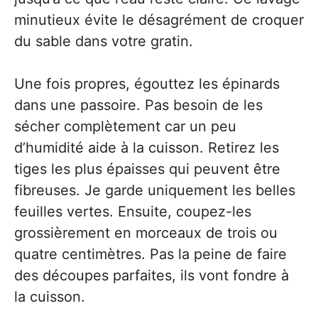
minutieux évite le désagrément de croquer
du sable dans votre gratin.
Une fois propres, égouttez les épinards
dans une passoire. Pas besoin de les
sécher complètement car un peu
d’humidité aide à la cuisson. Retirez les
tiges les plus épaisses qui peuvent être
fibreuses. Je garde uniquement les belles
feuilles vertes. Ensuite, coupez-les
grossièrement en morceaux de trois ou
quatre centimètres. Pas la peine de faire
des découpes parfaites, ils vont fondre à
la cuisson.