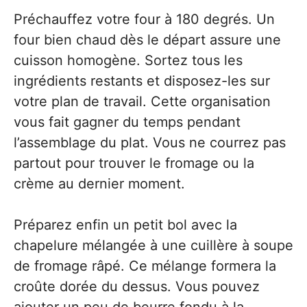
Préchauffez votre four à 180 degrés. Un
four bien chaud dès le départ assure une
cuisson homogène. Sortez tous les
ingrédients restants et disposez-les sur
votre plan de travail. Cette organisation
vous fait gagner du temps pendant
l’assemblage du plat. Vous ne courrez pas
partout pour trouver le fromage ou la
crème au dernier moment.
Préparez enfin un petit bol avec la
chapelure mélangée à une cuillère à soupe
de fromage râpé. Ce mélange formera la
croûte dorée du dessus. Vous pouvez