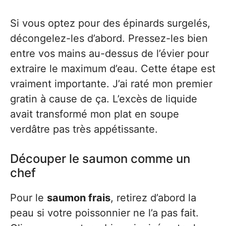
Si vous optez pour des épinards surgelés,
décongelez-les d’abord. Pressez-les bien
entre vos mains au-dessus de l’évier pour
extraire le maximum d’eau. Cette étape est
vraiment importante. J’ai raté mon premier
gratin à cause de ça. L’excès de liquide
avait transformé mon plat en soupe
verdâtre pas très appétissante.
Découper le saumon comme un
chef
Pour le
saumon frais
, retirez d’abord la
peau si votre poissonnier ne l’a pas fait.