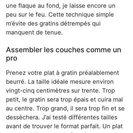
une flaque au fond, je laisse encore un
peu sur le feu. Cette technique simple
m’évite des gratins détrempés qui
manquent de tenue.
Assembler les couches comme un
pro
Prenez votre plat à gratin préalablement
beurré. La taille idéale mesure environ
vingt-cinq centimètres sur trente. Trop
petit, le gratin sera trop épais et cuira mal
au centre. Trop grand, il sera trop fin et se
dessèchera. J’ai testé différentes tailles
avant de trouver le format parfait. Un plat