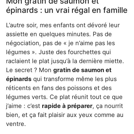
Mon gratin de saumon et
épinards : un vrai régal en famille
L’autre soir, mes enfants ont dévoré leur
assiette en quelques minutes. Pas de
négociation, pas de « je n’aime pas les
légumes ». Juste des fourchettes qui
raclaient le plat jusqu’à la dernière miette.
Le secret ? Mon
gratin de saumon et
épinards
qui transforme même les plus
réticents en fans des poissons et des
légumes verts. Ce plat réunit tout ce que
j’aime : c’est
rapide à préparer
, ça nourrit
bien, et ça fait plaisir aux yeux comme au
ventre.