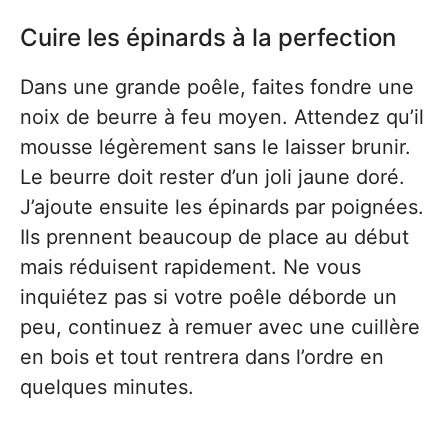
Cuire les épinards à la perfection
Dans une grande poêle, faites fondre une
noix de beurre à feu moyen. Attendez qu’il
mousse légèrement sans le laisser brunir.
Le beurre doit rester d’un joli jaune doré.
J’ajoute ensuite les épinards par poignées.
Ils prennent beaucoup de place au début
mais réduisent rapidement. Ne vous
inquiétez pas si votre poêle déborde un
peu, continuez à remuer avec une cuillère
en bois et tout rentrera dans l’ordre en
quelques minutes.