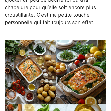
ajouter un peu de beurre fondu à la
chapelure pour qu’elle soit encore plus
croustillante. C’est ma petite touche
personnelle qui fait toujours son effet.