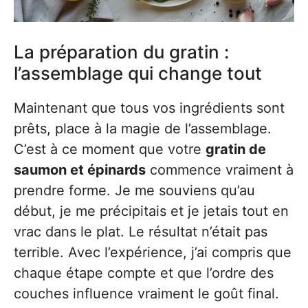
La préparation du gratin :
l’assemblage qui change tout
Maintenant que tous vos ingrédients sont
prêts, place à la magie de l’assemblage.
C’est à ce moment que votre
gratin de
saumon et épinards
commence vraiment à
prendre forme. Je me souviens qu’au
début, je me précipitais et je jetais tout en
vrac dans le plat. Le résultat n’était pas
terrible. Avec l’expérience, j’ai compris que
chaque étape compte et que l’ordre des
couches influence vraiment le goût final.