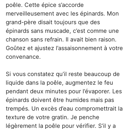
poêle. Cette épice s’accorde
merveilleusement avec les épinards. Mon
grand-père disait toujours que des
épinards sans muscade, c’est comme une
chanson sans refrain. Il avait bien raison.
Goûtez et ajustez l’assaisonnement à votre
convenance.
Si vous constatez qu’il reste beaucoup de
liquide dans la poêle, augmentez le feu
pendant deux minutes pour l’évaporer. Les
épinards doivent être humides mais pas
trempés. Un excès d’eau compromettrait la
texture de votre gratin. Je penche
légèrement la poêle pour vérifier. S’il y a