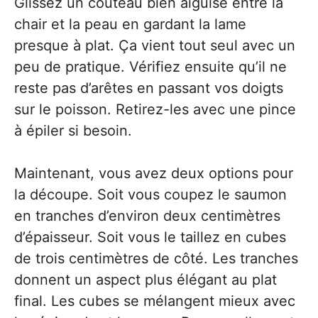
Glissez un couteau bien aiguisé entre la
chair et la peau en gardant la lame
presque à plat. Ça vient tout seul avec un
peu de pratique. Vérifiez ensuite qu’il ne
reste pas d’arêtes en passant vos doigts
sur le poisson. Retirez-les avec une pince
à épiler si besoin.
Maintenant, vous avez deux options pour
la découpe. Soit vous coupez le saumon
en tranches d’environ deux centimètres
d’épaisseur. Soit vous le taillez en cubes
de trois centimètres de côté. Les tranches
donnent un aspect plus élégant au plat
final. Les cubes se mélangent mieux avec