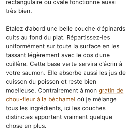
rectangulaire ou ovale fonctionne aussi
très bien.
Étalez d’abord une belle couche d’épinards
cuits au fond du plat. Répartissez-les
uniformément sur toute la surface en les
tassant légèrement avec le dos d’une
cuillère. Cette base verte servira d’écrin à
votre saumon. Elle absorbe aussi les jus de
cuisson du poisson et reste bien
moelleuse. Contrairement à mon
gratin de
chou-fleur à la béchamel
où je mélange
tous les ingrédients, ici les couches
distinctes apportent vraiment quelque
chose en plus.