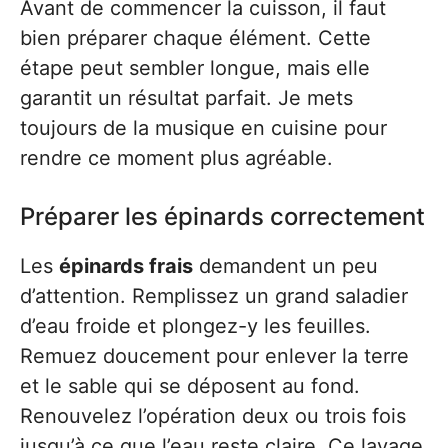
Avant de commencer la cuisson, il faut
bien préparer chaque élément. Cette
étape peut sembler longue, mais elle
garantit un résultat parfait. Je mets
toujours de la musique en cuisine pour
rendre ce moment plus agréable.
Préparer les épinards correctement
Les
épinards frais
demandent un peu
d’attention. Remplissez un grand saladier
d’eau froide et plongez-y les feuilles.
Remuez doucement pour enlever la terre
et le sable qui se déposent au fond.
Renouvelez l’opération deux ou trois fois
jusqu’à ce que l’eau reste claire. Ce lavage