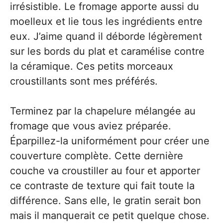
irrésistible. Le fromage apporte aussi du
moelleux et lie tous les ingrédients entre
eux. J’aime quand il déborde légèrement
sur les bords du plat et caramélise contre
la céramique. Ces petits morceaux
croustillants sont mes préférés.
Terminez par la chapelure mélangée au
fromage que vous aviez préparée.
Éparpillez-la uniformément pour créer une
couverture complète. Cette dernière
couche va croustiller au four et apporter
ce contraste de texture qui fait toute la
différence. Sans elle, le gratin serait bon
mais il manquerait ce petit quelque chose.