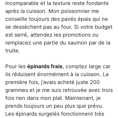
incomparable et la texture reste fondante
après la cuisson. Mon poissonnier me
conseille toujours des pavés épais qui ne
se dessèchent pas au four. Si votre budget
est serré, attendez les promotions ou
remplacez une partie du saumon par de la
truite.
Pour les
épinards frais
, comptez large car
ils réduisent énormément à la cuisson. La
première fois, j’avais acheté juste 200
grammes et je me suis retrouvée avec trois
fois rien dans mon plat. Maintenant, je
prends toujours un peu plus que prévu.
Les épinards surgelés fonctionnent très